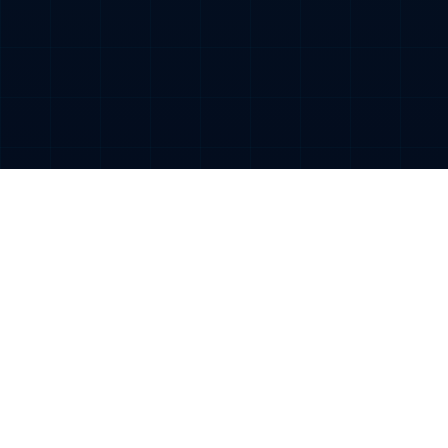
آشنایی با سرور اختصاصی ایران
در این ویدیو با سرور اختصاصی ایران و مزایای آن برای
کسب‌وکار شما آشنا شوید