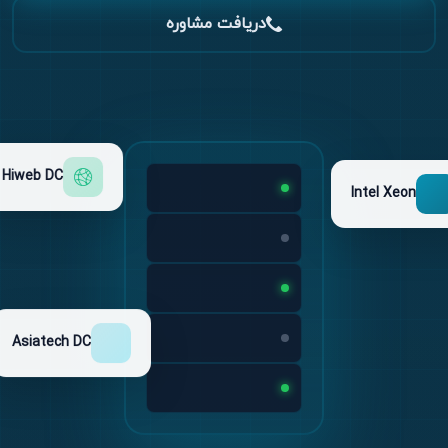
دریافت مشاوره
Hiweb DC
Intel Xeon
Asiatech DC