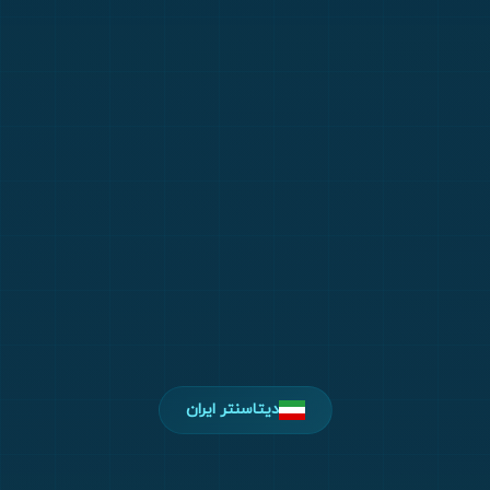
دیتاسنتر ایران