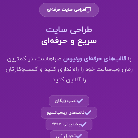
طراحی سایت حرفه‌ای
طراحی سایت
سریع و حرفه‌ای
با
قالب‌های حرفه‌ای وردپرس
صباهاست، در کمترین
زمان وب‌سایت خود را راه‌اندازی کنید و کسب‌وکارتان
را آنلاین کنید
نصب رایگان
قالب‌های ریسپانسیو
پشتیبانی ۲۴/۷
تحویل آنی