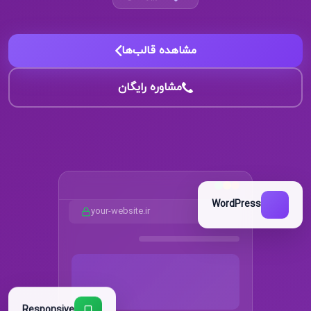
مشاهده قالب‌ها
مشاوره رایگان
WordPress
your-website.ir
Responsive