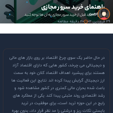
ادمین
29 فروردین 02
20 دقیقه مطالعه
در حال حاضر یک سوی چرخ اقتصاد بر روی بازار های مالی
و دیجیتالی می چرخد، کشور هایی که دارای اقتصاد آزاد
هستند برای پیشبرد اهداف اقتصاد کلان خود به سمت
ارز دیجیتال گرایش پیدا کرده اند. نتایج این فعالیت‌ ها
باعث شده بحران مالی کمتری در کشور مشاهده شود و
رشد اقتصادی روند مثبتی پیدا کند. یکی از عملکرد های
رایج در این حوزه ترید است، برای موفقیت در ترید
بایستی نکات ریز و درشتی را مد نظر قرار داد، بدون بهره