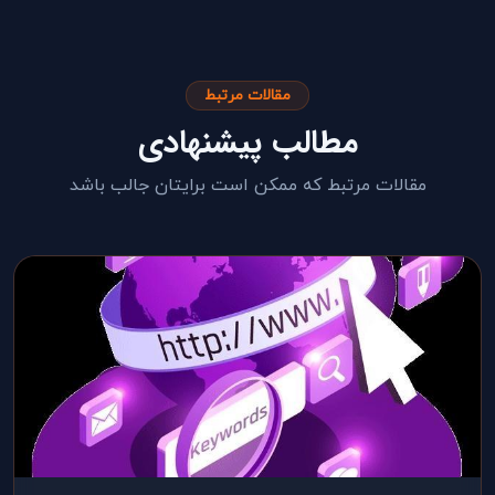
مقالات مرتبط
مطالب پیشنهادی
مقالات مرتبط که ممکن است برایتان جالب باشد