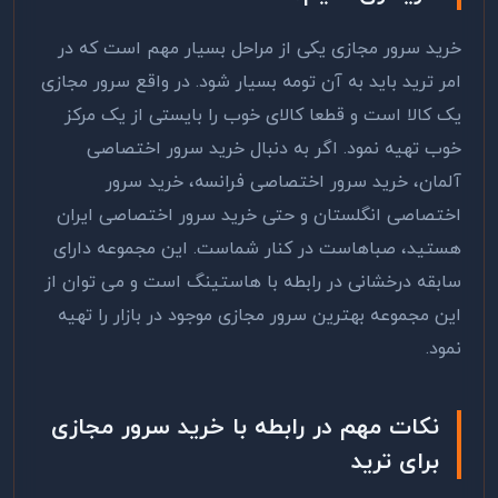
خرید سرور مجازی یکی از مراحل بسیار مهم است که در
امر ترید باید به آن تومه بسیار شود. در واقع سرور مجازی
یک کالا است و قطعا کالای خوب را بایستی از یک مرکز
خوب تهیه نمود.‌ اگر به دنبال خرید سرور اختصاصی
آلمان، خرید سرور اختصاصی فرانسه، خرید سرور
اختصاصی انگلستان و حتی خرید سرور اختصاصی ایران
هستید، صباهاست در کنار شماست. این مجموعه دارای
سابقه درخشانی در رابطه با هاستینگ است و می توان از
این مجموعه بهترین سرور مجازی موجود در بازار را تهیه
نمود.
نکات مهم در رابطه با خرید سرور مجازی
برای ترید