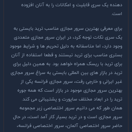
دهنده یک سری قابلیت و امکانات را به آنان افزوده
است.
برای معرفی بهترین سرور مجازی مناسب ترید بایستی به
یک سری نکات توجه کرد، در ایران سرور مجازی متعددی
وجود دارد، اما متاسفانه به دلیل تحریم ها و شرایط موجود
بستری مناسب برای ترید نیستند و قطعا استفاده از آنان
برای ترید با ریسک همراه خواهد بود. به همین دلیل برای
ترید در بازار های بین المللی بایستی به سراغ سرور مجازی
غیر ایرانی و خارجی رفت، سرور مجازی فرانسه یکی از
بهترین سرور مجازی موجود در بازار است که همه جوره
ترید را در ابعاد مختلف ساپورت و پشتیبانی می کند.
همان طور که می دانیم سرور اختصاصی زیر مجموعه
سرور مجازی است و در ترید بسیار کار آمد است، در حال
حاضر سرور اختصاصی آلمان، سرور اختصاصی فرانسه،