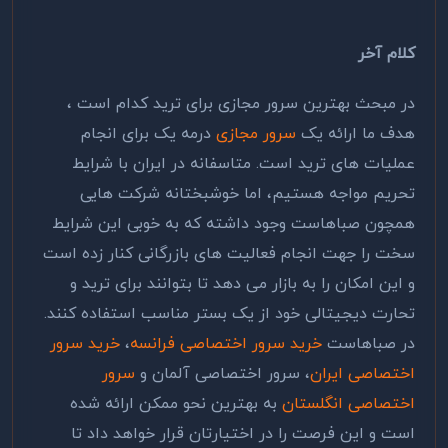
کلام آخر
در مبحث بهترین سرور مجازی برای ترید کدام است ،
هدف ما ارائه یک
سرور مجازی
درمه یک برای انجام
عملیات های ترید است. متاسفانه در ایران با شرایط
تحریم مواجه هستیم، اما خوشبختانه شرکت هایی
همچون صباهاست وجود داشته که به خوبی این شرایط
سخت را جهت انجام فعالیت های بازرگانی کنار زده است
و این امکان را به بازار می دهد تا بتوانند برای ترید و
تحارت دیجیتالی خود از یک بستر مناسب استفاده کنند.
در صباهاست
خرید سرور اختصاصی فرانسه
،
خرید سرور
اختصاصی ایران
، سرور اختصاصی آلمان و
سرور
اختصاصی انگلستان
به بهترین نحو ممکن ارائه شده
است و این فرصت را در اختیارتان قرار خواهد داد تا