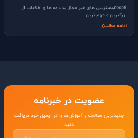
&nbsp;دسترسی های غیر مجاز به داده ها و اطلاعات از
بزرگترین و مهم ترین...
ادامه مطلب
عضویت در خبرنامه
جدیدترین مقالات و آموزش‌ها را در ایمیل خود دریافت
کنید