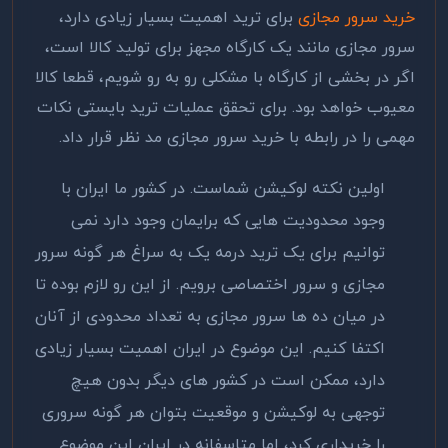
خرید سرور مجازی
برای ترید اهمیت بسیار زیادی دارد،
سرور مجازی مانند یک کارگاه مجهز برای تولید کالا است،
اگر در بخشی از کارگاه با مشکلی رو به رو شویم، قطعا کالا
معیوب خواهد بود. برای تحقق عملیات ترید بایستی نکات
مهمی را در رابطه با خرید سرور مجازی مد نظر قرار داد.
اولین نکته لوکیشن شماست. در کشور ما ایران با
وجود محدودیت هایی که برایمان وجود دارد نمی
توانیم برای یک ترید درمه یک به سراغ هر گونه سرور
مجازی و سرور اختصاصی برویم. از این رو لازم بوده تا
در میان ده ها سرور مجازی به تعداد محدودی از آنان
اکتفا کنیم. این موضوع در ایران اهمیت بسیار زیادی
دارد، ممکن است در کشور های دیگر بدون هیچ
توجهی به لوکیشن و موقعیت بتوان هر گونه سروری
را خریداری کرد، اما متاسفانه در ایران این موضوع