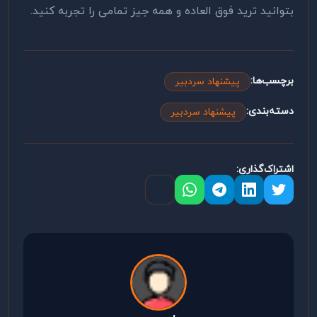
بتوانید ترید فوق العاده و همه جیز تمامی را تجربه کنید.
برچسب‌ها:
پیشنهاد سردبیر
دسته‌بندی:
پیشنهاد سردبیر
اشتراک‌گذاری: