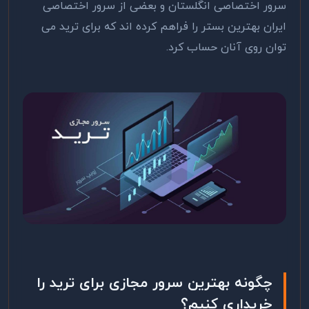
سرور اختصاصی انگلستان و بعضی از سرور اختصاصی
ایران بهترین بستر را فراهم کرده اند که برای ترید می
توان روی آنان حساب کرد.
چگونه بهترین سرور مجازی برای ترید را
خریداری کنیم؟