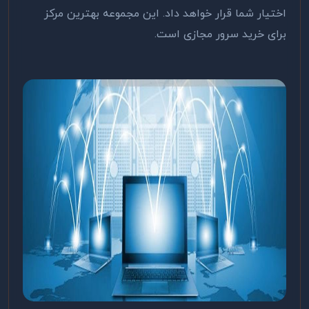
اختیار شما قرار خواهد داد. این مجموعه بهترین مرکز
برای خرید سرور مجازی است.