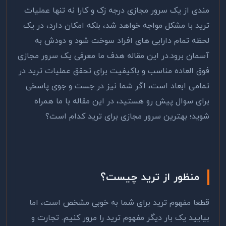
مندی از یک سرور مجازی درجه زک و کارا نه تنها عملیات
ترید با مشکل مواجه خواهد شد، بلکه امکان دارد، در یک
لحظه تمام دارایی های افراد سوخت شود و دودش به
آسمان برود.در این مقاله هدف ما معرفی یک سرور مجازی
فوق العاده مناسب و باکیفیت برای تحقق عملیات ترید در
تمامی ابعاد است، اگر شما نیز در جست و جوی پاسخی
برای سوال پیش رو هستید، در این مقاله با ما همراه
شوید؛ بهترین سرور مجازی برای ترید کدام است؟
منظور از ترید چیست؟
قطعا مفهوم ترید برای شما به خوبی مشخص است، اما
بیایید یک بار دیگر مفهوم ترید را مرور کنیم. تجارت و