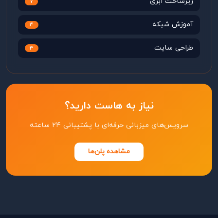
زیرساخت ابری
7
آموزش شبکه
3
طراحی سایت
3
نیاز به هاست دارید؟
سرویس‌های میزبانی حرفه‌ای با پشتیبانی ۲۴ ساعته
مشاهده پلن‌ها