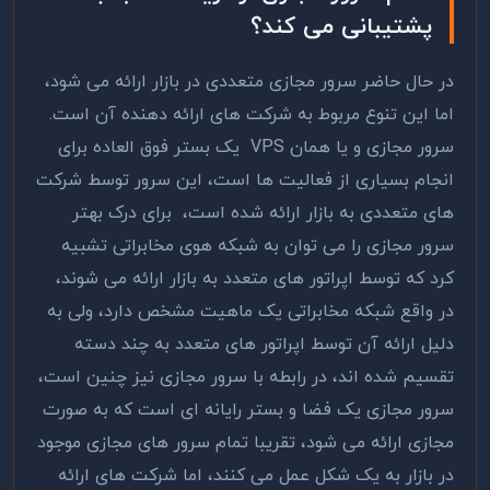
پشتیبانی می کند؟
در حال حاضر سرور مجازی متعددی در بازار ارائه می شود،
اما این تنوع مربوط به شرکت های ارائه دهنده آن است.
سرور مجازی و یا همان VPS یک بستر فوق العاده برای
انجام بسیاری از فعالیت ها است، این سرور توسط شرکت
های متعددی به بازار ارائه شده است، برای درک بهتر
سرور مجازی را می توان به شبکه هوی مخابراتی تشبیه
کرد که توسط اپراتور های متعدد به بازار ارائه می شوند،
در واقع شبکه مخابراتی یک ماهیت مشخص دارد، ولی به
دلیل ارائه آن توسط اپراتور های متعدد به چند دسته
تقسیم شده اند، در رابطه با سرور مجازی نیز چنین است،
سرور مجازی یک فضا و بستر رایانه ای است که به صورت
مجازی ارائه می شود، تقریبا تمام سرور های مجازی موجود
در بازار به یک شکل عمل می کنند، اما شرکت های ارائه