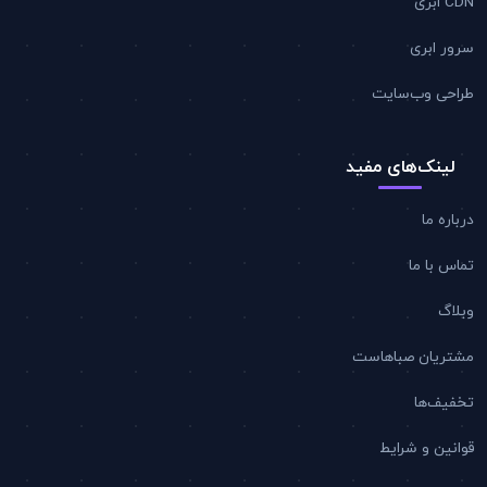
CDN ابری
سرور ابری
طراحی وب‌سایت
لینک‌های مفید
درباره ما
تماس با ما
وبلاگ
مشتریان صباهاست
تخفیف‌ها
قوانین و شرایط