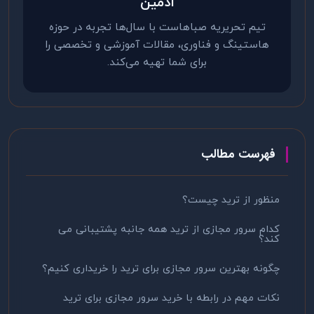
ادمین
تیم تحریریه صباهاست با سال‌ها تجربه در حوزه
هاستینگ و فناوری، مقالات آموزشی و تخصصی را
برای شما تهیه می‌کند.
فهرست مطالب
منظور از ترید چیست؟
کدام سرور مجازی از ترید همه جانبه پشتیبانی می
کند؟
چگونه بهترین سرور مجازی برای ترید را خریداری کنیم؟
نکات مهم در رابطه با خرید سرور مجازی برای ترید