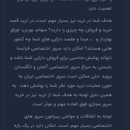
اهمیت دارد.
هدف شما در ترید نیز بسیار مهم است، در ترید قصد
خرید و فروش چه چیزی را دارید؟ سهام، بورس، اوراق
بهاردار و ‌‌‌‌....، مبدا و مقصد دارایی های شما چه کشور
هایی هستند؟ امکان دارد سرور اختصاصی فرانسه
نتواند پوشش مناسبی برای فروش دارایی شما باشد و
بایستی به سراغ سرور اختصاصی آلمان و انگلستان
بروید. حتی ممکن است سرور اختصاصی ایران به
خوبی عملیات ترید مورد نظر شما را پوشش دهد، به
همین دلیل توجه به هدف شما از ترید نیز در خرید
سرور مجازی فوق العاده مهم و موثر است.
توجه به اتفاقات و حواشی پیرامون سرور های
اختصاصی بسیار مهم است، امکان دارد در یک بازه