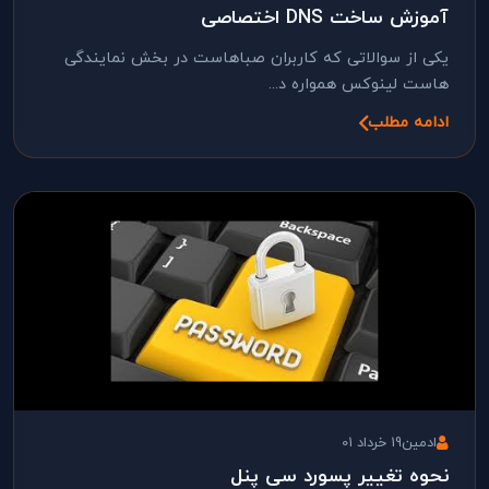
آموزش ساخت DNS اختصاصی
یکی از سوالاتی که کاربران صباهاست در بخش نمایندگی
هاست لینوکس همواره د...
ادامه مطلب
ادمین
19 خرداد 01
نحوه تغییر پسورد سی پنل