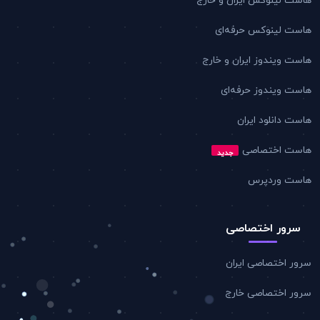
هاست لینوکس ایران و خارج
هاست لینوکس حرفه‌ای
هاست ویندوز ایران و خارج
هاست ویندوز حرفه‌ای
هاست دانلود ایران
هاست اختصاصی
جدید
هاست وردپرس
سرور اختصاصی
سرور اختصاصی ایران
سرور اختصاصی خارج