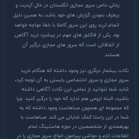
زمانی خاص سرور مجازی انگلستان در خال آپدیت و
برطرف نمودن گزارش های خود باشد، به همین دلیل
انجام ترید روی این سرور کاملا با خطا مواجه خواهد
بود. یکی از فاکتور های مهم در پیشبرد ترید آگاهی
از اتفاقاتی است که سرور های مجازی درگیر آن
هستند.
نکات بیشمار دیگری نیز وجود داشته که هنگام خرید
سرور مجازی و سرور اختصاصی بایستی به آن توجه کرد،
شاید شما نتوانید از تمامی این نکات آگاهی داشته
باشید، البته لزومی هم ندارد که خود را درگیر کنید. چرا
که مجموعه ای همچون صباهاست وجود داشته که به
شما در این راستا کمک شایانی می کند. صباهاست با
بهرهمندی از متخصصین در حوزه هاستینگ تمام
اطلاعات لازم و حواشی پیرامون انواع سرور مجازی را در