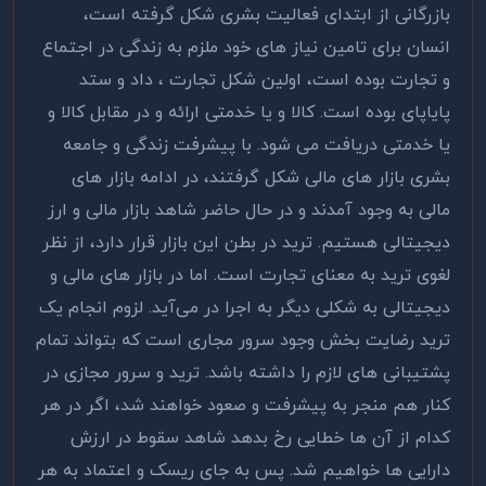
بازرگانی از ابتدای فعالیت بشری شکل گرفته است،
انسان برای تامین نیاز های خود ملزم به زندگی در اجتماع
و تجارت بوده است، اولین شکل تجارت ، داد و ستد
پایاپای بوده است. کالا و یا خدمتی ارائه و در مقابل کالا و
یا خدمتی دریافت می شود. با پیشرفت زندگی و جامعه
بشری بازار های مالی شکل گرفتند، در ادامه بازار های
مالی به وجود آمدند و در حال حاضر شاهد بازار مالی و ارز
دیجیتالی هستیم. ترید در بطن این بازار قرار دارد، از نظر
لغوی ترید به معنای تجارت است. اما در بازار های مالی و
دیجیتالی به شکلی دیگر به اجرا در می‌آید. لزوم انجام یک
ترید رضایت بخش وجود سرور مجاری است که بتواند تمام
پشتیبانی های لازم را داشته باشد. ترید و سرور مجازی در
کنار هم منجر به پیشرفت و صعود خواهند شد، اگر در هر
کدام از آن ها خطایی رخ بدهد شاهد سقوط در ارزش
دارایی ها خواهیم شد. پس به جای ریسک و اعتماد به هر