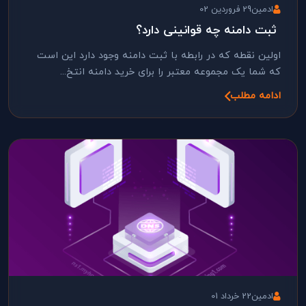
ادمین
29 فروردین 02
ثبت دامنه چه قوانینی دارد؟
اولین نقطه که در رابطه با ثبت دامنه وجود دارد این است
که شما یک مجموعه معتبر را برای خرید دامنه انتخ...
ادامه مطلب
ادمین
22 خرداد 01