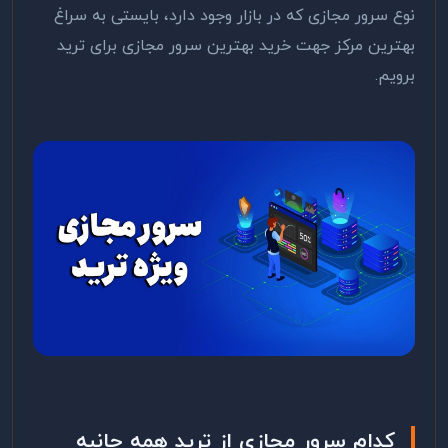
نوع سرور مجازی که در بازار وجود دارد، بایستی به سراغ
بهترین مرکز جهت خرید بهترین سرور مجازی برای ترید
برویم.
کدام سرور مجازی از ترید همه جانبه