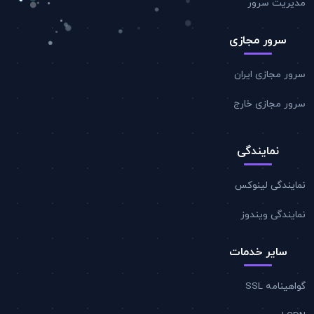
مدیریت سرور
سرور مجازی
سرور مجازی ایران
سرور مجازی خارج
نمایندگی
نمایندگی لینوکس
نمایندگی ویندوز
سایر خدمات
گواهینامه SSL