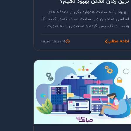
ترین زمان ممکن بهبود دهیم؟
بهبود رتبه سایت همواره یکی از دغدغه های
اساسی صاحبان وب سایت است. تصور کنید یک
وبسایت تاسیس کرده و محصولی را به صورت...
ادامه مطلب
15 دقیقه دقیقه