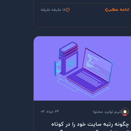
ادامه مطلب
18 دقیقه دقیقه
تیم تولید محتوا
24 مرداد 03
چگونه رتبه سایت خود را در کوتاه