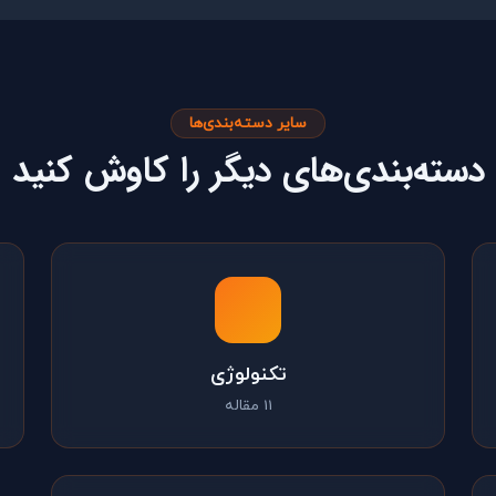
سایر دسته‌بندی‌ها
دسته‌بندی‌های دیگر را کاوش کنید
تکنولوژی
11 مقاله