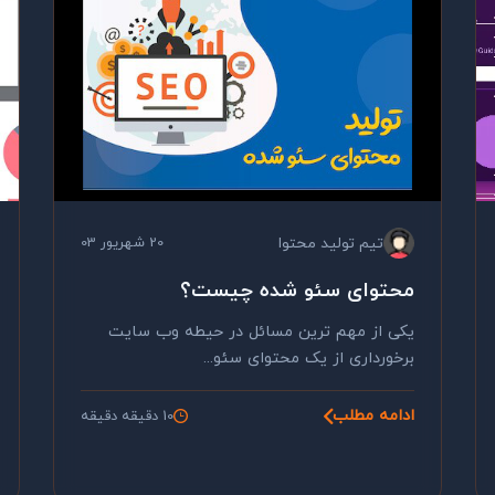
تیم تولید محتوا
20 شهریور 03
محتوای سئو شده چیست؟
یکی از مهم ترین مسائل در حیطه وب سایت
برخورداری از یک محتوای سئو...
ادامه مطلب
10 دقیقه دقیقه