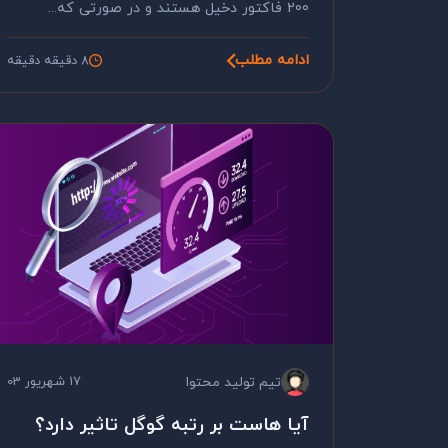
200 فاکتور دخیل هستند و در صورتی که...
ادامه مطلب
8 دقیقه دقیقه
تیم تولید محتوا
17 شهریور 03
آیا هاست بر رتبه گوگل تاثیر دارد؟