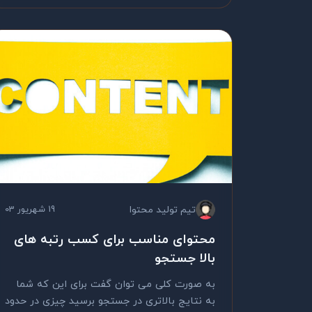
تیم تولید محتوا
19 شهریور 03
محتوای مناسب برای کسب رتبه های
بالا جستجو
به صورت کلی می توان گفت برای این که شما
به نتایج بالاتری در جستجو برسید چیزی در حدود