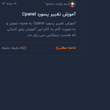
تیم تولید محتوا
02 مرداد 03
آموزش تغییر پسورد Cpanel
آموزش تغییر پسورد Cpanel به همراه تصویر و
به صورت گام به گام این آموزش برای کسانی
که هاست لینوکس سی پنل دار...
ادامه مطلب
15 دقیقه دقیقه