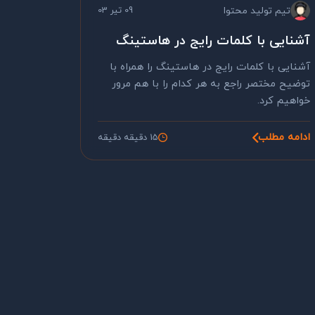
تیم تولید محتوا
09 تیر 03
آشنایی با کلمات رایج در هاستینگ
آشنایی با کلمات رایج در هاستینگ را همراه با
توضیح مختصر راجع به هر کدام را با هم مرور
خواهیم کرد.
ادامه مطلب
15 دقیقه دقیقه