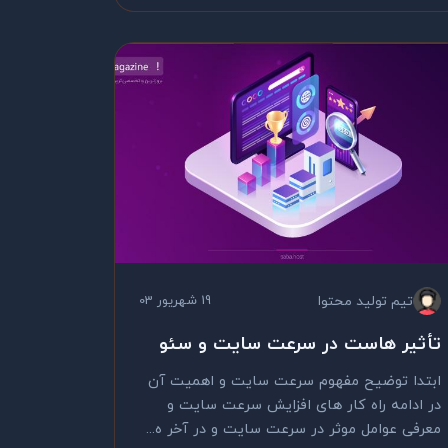
تیم تولید محتوا
19 شهریور 03
تأثیر هاست در سرعت سایت و سئو
ابتدا توضیح مفهوم سرعت سایت و اهمیت آن
در ادامه راه کار های افزایش سرعت سایت و
معرفی عوامل موثر در سرعت سایت و در آخر ه...