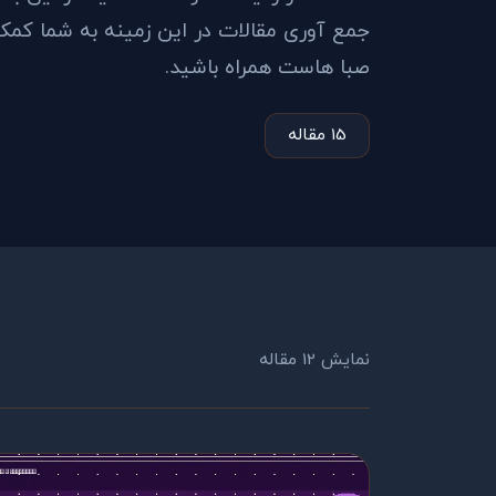
جمع آوری مقالات در این زمینه به شما کمک 
صبا هاست همراه باشید.
15 مقاله
نمایش 12 مقاله