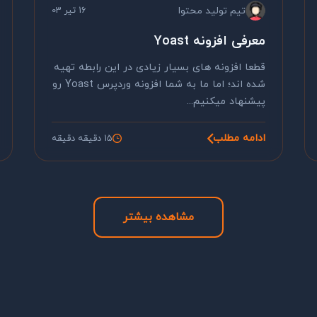
تیم تولید محتوا
16 تیر 03
معرفی افزونه Yoast
قطعا افزونه های بسیار زیادی در این رابطه تهیه
شده اند؛ اما ما به شما افزونه وردپرس Yoast رو
پیشنهاد میکنیم...
ادامه مطلب
15 دقیقه دقیقه
مشاهده بیشتر