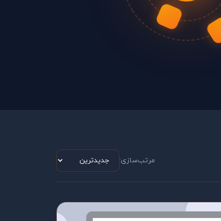
مرتب‌سازی: