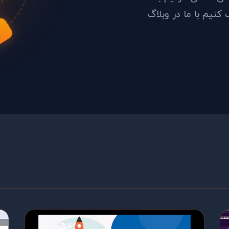
کنیم با ما در وبلاگ