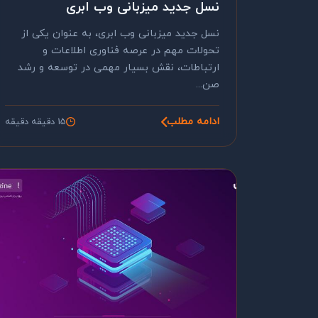
نسل جدید میزبانی وب ابری
نسل جدید میزبانی وب ابری، به عنوان یکی از
تحولات مهم در عرصه فناوری اطلاعات و
ارتباطات، نقش بسیار مهمی در توسعه و رشد
صن...
ادامه مطلب
15 دقیقه دقیقه