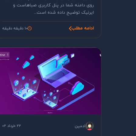
روی دامنه شما در پنل کاربری صباهاست و
ایرنیک توضیح داده شده است...
ادامه مطلب
10 دقیقه دقیقه
ادمین
22 خرداد 02