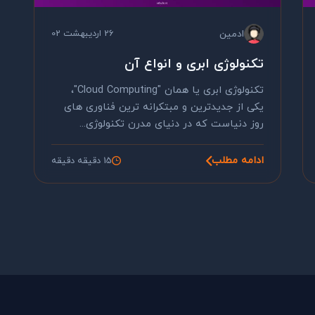
ادمین
26 اردیبهشت 02
تکنولوژی ابری و انواع آن
تکنولوژی ابری یا همان "Cloud Computing"،
یکی از جدیدترین و مبتکرانه ترین فناوری های
روز دنیاست که در دنیای مدرن تکنولوژی...
ادامه مطلب
15 دقیقه دقیقه