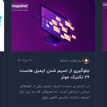
تیم تولید محتوا
20 مرداد 03
جلوگیری از اسپم شدن ایمیل هاست؛
26 تکنیک موثر
در دنیای پر سرعت امروز، ایمیل یکی از ابزارهای
حیاتی ارتباطی است. اما هرچقدر که به این ابزار
اعتماد داشته باشیم، گاهی اوق...