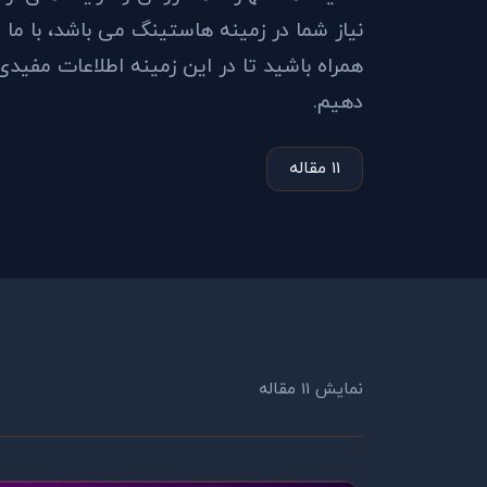
نیاز شما در زمینه هاستینگ می باشد، با ما
همراه باشید تا در این زمینه اطلاعات مفیدی 
دهیم.
11 مقاله
نمایش 11 مقاله