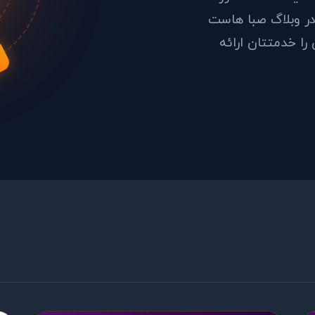
 در وبلاگ صبا هاست
را خدمتتان ارائه