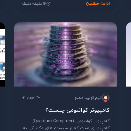
ادامه مطلب
13 دقیقه دقیقه
تیم تولید محتوا
30 خرداد 03
کامپیوتر کوانتومی چیست؟
کامپیوتر کوانتومی (Quantum Computer)
کامپیوتری است که از سیستم های مکانیکی به