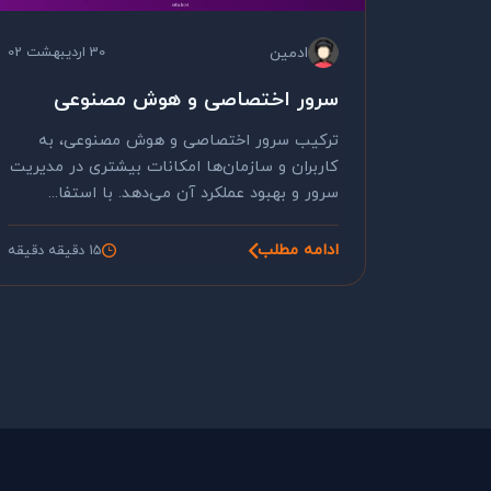
ادمین
30 اردیبهشت 02
سرور اختصاصی و هوش مصنوعی
ترکیب سرور اختصاصی و هوش مصنوعی، به
کاربران و سازمان‌ها امکانات بیشتری در مدیریت
سرور و بهبود عملکرد آن می‌دهد. با استفا...
ادامه مطلب
15 دقیقه دقیقه