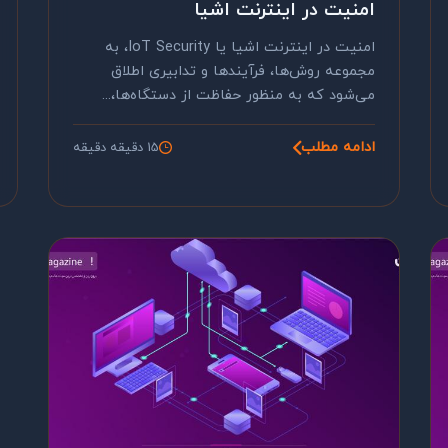
امنیت در اینترنت اشیا
امنیت در اینترنت اشیا یا IoT Security، به
مجموعه روش‌ها، فرآیندها و تدابیری اطلاق
می‌شود که به منظور حفاظت از دستگاه‌ها،...
ادامه مطلب
15 دقیقه دقیقه