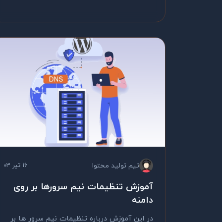
تیم تولید محتوا
16 تیر 03
آموزش تنظیمات نیم سرورها بر روی
دامنه
در این آموزش درباره تنظیمات نیم سرور ها بر