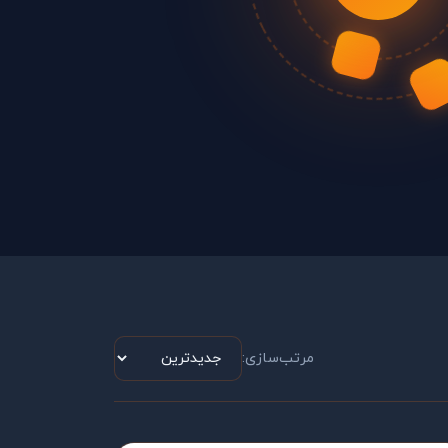
مرتب‌سازی: