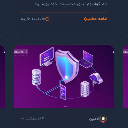
نام کوانتوم برای محاسبات خود بهره بردا...
ادامه مطلب
15 دقیقه دقیقه
ادمین
30 اردیبهشت 02