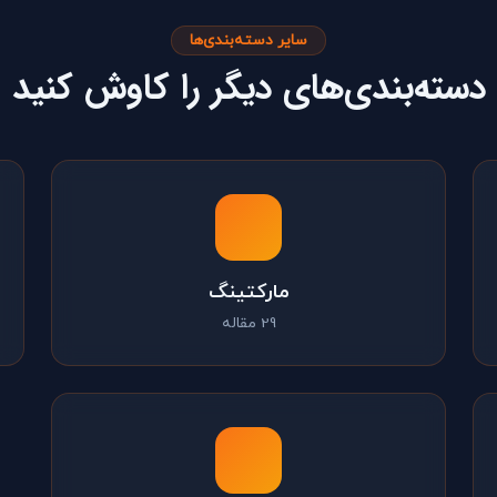
سایر دسته‌بندی‌ها
دسته‌بندی‌های دیگر را کاوش کنید
مارکتینگ
29 مقاله