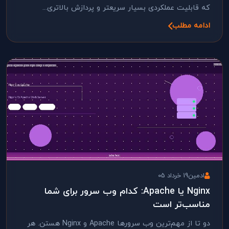
که قابلیت عملکردی بسیار سریعتر و پردازش بالاتری...
ادامه مطلب
ادمین
19 خرداد 05
Nginx یا Apache: کدام وب سرور برای شما
مناسب‌تر است
دو تا از مهم‌ترین وب سرورها Apache و Nginx هستن. هر