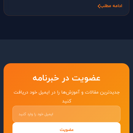
ادامه مطلب
عضویت در خبرنامه
جدیدترین مقالات و آموزش‌ها را در ایمیل خود دریافت
کنید
عضویت