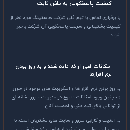
کیفیت پاسخگویی به تلفن ثابت
با برقراری تماس با تیم فنی شرکت هاستینگ مورد نظر از
کیفیت پشتیبانی و سرعت پاسخگویی آن شرکت باخبر
شوید.
امکانات فنی ارائه داده شده و به روز بودن
نرم افزارها
به روز بودن نرم افزار ها و اسکریپت های موجود در سرور
همچنین وجود امکانات متنوع در مدیریت سرور نشانه ای
از توانایی بالای تیم فنی و اهمیت آنان
به امنیت و کارایی سرور و سایت های مشتریان است. با
بررسی این عوامل می توانید از هاستی که سفارش می