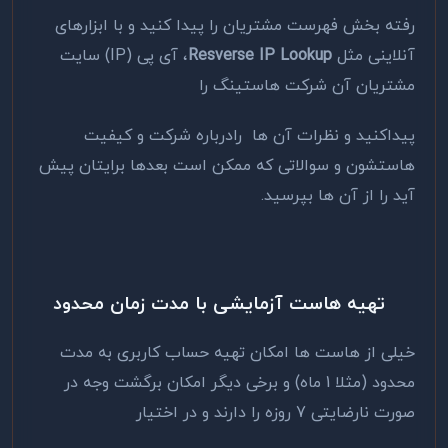
رفته بخش فهرست مشتریان را پیدا کنید و با ابزارهای
آنلاینی مثل
Resverse IP Lookup
، آی پی (IP) سایت
مشتریان آن شرکت هاستینگ را
پیداکنید و نظرات آن ها رادرباره شرکت و کیفیت
هاستشون و سوالاتی که ممکن است بعدها برایتان پیش
آید را از آن ها بپرسید.
تهیه هاست آزمایشی با مدت زمان محدود
خیلی از هاست ها امکان تهیه حساب کاربری به مدت
محدود (مثلا 1 ماه) و برخی دیگر امکان برگشت وجه در
صورت نارضایتی 7 روزه را دارند و در اختیار