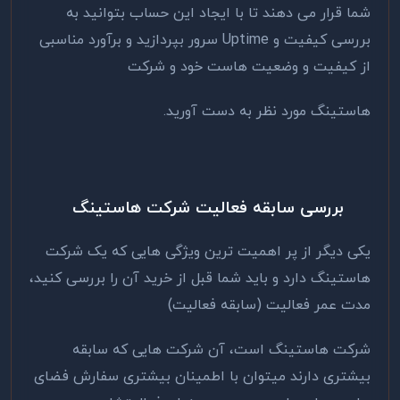
شما قرار می دهند تا با ایجاد این حساب بتوانید به
بررسی کیفیت و Uptime سرور بپردازید و برآورد مناسبی
از کیفیت و وضعیت هاست خود و شرکت
هاستینگ مورد نظر به دست آورید.
بررسی سابقه فعالیت شرکت هاستینگ
یکی دیگر از پر اهمیت ترین ویژگی هایی که یک شرکت
هاستینگ دارد و باید شما قبل از خرید آن را بررسی کنید،
مدت عمر فعالیت (سابقه فعالیت)
شرکت هاستینگ است، آن شرکت هایی که سابقه
بیشتری دارند میتوان با اطمینان بیشتری سفارش فضای