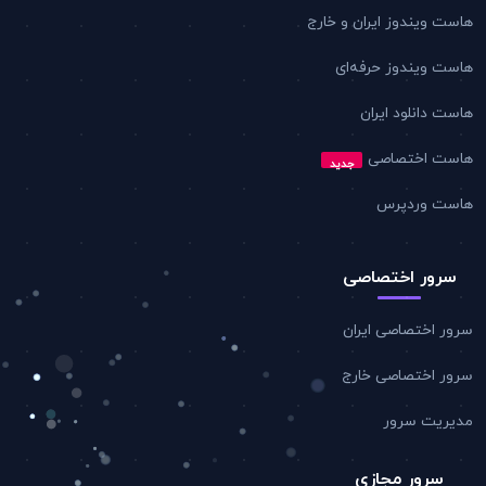
هاست ویندوز ایران و خارج
هاست ویندوز حرفه‌ای
هاست دانلود ایران
هاست اختصاصی
جدید
هاست وردپرس
سرور اختصاصی
سرور اختصاصی ایران
سرور اختصاصی خارج
مدیریت سرور
سرور مجازی