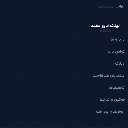
طراحی وب‌سایت
لینک‌های مفید
درباره ما
تماس با ما
وبلاگ
مشتریان صباهاست
تخفیف‌ها
قوانین و شرایط
روش‌های پرداخت