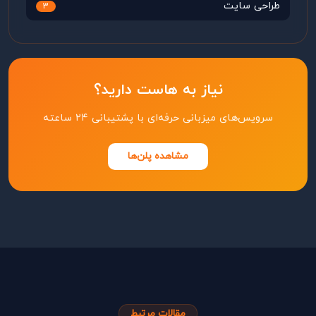
طراحی سایت
3
نیاز به هاست دارید؟
سرویس‌های میزبانی حرفه‌ای با پشتیبانی ۲۴ ساعته
مشاهده پلن‌ها
مقالات مرتبط