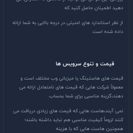
دهید اطمینان حاصل کنید که
از نظر استاندارد های امنیتی در درجه بالایی به شما ارائه
داده شده است.
قیمت و تنوع سرویس ها
قیمت های هاستینگ یا میزبانی وب مختلف است و
معمولاً شرکت هایی که قیمت های نامتعادل ارائه می
دهند،گزینه مناسبی برای شما بحساب
نمی آیند،هاست هایی که قیمت های زیادی دریافت می
کنند لزوماً کیفیت مناسبی هم نباید داشته باشند؛
همچنین هاست هایی که با هزینه