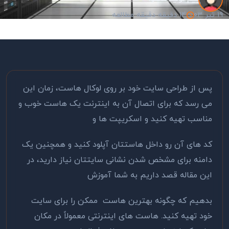
19 تیر 03
14 دقیقه دقیقه مطالعه
پس از طراحی سایت خود بر روی لوکال هاست، زمان این
می رسد که برای اتصال آن به اینترنت یک هاست خوب و
مناسب تهیه کنید و اسکریپت ها و
کد های آن رو داخل هاستتان آپلود کنید و همچنین یک
دامنه برای مشخص شدن نشانی سایتتان نیاز دارید، در
این مقاله قصد داریم به شما آموزش
بدهیم که چگونه بهترین هاست ممکن را برای سایت
خود تهیه کنید. هاست های اینترنتی معمولاً در مکان