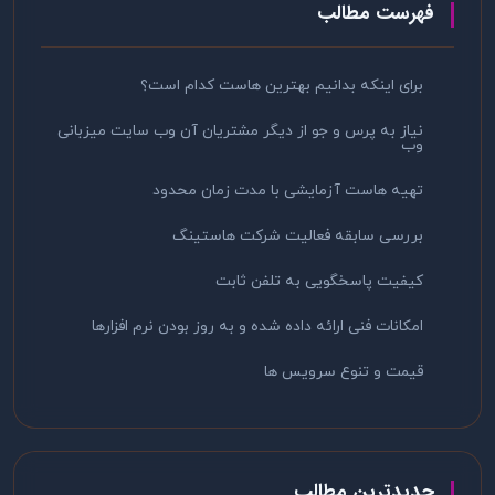
فهرست مطالب
برای اینکه بدانیم بهترین هاست کدام است؟
نیاز به پرس و جو از دیگر مشتریان آن وب سایت میزبانی
وب
تهیه هاست آزمایشی با مدت زمان محدود
بررسی سابقه فعالیت شرکت هاستینگ
کیفیت پاسخگویی به تلفن ثابت
امکانات فنی ارائه داده شده و به روز بودن نرم افزارها
قیمت و تنوع سرویس ها
جدیدترین مطالب