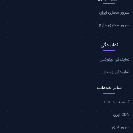
سرور مجازی ایران
سرور مجازی خارج
نمایندگی
نمایندگی لینوکس
نمایندگی ویندوز
سایر خدمات
گواهینامه SSL
CDN ابری
سرور ابری