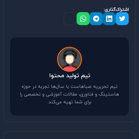
اشتراک‌گذاری:
تیم تولید محتوا
تیم تحریریه صباهاست با سال‌ها تجربه در حوزه
هاستینگ و فناوری، مقالات آموزشی و تخصصی را
برای شما تهیه می‌کند.