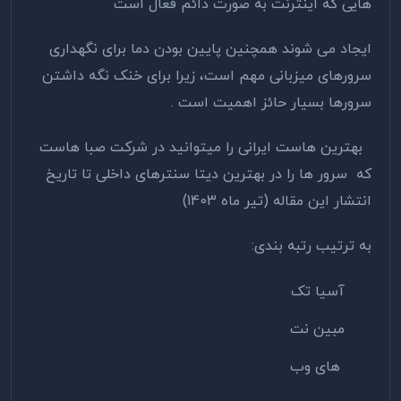
هایی که اینترنت به صورت دائم فعال است
ایجاد می شوند همچنین پایین بودن دما برای نگهداری
سرورهای میزبانی مهم است، زیرا برای خنک نگه داشتن
سرورها بسیار حائز اهمیت است .
بهترین هاست ایرانی را میتوانید در شرکت صبا هاست
که سرور ها را در بهترین دیتا سنترهای داخلی تا تاریخ
انتشار این مقاله (تیر ماه 1403)
به ترتیب رتبه بندی:
آسیا تک
مبین نت
های وب