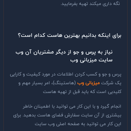
نگه داری میکند تهیه بفرمایید.
برای اینکه بدانیم بهترین هاست کدام است؟
نیاز به
پرس و جو از دیگر مشتریان آن وب
سایت میزبانی وب
پرس و جو و کسب کردن اطلاعات در مورد کیفیت و کارایی
یک شرکت
میزبانی وب
(هاستینگ)، امر بسیار مهم و
کلیدیی است که باید قبل از تهیه هاست
انجام گیرد و با این کار می توانید با اطمینان خاطر
بیشتری از آن سایت سفارش فضای هاست بدهید. برای
این کار می توانید به صفحه اصلی وب سایت