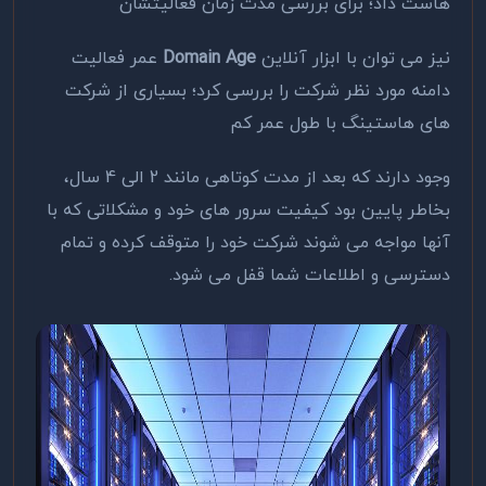
هاست داد؛ برای بررسی مدت زمان فعالیتشان
نیز می توان با ابزار آنلاین
Domain Age
عمر فعالیت
دامنه مورد نظر شرکت را بررسی کرد؛ بسیاری از شرکت
های هاستینگ با طول عمر کم
وجود دارند که بعد از مدت کوتاهی مانند 2 الی 4 سال،
بخاطر پایین بود کیفیت سرور های خود و مشکلاتی که با
آنها مواجه می شوند شرکت خود را متوقف کرده و تمام
دسترسی و اطلاعات شما قفل می شود.