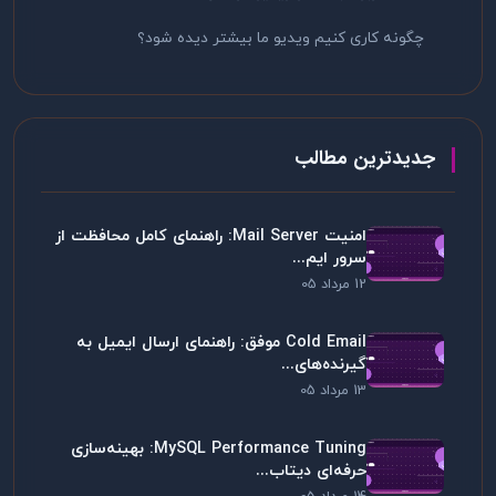
چگونه کاری کنیم ویدیو ما بیشتر دیده شود؟
جدیدترین مطالب
امنیت Mail Server: راهنمای کامل محافظت از
سرور ایم...
12 مرداد 05
Cold Email موفق: راهنمای ارسال ایمیل به
گیرنده‌های...
13 مرداد 05
MySQL Performance Tuning: بهینه‌سازی
حرفه‌ای دیتاب...