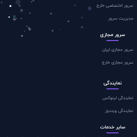
سرور اختصاصی خارج
مدیریت سرور
سرور مجازی
سرور مجازی ایران
سرور مجازی خارج
نمایندگی
نمایندگی لینوکس
نمایندگی ویندوز
سایر خدمات