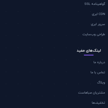
گواهینامه SSL
CDN ابری
سرور ابری
طراحی وب‌سایت
لینک‌های مفید
درباره ما
تماس با ما
وبلاگ
مشتریان صباهاست
تخفیف‌ها