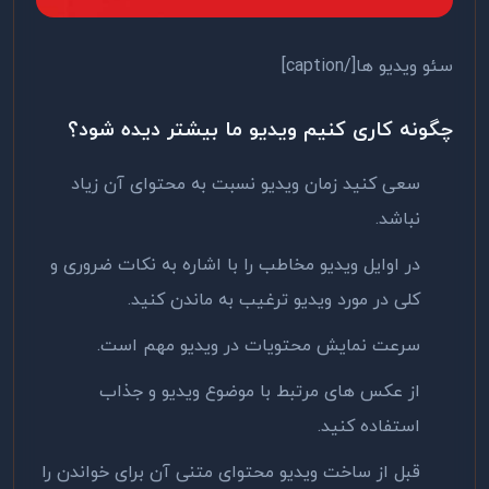
سئو ویدیو ها[/caption]
چگونه کاری کنیم ویدیو ما بیشتر دیده شود؟
سعی کنید زمان ویدیو نسبت به محتوای آن زیاد
نباشد.
در اوایل ویدیو مخاطب را با اشاره به نکات ضروری و
کلی در مورد ویدیو ترغیب به ماندن کنید.
سرعت نمایش محتویات در ویدیو مهم است.
از عکس های مرتبط با موضوع ویدیو و جذاب
استفاده کنید.
قبل از ساخت ویدیو محتوای متنی آن برای خواندن را