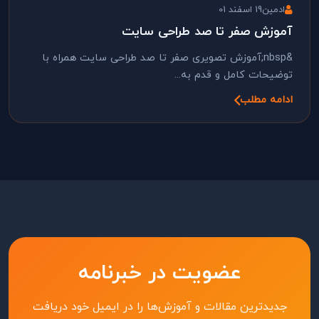
ادمین
19 اسفند 01
آموزش صفر تا صد طراحی سایت
&nbsp;آموزش تصویری صفر تا صد طراحی سایت همراه با
توضیحات کامل و قدم به...
ادامه مطلب
عضویت در خبرنامه
جدیدترین مقالات و آموزش‌ها را در ایمیل خود دریافت