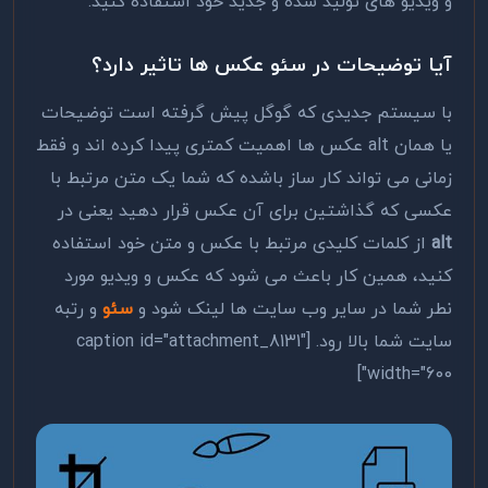
و ویدیو های تولید شده و جدید خود استفاده کنید.
آیا توضیحات در سئو عکس ها تاثیر دارد؟
با سیستم جدیدی که گوگل پیش گرفته است توضیحات
یا همان alt عکس ها اهمیت کمتری پیدا کرده اند و فقط
زمانی می تواند کار ساز باشده که شما یک متن مرتبط با
عکسی که گذاشتین برای آن عکس قرار دهید یعنی در
alt
از کلمات کلیدی مرتبط با عکس و متن خود استفاده
کنید، همین کار باعث می شود که عکس و ویدیو مورد
نطر شما در سایر وب سایت ها لینک شود و
سئو
و رتبه
سایت شما بالا رود. [caption id="attachment_8131"
width="600"]