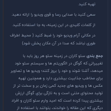
تهیه کنید.
سعی کنید با صدایی رسا و قوی ویدیو را ارائه دهید.
از کلمات کلیدی در این زمینه، به جا استفاده کنید.
در مکانی آرام ویدیو خود را ضبط کنید ( محیط اطراف
طوری نباشد که صدا در آن مکان پخش شود)
جمع بندی
سئو کاران در زمینه سئو هر روز باید با
تغییراتی که گوگل در الگوریتم ها و سیستم سئو خود
میدهد، آشنا شوند و خود را بروز کنند؛ ویدیو ها و تصاویر
برای مخاطب جذابیت بیشتری دارد و همچنین تهیه
عکس ها و ویدیو های جدید کمی زمان بر و سخت تر از
تولید محتوای متنی است و به تازگی برای گوگل ارزش
بیشتری پیدا کرده است که امید وارم سئو کاران و افراد
دیگری که این مقاله را خواندند، بتوانند با استفاده از