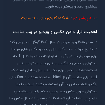
بیشتری دهد و بیشتر دیده شوید.
مقاله پیشنهاد
ی
:
5 نکته کلیدی برای سئو سایت
اهمیت قرار دادن عکس و ویدیو در وب سایت
در سال 2018 و بخصوص در سال 2019 گوگل سعی می کند
در نتایج خود تا حد امکان اول ویدیو و عکس های مرتبط
برای موضوع جستجوگر را به او ارائه دهد، به دلیل آنکه
محتوای ویدیویی جایگزین بهتری برای محتوای متنی
است،نداشتن عکس برای یک متن مثل سایتی است که
فقط برای ساخت آن از
Html
استفاده شده و از
Css
برای
رنگ و لاعاب دادن به آن استفاده نشده است، دقیقا
محتوای بدون عکس هم همین حکم را برای مخاطبین
دارد پس لطفا به آن توجه کنید و سعی کنید از عکس ها