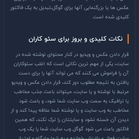
عکس ها یا بزرگنمایی آنها برای گوگل،تبدیل به یک فاکتور
کلیدی شده است.
نکات کلیدی و بروز برای سئو کاران
قرار دادن عکس و ویدیو در کنار محتوای نوشته شده در
سایت، یکی از مهم ترین نکاتی است که اغلب سئوکاران
آن را فراموش می کنند که می تواند آنها را برای دست
یافتن به نتیجه مطلوب دور کند، قرار دادن عکس و ویدیو
مرتبط با نوشته و یا سایت، میتواند باعث جذب مخاطب
یا ترافیک به سمت وب سایت شما شود، و باعث شود
مخاطب به وب سایت و یا نوشته شما علاقه پیدا کند و از
دیدن آن خسته نشود و سایتتان را ترک نکند، که همین
فاکتور باعث می شود گوگل وب سایت شما را یک وب
سایت فعال و باارزش خوانده و به شما جایگاه و امتیاز