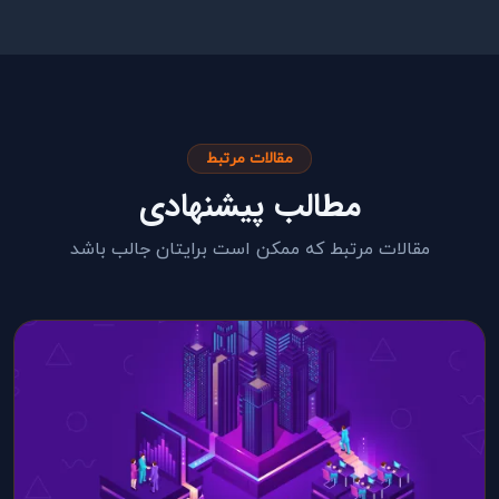
مقالات مرتبط
مطالب پیشنهادی
مقالات مرتبط که ممکن است برایتان جالب باشد