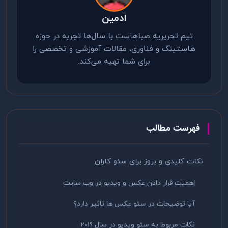
ادمین
تیم تحریریه صباهاست با سال‌ها تجربه در حوزه
هاستینگ و فناوری، مقالات آموزشی و تخصصی را
برای شما تهیه می‌کند.
فهرست مطالب
نکات کلیدی و بروز برای سئو کاران
اهمیت قرار دادن عکس و ویدیو در وب سایت
آیا توضیحات در سئو عکس ها تاثیر دارد؟
نکات مربوط به سئو ویدیو در سال 2019