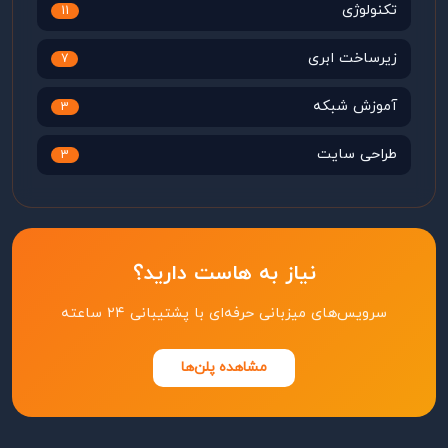
تکنولوژی
11
زیرساخت ابری
7
آموزش شبکه
3
طراحی سایت
3
نیاز به هاست دارید؟
سرویس‌های میزبانی حرفه‌ای با پشتیبانی ۲۴ ساعته
مشاهده پلن‌ها