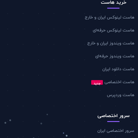
خرید هاست
هاست لینوکس ایران و خارج
هاست لینوکس حرفه‌ای
هاست ویندوز ایران و خارج
هاست ویندوز حرفه‌ای
هاست دانلود ایران
هاست اختصاصی
جدید
هاست وردپرس
سرور اختصاصی
سرور اختصاصی ایران