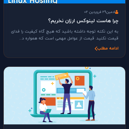
ادمین
29 فروردین 02
چرا هاست لینوکس ارزان نخریم؟
به این نکته توجه داشته باشید که هیچ گاه کیفیت را فدای
قیمت نکنید. قیمت از عوامل مهمی است که همواره د...
ادامه مطلب