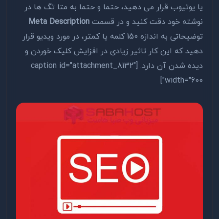
یا یوتیوب قرار می دهید، حتما و حتما به متا تگ ها در
نوشته خود دقت کنید و در قسمت
Meta Description
توضیحاتی به اندازه 150 کلمه یا کمتر، در مورد ویدیو قرار
دهید که این کار تاثیر زیادی در افزایش کلیک خوردن و
دیده شدن آن دارد. [caption id="attachment_8132"
width="600"]