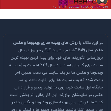
21 خرداد 01
15 دقیقه دقیقه مطالعه
در این مقاله با
روش های بهینه سازی ویدیوها و عکس
ها در سال 2019
آشنا می شوید. گوگل هر روز در حال
بروزرسانی الگوریتم های خود برای پیدا کردن بهینه ترین
سایت برای کاربران است و درسال
2019
اهمیت ویژه ای به
ویدیوها و عکس ها در یک سایت می دهد، همین امر
باعث شده که وب سایت ها برای رقابت باهم بر سر
جایگاه اول سایت خود، روی به تولید ویدیو و قرار دادن
عکس در سایتشان بیاورند؛ این کار زمانی اثر بخش است
که شما با روش های
بهینه سازی ویدیوها و عکس ها
در
سال جدید آشنا باشید. مشاهده ویدیو ها و کلیک بر روی