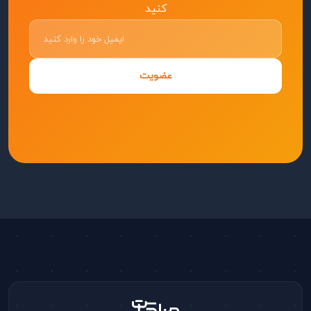
کنید
عضویت