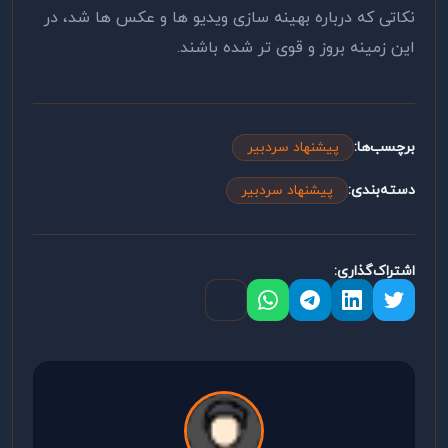
نکاتی که درباره بهینه سازی ویدیو ها و عکس ها شد، در
این زمینه بروز و قوی تر شده باشند.
برچسب‌ها:
پیشنهاد سردبیر
دسته‌بندی:
پیشنهاد سردبیر
اشتراک‌گذاری: