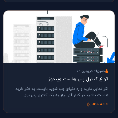
ادمین
29 فروردین 02
انواع کنترل پنل هاست ویندوز
اگر تمایل دارید وارد دنیای وب شوید بایست به فکر خرید
هاست باشید در کنار آن نیاز به یک کنترل پنل برای...
ادامه مطلب