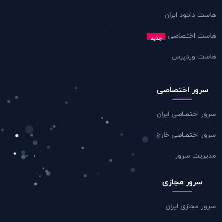
هاست دانلود ایران
هاست اختصاصی
جدید
هاست وردپرس
سرور اختصاصی
سرور اختصاصی ایران
سرور اختصاصی خارج
مدیریت سرور
سرور مجازی
سرور مجازی ایران