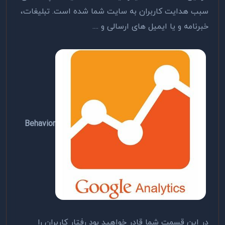
سبب هدایت کاربران به سایت شما شده است. تبلیغات،
خبرنامه و یا ایمیل های ارسالی و ....
Behavior
در این قسمت شما قادر خواهید بود رفتار کاربران را