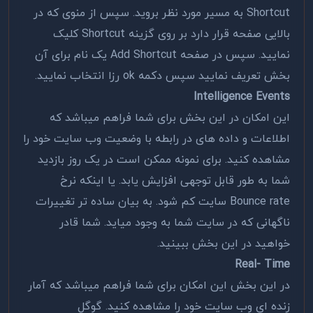
Shortcut به مسیر مورد نظر بروید. سپس از منوی که در
بالایی صفحه قرار دارد بر روی گزینه Shortcut کلیک
نمایید. سپس در صفحه Add Shortcut یک نام برای آن
بخش تعریف نمایید سپس دکمه ok رزا انتخاب نمایید.
Intelligence Events
این امکان در این بخش برای شما فراهم میباشد که
اطلاعات و داده های در رابطه با وضعیت وب سایت خود را
مشاهده کنید. برای نمونه ممکن است در یک روز بازدید
شما به طور قابل توجهی افزایش یابد. یا اینکه نرخ
Bounce rate سایت کم شود. به بیان ساده تر تغییرات
ناگهانی که در سایت شما به وجود میاید. شما قادر
خواهید در این بخش ببینید.
Real- Time
در این بخش این امکان برای شما فراهم میباشد که آمار
زنده ای وب سایت خود را مشاهده کنید. گوگل