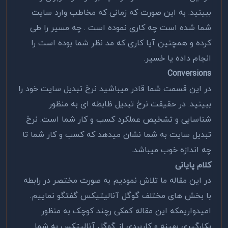
ببینید. به این صورت که زمانی که مخاطب وارد سایت
شما شده است چه کاری نموده است . چه مسیر را طی
کرده و همچنین آیا کاری که مد نظر شما بوده است را
انجام داده یا خسیر.
Conversions
در این قسمت شما قادر میباشید نرخ تبدیل سایت خود را
ببینید. در حقیقت نرخ تبدیل ظابطه ای به منظور
شناسایی و تشخیص عملکرد کسب و کار شما است. نرخ
تبدیل سایت به شما نشان میدهد که کسب و کار شما تا
چه اندازه خوب میباشد.
کلام پایانی
در این مقاله ما تلاش نمودیم به صورت مختصر در رابطه
با بخش های مختلف گوگل آنالیتیکس گفتگو نماییم.
امیدواریمکه این مقاله کمکی رچند کوچک به منظور
بکارگیری بهینه و کاربردی از گوگل آنالیتکس به شما