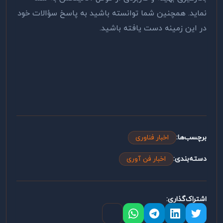
نماید. همچنین شما توانسته باشید به پاسخ سؤالات خود
در این زمینه دست یافته باشید.
برچسب‌ها:
اخبار فناوری
دسته‌بندی:
اخبار فن آوری
اشتراک‌گذاری: