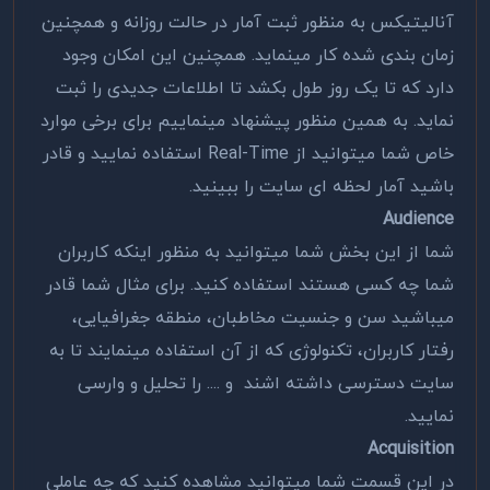
آنالیتیکس به منظور ثبت آمار در حالت روزانه و همچنین
زمان بندی شده کار مینماید. همچنین این امکان وجود
دارد که تا یک روز طول بکشد تا اطلاعات جدیدی را ثبت
نماید. به همین منظور پیشنهاد مینماییم برای برخی موارد
خاص شما میتوانید از Real-Time استفاده نمایید و قادر
باشید آمار لحظه ای سایت را ببینید.
Audience
شما از این بخش شما میتوانید به منظور اینکه کاربران
شما چه کسی هستند استفاده کنید. برای مثال شما قادر
میباشید سن و جنسیت مخاطبان، منطقه جغرافیایی،
رفتار کاربران، تکنولوژی که از آن استفاده مینمایند تا به
سایت دسترسی داشته اشند و .... را تحلیل و وارسی
نمایید.
Acquisition
در این قسمت شما میتوانید مشاهده کنید که چه عاملی