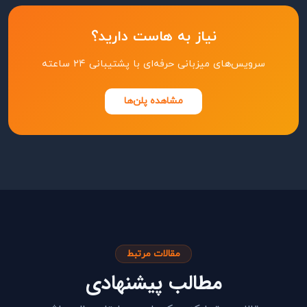
نیاز به هاست دارید؟
سرویس‌های میزبانی حرفه‌ای با پشتیبانی ۲۴ ساعته
مشاهده پلن‌ها
مقالات مرتبط
مطالب پیشنهادی