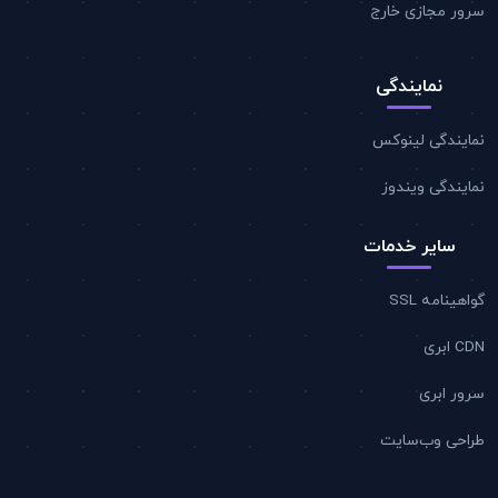
سرور مجازی خارج
نمایندگی
نمایندگی لینوکس
نمایندگی ویندوز
سایر خدمات
گواهینامه SSL
CDN ابری
سرور ابری
طراحی وب‌سایت