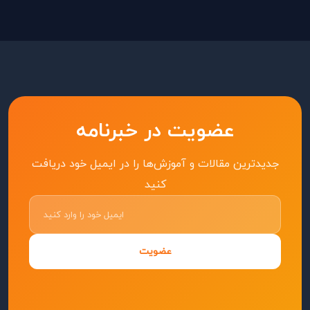
عضویت در خبرنامه
جدیدترین مقالات و آموزش‌ها را در ایمیل خود دریافت
کنید
عضویت