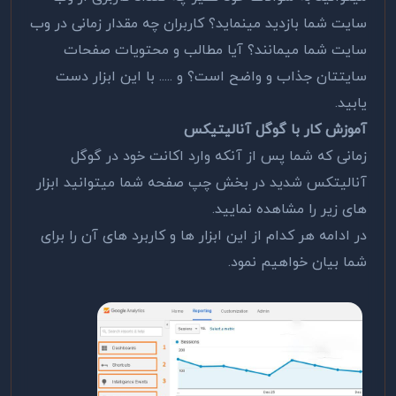
سایت شما بازدید مینماید؟ کاربران چه مقدار زمانی در وب
سایت شما میمانند؟ آیا مطالب و محتویات صفحات
سایتتان جذاب و واضح است؟ و ..... با این ابزار دست
یابید.
آموزش کار با گوگل آنالیتیکس
زمانی که شما پس از آنکه وارد اکانت خود در گوگل
آنالیتکس شدید در بخش چپ صفحه شما میتوانید ابزار
های زیر را مشاهده نمایید.
در ادامه هر کدام از این ابزار ها و کاربرد های آن را برای
شما بیان خواهیم نمود.