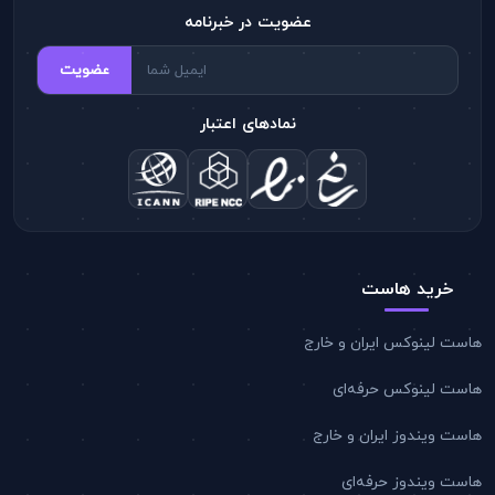
عضویت در خبرنامه
عضویت
نمادهای اعتبار
خرید هاست
هاست لینوکس ایران و خارج
هاست لینوکس حرفه‌ای
هاست ویندوز ایران و خارج
هاست ویندوز حرفه‌ای