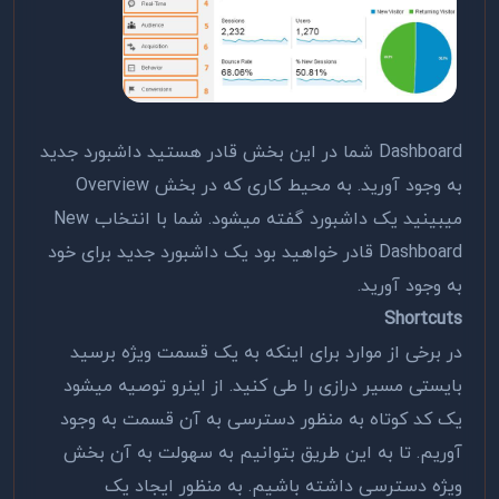
Dashboard شما در این بخش قادر هستید داشبورد جدید
به وجود آورید. به محیط کاری که در بخش Overview
میبینید یک داشبورد گفته میشود. شما با انتخاب New
Dashboard قادر خواهید بود یک داشبورد جدید برای خود
به وجود آورید.
Shortcuts
در برخی از موارد برای اینکه به یک قسمت ویژه برسید
بایستی مسیر درازی را طی کنید. از اینرو توصیه میشود
یک کد کوتاه به منظور دسترسی به آن قسمت به وجود
آوریم. تا به این طریق بتوانیم به سهولت به آن بخش
ویژه دسترسی داشته باشیم. به منظور ایجاد یک