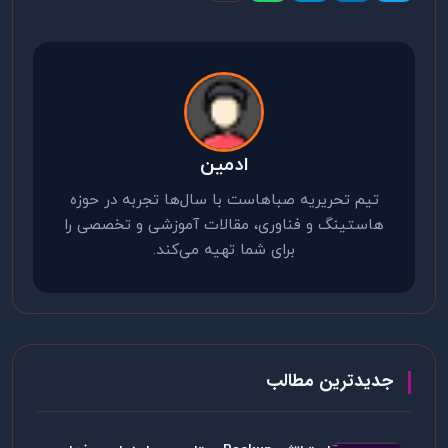
ادمین
تیم تحریریه صباهاست با سال‌ها تجربه در حوزه
هاستینگ و فناوری، مقالات آموزشی و تخصصی را
برای شما تهیه می‌کند.
جدیدترین مطالب