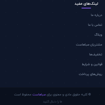
لینک‌های مفید
درباره ما
تماس با ما
وبلاگ
مشتریان صباهاست
تخفیف‌ها
قوانین و شرایط
روش‌های پرداخت
© کلیه حقوق مادی و معنوی برای
صباهاست
محفوظ است
ما را دنبال کنید