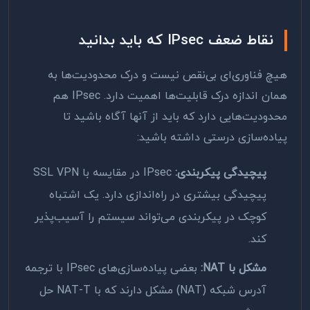
نقاط ضعف IPsec که باید بدانید
هیچ فناوری‌ای بی‌نقص نیست و درک محدودیت‌ها به
همان اندازه درک قابلیت‌ها اهمیت دارد. IPsec هم
محدودیت‌هایی دارد که باید از آنها آگاه باشید تا
پیاده‌سازی درستی داشته باشید:
پیچیدگی پیکربندی:
IPsec در مقایسه با SSL VPN
پیچیدگی بیشتری در راه‌اندازی دارد. یک اشتباه
کوچک در پیکربندی می‌تواند سیستم را آسیب‌پذیر
کند.
مشکل با NAT:
بعضی پیاده‌سازی‌های IPsec با ترجمه
آدرس شبکه (NAT) مشکل دارند که با NAT-T حل