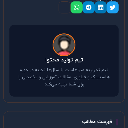
تیم تولید محتوا
تیم تحریریه صباهاست با سال‌ها تجربه در حوزه
هاستینگ و فناوری، مقالات آموزشی و تخصصی را
برای شما تهیه می‌کند.
فهرست مطالب