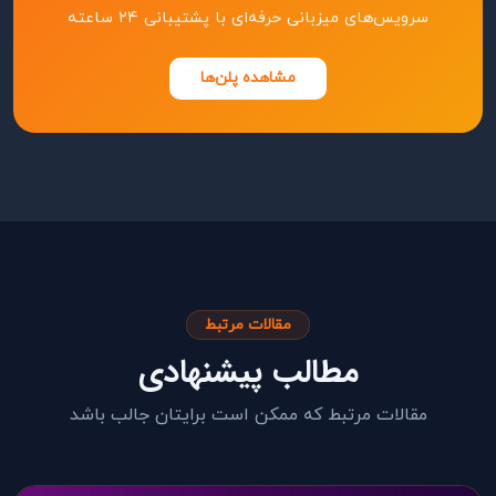
سرویس‌های میزبانی حرفه‌ای با پشتیبانی ۲۴ ساعته
مشاهده پلن‌ها
مقالات مرتبط
مطالب پیشنهادی
مقالات مرتبط که ممکن است برایتان جالب باشد