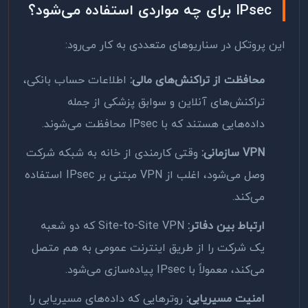
IPsec برای چه مواردی استفاده می‌شود؟
این پروتکل در سناریوهای متعددی به کار می‌رود:
محافظت از تراکنش‌های مالی:
اطلاعات حساب بانکی،
تراکنش‌های آنلاین و سوابق پزشکی از جمله
داده‌هایی هستند که با IPsec محافظت می‌شوند.
VPN سازمانی:
وقتی کارمندی از خانه به شبکه شرکت
وصل می‌شود، اغلب از VPN مبتنی بر IPsec استفاده
می‌کند.
ارتباط بین دفاتر:
Site-to-Site VPN که دو شعبه
یک شرکت را از طریق اینترنت عمومی به هم متصل
می‌کند، معمولاً با IPsec پیاده‌سازی می‌شود.
امنیت مسیریابی:
روترهایی که داده‌های مسیریابی را