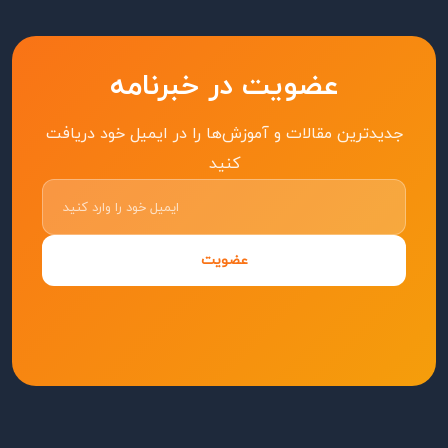
عضویت در خبرنامه
جدیدترین مقالات و آموزش‌ها را در ایمیل خود دریافت
کنید
عضویت