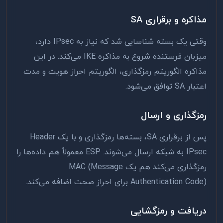
مذاکره و برقراری SA
وقتی یک بسته شناسایی شد که نیاز به IPsec دارد،
میزبان فرستنده شروع به مذاکره IKE می‌کند. در این
مذاکره الگوریتم رمزگذاری، الگوریتم احراز هویت و مدت
اعتبار SA توافق می‌شود.
رمزگذاری و ارسال
پس از برقراری SA، بسته‌ها رمزگذاری و با یک Header
IPsec به شبکه ارسال می‌شوند. ESP معمولاً هم داده‌ها را
رمزگذاری می‌کند هم یک MAC (Message
Authentication Code) برای احراز صحت اضافه می‌کند.
دریافت و رمزگشایی