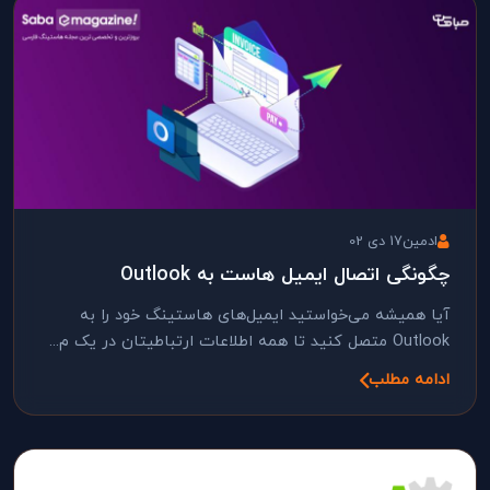
ادمین
17 دی 02
چگونگی اتصال ایمیل هاست به Outlook
آیا همیشه می‌خواستید ایمیل‌های هاستینگ خود را به
Outlook متصل کنید تا همه اطلاعات ارتباطیتان در یک م...
ادامه مطلب