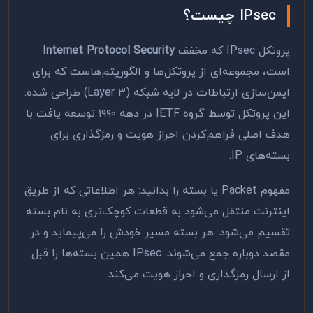
IPsec چیست؟
پروتکل IPsec که مخفف
Internet Protocol Security
است، مجموعه‌ای از پروتکل‌ها و الگوریتم‌هاست که برای
ایمن‌سازی ارتباطات در لایه شبکه (Layer 3) طراحی شده.
این پروتکل توسط گروه IETF در دهه ۱۹۹۰ توسعه یافت با
هدف اصلی فراهم‌کردن احراز هویت و رمزگذاری برای
بسته‌های IP.
مفهوم Packet یا بسته را بدانید: هر اطلاعاتی که از طریق
اینترنت منتقل می‌شود به قطعات کوچک‌تری به نام بسته
تقسیم می‌شود. هر بسته مسیر خودش را می‌پیماید و در
مقصد دوباره جمع می‌شوند. IPsec همین بسته‌ها را قبل
از ارسال رمزگذاری و احراز هویت می‌کند.