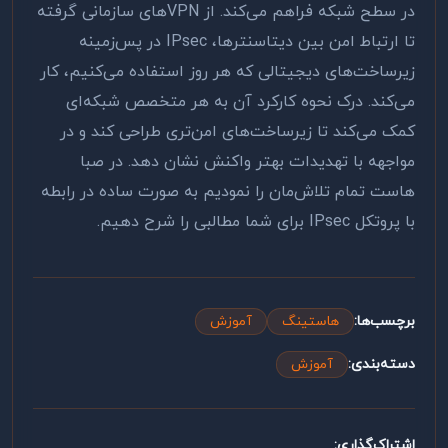
در سطح شبکه فراهم می‌کند. از VPN‌های سازمانی گرفته
تا ارتباط امن بین دیتاسنترها، IPsec در پس‌زمینه
زیرساخت‌های دیجیتالی که هر روز استفاده می‌کنیم، کار
می‌کند. درک نحوه کارکرد آن به هر متخصص شبکه‌ای
کمک می‌کند تا زیرساخت‌های امن‌تری طراحی کند و در
مواجهه با تهدیدات بهتر واکنش نشان دهد. در صبا
هاست تمام تلاش‌مان را نمودیم به صورت ساده در رابطه
با پروتکل IPsec برای شما مطالبی را شرح دهیم.
برچسب‌ها:
هاستینگ
آموزش
دسته‌بندی:
آموزش
اشتراک‌گذاری: