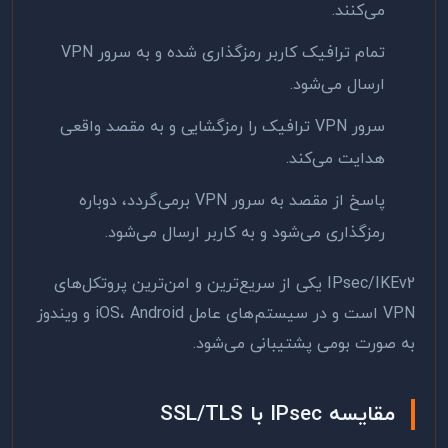
می‌کنند.
تمام ترافیک کاربر رمزگذاری شده و به سرور VPN
ارسال می‌شود.
سرور VPN ترافیک را رمزگشایی و به مقصد واقعی
هدایت می‌کند.
پاسخ از مقصد به سرور VPN برمی‌گردد، دوباره
رمزگذاری می‌شود و به کاربر ارسال می‌شود.
IPsec/IKEv2 یکی از سریع‌ترین و امن‌ترین پروتکل‌های
VPN است و در سیستم‌های عامل iOS، Android و ویندوز
به صورت بومی پشتیبانی می‌شود.
مقایسه IPsec با SSL/TLS