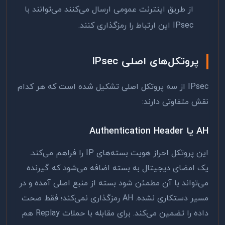
از طریق اینترنت عمومی ارسال می‌کنند می‌توانند با
IPsec این ارتباط را رمزگذاری کنند.
پروتکل‌های اصلی IPsec
IPsec از سه پروتکل اصلی تشکیل شده است که هر کدام
نقش متفاوتی دارند:
AH یا Authentication Header
این پروتکل احراز هویت بسته‌های IP را فراهم می‌کند.
یک امضای دیجیتال به بسته اضافه می‌شود که گیرنده
می‌تواند با آن مطمئن شود بسته از منبع اصلی آمده و در
مسیر دستکاری نشده. AH رمزگذاری نمی‌کند؛ فقط صحت
داده را تضمین می‌کند. برای مقابله با حملات Replay هم