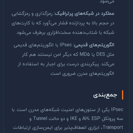
می‌شود.
عملکرد در شبکه‌های پرترافیک:
رمزگذاری و رمزگشایی
در حجم بالا به پردازنده فشار می‌آورد که با کارت‌های
شبکه با شتاب‌دهنده سخت‌افزاری برطرف می‌شود.
الگوریتم‌های قدیمی:
IPsec با الگوریتم‌های قدیمی
مثل DES یا MD5 که دیگر امن نیستند هم کار
می‌کند. پیکربندی درست برای اجبار به استفاده از
الگوریتم‌های مدرن ضروری است.
جمع‌بندی
IPsec یکی از ستون‌های امنیت شبکه‌های مدرن است. با
سه پروتکل AH، ESP و IKE و دو حالت Tunnel و
Transport، ابزاری انعطاف‌پذیر برای ایمن‌سازی ارتباطات