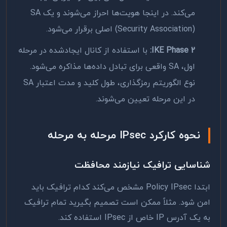
می‌کند. در اینجا هویت‌ها احراز می‌شوند و یک SA
(Security Association) اصلی برقرار می‌شود.
IKE Phase 2:
با استفاده از کانال ایجادشده در مرحله
اول، SA واقعی برای تبادل داده‌ها مذاکره می‌شود.
نوع الگوریتم رمزگذاری، طول کلید و مدت اعتبار SA
در این مرحله تعیین می‌شوند.
نحوه کارکرد IPsec مرحله به مرحله
شناسایی ترافیک نیازمند محافظت
ابتدا Policy IPsec مشخص می‌کند کدام ترافیک باید
امن شود. مثلاً ممکن است تصمیم بگیرید تمام ترافیک
به یک آدرس IP خاص از IPsec استفاده کند.