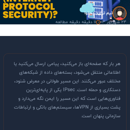
تیم تولید محتوا
24 شهریور 03
11 دقیقه دقیقه مطالعه
هر بار که صفحه‌ای باز می‌کنید، پیامی ارسال می‌کنید یا
اطلاعاتی منتقل می‌شود، بسته‌های داده از شبکه‌های
مختلف عبور می‌کنند. این مسیر طولانی در معرض شنود،
دستکاری و حمله است. IPsec یکی از پایه‌ای‌ترین
فناوری‌هایی است که این مسیر را ایمن نگه می‌دارد و
پشت بسیاری از VPN‌ها، سیستم‌های بانکی و ارتباطات
سازمانی پنهان است.