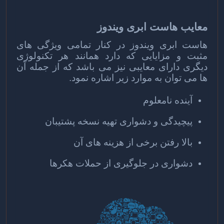
معایب هاست ابری ویندوز
هاست ابری ویندوز
در کنار تمامی ویژگی های
مثبت و مزایایی که دارد همانند هر تکنولوژی
دیگری دارای معایبی نیز می باشد که از جمله آن
ها می توان به موارد زیر اشاره نمود.
آینده نامعلوم
پیچیدگی و دشواری تهیه نسخه پشتیبان
بالا رفتن برخی از هزینه های آن
دشواری در جلوگیری از حملات هکرها