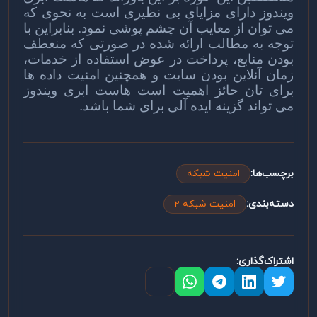
ویندوز دارای مزایای بی نظیری است به نحوی که
می توان از معایب آن چشم پوشی نمود. بنابراین با
توجه به مطالب ارائه شده در صورتی که منعطف
بودن منابع، پرداخت در عوض استفاده از خدمات،
زمان آنلاین بودن سایت و همچنین امنیت داده ها
برای تان حائز اهمیت است هاست ابری ویندوز
می تواند گزینه ایده آلی برای شما باشد.
برچسب‌ها:
امنیت شبکه
دسته‌بندی:
امنیت شبکه 2
اشتراک‌گذاری: