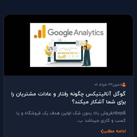
ادمین
22 خرداد 01
گوگل آنالیتیکس چگونه رفتار و عادات مشتریان را
برای شما آشکار میکند؟
&nbsp;فروش بالا بدون شک اولین هدف یک فروشگاه و یا
کسب و کاری میباشد. ب...
ادامه مطلب