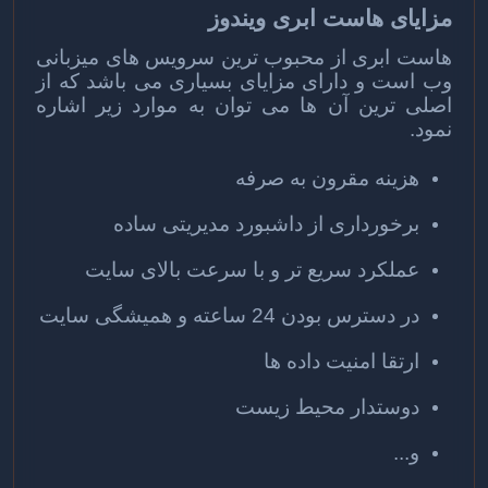
مزایای هاست ابری ویندوز
هاست ا
بری از محبوب ترین سرویس های میزبانی
وب است و دارای مزایای بسیاری می باشد که از
اصلی ترین آن ها می توان به موارد زیر اشاره
نمود.
هزینه مقرون به صرفه
برخورداری از داشبورد مدیریتی ساده
عملکرد سریع تر و با سرعت بالای سایت
در دسترس بودن 24 ساعته و همیشگی سایت
ارتقا امنیت داده ها
دوستدار محیط زیست
و...