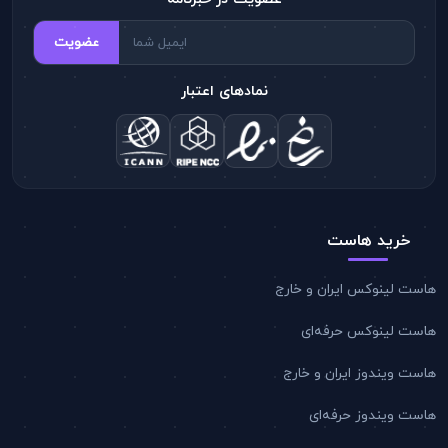
عضویت
نمادهای اعتبار
خرید هاست
است لینوکس ایران و خارج
است لینوکس حرفه‌ای
است ویندوز ایران و خارج
است ویندوز حرفه‌ای