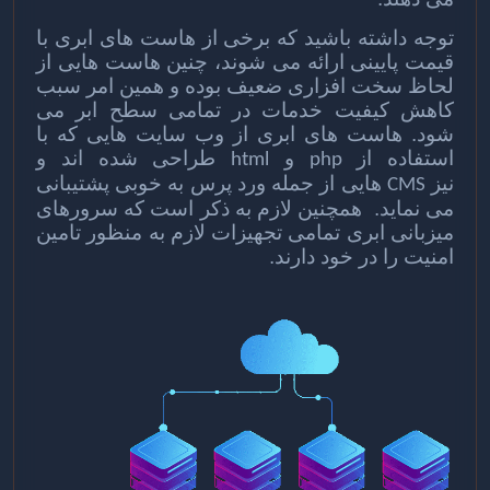
توجه داشته باشید که برخی از هاست های ابری با
قیمت پایینی ارائه می شوند، چنین هاست هایی از
لحاظ سخت افزاری ضعیف بوده و همین امر سبب
کاهش کیفیت خدمات در تمامی سطح ابر می
شود. هاست های ابری از وب سایت هایی که با
استفاده از
و
طراحی شده اند و
html
php
نیز
هایی از جمله ورد پرس به خوبی پشتیبانی
CMS
می نماید. همچنین لازم به ذکر است که سرورهای
میزبانی ابری تمامی تجهیزات لازم به منظور تامین
امنیت را در خود دارند.