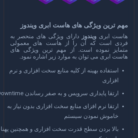
مهم ترین ویژگی های هاست ابری ویندوز
هاست
ابری
ویندوز
دارای ویژگی های منحصر به
فردی است که آن را از هاست های معمولی
متمایز نموده است. از مهم ترین ویژگی های
هاست ابری می توان به موارد زیر اشاره نمود.
استفاده بهینه از کلیه منابع سخت افزاری و نرم
افزاری
Downtime
ارتقا پایداری سرویس و به صفر رساندن
ارتقا نرم افزای منابع سخت افزاری بدون نیاز به
خاموش نمودن سیستم
بالا بردن سطح قدرت سخت افزاری و همچنین پهنای