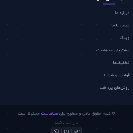
رباره ما
ماس با ما
بلاگ
شتریان صباهاست
خفیف‌ها
وانین و شرایط
وش‌های پرداخت
© کلیه حقوق مادی و معنوی برای
صباهاست
محفوظ است
ما را دنبال کنید