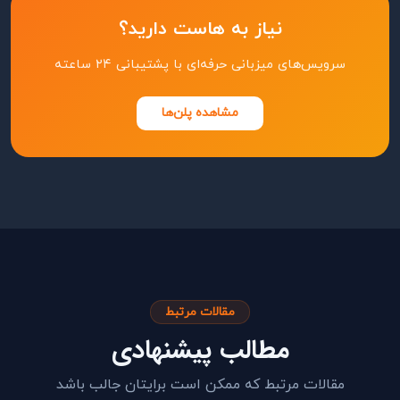
نیاز به هاست دارید؟
سرویس‌های میزبانی حرفه‌ای با پشتیبانی ۲۴ ساعته
مشاهده پلن‌ها
مقالات مرتبط
مطالب پیشنهادی
مقالات مرتبط که ممکن است برایتان جالب باشد