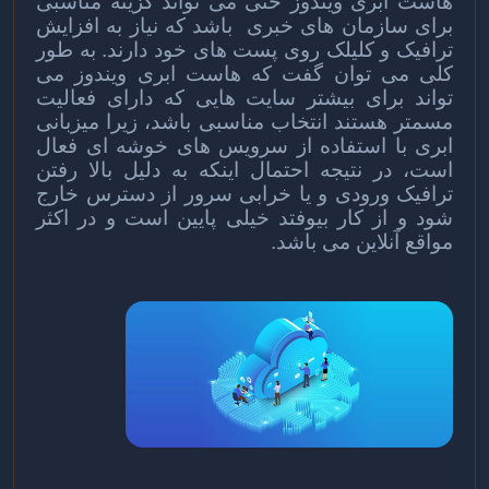
هاست ابری ویندوز
حتی می تواند گزینه مناسبی
برای سازمان های خبری باشد که نیاز به افزایش
ترافیک و کلیلک روی پست های خود دارند. به طور
کلی می توان گفت که هاست ابری ویندوز می
تواند برای بیشتر سایت هایی که دارای فعالیت
مسمتر هستند انتخاب مناسبی باشد، زیرا میزبانی
ابری با استفاده از سرویس های خوشه ای فعال
است، در نتیجه احتمال اینکه به دلیل بالا رفتن
ترافیک ورودی و یا خرابی سرور از دسترس خارج
شود و از کار بیوفتد خیلی پایین است و در اکثر
مواقع آنلاین می باشد.