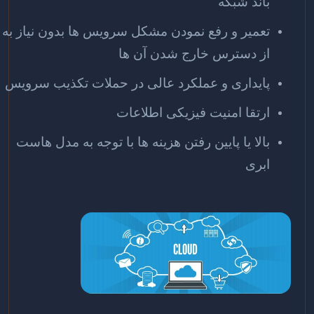
باند شبکه
تعمیر و رفع نمودن مشکل سرویس ها بدون نیاز به
از دسترس خارج شدن آن ها
پایداری و عملکرد عالی در حملات تکذیب سرویس
ارتقا امنیت فیزیکی اطلاعات
بالا یا پایین رفتن هزینه ها با توجه به مدل هاست
ابری