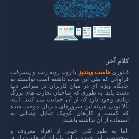
کلام آخر
فناوری
هاست ویندوز
با روند روبه رشد و پیشرفت
فراوانی که طی این مدت داشته است توانسته به
جایگاه ویژه ای در میان کاربران در سراسر دنیا
دست یابد. به طوری که صاحبان تجارت های بزرگ
زیادی وجود دارد که از آن حمایت می کنند. البته
بالا بودن هزینه این سرورهای میزبان موجب شده
که کسب و کارهای کوچک تمایل چندانی به
استفاده از آن نداشته باشند.
اما به طور کلی خیلی از افراد معروف و
متخصصین این حوزه بر این باوراند که هاست ابری