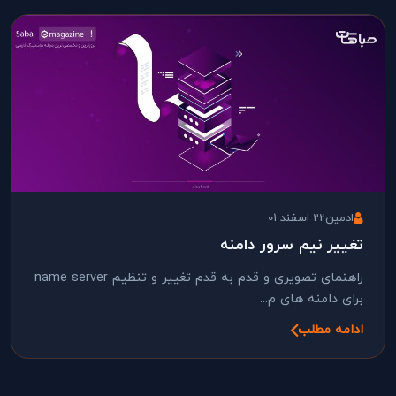
ادمین
22 اسفند 01
تغییر نیم سرور دامنه
راهنمای تصویری و قدم به قدم تغییر و تنظیم name server
برای دامنه های م...
ادامه مطلب