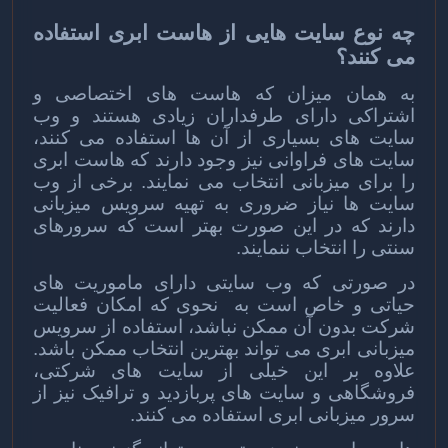
چه نوع سایت هایی از هاست ابری استفاده
می کنند؟
به همان میزان که هاست های اختصاصی و
اشتراکی دارای طرفداران زیادی هستند و وب
سایت های بسیاری از آن ها استفاده می کنند،
سایت های فراوانی نیز وجود دارند که هاست ابری
را برای میزبانی انتخاب می نمایند. برخی از وب
سایت ها نیاز ضروری به تهیه سرویس میزبانی
دارند که در این صورت بهتر است که سرورهای
سنتی را انتخاب ننمایند.
در صورتی که وب سایتی دارای ماموریت های
حیاتی و خاص است به نحوی که امکان فعالیت
شرکت بدون آن ممکن نباشد، استفاده از سرویس
میزبانی ابری می تواند بهترین انتخاب ممکن باشد.
علاوه بر این خیلی از سایت های شرکتی،
فروشگاهی و سایت های پربازدید و ترافیک نیز از
سرور میزبانی ابری استفاده می کنند.