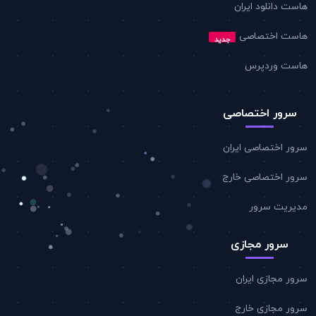
است دانلود ایران
است اختصاصی
جدید
است وردپرس
سرور اختصاصی
رور اختصاصی ایران
رور اختصاصی خارج
دیریت سرور
سرور مجازی
رور مجازی ایران
رور مجازی خارج