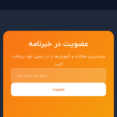
عضویت در خبرنامه
جدیدترین مقالات و آموزش‌ها را در ایمیل خود دریافت
کنید
عضویت