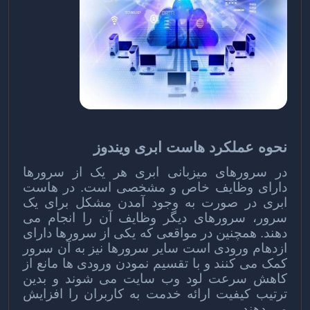
نحوه عملکرد هاست ابری ویندوز
در سرورهای میزبانی ابری هر یک از سرورها
دارای وظایف خاص و مشخصی است. در هاست
ابری در صورت به وجود آمدن مشکل برای یک
سرور، سرورهای دیگر وظایف آن را انجام می
دهند. همچنین در مواقعی که یکی از سرورها دارای
ازدهام ورودی است سایر سرورها نیز به آن سرور
کمک می کنند و با تقسیم نمودن ورودی ها مانع از
کاهش سرعت لود وب سایت می شوند و بدین
ترتیب کیفیت ارائه خدمت به کاربران را افزایش
می دهند.