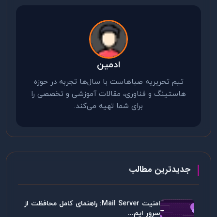
ادمین
تیم تحریریه صباهاست با سال‌ها تجربه در حوزه
هاستینگ و فناوری، مقالات آموزشی و تخصصی را
برای شما تهیه می‌کند.
جدیدترین مطالب
امنیت Mail Server: راهنمای کامل محافظت از
سرور ایم...