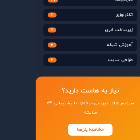
29
تکنولوژی
11
زیرساخت ابری
7
آموزش شبکه
3
طراحی سایت
3
نیاز به هاست دارید؟
سرویس‌های میزبانی حرفه‌ای با پشتیبانی ۲۴
ساعته
مشاهده پلن‌ها