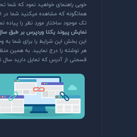
خوبی راهنمای خواهید نمود که شما تح
همانگونه که مشاهده میکنید شما در 
تک موجود ساختار مورد نظر را پیاده نما
نمایش پیوند یکتا وردپرس بر طبق سال
این بخش این شرایط را برای شما به و
قسمتی از آدرس که تمایل دارید سال نو