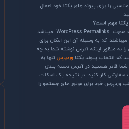
مناسبی را برای پیوند های یکتا خود اعمال
د.
 یکتا مهم است؟
پیوند های یکتا که در زبان انگلیسی به صورت WordPress Permalinks میباشد
باشند. که به وسیله آن این امکان برای
ا به منظور اینکه آدرس نوشته شما به چه
ید که انتخاب پیوند یکتا
وردپرس
تنها به
 شما قادر هستید در آدرس دسته بندی
پ سفارشی کار کنید. در نتیجه یک اسکلت
ب وردپرس خود برای موتور های جستجو را