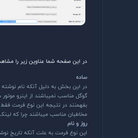
در این صفحه شما عناوین زیر را مشاهد
ساده
در این بخش به دلیل آنکه نام نوشته د
گوگل مناسب نمیباشند از اینرو موتور 
بفهمنند در نتیجه این نوع فرمت فقط ب
مخاطبان مناسب میباشند چرا که لینک
روز و نام
این نوع فرمت به علت آنکه تاریخ نوش