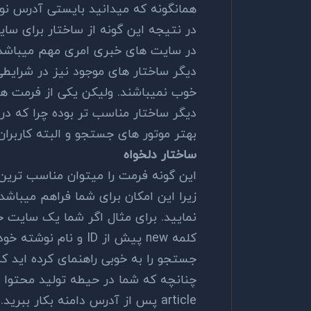
همانگونه که میدانید بایستی آدرس نوشت
در نتیجه این گونه از ساختار برای سا
در سایت های خبری امری مهم میباشد
دیگر ساختار های موجود نیز در شرایطی
خوب نمیباشند. ولیکن یکی از فرمت ها
دیگر ساختار مناسب تر بوده چرا که در 
بهتر موتور های جستجو و البته کاربران
ساختار دلخواه
این گونه فرمت را میتوان مناسب ترین 
زیرا این امکان برای شما فراهم میباش
نمایید. برای مثال اگر شما یک سایت خ
کلمه new پیش از ID و 
جستجو را به خوبی راهنمای کرده اید 
چنانچه که شما در حیطه تولید محتوا 
article پس از آدرس دامنه بکار بب