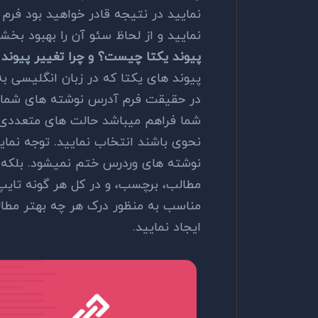
نمایید در نتیجه قادر خواهید بود فرم 
نمایید و از لحاظ سئو آن را بهبود بخشی
پیوند یکتا چیست؟ و چرا تغییر پیوند
در حقیقت فرم آدرس نوشته های شما می
شما فراهم میباشد حالت های متعددی ر
نحوی باشند انتخاب نمایید. توجه نمای
نوشته های وردرس ختم نمیشود. بلکه
مطالب، برچسب، و در کل هر گونه تای
مناسب به منظور درک هر چه بهتر مطال
ایجاد نمایید.