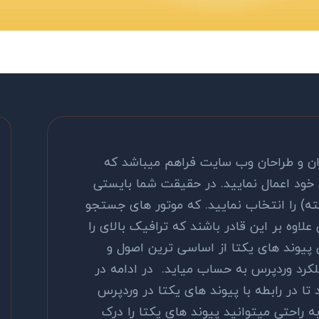
ن و طراحان وب سایت فراهم میباشد که
 خود اعمال نمایید. در حقیقت شما بایستی
ته) را انتخاب نمایید. که موتور های جستجو
لاوه بر این قادر باشند که ترافیک بالای را
 پیوند های یکتا از اساسی ترین اصول و
ملکرد وردپرس به حساب میاید. در ادامه در
تا در رابطه با پیوند های یکتا در وردپرس
راحتی میتوانید پیوند های یکتا را درک