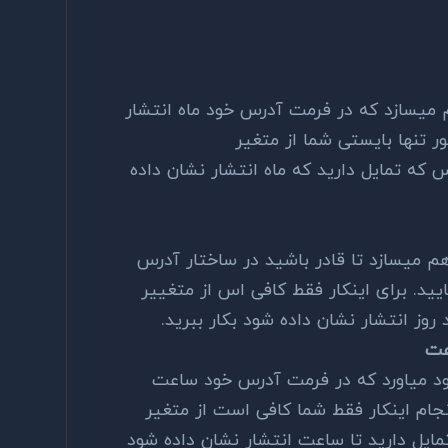
 میسازد که در فرمت آدرس خود ماه انتشار
ر تنها بایستی شما از متغیر
ز آدرس که تمایل دارید که ماه انتشار نشان داده
هم میسازد تا قادر باشید در ساختار آدرس
ایید. برای اینکار فقط کافی اس از متغییر
عت
جود میاورد که در فرمت آدرس خود ساعت
انجام اینکار فقط شما کافی است از متغیر
ه تمایل دارید تا ساعت انتشار نشان داده شود