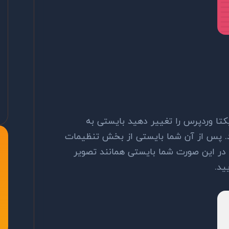
کتا وردپرس را تغییر دهید بایستی به
. پس از آن شما بایستی از بخش تنظیمات
. در این صورت شما بایستی همانند تصویر
ید.