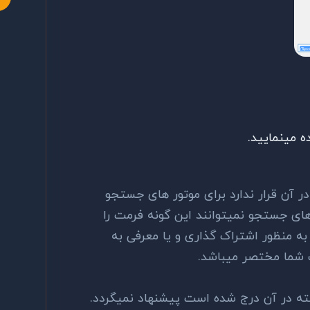
ه مینمایید.
ر آن قرار ندارد برای موتور های جستجو
های جستجو نمیتوانند این گونه فرمت را
ه منظور اشتراک گذاری و یا معرفی به
 شما مختصر میباشد.
ته در آن درج شده است پیشنهاد نمیگردد.