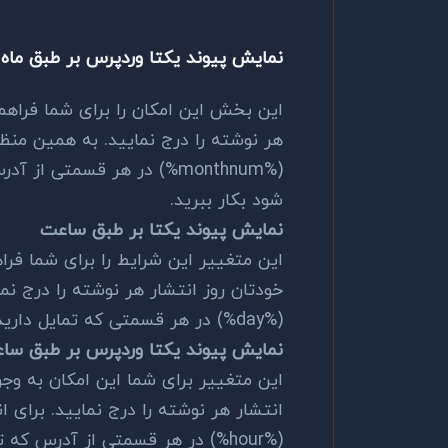
نمایش پیوند یکتا وردپرس بر طبق ماه
این بخش این امکان را برای شما فراهم
هر نوشته را درج نمایید. به همین منظو
(%monthnum%) در هر قسمتی ا
شود بکار ببرید.
نمایش پیوند یکتا بر طبق ساعت
این متغییر این شرایط را برای شما فرا
خودتان روز انتشار هر نوشته را درج نم
(%day%) در هر قسمتی که تمایل دارید روز انتشار نشان داده شود بکار ببرید.
نمایش پیوند یکتا وردپرس بر طبق سا
این متغییر برای شما این امکان به و
انتشار هر نوشته را درج نمایید. برای 
(%hour%) در هر قسمتی از آدرس ک