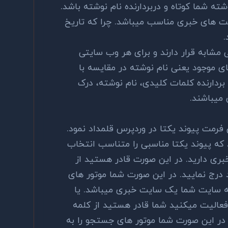
ه شما کوتاه و دربردارنده نام نوشته باشد.
یت های خبری مناسب میباشد. چرا که تاریخ
.
 مشابه قرار دارند و برای هر وب سایتی
ی موجود یعنی نام نوشته در مقایسه با
بردارنده کلمات کلیدی، نام نوشته، درک
 میباشند.
فرمت پیوند یکتا در وردپرس قلمداد نمود.
د که پیوند یکتا مناسبی را متناسب انتخاب
بری دارید. در این صورت قادر هستید از
نام نوشته خود درج نمایید. در این صورت شما موتور های
که سایت شما یک سایت خبری میباشد. یا
فعالیت میکنید شما قادر هستید از کلمه
رید. در این صورت شما موتور های جستجو را به