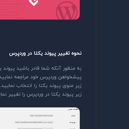
نحوه تغییر پیوند یکتا در وردپرس
به منظور آنکه شما قادر باشید پیوند ی
پیشخواهن وردپرس خود مراجعه نمایید
زیر منوی پیوند یکتا را انتخاب نمایید
زیر پیوند یکتا در وردپرس را تغییر نمای