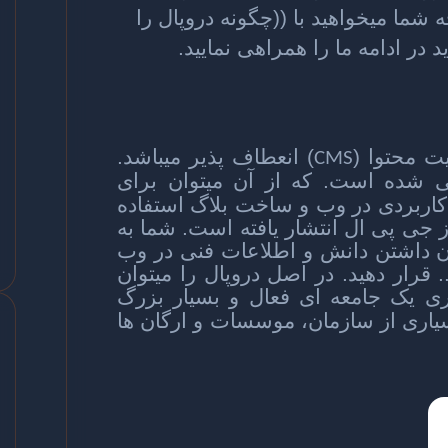
ه شما میخواهید با ((چگونه دروپال را
ر ادامه ما را همراهی نمایید.
ت محتوا (
) انعطاف پذیر میباشد.
CMS
شده است. که از آن میتوان برای
اربردی در وب و ساخت بلاگ استفاده
 جی پی ال انتشار یافته است. شما به
ون داشتن دانش و اطلاعات فنی در وب
 قرار دهید. در اصل دروپال را میتوان
اری یک جامعه ای فعال و بسیار بزرگ
یاری از سازمان، موسسات و ارگان ها