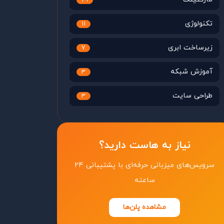
29
تکنولوژی
11
زیرساخت ابری
7
آموزش شبکه
3
طراحی سایت
3
نیاز به هاست دارید؟
سرویس‌های میزبانی حرفه‌ای با پشتیبانی ۲۴
ساعته
مشاهده پلن‌ها