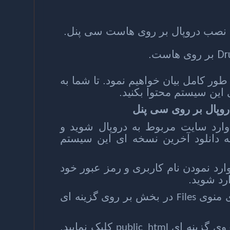
 نصب دروپال بر روی هاست سی پنل.
Dr
بر روی هاست.
 طور کامل بیان خواهیم نمود. تا شما به
 این سیستم محتوا بکنید.
دروپال بر روی سی پنل
ارد سایت مربوط به دروپال شوید و
 دانلود آخرین نسخه ای این سیستم
ارد نمودن نام کاربری و رمز عبور خود
رد شوید.
در بخش بر روی گزینه ای
Files
کلیک نمایید.
public_html