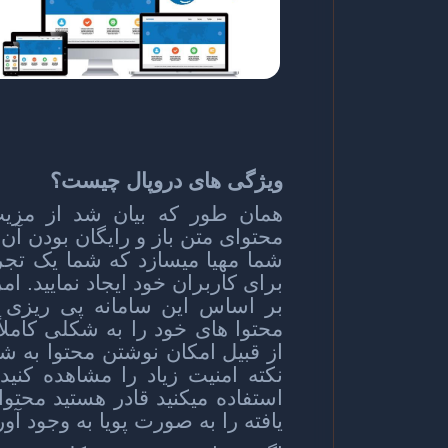
ویژگی های دروپال چیست؟
همان طور که بیان شد از مزیت
محتوای متن باز و رایگان بودن آن
شما مهیا میسازد که شما یک تجرب
برای کاربران خود ایجاد نمایید. ا
بر اساس این سامانه پی ریزی ش
محتوا های خود را به شکلی کاملاً 
از قبیل امکان نوشتن محتوا به 
نکته امنیت زیاد را مشاهده کنید
استفاده میکنید قادر هستید محتو
یافته را به صورت پویا به وجود آو