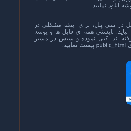
ه آپلود نمایبد.
 در سی پنل، برای اینکه مشکلی در
نیاید. بایستی همه ای فایل ها و پوشه
فته اند. کپی نموده و سپس در مسیر
ی
پیست نمایید.
public_html