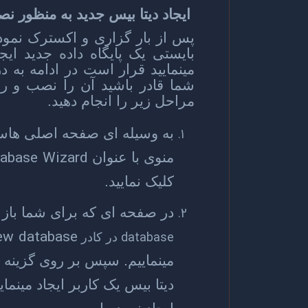
ایجاد دیتا بیس جدید به منظور ن
پس از بار گزاری و اکسترک نمود
بایستی یک پایگاه داده جدید ایجاد
مینمایید قرار است در ادامه به 
شما قادر باشید آن را نصب و راه
مراحل زیر را انجام دهید.
به وسیله ای صفحه اصلی ها
abase Wizard
منوی با عنوان
کلیک نمایید.
در صفحه ای که برای شما باز
ew database
database
در کادر
مینماییم. سپس بر روی گزینه 
دیتا بیس یک کاربر ایجاد مینمای