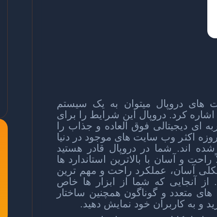
 های دروپال میتوان به یک سیستم
 اشاره کرد. دروپال این شرایط را برای
ه ای دیجیتالی فوق العاده و جذاب را
مروزه اکثر وب سایت های موجود در دنیا
ده اند. شما در دروپال قادر هستید
راحت و آسان با بالاترین استاندارد ها
شکلی آسان، عملکرد راحت و مهم ترین
. از آنجایی که شما از ابزار ها خاص
ا های متعدد و گوناگون همچنین ساختار
رید و به کاربران خود نمایش دهید.