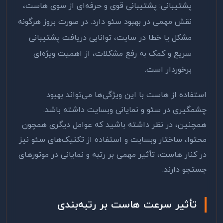
پشتیبانی: پشتیبانی قوی و حرفه‌ای از سوی هاست،
نقش مهمی در بهبود سئو دارد. در صورت بروز هرگونه
مشکل یا خطا در سایت، توانایی دریافت پشتیبانی
سریع و کمک به رفع مشکلات، از اهمیت ویژه‌ای
برخوردار است
.
استفاده از هاست با این ویژگی‌ها می‌تواند بهبود
چشمگیری در سئو و نمایانی وبسایت داشته باشد.
همچنین، در نظر داشته باشید که عوامل دیگری همچون
محتوا، ساختار وبسایت و استفاده از تکنیک‌های سئو نیز
در کنار هاست، تأثیر مهمی بر رتبه و نمایانی در موتورهای
جستجو دارند
.
تأثیر سرعت هاست بر رتبه‌بندی