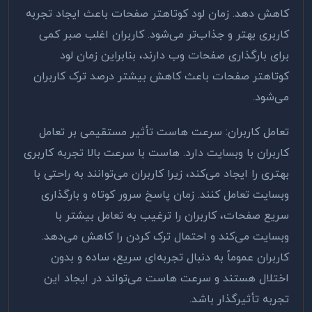
کاهش دهد. زمان لود کوتاهتر صفحات باعث ایجاد تجربه
کاربری بهتر و جذاب‌تر می‌شود. کاربران اغلب صبر کمی
برای بارگذاری صفحات وب دارند، بنابراین زمان لود
کوتاهتر صفحات باعث کاهش بیشتر درصد ترک کاربران
می‌شود
.
تعامل کاربران: سرعت هاست تأثیر مستقیمی بر تعامل
کاربران با وبسایت دارد. هاست با سرعت بالا تجربه کاربری
بهتری را ایجاد می‌کند، زیرا کاربران می‌توانند به راحتی با
وبسایت تعامل کنند. زمان پاسخ سرور کوتاه و بارگذاری
سریع صفحات، کاربران را ترغیب به تعامل بیشتر با
وبسایت می‌کند و احتمال ترک کردن را کاهش می‌دهد.
کاربران عموماً به دنبال تجربه‌ای سریع، ساده و بدون
اختلال هستند و سرعت هاست می‌تواند در ایجاد این
تجربه تأثیرگذار باشد
.