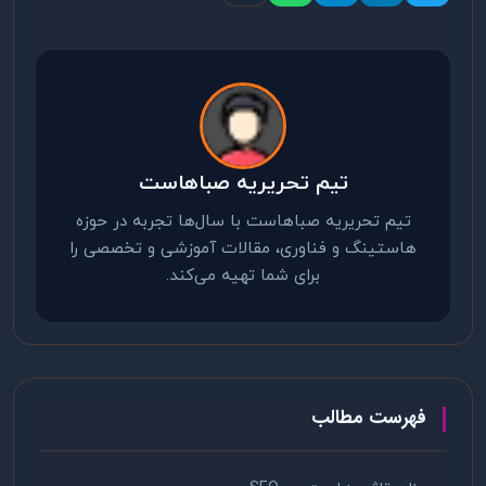
تیم تحریریه صباهاست
تیم تحریریه صباهاست با سال‌ها تجربه در حوزه
هاستینگ و فناوری، مقالات آموزشی و تخصصی را
برای شما تهیه می‌کند.
فهرست مطالب