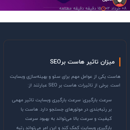
08 خرداد 02
15 دقیقه دقیقه مطالعه
میزان تاثیر هاست بر
SEO
هاست یکی از عوامل مهم برای سئو و بهینه‌سازی وبسایت
است. برخی از تاثیرات هاست بر
SEO
عبارتند از
:
سرعت بارگیری: سرعت بارگیری وبسایت تاثیر مهمی
بر رتبه‌بندی در موتورهای جستجو دارد. هاست با
کیفیت و سرعت بالا می‌تواند به بهبود سرعت
بارگیری وبسایت کمک کند و این امر می‌تواند رتبه