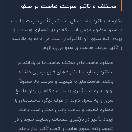
مختلف و تاثیر سرعت هاست بر سئو
مقایسه عملکرد هاست‌های مختلف و تأثیر سرعت هاست
بر سئو، موضوع مهمی است که در بهینه‌سازی وبسایت و
بهبود رتبه سئوی آن تأثیرگذار است. در ادامه به مقایسه
و تأثیر سرعت هاست بر سئو می‌پردازیم
:
عملکرد هاست‌های مختلف: هاست‌ها می‌توانند در
عملکرد وبسایت‌ها تفاوت‌های قابل توجهی داشته
باشند. هاست‌های با کیفیت و سرعت بالا معمولاً
بهبود سرعت بارگیری وبسایت و کاهش زمان پاسخ
سرور را به همراه دارند. از طرف دیگر، هاست‌های با
عملکرد ضعیف و سرعت پایین ممکن است باعث
ایجاد تأخیر در بارگیری صفحات وبسایت شوند و در
نتیجه رتبه سئوی سایت را تحت تأثیر قرار دهند
.