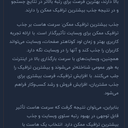
بالا دارند، بهترین فرصت برای رتبه بالاتر در نتایج جستجو
و در نتیجه جذب بیشترین ترافیک ممکن را دارند
.
جذب بیشترین ترافیک ممکن: سرعت هاست بر جذب
ترافیک ممکن برای وبسایت تأثیرگذار است. با ارائه تجربه
کاربری بهتر و زمان لود کوتاهتر صفحات، وبسایت می‌تواند
کاربران را جذب کند و آنها را در وبسایت نگه دارد.
همچنین، وبسایت‌های با سرعت بارگذاری بالا در اینترنت
به طور عمومی شناخته‌تر می‌شوند و بیشترین ترافیک را
جلب می‌کنند. با افزایش ترافیک، فرصت بیشتری برای
جذب مشتریان، افزایش فروش و رشد کسب‌وکار فراهم
می‌شود
.
بنابراین، می‌توان نتیجه گرفت که سرعت هاست تأثیر
قابل توجهی در بهبود رتبه سئوی وبسایت و جذب
بیشترین ترافیک ممکن دارد. انتخاب یک هاست با