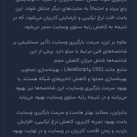
رنج ببرند و احتمالاً به سایت‌های دیگر منتقل شوند. این
باعث افت نرخ ترکیبی و نارضایتی کاربران می‌شود، که در
نتیجه به کاهش رتبه سئوی وبسایت منجر می‌شود
.
علاوه بر این، سرعت بارگیری وبسایت تأثیر مستقیمی بر
شاخصه‌های فنی مرتبط با سئو دارد. برخی از این
شاخصه‌ها شامل میزان کاهش حجم
منابع
مانند
CSS)
و
(JavaScript
، بهینه‌سازی تصاویر،
بهینه‌سازی محتوا و کاهش تاخیرهای شبکه هستند. با
بهبود سرعت بارگیری وبسایت، این شاخصه‌ها نیز بهبود
می‌یابند و در نتیجه رتبه سئوی وبسایت بهبود می‌یابد
.
بنابراین، عملکرد بهتر هاست و سرعت بارگیری وبسایت
باعث بهبود تجربه کاربری، کاهش نرخ ترکیبی، افزایش
بازدید و زمان اقامت کاربران در وبسایت و در نهایت بهبود