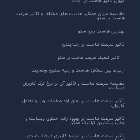
میزان تاثیر هاست بر SEO
مقایسه میزان عملکرد هاست های مختلف و تاثیر سرعت
هاست بر سئو
بهترین هاست برای سئو
تأثیر سرعت هاست بر رتبه‌بندی
تأثیر ضعیف سرعت هاست بر سئو
ارتباط بین عملکرد هاست و رتبه سئوی وبسایت
مقایسه سرعت هاست و تأثیر آن بر نرخ ترک کاربران
وبسایت
تأثیر سرعت هاست بر زمان لود صفحات وب و تعامل
کاربران
تأثیر سرعت هاست بر بهبود رتبه سئوی وبسایت و
جذب بیشترین ترافیک ممکن
تأثیر سرعت هاست بر تجربه کاربری و رضایتمندی