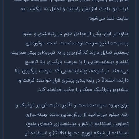
کرد، این باعث افزایش رضایت و تمایل به بازگشت به
سایت شما می‌شود
.
علاوه بر این، یکی از عوامل مهم در رتبه‌بندی و سئو
وبسایت‌ها نیز سرعت لود صفحات است. موتورهای
جستجو تمایل دارند که کاربران را به تجربه‌ای بهتر هدایت
کنند و وبسایت‌هایی را با سرعت بارگیری بالا ترجیح
می‌دهند. در نتیجه، وبسایت‌هایی که سرعت بارگیری بالا
دارند، احتمالاً در رتبه‌بندی بهتری قرار خواهند گرفت و
بیشترین ترافیک ممکن را جذب خواهند کرد
.
برای بهبود سرعت هاست و تأثیر مثبت آن بر ترافیک و
رتبه سئو، می‌توانید از روش‌هایی مانند بهینه‌سازی
تصاویر، استفاده از کش، بهینه‌سازی کدهای منبع،
استفاده از شبکه توزیع محتوا
(CDN)
و استفاده از