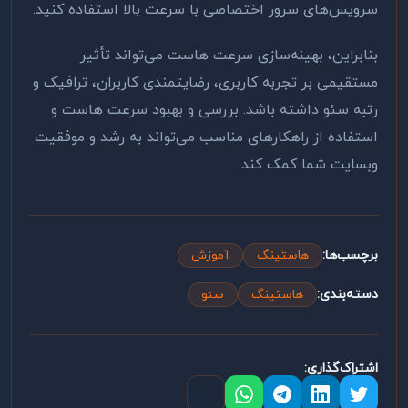
سرویس‌های سرور اختصاصی با سرعت بالا استفاده کنید
.
بنابراین، بهینه‌سازی سرعت هاست می‌تواند تأثیر
مستقیمی بر تجربه کاربری، رضایتمندی کاربران، ترافیک و
رتبه سئو داشته باشد. بررسی و بهبود سرعت هاست و
استفاده از راهکارهای مناسب می‌تواند به رشد و موفقیت
وبسایت شما کمک کند.
برچسب‌ها:
هاستینگ
آموزش
دسته‌بندی:
هاستینگ
سئو
اشتراک‌گذاری: