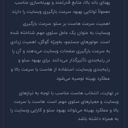
پهنای باند بالا، منابع قدرتمند و بهینه‌سازی مناسب
معمولاً توانایی بهبود سرعت بارگیری وبسایت را دارند
.
اهمیت سرعت هاست بر سئو: سرعت بارگیری
وبسایت به عنوان یک عامل سئوی مهم شناخته شده
است. موتورهای جستجو، به‌ویژه گوگل، اهمیت زیادی
به سرعت بارگیری صفحات وبسایت می‌دهند و آن را
در رتبه‌بندی تأثیرگذار می‌دانند. برای بهبود سئو و
رتبه‌بندی وبسایت، استفاده از هاست با سرعت بالا و
عملکرد بهینه توصیه می‌شود
.
در نهایت، انتخاب هاست مناسب با توجه به نیازهای
وبسایت و معیارهای سئوی مهم است. هاست با سرعت
بالا و عملکرد بهینه می‌تواند بهبود سئو و کارایی وبسایت را
به همراه داشته باشد
.