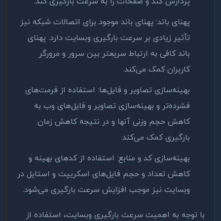
پردازش کند و صفحات را به سرعت بارگیری کند
.
پهنای باند: پهنای باند موجود برای اتصالات شبکه نیز
تأثیر زیادی بر سرعت بارگیری وبسایت دارد. پهنای
باند کافی به ارتباط سریعتر بین سرور و مرورگر
کاربران کمک می‌کند
.
بهینه‌سازی تصاویر و فایل‌ها: استفاده از فرمت‌های
فشرده‌تر و بهینه‌سازی تصاویر و فایل‌های وب به
کاهش حجم وزنی آنها و در نتیجه کاهش زمان
بارگیری کمک می‌کند
.
بهینه‌سازی کد و منابع: استفاده از کدهای بهینه و
کاهش تعداد و حجم فایل‌های اسکریپت و استایل در
وبسایت نیز موجب افزایش سرعت بارگیری می‌شود
.
با توجه به اهمیت سرعت بارگیری وبسایت، استفاده از