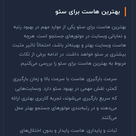
بهترین هاست برای سئو
بهترین هاست برای سئو یکی از موارد مهم در بهبود رتبه
و نمایانی وبسایت در موتورهای جستجو است. هرچه
هاست وبسایت بهتر و بهینه‌تر باشد، احتمالاً تاثیر مثبت
بیشتری بر سئو خواهد داشت. در ادامه برخی از نکات
مربوط به بهترین هاست برای سئو را بررسی می‌کنیم
:
سرعت بارگیری: هاست با سرعت بالا و زمان بارگیری
کمتر، نقش مهمی در بهبود سئو دارد. وبسایت‌هایی
که سریع بارگیری می‌شوند، تجربه کاربری بهتری ارائه
می‌دهند و در رتبه‌بندی موتورهای جستجو بهتر عمل
می‌کنند
.
ثبات و پایداری: هاست پایدار و بدون اختلال‌های