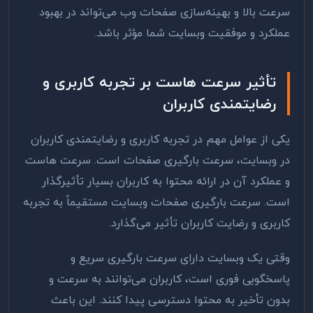
سرعت بالا و بهینه‌سازی صفحات وب می‌تواند در بهبود
عملکرد و موفقیت وبسایت شما مؤثر باشد
.
تأثیر سرعت هاست بر تجربه کاربری و
رضایتمندی کاربران
یکی از عوامل مهم در تجربه کاربری و رضایتمندی کاربران
در وبسایت، سرعت بارگیری صفحات است. سرعت هاست
و عملکرد آن در ارائه محتوا به کاربران بسیار تأثیرگذار
است. سرعت بارگیری صفحات وبسایت مستقیماً به تجربه
کاربری و رضایت کاربران تأثیر می‌گذارد
.
وقتی یک وبسایت دارای سرعت بارگیری سریع و
پاسخگویی فوری است، کاربران می‌توانند به سرعت و
بدون تأخیر به محتوا دسترسی پیدا کنند. این باعث