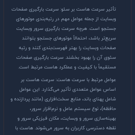
تأثیر سرعت هاست بر سئو: سرعت بارگیری صفحات
وبسایت از جمله عوامل مهم در رتبه‌بندی موتورهای
جستجو است. هرچه سرعت بارگیری سرور وبسایت
سریع‌تر باشد، احتمالاً موتورهای جستجو بتوانند
صفحات وبسایت را بهتر فهرست‌بندی کنند و رتبه
سئوی آن را بهبود بخشند. سرعت بارگیری صفحات
مستقیماً با کیفیت و عملکرد هاست مرتبط است
.
عوامل مرتبط با سرعت هاست: سرعت هاست بر
اساس عوامل متعددی تأثیر می‌گذارد. این عوامل
شامل پهنای باند، منابع سخت‌افزاری (مانند پردازنده و
حافظه)، نوع سیستم عامل و نرم‌افزار سرور،
بهینه‌سازی سرور و وبسایت، مکان فیزیکی سرور و
نقطه دسترسی کاربران به سرور می‌شوند. هاست با