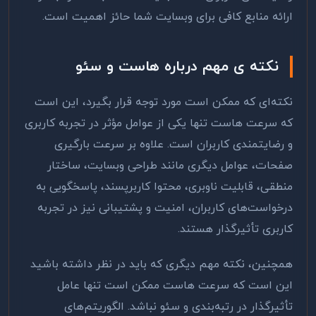
ارائه منابع کافی برای وبسایت شما حائز اهمیت است.
نکته ی مهم درباره هاست و سئو
نکته‌ای که ممکن است مورد توجه قرار بگیرد، این است
که سرعت هاست تنها یکی از عوامل مؤثر در تجربه کاربری
و رضایتمندی کاربران است. علاوه بر سرعت بارگیری
صفحات، عوامل دیگری مانند طراحی وبسایت، ساختار
منطقی، قابلیت ناوبری، محتوا کاربرپسند، پاسخگویی به
درخواست‌های کاربران، امنیت و پشتیبانی نیز در تجربه
کاربری تأثیرگذار هستند
.
همچنین، نکته مهم دیگری که باید در نظر داشته باشید
این است که سرعت هاست ممکن است تنها عامل
تأثیرگذار در رتبه‌بندی و سئو نباشد. الگوریتم‌های