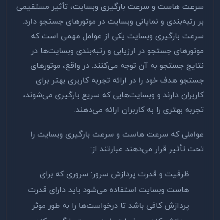
سرعت هاست و سرعت بارگیری وبسایت، تأثیر مستقیمی
بر رتبه‌بندی و نمایانی وبسایت در موتورهای جستجو دارد.
سرعت بارگیری وبسایت یکی از عوامل مهمی است که
موتورهای جستجو در ارزیابی و رتبه‌بندی وبسایت‌ها در
نتایج جستجو به آن توجه می‌کنند. در واقع، موتورهای
جستجو هدف خود را در ارائه تجربه کاربری بهتر برای
کاربران دارند و وبسایت‌هایی که سریع بارگیری می‌شوند،
تجربه بهتری را به کاربران ارائه می‌دهند
.
عواملی که سرعت هاست و سرعت بارگیری وبسایت را
تحت تأثیر قرار می‌دهند عبارتند از
:
ظرفیت و قدرت پردازش سرور: سروری که برای
هاست وبسایت استفاده می‌شود باید دارای قدرت
پردازش کافی باشد تا درخواست‌ها را به طور موثر