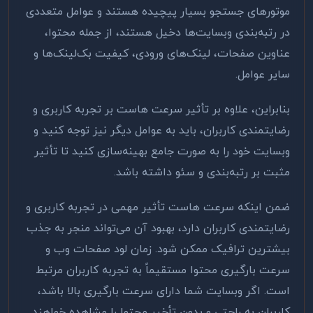
موتورهای جستجو بسیار پیچیده هستند و عوامل متعددی
در رتبه‌بندی وبسایت‌ها دخیل هستند، از جمله محتوا،
عناوین صفحات، لینک‌های ورودی، کیفیت بک‌لینک‌ها و
سایر عوامل
.
بنابراین، علاوه بر تأثیر سرعت هاست بر تجربه کاربری و
رضایتمندی کاربران، باید به عوامل دیگر نیز توجه کنید و
وبسایت خود را به صورت جامع بهینه‌سازی کنید تا تأثیر
مثبت بر رتبه‌بندی و سئو داشته باشد
.
ضمن اینکه سرعت هاست تأثیر مهمی در تجربه کاربری و
رضایتمندی کاربران دارد، بهبود آن می‌تواند منجر به جذب
بیشترین ترافیک ممکن شود. زمان لود صفحات وب و
سرعت بارگیری محتوا مستقیماً به تجربه کاربران مرتبط
است. اگر وبسایت شما دارای سرعت بارگیری بالا باشد،
کاربران به راحتی و بدون تأخیر محتوا را مشاهده خواهند