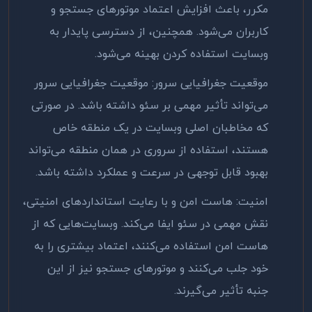
مکرر، باعث افزایش اعتماد موتورهای جستجو و
کاربران می‌شود. همچنین، از دسترسی پایدار به
وبسایت استفاده کردن بهینه می‌شود
.
موقعیت جغرافیایی سرور: موقعیت جغرافیایی سرور
می‌تواند تأثیر مهمی بر سئو داشته باشد. در صورتی
که مخاطبان اصلی وبسایت در یک منطقه خاص
هستند، استفاده از سروری در همان منطقه می‌تواند
بهبود قابل توجهی در سرعت و عملکرد داشته باشد
.
امنیت: هاست امن و با رعایت استانداردهای امنیتی،
نقش مهمی در سئو ایفا می‌کند. وبسایت‌هایی که از
هاست امن استفاده می‌کنند، اعتماد بیشتری را به
خود جلب می‌کنند و موتورهای جستجو نیز از این
جنبه تأثیر می‌گیرند
.