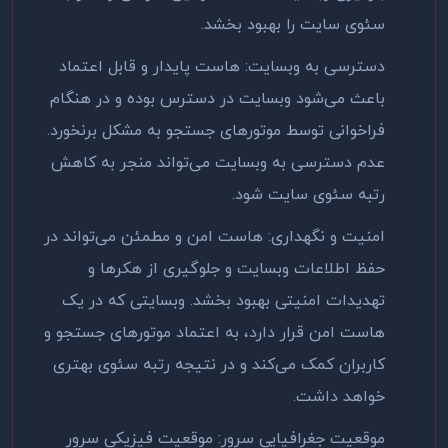
سئوی سایت را بهبود بخشد
.
دسترسی به وبسایت: هاست پایدار و قابل اعتماد
باعث می‌شود وبسایت در دسترس بوده و در هنگام
فراخوانی توسط موتورهای جستجو به مشکل برنخورد.
عدم دسترسی به وبسایت می‌تواند منجر به کاهش
رتبه سئوی سایت شود
.
امنیت و نگهداری: هاست امن و مطمئن می‌تواند در
حفظ اطلاعات وبسایت و جلوگیری از هکرها و
تهدیدات امنیتی بهبود بخشد. وبسایتی که در یک
هاست امن قرار دارد، به اعتماد موتورهای جستجو و
کاربران کمک می‌کند و در نتیجه رتبه سئوی بهتری
خواهد داشت
.
موقعیت جغرافیایی سرور: موقعیت فیزیکی سرور