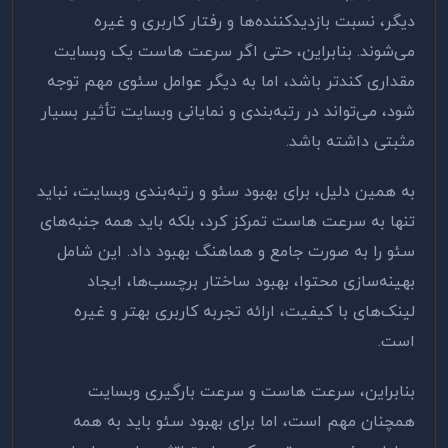
دیگر، نسبت بازدیدکننده‌ها و رفتار کاربری و غیره
می‌شوند. بنابراین، حتی اگر سرعت هاست یک وبسایت
مقداری کندتر باشد، اما به دیگر عوامل سئوی مهم توجه
شود، می‌تواند در رتبه‌بندی و نمایانی وبسایت تأثیر بسیار
مثبتی داشته باشد
.
به همین دلیل، برای بهبود سئو و رتبه‌بندی وبسایت، نباید
تنها به سرعت هاست تمرکز کرد، بلکه باید همه جنبه‌های
سئو را به صورت جامع و هماهنگ بهبود داد. این شامل
بهینه‌سازی محتوا، بهبود ساختار برچسب‌ها، ایجاد
لینک‌های با کیفیت، ارائه تجربه کاربری بهتر و غیره
است
.
بنابراین، سرعت هاست و سرعت بارگیری وبسایت
همچنان مهم است، اما برای بهبود سئو باید به همه