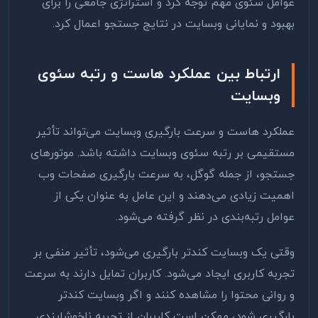
عوامل سئوی مهم توجه کرد و استراتژی جامعی را برای
بهبود و نمایانی وبسایت در نتایج جستجو اعمال کرد
.
ارتباط بین عملکرد هاست و رتبه سئوی
وبسایت
عملکرد هاست و سرعت بارگیری وبسایت می‌تواند تأثیر
مستقیمی بر رتبه سئوی وبسایت داشته باشد. موتورهای
جستجو، از جمله گوگل، به سرعت بارگیری صفحات وب
اهمیت زیادی می‌دهند و این عامل به عنوان یکی از
عوامل رتبه‌بندی در نظر گرفته می‌شود
.
وقتی یک وبسایت کندتر بارگیری می‌شود، تأثیر منفی بر
تجربه کاربری ایجاد می‌شود. کاربران تمایل دارند به سرعت
و روانی محتوا را مشاهده کنند و اگر وبسایت کندتر
بارگیری شود، ممکن است کاربران از تجربه ناخوشایندی