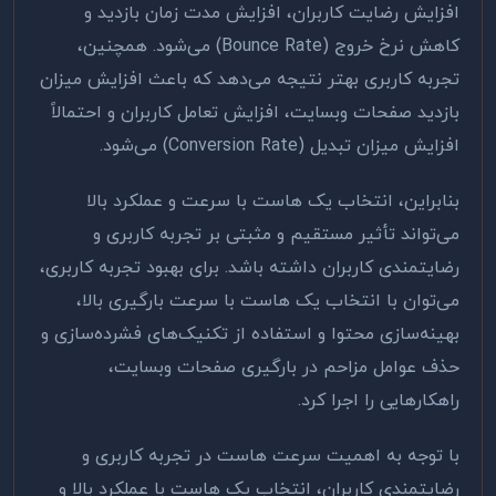
افزایش رضایت کاربران، افزایش مدت زمان بازدید و
کاهش نرخ خروج
(Bounce Rate)
می‌شود. همچنین،
تجربه کاربری بهتر نتیجه می‌دهد که باعث افزایش میزان
بازدید صفحات وبسایت، افزایش تعامل کاربران و احتمالاً
افزایش میزان تبدیل
(Conversion Rate)
می‌شود
.
بنابراین، انتخاب یک هاست با سرعت و عملکرد بالا
می‌تواند تأثیر مستقیم و مثبتی بر تجربه کاربری و
رضایتمندی کاربران داشته باشد. برای بهبود تجربه کاربری،
می‌توان با انتخاب یک هاست با سرعت بارگیری بالا،
بهینه‌سازی محتوا و استفاده از تکنیک‌های فشرده‌سازی و
حذف عوامل مزاحم در بارگیری صفحات وبسایت،
راهکارهایی را اجرا کرد
.
با توجه به اهمیت سرعت هاست در تجربه کاربری و
رضایتمندی کاربران، انتخاب یک هاست با عملکرد بالا و