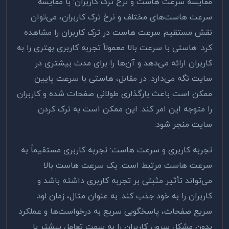
مقایسه سرعت هاست و نرخ ترک کاربران: با مقایسه
سرعت هاست‌های مختلف و نرخ ترک کاربران، می‌توان
نقش مستقیم سرعت هاست در ترک کاربران را مشاهده
کرد. هاستی با سرعت بالا معمولاً تجربه کاربری بهتری را به
کاربران ارائه می‌دهد و آن‌ها را برای مدت بیشتری در
سایت نگه می‌دارد. در مقابل، هاستی با سرعت پایین
ممکن است باعث بارگذاری طولانی صفحات شده و کاربران
را متوجه این امر کند. این ممکن است به ترک کردن
سایت منجر شود
.
تجربه کاربری و سرعت هاست: تجربه کاربری مستقیماً به
سرعت هاست مرتبط است. یک سرعت هاست بالا
می‌تواند تأثیر مثبتی بر تجربه کاربری داشته باشد و
کاربران را به خود جذب کند. به عنوان مثال، زمان لود
سریع صفحات، پاسخگویی سریع به درخواست‌ها و عملکرد
بدون مشکل سرور، کاربران را به سمت تعامل بیشتر با