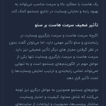
یک هاست با عملکرد بالا و سرعت مناسب می‌تواند به
بهبود رتبه و نمایانی وبسایت در نتایج جستجو کمک کند
.
تأثیر ضعیف سرعت هاست بر سئو
اگرچه سرعت هاست و سرعت بارگیری وبسایت در
رتبه‌بندی و سئو تأثیر مهمی دارد، اما می‌توان گفت بدون
در نظر گرفتن معیار های دیگر تأثیر ضعیفی نیز دارد.
سرعت هاست و سرعت بارگیری وبسایت تنها یکی از
عوامل مهم در الگوریتم‌های جستجو است و به تنهایی
نمی‌تواند تمامی رتبه‌بندی و ترتیب نمایش وبسایت‌ها را
تحت تأثیر قرار دهد
.
موتورهای جستجو همچنین به عوامل دیگری نیز توجه
می‌کنند که شامل محتوا، کیفیت و اعتبار وبسایت،
ساختار برچسب‌ها، محبوبیت و ارجاعات از سایت‌های