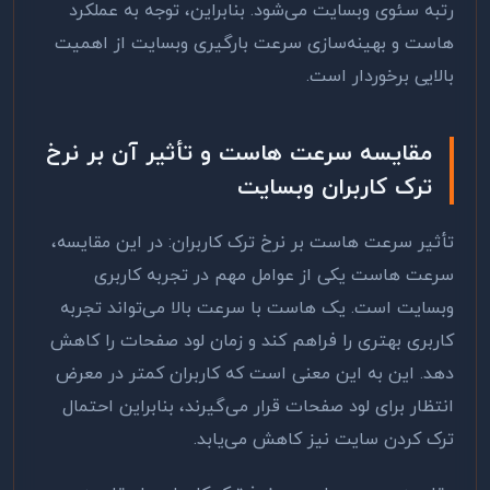
رتبه سئوی وبسایت می‌شود. بنابراین، توجه به عملکرد
هاست و بهینه‌سازی سرعت بارگیری وبسایت از اهمیت
بالایی برخوردار است
.
مقایسه سرعت هاست و تأثیر آن بر نرخ
ترک کاربران وبسایت
تأثیر سرعت هاست بر نرخ ترک کاربران: در این مقایسه،
سرعت هاست یکی از عوامل مهم در تجربه کاربری
وبسایت است. یک هاست با سرعت بالا می‌تواند تجربه
کاربری بهتری را فراهم کند و زمان لود صفحات را کاهش
دهد. این به این معنی است که کاربران کمتر در معرض
انتظار برای لود صفحات قرار می‌گیرند، بنابراین احتمال
ترک کردن سایت نیز کاهش می‌یابد
.