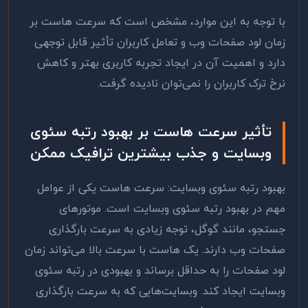
با توجه به این موارد، مشخص است که سرعت هاست بر
زمان لود صفحات وب و تعامل کاربران تأثیر قابل توجهی
دارد و اهمیت آن در ایجاد تجربه کاربری بهتر و کاهش
نرخ ترک کاربران را نمی‌توان نادیده گرفت
.
تأثیر سرعت هاست بر بهبود رتبه سئوی
وبسایت و جذب بیشترین ترافیک ممکن
بهبود رتبه سئوی وبسایت: سرعت هاست یکی از عوامل
مهم در بهبود رتبه سئوی وبسایت است. موتورهای
جستجو، مانند گوگل، توجه زیادی به سرعت بارگذاری
صفحات وب دارند. یک هاست با سرعت بالا می‌تواند زمان
لود صفحات را به حداقل برساند و بهبودی در رتبه سئوی
وبسایت ایجاد کند. وبسایت‌هایی که به سرعت بارگذاری