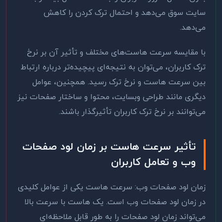
سایت سوق می‌دهد و احتمال ترک کردن را کاهش
می‌دهد
.
با مقایسه سرعت هاست‌های مختلف و تأثیر آن بر نرخ
ترک کاربران، می‌توان به نتیجه‌ای پیچیده‌تر درباره ارتباط
بین سرعت هاست و نرخ ترک رسید. همچنین، عوامل
دیگری مانند طراحی وبسایت، محتوا و ساختار صفحات نیز
می‌توانند بر نرخ ترک کاربران تأثیرگذار باشند
.
تأثیر سرعت هاست بر زمان لود صفحات
وب و تعامل کاربران
زمان لود صفحات وب: سرعت هاست یکی از عوامل کلیدی
در زمان لود صفحات وب است. یک هاست با سرعت بالا
می‌تواند زمان لود صفحات را به طور قابل ملاحظه‌ای