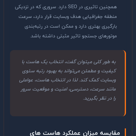
همچنین تاثیری در
SEO
دارد. سروری که در نزدیکی
منطقه جغرافیایی هدف وبسایت قرار دارد، سرعت
بارگیری بهتری دارد و ممکن است در رتبه‌بندی
موتورهای جستجو تاثیر مثبتی داشته باشد
.
به طور کلی میتوان گفت، انتخاب یک هاست با
کیفیت و مطمئن می‌تواند به بهبود رتبه سئوی
وبسایت کمک کند. لذا در انتخاب هاست، عواملی
مانند سرعت، دسترسی، امنیت و موقعیت سرور
را در نظر بگیرید
.
مقایسه میزان عملکرد هاست های