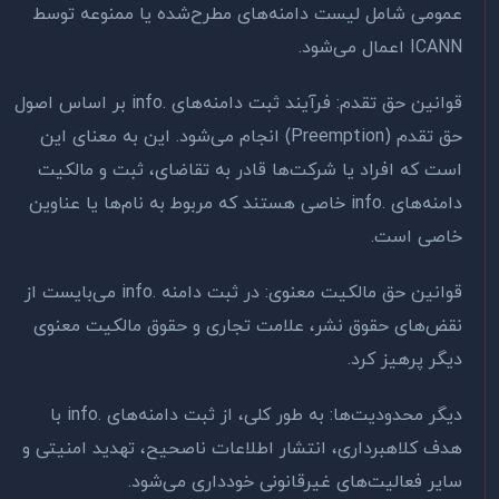
عمومی شامل لیست دامنه‌های مطرح‌شده یا ممنوعه توسط
ICANN اعمال می‌شود.
قوانین حق تقدم: فرآیند ثبت دامنه‌های .info بر اساس اصول
حق تقدم (Preemption) انجام می‌شود. این به معنای این
است که افراد یا شرکت‌ها قادر به تقاضای، ثبت و مالکیت
دامنه‌های .info خاصی هستند که مربوط به نام‌ها یا عناوین
خاصی است.
قوانین حق مالکیت معنوی: در ثبت دامنه .info می‌بایست از
نقض‌های حقوق نشر، علامت تجاری و حقوق مالکیت معنوی
دیگر پرهیز کرد.
دیگر محدودیت‌ها: به طور کلی، از ثبت دامنه‌های .info با
هدف کلاهبرداری، انتشار اطلاعات ناصحیح، تهدید امنیتی و
سایر فعالیت‌های غیرقانونی خودداری می‌شود.