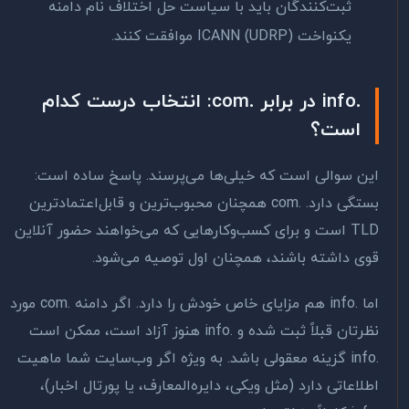
ثبت‌کنندگان باید با سیاست حل اختلاف نام دامنه
یکنواخت ICANN (UDRP) موافقت کنند.
.info در برابر .com: انتخاب درست کدام
است؟
این سوالی است که خیلی‌ها می‌پرسند. پاسخ ساده است:
بستگی دارد. .com همچنان محبوب‌ترین و قابل‌اعتمادترین
TLD است و برای کسب‌وکارهایی که می‌خواهند حضور آنلاین
قوی داشته باشند، همچنان اول توصیه می‌شود.
اما .info هم مزایای خاص خودش را دارد. اگر دامنه .com مورد
نظرتان قبلاً ثبت شده و .info هنوز آزاد است، ممکن است
.info گزینه معقولی باشد. به ویژه اگر وب‌سایت شما ماهیت
اطلاعاتی دارد (مثل ویکی، دایره‌المعارف، یا پورتال اخبار)،