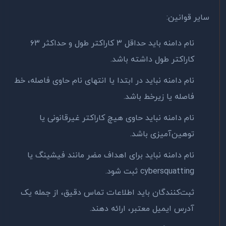
سایر قوانین:
نام دامنه باید حداقل ۳ کاراکتر طول و حداکثر ۶۳
کاراکتر طول داشته باشد.
نام دامنه نباید در ابتدا یا انتهای نام حاوی فاصله، خط
فاصله یا زیرخط باشد.
نام دامنه نباید حاوی هیچ کاراکتر غیرقانونی یا
توهین‌آمیزی باشد.
نام دامنه نباید برای اهداف مضر مانند فیشینگ یا
cybersquatting ثبت شود.
ثبت‌کنندگان باید اطلاعات تماس دقیق، از جمله یک
آدرس ایمیل معتبر، ارائه دهند.