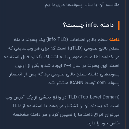
مقایسه آن با سایر پسوندها می‌پردازیم.
دامنه .info چیست؟
دامنه
سطح بالای اطلاعات
(info TLD)
یک پسوند دامنه
سطح بالای عمومی
(gTLD)
است که برای هر وب‌سایتی که
می‌خواهد اطلاعات عمومی را به اشتراک بگذارد قابل استفاده
است. این پسوند در سال ۲۰۰۱ ایجاد شد و یکی از اولین
پسوندهای دامنه سطح بالای عمومی بود که پس از انحصار
پسوند .com توسط ICANN منتشر شد.
TLD (Top-Level Domain) در واقع بخشی از یک آدرس وب
است که پسوند آن را تشکیل می‌دهد. با استفاده از TLD
می‌توان انواع دامنه‌ها را تعیین کرد و هر دامنه مشخصه
خاص خود را دارد.