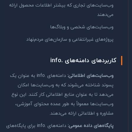
وب‌سایت‌های تجاری که بیشتر اطلاعات محصول ارائه
می‌دهند
وب‌سایت‌های شخصی و وبلاگ‌ها
پروژه‌های غیرانتفاعی و سازمان‌های مردم‌نهاد
کاربردهای دامنه‌های .info
وب‌سایت‌های اطلاعاتی:
دامنه‌های .info به عنوان یک
پسوند شناخته می‌شوند که به وب‌سایت‌ها امکان
می‌دهد تا به عنوان منابع اطلاعاتی کار کنند. این نوع
وب‌سایت‌ها معمولاً به طور عمده محتوای آموزشی،
مشاوره و اطلاعاتی ارائه می‌دهند.
پایگاه‌های داده عمومی:
دامنه‌های .info برای پایگاه‌های