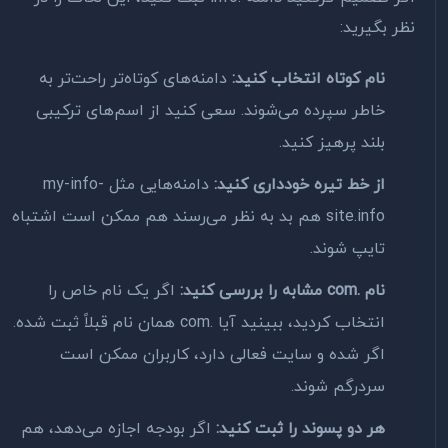
نظر بگیرید:
نام کوتاه انتخاب کنید:
دامنه‌های کوتاه‌تر راحت‌تر به
خاطر سپرده می‌شوند. سعی کنید از اسم‌های ترکیبی
بلند پرهیز کنید.
از خط تیره خودداری کنید:
دامنه‌هایی مثل my-info-
site.info هم بد به نظر می‌رسند هم ممکن است اشتباه
تایپ شوند.
نام .com مشابه را بررسی کنید:
اگر یک نام خاص را
انتخاب کردید، ببینید آیا .com همان نام قبلاً ثبت شده.
اگر شده و سایت فعالی دارد، کاربران ممکن است
سردرگم شوند.
هر دو پسوند را ثبت کنید:
اگر بودجه اجازه می‌دهد، هم