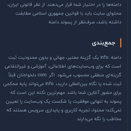
دامنه‌ها را در اختیار شما قرار می‌دهند. از نظر قانونی ایران،
محتوای سایت باید با قوانین جمهوری اسلامی مطابقت
داشته باشد، صرف‌نظر از پسوند دامنه.
جمع‌بندی
دامنه .info یک گزینه معتبر، جهانی و بدون محدودیت ثبت
است که برای وب‌سایت‌های اطلاعاتی، آموزشی و غیرانتفاعی
گزینه‌ای منطقی محسوب می‌شود. اگر .com دلخواه‌تان قبلاً
ثبت شده یا نگاه بین‌المللی دارید، .info می‌تواند پایه محکمی
برای حضور آنلاین شما باشد. مهم‌ترین نکته این است که
پسوند به تنهایی موفقیت یا شکست یک وب‌سایت را تعیین
نمی‌کند؛ محتوا، تجربه کاربری و پایداری سرویس هستند که
مخاطب را نگه می‌دارند.