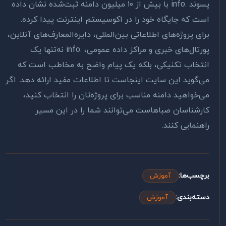
پسوند .info با بیش از ۱۰ میلیون دامنه ثبت‌شده نشان داده
است که جایگاه خود را در اکوسیستم اینترنت پیدا کرده.
برای پروژه‌های اطلاعاتی بین‌المللی، دایره‌المعارف‌های آنلاین،
پورتال‌های خبری و مراکز داده عمومی، .info نه‌تنها یک
انتخاب تکنیکی، بلکه یک پیام واضح به مخاطب است که
می‌گوید این سایت اینجاست تا اطلاعات مفید ارائه دهد. اگر
می‌خواهید دامنه مناسب برای پروژه‌تان را انتخاب کنید،
کارشناسان صباهاست می‌توانند شما را در این مسیر
راهنمایی کنند.
برچسب‌ها:
آموزش
دسته‌بندی:
آموزش