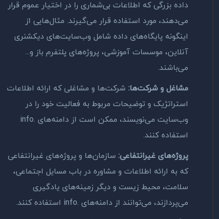
داده بزرگی که اطلاعات بی‌شماری را در اختیار عموم قرار
می‌دهند، مورد استفاده قرار می‌گیرند. مثال‌هایی از
اینگونه پایگاه‌های داده شامل وب‌سایت‌های دیکشنری
آنلاین، موسسات آموزشی، پروژه‌های پلتفرم باز و...
می‌باشند.
مشاغل و شرکت‌ها:
شرکت‌ها و مشاغلی که ارائه اطلاعات
استراتژیک و توضیحات مربوط به فعالیت خود را در
وب‌سایت می‌نویسند، ممکن است از دامنه‌های .info
استفاده کنند.
پروژه‌های غیرانتفاعی:
سازمان‌ها و پروژه‌های غیرانتفاعی
که به ارائه اطلاعات و مشاوره در باب مسایل اجتماعی،
سلامت، محیط زیست و دیگر زمینه‌های یادگیری
می‌پردازند، می‌توانند از دامنه‌های .info استفاده کنند.