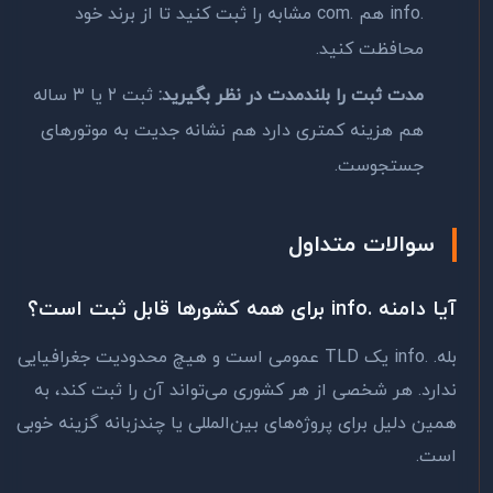
.info هم .com مشابه را ثبت کنید تا از برند خود
محافظت کنید.
مدت ثبت را بلندمدت در نظر بگیرید:
ثبت ۲ یا ۳ ساله
هم هزینه کمتری دارد هم نشانه جدیت به موتورهای
جستجوست.
سوالات متداول
آیا دامنه .info برای همه کشورها قابل ثبت است؟
بله. .info یک TLD عمومی است و هیچ محدودیت جغرافیایی
ندارد. هر شخصی از هر کشوری می‌تواند آن را ثبت کند، به
همین دلیل برای پروژه‌های بین‌المللی یا چندزبانه گزینه خوبی
است.