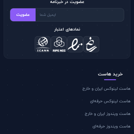
عضویت در خبرنامه
عضویت
نمادهای اعتبار
خرید هاست
هاست لینوکس ایران و خارج
هاست لینوکس حرفه‌ای
هاست ویندوز ایران و خارج
هاست ویندوز حرفه‌ای