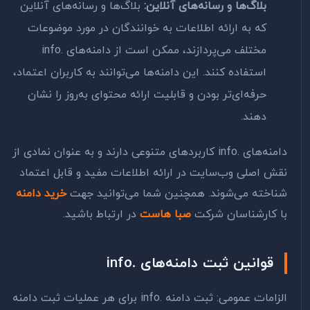
بلاگ‌ها و رسانه‌های آنلاین:
بلاگ‌ها و رسانه‌های آنلاین
که به ارائه اطلاعات به خوانندگان در مورد موضوعات
مختلف می‌پردازند، ممکن است از دامنه‌های .info
استفاده کنند. این دامنه‌ها می‌توانند به کاربران اعتماد،
حرفه‌ای‌تر بودن و قابلیت ارائه محتوای به‌روز را نشان
دهند.
دامنه‌های .info کاربردهای متنوعی دارند و به عنوان نمادی از
نقش اصلی وب‌سایت در ارائه اطلاعات مفید و قابل اعتماد
شناخته می‌شوند. همچنین شما می‌توانید جهت
خرید دامنه
با کارشناسان شرکت
صبا هاست
در ارتباط باشید.
قوانین ثبت دامنه‌های .info
الزامات عمومی: ثبت دامنه .info برای هر عملیات ثبت دامنه