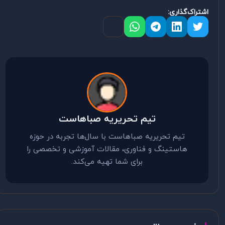
اشتراک‌گذاری:
تیم تحریریه صباهاست
تیم تحریریه صباهاست با سال‌ها تجربه در حوزه
هاستینگ و فناوری، مقالات آموزشی و تخصصی را
برای شما تهیه می‌کند.