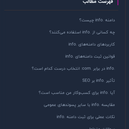
فهرست مطالب
دامنه .info چیست؟
چه کسانی از .info استفاده می‌کنند؟
کاربردهای دامنه‌های .info
قوانین ثبت دامنه‌های .info
.info در برابر .com: انتخاب درست کدام است؟
تأثیر .info بر SEO
آیا .info برای کسب‌وکار من مناسب است؟
مقایسه .info با سایر پسوندهای عمومی
نکات عملی برای ثبت دامنه .info