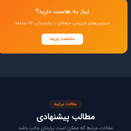
نیاز به هاست دارید؟
سرویس‌های میزبانی حرفه‌ای با پشتیبانی ۲۴ ساعته
مشاهده پلن‌ها
مقالات مرتبط
مطالب پیشنهادی
مقالات مرتبط که ممکن است برایتان جالب باشد