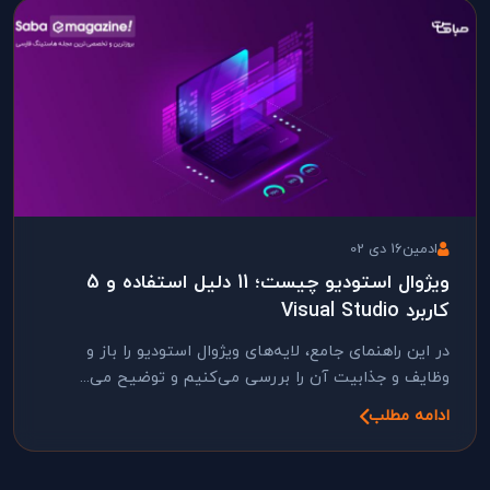
ادمین
16 دی 02
ویژوال استودیو چیست؛ 11 دلیل استفاده و 5
کاربرد Visual Studio
در این راهنمای جامع، لایه‌های ویژوال استودیو را باز و
وظایف و جذابیت آن را بررسی می‌کنیم و توضیح می‌...
ادامه مطلب