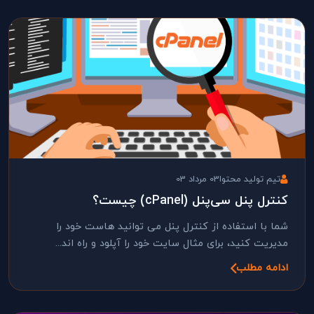
تیم تولید محتوا
03 مرداد 03
کنترل پنل سی‌پنل (cPanel) چیست؟
شما با استفاده از کنترل پنل می توانید هاست خود را
مدیریت کنید، برای مثال سایت خود را آپلود و راه اند...
ادامه مطلب