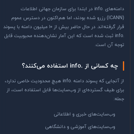
دامنه‌های .info در ابتدا برای سازمان جهانی اطلاعات
(ICANN) رزرو شده بودند، اما هم‌اکنون در دسترس عموم
قرار گرفته‌اند. در حال حاضر بیش از ۱۰ میلیون دامنه با پسوند
.info ثبت شده است که این آمار نشان‌دهنده محبوبیت قابل
توجه آن است.
چه کسانی از .info استفاده می‌کنند؟
از آنجایی که پسوند دامنه .info هیچ محدودیت خاصی ندارد،
برای طیف گسترده‌ای از وب‌سایت‌ها قابل استفاده است، از
جمله:
وب‌سایت‌های خبری و اطلاعاتی
وب‌سایت‌های آموزشی و دانشگاهی