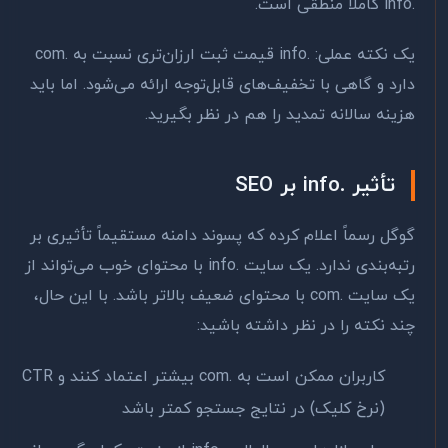
.info کاملاً منطقی است.
یک نکته عملی: .info قیمت ثبت ارزان‌تری نسبت به .com
دارد و گاهی با تخفیف‌های قابل‌توجه ارائه می‌شود. اما باید
هزینه سالانه تمدید را هم در نظر بگیرید.
تأثیر .info بر SEO
گوگل رسماً اعلام کرده که پسوند دامنه مستقیماً تأثیری بر
رتبه‌بندی ندارد. یک سایت .info با محتوای خوب می‌تواند از
یک سایت .com با محتوای ضعیف بالاتر باشد. با این حال،
چند نکته را در نظر داشته باشید:
کاربران ممکن است به .com بیشتر اعتماد کنند و CTR
(نرخ کلیک) در نتایج جستجو کمتر باشد