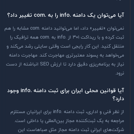
آیا می‌توان یک دامنه .info را به .com تغییر داد؟
نمی‌توان «تغییر» داد، اما می‌توانید دامنه .com مشابه را هم
ثبت کرده و با ریداکت ۳۰۱ از .info به .com همه ترافیک را
منتقل کنید. این کار رایجی است وقتی سایتی رشد می‌کند و
می‌خواهد به پسوند معتبرتری مهاجرت کند. مهاجرت دامنه
نیاز به برنامه‌ریزی دقیق دارد تا ارزش SEO انباشته از دست
نرود.
آیا قوانین محلی ایران برای ثبت دامنه .info وجود
دارد؟
از نظر فنی و اداری، ثبت دامنه .info برای ایرانیان مستلزم
مراجعه به یک ثبت‌کننده مجاز بین‌المللی یا داخلی است.
شرکت‌های ایرانی ثبت دامنه مجاز مثل صباهاست این