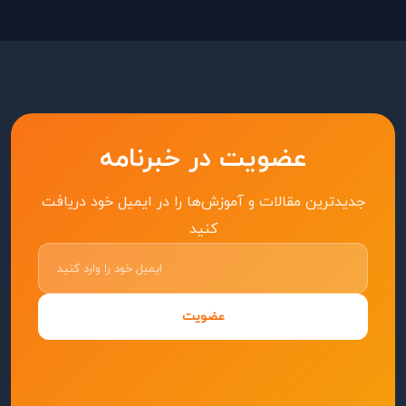
عضویت در خبرنامه
جدیدترین مقالات و آموزش‌ها را در ایمیل خود دریافت
کنید
عضویت