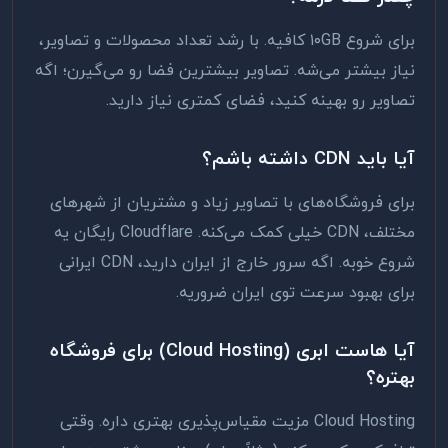
برای شروع ۱۰GB کافیه. با رشد تعداد محصولات و تصاویر،
نیاز بیشتر می‌شه. تصاویر بیشترین فضا رو می‌گیرن؛ اگه
تصاویر رو بهینه کنید، فضای کمتری نیاز دارید.
آیا باید CDN داشته باشم؟
برای فروشگاه‌های با تصاویر زیاد و مشتریان از شهرهای
مختلف، CDN خیلی کمک می‌کنه. Cloudflare رایگان یه
شروع خوبه. اگه سرور خارج از ایران دارید، CDN ایرانی
برای بهبود سرعت توی ایران ضروریه.
آیا هاست ابری (Cloud Hosting) برای فروشگاه
بهتره؟
Cloud Hosting مزیت مقیاس‌پذیری بهتری داره. وقتی