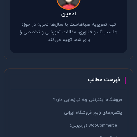
ادمین
تیم تحریریه صباهاست با سال‌ها تجربه در حوزه
هاستینگ و فناوری، مقالات آموزشی و تخصصی را
برای شما تهیه می‌کند.
فهرست مطالب
فروشگاه اینترنتی چه نیازهایی داره؟
پلتفرم‌های رایج فروشگاه ایرانی
WooCommerce (وردپرس)