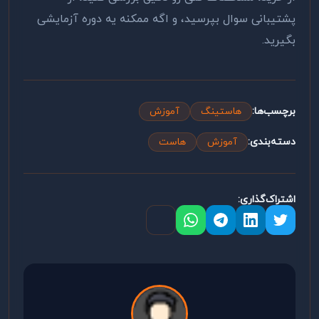
پشتیبانی سوال بپرسید، و اگه ممکنه یه دوره آزمایشی
بگیرید.
برچسب‌ها:
هاستینگ
آموزش
دسته‌بندی:
آموزش
هاست
اشتراک‌گذاری: