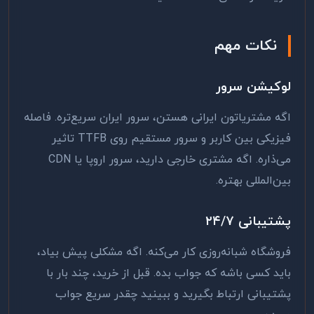
نکات مهم
لوکیشن سرور
اگه مشتریاتون ایرانی هستن، سرور ایران سریع‌تره. فاصله
فیزیکی بین کاربر و سرور مستقیم روی TTFB تاثیر
می‌ذاره. اگه مشتری خارجی دارید، سرور اروپا یا CDN
بین‌المللی بهتره.
پشتیبانی ۲۴/۷
فروشگاه شبانه‌روزی کار می‌کنه. اگه مشکلی پیش بیاد،
باید کسی باشه که جواب بده. قبل از خرید، چند بار با
پشتیبانی ارتباط بگیرید و ببینید چقدر سریع جواب