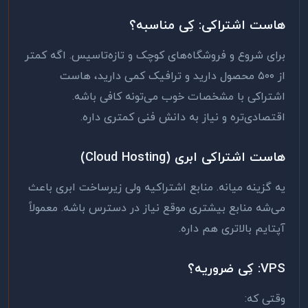
هاست اشتراکی: کِی مناسبه؟
برای شروع و فروشگاه‌های کوچک و تازه‌تاسیس. اگه کمتر
از ۵۰۰ محصول دارید و ترافیک کمی دارید، هاست
اشتراکی با مشخصات خوب می‌تونه کافی باشه.
اقتصادی‌تره و نیاز به دانش فنی کمتری داره.
هاست اشتراکی ابری (Cloud Hosting)
یه گزینه میانه. منابع اشتراکیه ولی زیرساخت ابری باعث
می‌شه منابع بیشتری موقع نیاز در دسترس باشه. معمولاً
آپتایم بالاتری هم داره.
VPS: کِی ضروریه؟
وقتی که: