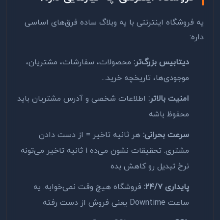
یه فروشگاه اینترنتی با یه وبلاگ ساده فرق‌های اساسی
داره:
دیتابیس بزرگ‌تر:
محصولات، سفارشات، مشتریان،
موجودی‌ها، تاریخچه خرید...
امنیت بالاتر:
اطلاعات شخصی و آدرس مشتریان باید
محفوظ باشه
سرعت بحرانی:
هر ثانیه تاخیر = از دست دادن
مشتری. تحقیقات نشون می‌ده ۱ ثانیه تاخیر می‌تونه
نرخ تبدیل رو کاهش بده
پایداری ۲۴/۷:
فروشگاه هیچ وقت نمی‌خوابه. یه
ساعت Downtime یعنی فروش از دست رفته