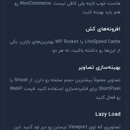
هاست خوب لازمه ولی کافی نیست. WooCommerce رو
هم باید بهینه کنید:
افزونه‌های کش
LiteSpeed Cache یا WP Rocket بهترین‌های بازارن. یکی
از این‌ها رو داشته باشید، نه هر دو.
بهینه‌سازی تصاویر
تصاویر معمولاً بیشترین حجم صفحه رو دارن. از Smush یا
ShortPixel برای فشرده‌سازی استفاده کنید. فرمت WebP
رو فعال کنید.
Lazy Load
تصاویری که توی Viewport نیستن رو دیر لود کنید. این