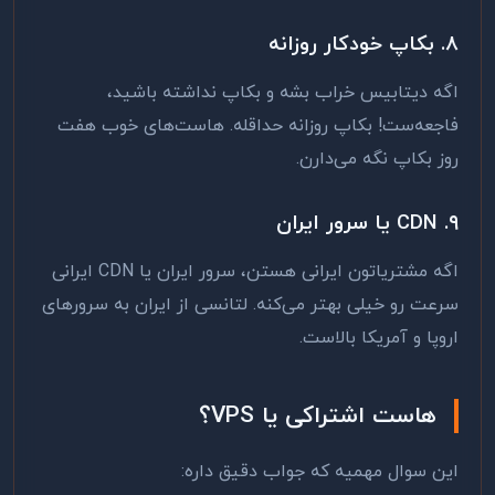
۸. بکاپ خودکار روزانه
اگه دیتابیس خراب بشه و بکاپ نداشته باشید،
فاجعه‌ست! بکاپ روزانه حداقله. هاست‌های خوب هفت
روز بکاپ نگه می‌دارن.
۹. CDN یا سرور ایران
اگه مشتریاتون ایرانی هستن، سرور ایران یا CDN ایرانی
سرعت رو خیلی بهتر می‌کنه. لتانسی از ایران به سرورهای
اروپا و آمریکا بالاست.
هاست اشتراکی یا VPS؟
این سوال مهمیه که جواب دقیق داره: