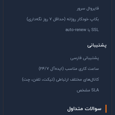
فایروال سرور
بکاپ خودکار روزانه (حداقل ۷ روز نگه‌داری)
SSL با auto-renew
پشتیبانی
پشتیبانی فارسی
ساعت کاری مناسب (ایده‌آل ۲۴/۷)
کانال‌های مختلف ارتباطی (تیکت، تلفن، چت)
SLA مشخص
سوالات متداول