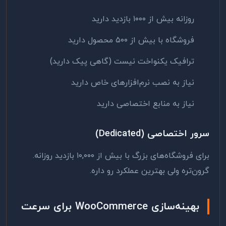
روزانه بیش از ۱۰۰۰ بازدید دارید
فروشگاه با بیش از ۵۰۰ محصول دارید
ترافیک یکنواخت نیست (گاهی پیک دارید)
نیاز به نصب نرم‌افزارهای خاص دارید
نیاز به منابع اختصاصی دارید
سرور اختصاصی (Dedicated)
برای فروشگاه‌های بزرگ با بیش از ۱۰,۰۰۰ بازدید روزانه.
گرون‌تره ولی بهترین عملکرد رو داره.
بهینه‌سازی WooCommerce برای سرعت