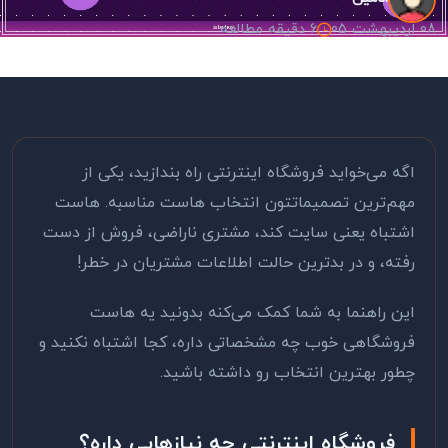
08 اردیبهشت 05
6 دقیقه مطالعه
اگه می‌خواید فروشگاه اینترنتی راه بندازید، یکی از
مهم‌ترین تصمیماتتون انتخاب هاست مناسبه. هاست
اشتباه یعنی سایت کند، مشتری ناراضی، فروش از دست
رفته، و در بدترین حالت اطلاعات مشتریان در خطر!
این راهنما به شما کمک می‌کنه بدونید یه هاست
فروشگاهی خوب چه مشخصاتی داره، کجا اشتباه نکنید و
چطور بهترین انتخاب رو داشته باشید.
فروشگاه اینترنتی چه نیازهایی داره؟