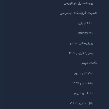
بهینه‌سازی دیتابیس
امنیت فروشگاه اینترنتی
SSL اجباری
Imunify360
بروزرسانی منظم
پسورد قوی و ۲FA
نکات مهم
لوکیشن سرور
پشتیبانی ۲۴/۷
مقیاس‌پذیری
پانل مدیریت آشنا