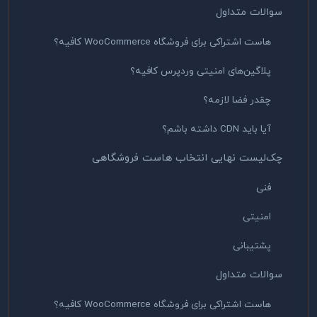
سوالات متداول
هاست اشتراکی برای فروشگاه WooCommerce کافیه؟
پلاگین‌های امنیتی وردپرس کافیه؟
چقدر فضا لازمه؟
آیا باید CDN داشته باشم؟
چک‌لیست نهایی انتخاب هاست فروشگاهی
فنی
امنیتی
پشتیبانی
سوالات متداول
هاست اشتراکی برای فروشگاه WooCommerce کافیه؟