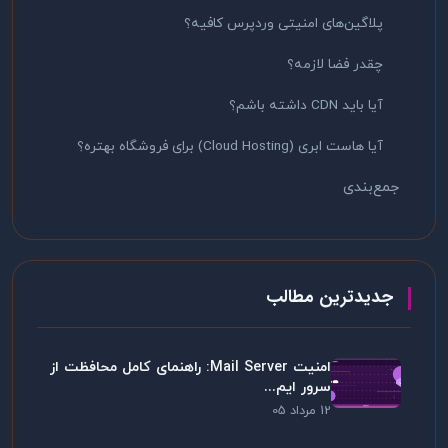
پلاگین‌های امنیتی وردپرس کافیه؟
چقدر فضا لازمه؟
آیا باید CDN داشته باشم؟
آیا هاست ابری (Cloud Hosting) برای فروشگاه بهتره؟
جمع‌بندی
جدیدترین مطالب
امنیت Mail Server: راهنمای کامل محافظت از
سرور ایم...
12 مرداد 05