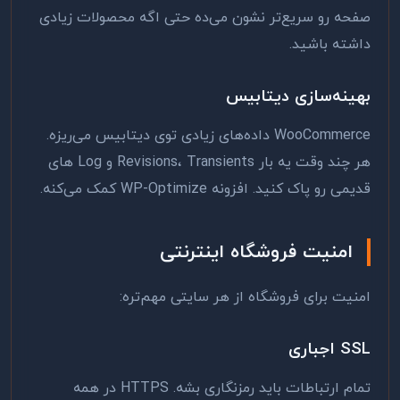
صفحه رو سریع‌تر نشون می‌ده حتی اگه محصولات زیادی
داشته باشید.
بهینه‌سازی دیتابیس
WooCommerce داده‌های زیادی توی دیتابیس می‌ریزه.
هر چند وقت یه بار Revisions، Transients و Log های
قدیمی رو پاک کنید. افزونه WP-Optimize کمک می‌کنه.
امنیت فروشگاه اینترنتی
امنیت برای فروشگاه از هر سایتی مهم‌تره:
SSL اجباری
تمام ارتباطات باید رمزنگاری بشه. HTTPS در همه