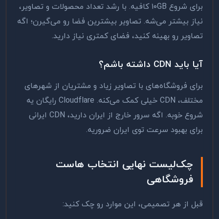
برای شروع ۱۰GB کافیه. با رشد تعداد محصولات و تصاویر،
نیاز بیشتر می‌شه. تصاویر بیشترین فضا رو می‌گیرن؛ اگه
تصاویر رو بهینه کنید، فضای کمتری نیاز دارید.
آیا باید CDN داشته باشم؟
برای فروشگاه‌های با تصاویر زیاد و مشتریان از شهرهای
مختلف، CDN خیلی کمک می‌کنه. Cloudflare رایگان یه
شروع خوبه. اگه سرور خارج از ایران دارید، CDN ایرانی
برای بهبود سرعت توی ایران ضروریه.
چک‌لیست نهایی انتخاب هاست
فروشگاهی
قبل از هر تصمیمی، این موارد رو چک کنید: