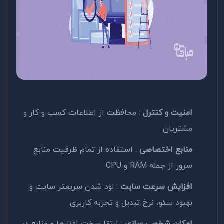
امنیت و کنترل
: محافظت از اطلاعات کسب و کار و
مشتریان
منابع اختصاصی
: استفاده از تمام ظرفیت منابع
سرور از جمله RAM و CPU
افزایش سرعت سایت
: لود شدن سریعتر سایت و
بهبود سئو، نرخ تبدیل و تجربه کاربری