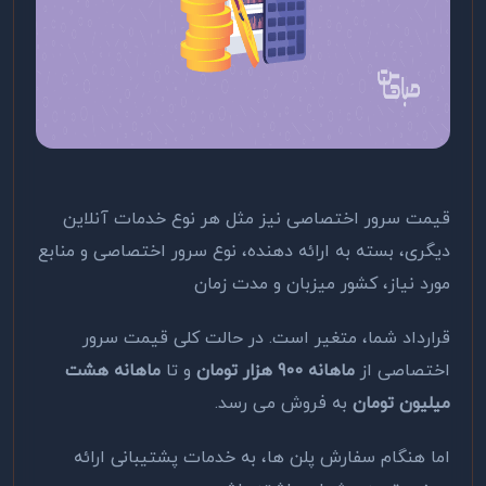
قیمت سرور اختصاصی نیز مثل هر نوع خدمات آنلاین
دیگری، بسته به ارائه دهنده، نوع سرور اختصاصی و منابع
مورد نیاز، کشور میزبان و مدت زمان
قرارداد شما، متغیر است. در حالت کلی قیمت سرور
اختصاصی از
ماهانه
900 هزار تومان
و تا
ماهانه هشت
میلیون تومان
به فروش می رسد.
اما هنگام سفارش پلن ها، به خدمات پشتیبانی ارائه