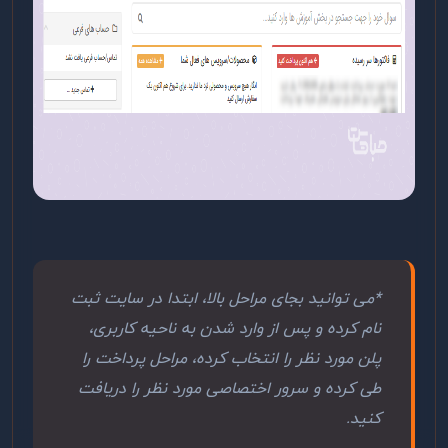
*می توانید بجای مراحل بالا، ابتدا در سایت ثبت
نام کرده و پس از وارد شدن به ناحیه کاربری،
پلن مورد نظر را انتخاب کرده، مراحل پرداخت را
طی کرده و سرور اختصاصی مورد نظر را دریافت
کنید.