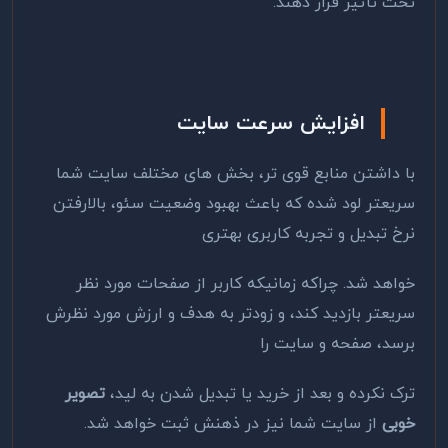
تحت تأثیر قرار دهند.
افزایش سرعت سایت
با داشتن منابع قوی تر، بخش های مختلف سایت شما
سریعتر لود شده که باعث بهبود وضعیت سئو، بالارفتن
نرخ تبدیل و تجربه کاربری بهتری
خواهد شد. چراکه زمانیکه کاربر از صفحات مورد نظر
سریعتر بازدید کند، و زودتر به هدف و ارزش مورد نظرش
برسد، صفحه و سایت را
ترک نکرده و بعد از خرید یا تبدیل شدن به لید،
تصویر
خوبی
از سایت شما نیز در ذهنش ثبت خواهد شد.