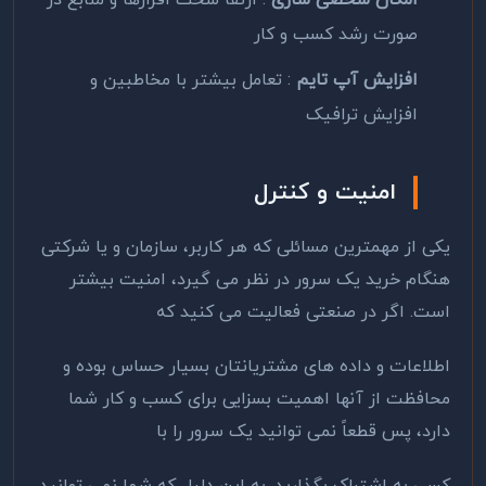
امکان شخصی سازی
: ارتقا سخت افزارها و منابع در
صورت رشد کسب و کار
افزایش آپ تایم
: تعامل بیشتر با مخاطبین و
افزایش ترافیک
امنیت و کنترل
یکی از مهمترین مسائلی که هر کاربر، سازمان و یا شرکتی
هنگام خرید یک سرور در نظر می گیرد، امنیت بیشتر
است. اگر در صنعتی فعالیت می کنید که
اطلاعات و داده های مشتریانتان بسیار حساس بوده و
محافظت از آنها اهمیت بسزایی برای کسب و کار شما
دارد، پس قطعاً نمی توانید یک سرور را با