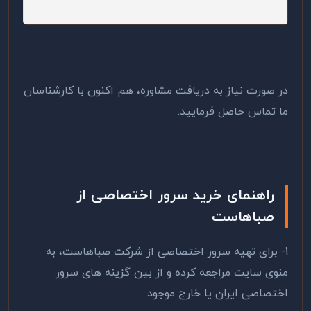
در صورت نیاز به دریافت مشاوره، هم اکنون با کارشناسان
ما تماس حاصل فرمایید.
راهنمای خرید سرور اختصاصی از
صباهاست
1- برای تهیه سرور اختصاصی از شرکت صباهاست، به
منوی سایت مراجعه کرده و از بین گزینه های سرور
اختصاصی ایران یا خارج موجود