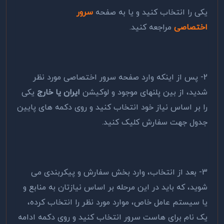
یکی را انتخاب کنید و یا به صفحه
سرور
اختصاصی
مراجعه کنید.
2- پس از اینکه وارد صفحه سرور اختصاصی مورد نظر
شدید، از بین پلنهای موجود و لوکیشن
ایران یا خارج
یکی
را بر اساس نیاز خود انتخاب کنید و روی دکمه های پایین
جدول جهت سفارش کلیک کنید.
3- بعد از انتخاب، وارد بخش سفارش و پیکربندی می
شوید، که باید در این مرحله بر اساس نیازتان به منابع و
یا سیستم عامل خاص، موارد مورد نظر را انتخاب کرده،
یک نام برای هاست سرور انتخاب کنید و روی دکمه ادامه