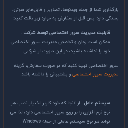
بارگذاری شما از جمله ویدئوها، تصاویر و فایل‌های صوتی،
بستگی دارد. پس قبل از سفارش به موارد زیر دقت کنید:
قابلیت مدیریت سرور اختصاصی توسط شرکت
:
ممکن است زمان و تخصص مدیریت سرور اختصاصی
خود را نداشته باشید، در این صورت از شرکتی
سرور اختصاصی تهیه کنید که در صورت سفارش، گزینه
مدیریت سرور اختصاصی
و پشتیبانی را داشته باشد.
سیستم عامل
: از آنجا که خود کاربر اختیار نصب هر
نوع نرم افزاری را بر روی سرور اختصاصی دارد، لذا می
تواند هر نوع سیستم عاملی از جمله Windows