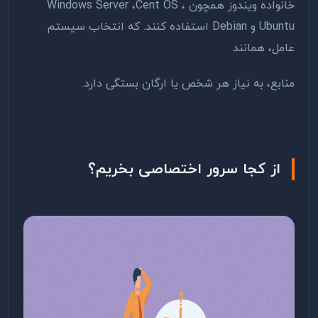
خانواده ویندوز همچون Windows Server ،Cent OS ،
Ubuntu و Debian استفاده کنند. که انتخاب سیستم
عامل، همانند
منابع، به نیاز هر شخص یا ارگان بستگی دارد.
از کجا سرور اختصاصی بخریم؟