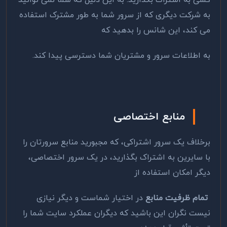
کسی به اشتراک بگذارید. به این دلیل که شما نمی توانید
به شرکت دیگری که از سرور شما به طور مشترک استفاده
می کند، این شانس را بدهید که
به اطلاعات سرور و مشتریان شما دسترسی پیدا کند.
منابع اختصاصی
برخلاف یک سرور اشتراکی، که مجبورید منابع سرورتان را
با سایرین به اشتراک بگذارید، در یک سرور اختصاصی،
دیگر امکان استفاده از
تمام ظرفیت منابع
در اختیار شماست و دیگر نیازی
نیست نگران این باشید که دیگران عملکرد سایت شما را