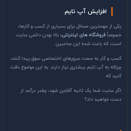
افزایش آپ تایم
یکی از مهمترین مسائل برای بسیاری از کسب و کارها،
خصوصاً
فروشگاه های اینترنتی
، بالا بودن دائمی سایت
است، که باعث شده این صاحبین
کسب و کار به سمت سرورهای اختصاصی سوق پیدا کنند،
چراکه به آپ تایم بیشتری نیاز دارند. به این موضوع دقت
کنید که
اگر سایت شما یک ثانیه آفلاین شود، چقدر درآمد از
دست خواهید داد؟