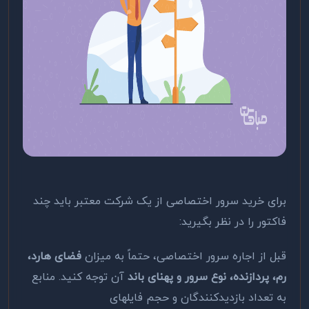
برای خرید سرور اختصاصی از یک شرکت معتبر باید چند
فاکتور را در نظر بگیرید:
قبل از اجاره سرور اختصاصی، حتماً به میزان
فضای هارد،
رم، پردازنده، نوع سرور و پهنای باند
آن توجه کنید. منابع
به تعداد بازدیدکنندگان و حجم فایل­های