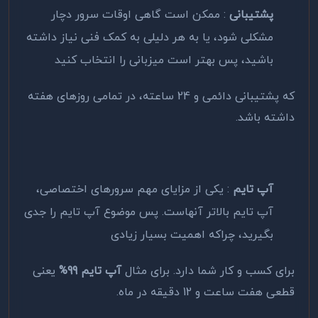
پشتیبانی
: ممکن است گاهی اوقات سرور دچار
مشکلی شود، یا به هر دلیلی به کمک فنی نیاز داشته
باشید، پس بهتر است میزبانی را انتخاب کنید
که پشتیبانی دائمی و 24 ساعته، در تمامی روزهای هفته
داشته باشد.
آپ تایم
: یکی از مزایای مهم سرورهای اختصاصی،
آپ تایم بالاتر آنهاست. پس موضوع آپ تایم را جدی
بگیرید، چراکه اهمیت بسیار زیادی
برای کسب و کار شما دارد. برای مثال
آپ تایم 99%
یعنی
قطعی هفت ساعت و 12 دقیقه در ماه.