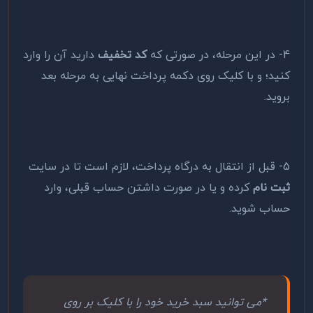
4- در این مرحله، در صورتی که
کد تخفیف
دارید آن را وارد
کنید؛ و با کلیک روی دکمه پرداخت نهایی به مرحله بعد
بروید.
5- قبل از انتقال به درگاه پرداخت، لازم است تا در سایت
ثبت نام
کرده و یا در صورت داشتن حساب قبلی، وارد
حساب شوید.
*می توانید سبد خرید خود را با کلیک بر روی