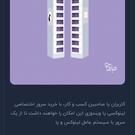
کاربران یا صاحبین کسب و کار، با خرید سرور اختصاصی
لینوکسی یا ویندوزی این امکان را خواهند داشت تا از یک
سرور با سیستم عامل لینوکس و یا