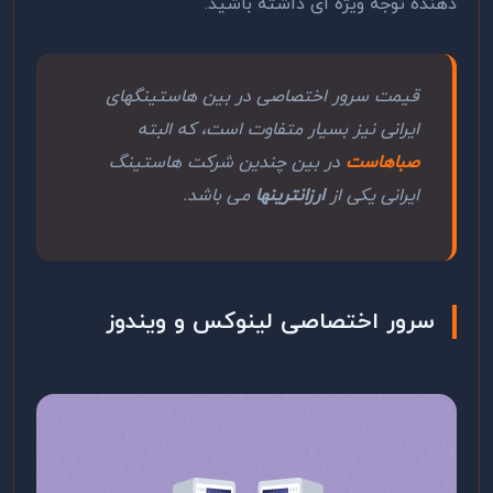
دهنده توجه ویژه ای داشته باشید.
قیمت سرور اختصاصی در بین هاستینگ­های
ایرانی نیز بسیار متفاوت است، که البته
صباهاست
در بین چندین شرکت هاستینگ
ایرانی یکی از
ارزانترین­ها
می باشد.
سرور اختصاصی لینوکس و ویندوز