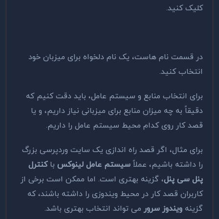
کلیک کنید.
در قسمت نام هاست، یک نام دلخواه برای میزبان خود
انتخاب کنید.
برای انتخاب منابع و سیستم عامل، باید دقت کنیم که
دقیقاً به چه میزان منابع برای میزبانی نیاز داریم، و یا
قصد کار روی کدام محیط سیستم عامل را داریم.
برای مثال، اگر قصد راه اندازی یک سایت وردپرسی بزرگ
را داشته باشیم، عملاً
سیستم عامل لینوکس
با
کنترل
پنل سی پنل
، گزینه بهتری است. اما ممکن است برخی از
کاربران قصد کار در محیط ویندوزی را داشته باشند، که
گزینه
ویندوز سرور
می تواند انتخاب بهتری باشد.