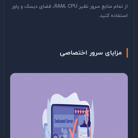
از تمام منابع سرور نظیر RAM، CPU، فضای دیسک و پاور
استفاده کنید.
مزایای سرور اختصاصی