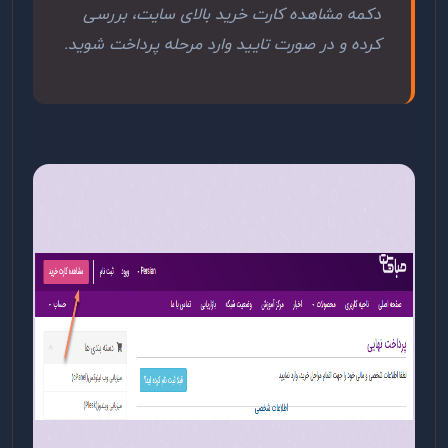
دکمه مشاهده کارت خرید بالای سایت، بررسی
کرده و در صورت تایید وارد مرحله پرداخت شوید.