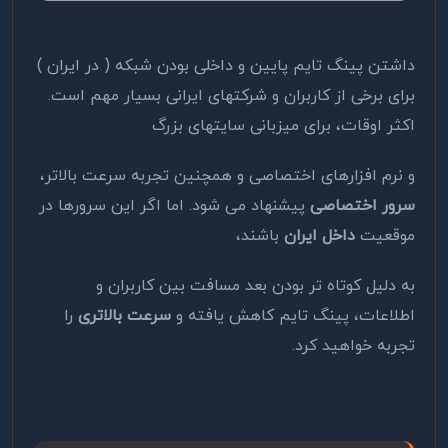
داشتن پینگ تایم پایین و داخلی بودن شبکه ( در ایران )
برای برخی از کاربران و شرکت­های ایرانی بسیار مهم است.
اکثر اوقات، برای میزبانی سایت­های بزرگ
و نرم افزارهای اختصاصی و همچنین تجربه سرعت بالاتر،
سرور اختصاصی
پیشنهاد می شود. اما اگر این سرورها در
موقعیت
داخل ایران
باشند،
به دلیل کوتاه تر بودن بعد مسافت بین کاربران و
اطلاعات، پینگ تایم کاهش یافته و
سرعت بالاتری
را
تجربه خواهید کرد.