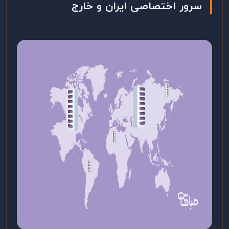
سرور اختصاصی ایران و خارج