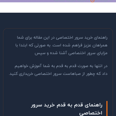
14 مرداد 03
10 دقیقه دقیقه مطالعه
راهنمای خرید سرور اختصاصی در این مقاله برای شما
همراهان عزیز فراهم شده است. به صورتی که ابتدا با
مزایای سرور اختصاصی آشنا شده و سپس
در انتها به صورت قدم به قدم به شما آموزش خواهیم
داد که چطور از صباهاست سرور اختصاصی خریداری کنید.
راهنمای قدم به قدم خرید سرور
اختصاصی