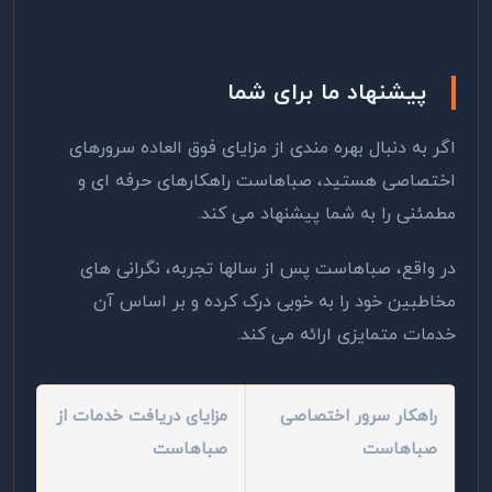
پیشنهاد ما برای شما
اگر به دنبال بهره مندی از مزایای فوق العاده سرورهای
اختصاصی هستید، صباهاست راهکارهای حرفه ای و
مطمئنی را به شما پیشنهاد می کند.
در واقع، صباهاست پس از سالها تجربه، نگرانی های
مخاطبین خود را به خوبی درک کرده و بر اساس آن
خدمات متمایزی ارائه می کند.
راهکار سرور اختصاصی
مزایای دریافت خدمات از
صباهاست
صباهاست