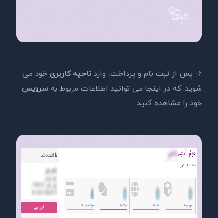
6- پس از ثبت نام و پرداخت، وارد
ناحیه کاربری
خود می
شوید. که در اینجا می توانید اطلاعات مربوط به
سرویس
خود را مشاهده کنید.