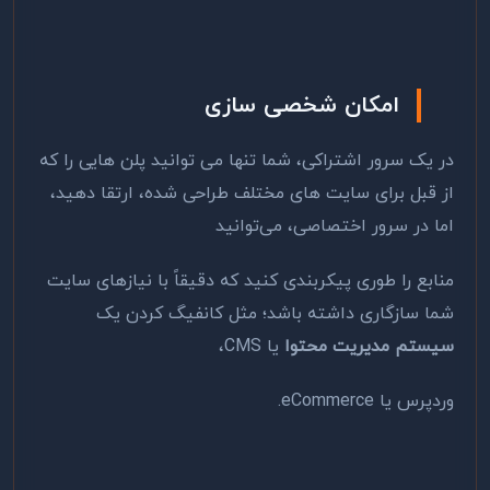
امکان شخصی سازی
در یک سرور اشتراکی، شما تنها می توانید پلن هایی را که
از قبل برای سایت های مختلف طراحی شده، ارتقا دهید،
اما در سرور اختصاصی، می‌توانید
منابع را طوری پیکربندی کنید که دقیقاً با نیازهای سایت
شما سازگاری داشته باشد؛ مثل کانفیگ کردن یک
سیستم مدیریت محتوا
یا CMS،
وردپرس یا eCommerce.