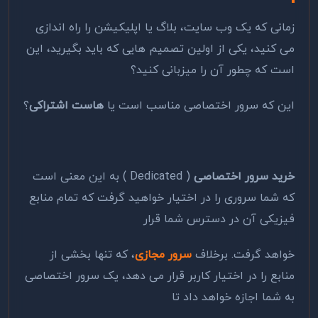
زمانی که یک وب سایت، بلاگ یا اپلیکیشن را راه اندازی
می کنید، یکی از اولین تصمیم هایی که باید بگیرید، این
است که چطور آن را میزبانی کنید؟
این که سرور اختصاصی مناسب است یا
هاست اشتراکی
؟
خرید سرور اختصاصی
( Dedicated ) به این معنی است
که شما سروری را در اختیار خواهید گرفت که تمام منابع
فیزیکی آن در دسترس شما قرار
خواهد گرفت. برخلاف
سرور مجازی
، که تنها بخشی از
منابع را در اختیار کاربر قرار می دهد، یک سرور اختصاصی
به شما اجازه خواهد داد تا