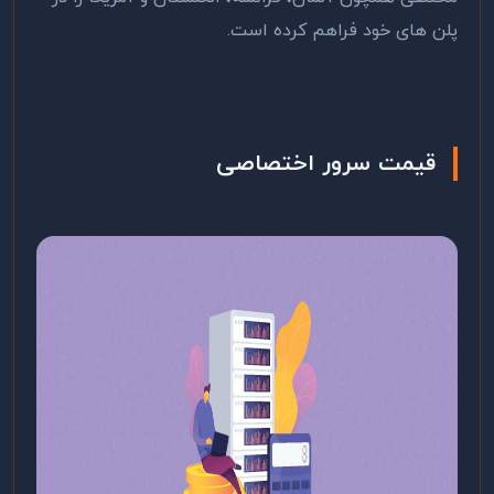
پلن های خود فراهم کرده است.
قیمت سرور اختصاصی