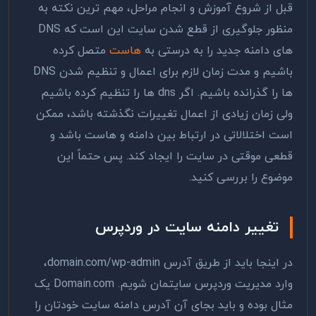
قبل از شروع آموزش و انجام مراحل، مهم ترین نکته به
منظور جلوگیری از قطع شدن سایت این است که DNS
های دامنه جدید را به درستی به
هاست
متصل کرده
باشیم و مدت زمان لازم برای اعمال و تنظیم شدن DNS
ها را گذرانده باشیم. اگر dns ها را تنظیم کرده باشیم
ولی زمان زیادی از اعمال تغییرات نگذشته باشد، ممکن
است اختلالاتی در ارتباط بین دامنه و هاست باشد و
قطعی موقتی در سایت را ایجاد کند. پس حتماً این
موضوع را بررسی کنید.
تغییر دامنه سایت در وردپرس
در اینجا باید از طریق آدرس domain.com/wp-admin،
وارد مدیریت وردپرس سایتمان شویم. Domain.com یک
مثال بوده و باید بجای آن آدرس دامنه سایت خودتان را