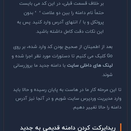
بر خلاف قسمت قبلی، در این کد می بایست
حتماً نام دامنه را بین دو علامت
‘ ‘
بدون
پروتکل و با / انتهای آدرس وارد کنید. پس به
این نکات دقت کامل داشته باشید.
بعد از اطمینان از صحیح بودن کد وارد شده، بر روی
Go کلیک می کنیم تا دستورات مورد نظر اجرا شده و
لینک های داخلی سایت
با دامنه جدید ما بروزرسانی
شوند.
تا این مرحله کار ما در هاست به پایان رسیده و حالا باید
وارد مدیریت وردپرس سایت شویم و در آنجا نیز آدرس
دامنه را حالا تغییر دهیم.
ریدایرکت کردن دامنه قدیمی به جدید