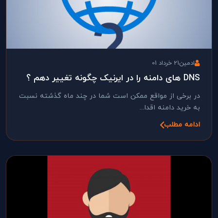
ادمین
21 خرداد 01
DNS های دامنه را در ایرنیک چگونه تغییر دهم ؟
در برخی از مواقع ممکن است شما در چند ماه گذشته نسبت
به خرید دامنه اقدا...
ادامه مطلب