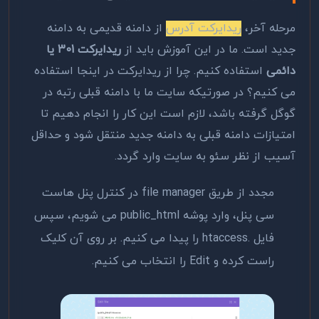
مرحله آخر،
ریدایرکت آدرس
از دامنه قدیمی به دامنه
جدید است. ما در این آموزش باید از
ریدایرکت 301 یا
دائمی
استفاده کنیم. چرا از ریدایرکت در اینجا استفاده
می کنیم؟ در صورتیکه سایت ما با دامنه قبلی رتبه در
گوگل گرفته باشد، لازم است این کار را انجام دهیم تا
امتیازات دامنه قبلی به دامنه جدید منتقل شود و حداقل
آسیب از نظر سئو به سایت وارد گردد.
مجدد از طریق file manager در کنترل پنل هاست
سی پنل، وارد پوشه public_html می شویم، سپس
فایل .htaccess را پیدا می کنیم. بر روی آن کلیک
راست کرده و Edit را انتخاب می کنیم.