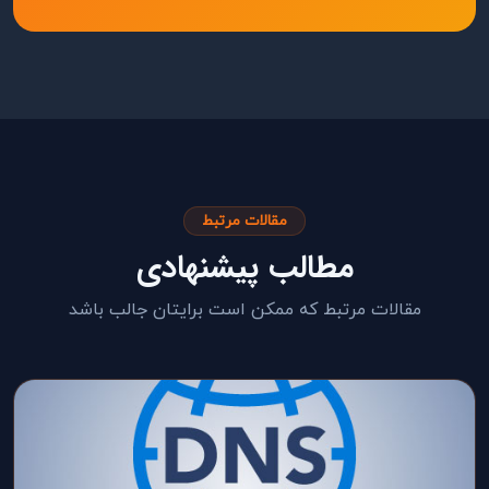
مقالات مرتبط
مطالب پیشنهادی
مقالات مرتبط که ممکن است برایتان جالب باشد