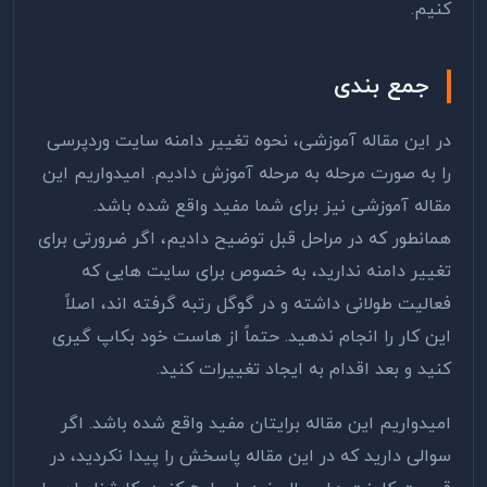
کنیم.
جمع بندی
در این مقاله آموزشی، نحوه تغییر دامنه سایت وردپرسی
را به صورت مرحله به مرحله آموزش دادیم. امیدواریم این
مقاله آموزشی نیز برای شما مفید واقع شده باشد.
همانطور که در مراحل قبل توضیح دادیم، اگر ضرورتی برای
تغییر دامنه ندارید، به خصوص برای سایت هایی که
فعالیت طولانی داشته و در گوگل رتبه گرفته اند، اصلاً
این کار را انجام ندهید. حتماً از هاست خود بکاپ گیری
کنید و بعد اقدام به ایجاد تغییرات کنید.
امیدواریم این مقاله برایتان مفید واقع شده باشد. اگر
سوالی دارید که در این مقاله پاسخش را پیدا نکردید، در