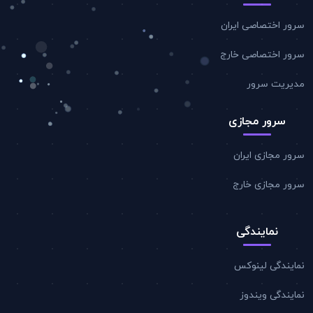
سرور اختصاصی ایران
سرور اختصاصی خارج
مدیریت سرور
سرور مجازی
سرور مجازی ایران
سرور مجازی خارج
نمایندگی
نمایندگی لینوکس
نمایندگی ویندوز