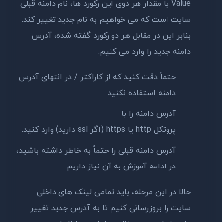
Value یا مقدار هر دوی این رکورد ها، نام دامنه قبلی
سایت است که می خواهیم به نام جدید تغییر کند.
بنابر این در مقابل هر دو رکورد گفته شده، آدرس
دامنه جدید را وارد می کنیم.
حتماً دقت کنید که از کاراکتر / در انتهای آدرس
دامنه استفاده نکنید.
آدرس دامنه را با
پروتکل http یا https (اگر ssl دارید) وارد کنید.
آدرس دامنه قبلی را حتماً به خاطر داشته باشید،
در ادامه آموزش به آن نیاز داریم.
حالا در این مرحله، باید تمامی لینک های داخلی
سایت را بروزرسانی کنیم تا به آدرس جدید تغییر