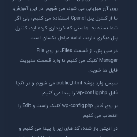
روی آن میزبانی می شود، می شویم. در این آموزش،
ما از کنترل پنل Cpanel استفاده می کنیم، ولی اگر
شما بسته به هاستی که خریداری کرده اید، کنترل
پنل دیگری دارید، ادامه مراحل یکسان است.
در سی پنل، از قسمت Files، بر روی File
Manager کلیک می کنیم تا وارد قسمت مدیریت
فایل ها شویم.
سپس وارد پوشه public_html می شویم و در آنجا
فایل wp-config.php را پیدا می کنیم.
بر روی فایل wp-config.php کلیک راست و Edit را
انتخاب می کنیم.
در ادیتور باز شده، کد های زیر را پیدا می کنیم و