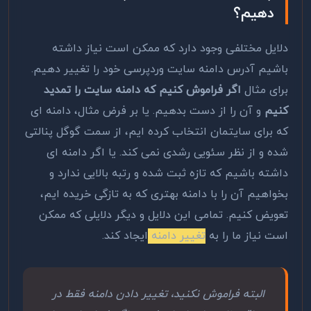
دهیم؟
دلایل مختلفی وجود دارد که ممکن است نیاز داشته
باشیم آدرس دامنه سایت وردپرسی خود را تغییر دهیم.
برای مثال
اگر فراموش کنیم که دامنه سایت را تمدید
کنیم
و آن را از دست بدهیم. یا بر فرض مثال، دامنه ای
که برای سایتمان انتخاب کرده ایم، از سمت گوگل پنالتی
شده و از نظر سئویی رشدی نمی کند. یا اگر دامنه ای
داشته باشیم که تازه ثبت شده و رتبه بالایی ندارد و
بخواهیم آن را با دامنه بهتری که به تازگی خریده ایم،
تعویض کنیم. تمامی این دلایل و دیگر دلایلی که ممکن
است نیاز ما را به
تغییر دامنه
ایجاد کند.
البته فراموش نکنید، تغییر دادن دامنه فقط در