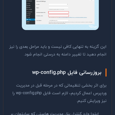
این گزینه به تنهایی کافی نیست و باید مراحل بعدی را نیز
انجام دهید تا تغییر دامنه به درستی انجام شود.
بروزرسانی فایل wp-config.php
برای اثر بخشی تنظیماتی که در مرحله قبل در مدیریت
وردپرس اعمال کردیم، لازم است فایل wp-config.php را
نیز ویرایش کنیم.
ابتدا وارد کنترل پنل مدیریت هاستی که سایتمان بر