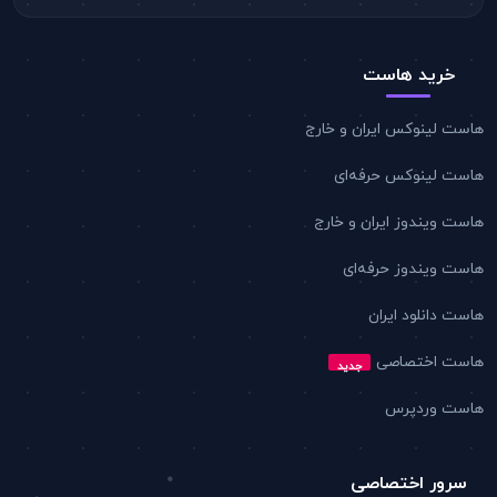
خرید هاست
هاست لینوکس ایران و خارج
هاست لینوکس حرفه‌ای
هاست ویندوز ایران و خارج
هاست ویندوز حرفه‌ای
هاست دانلود ایران
هاست اختصاصی
جدید
هاست وردپرس
سرور اختصاصی