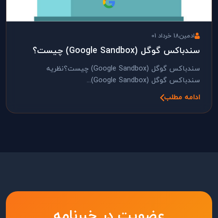
ادمین
18 خرداد 01
سندباکس گوگل (Google Sandbox) چیست؟
سندباکس گوگل (Google Sandbox) چیست؟نظریه
سندباکس گوگل (Google Sandbox)...
ادامه مطلب
عضویت در خبرنامه