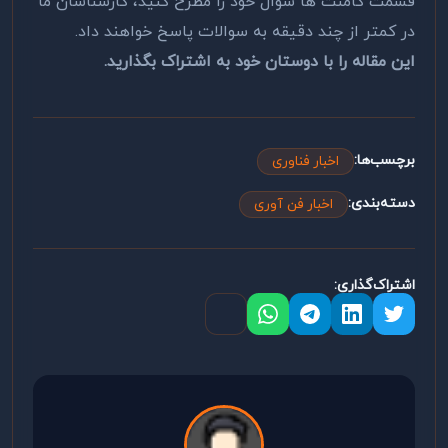
قسمت کامنت ها سوال خود را مطرح کنید، کارشناسان ما
در کمتر از چند دقیقه به سوالات پاسخ خواهند داد.
این مقاله را با دوستان خود به اشتراک بگذارید.
برچسب‌ها:
اخبار فناوری
دسته‌بندی:
اخبار فن آوری
اشتراک‌گذاری: