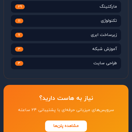
مارکتینگ
29
تکنولوژی
11
زیرساخت ابری
7
آموزش شبکه
3
طراحی سایت
3
نیاز به هاست دارید؟
سرویس‌های میزبانی حرفه‌ای با پشتیبانی ۲۴ ساعته
مشاهده پلن‌ها