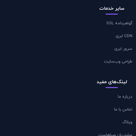
سایر خدمات
گواهینامه SSL
CDN ابری
سرور ابری
طراحی وب‌سایت
لینک‌های مفید
درباره ما
تماس با ما
وبلاگ
مشتریان صباهاست