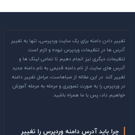
تغییر دادن دامنه برای یک سایت وردپرسی، تنها به تغییر
آدرس ها در تنظیمات وردپرس نبوده و لازم است
تنظیمات دیگری نیز انجام دهیم تا تمامی لینک ها و
آدرس های سایت از نام دامنه قدیمی به نام دامنه جدید
تغییر کند. در این مقاله از صباهاست، مراحل تغییر دامنه
در وردپرس را به صورت تصویری و مرحله به مرحله آموزش
خواهیم داد، پس با ما همراه باشید.
چرا باید آدرس دامنه وردپرس را تغییر