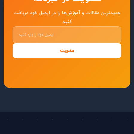
جدیدترین مقالات و آموزش‌ها را در ایمیل خود دریافت
کنید
عضویت