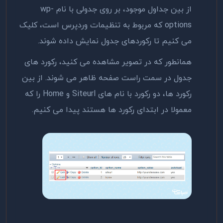
از بین جداول موجود، بر روی جدولی با نام wp-
options که مربوط به تنظیمات وردپرس است، کلیک
می کنیم تا رکوردهای جدول نمایش داده شوند.
همانطور که در تصویر مشاهده می کنید، رکورد های
جدول در سمت راست صفحه ظاهر می شوند. از بین
رکورد ها، دو رکورد با نام های Siteurl و Home را که
معمولا در ابتدای رکورد ها هستند پیدا می کنیم.