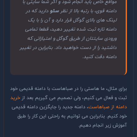
مواقع خاص باید انجام شود و اگر شما سایتی با
دامنه قوی، با رتبه بالا از نظر
سئو
دارید که در
لینک های بالای گوگل قرار دارد و آن را با یک
دامنه تازه ثبت شده تغییر دهید، قطعا تمامی
ورودی سایتتان از طریق گوگل و امتیازاتی که
داشتید را از دست خواهید داد. بنابراین در تغییر
دامنه دقت کنید.
برای مثال، ما هاستی را در صباهاست با دامنه قدیمی خود
ثبت و فعال می کنیم، ولی تصمیم می گیریم بعد از
خرید
دامنه از صباهاست
، دامنه جدید را جایگزین دامنه قدیمی
خود کنیم. بنابراین می توانیم به راحتی این کار را طبق
آموزش زیر انجام دهیم.