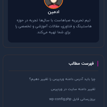
ادمین
تیم تحریریه صباهاست با سال‌ها تجربه در حوزه
هاستینگ و فناوری، مقالات آموزشی و تخصصی را
برای شما تهیه می‌کند.
فهرست مطالب
چرا باید آدرس دامنه وردپرس را تغییر دهیم؟
تغییر دامنه سایت در وردپرس
بروزرسانی فایل wp-config.php