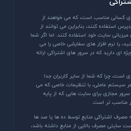
اشتراکی یا shared Hosting برای کسانی مناسب است، که می خواهند از
س استفاده کنند، بنابراین می توانند از
یزبانی سایت خود استفاده کنند. اما اگر شما
د، یا نرم افزار های سفارشی خاصی را می
ژه ای دارید که در سرور های اشتراکی ارائه
 است، چرا که شما از سایر کاربران جدا
هر سیستم عاملی، با تنظیمات خاصی که می
سرور مجازی برای سایت هایی که از پایه
ر مناسب تر است.
مصرف اشتراکی منابع توسط ده ها یا صد ها
ست سایتی مصرف بالایی از منابع داشته باشد،