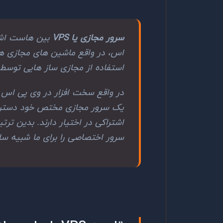
سرور مجازی یا VPS
بین هاست اشتر
اس، در واقع ماشین های مجازی هس
استفاده از مجازی ساز هایی توسط
در واقع سخت افزار در وی پی اس ه
یک سرور مجازی مختص خود دسترسی
سرور اختصاصی را برای ما شبیه سا