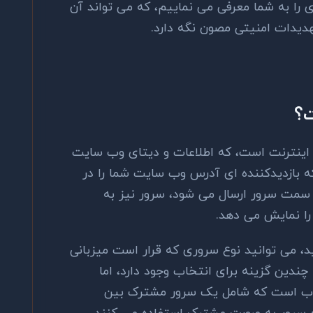
ی را به شما معرفی می نماییم، که می تواند آن
 تهدیدات امنیتی مصون نگه دارد.
 اینترنت است، که اطلاعات و دیتای وب سایت
ه بازدیدکننده ای آدرس وب سایت شما را در
ه سمت سرور ارسال می شود، سرور نیز به
را نمایش می دهد.
، می توانید نوع سروری که قرار است میزبانی
ندین گزینه برای انتخاب وجود دارد، اما
وب است که شامل یک سرور مشترک بین