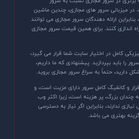
ه برتری در سرور مجازی نسبت به سرور
 در میزبانی سرور های مجازی، چندین ماشین
نابراین ارائه دهندگان سرور مجازی می توانند
ه اندازی کنند. برای همین قیمت سرور مجازی
یزیکی کامل در اختیار سایت شما قرار می گیرد،
ور را باید بپردازید. پیشنهادی که ما داریم،
ل دارید، حتماً به سراغ سرور مجازی بروید.
ار و کانفیگ کامل سرور دارای مزیت است، و
ه چندان بزرگ، پر هزینه است، زیرا اکثر وب
ازی ندارند، بنابراین اگر نیاز به دسترسی