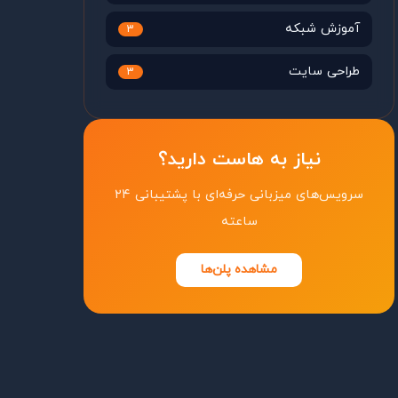
آموزش شبکه
3
طراحی سایت
3
نیاز به هاست دارید؟
سرویس‌های میزبانی حرفه‌ای با پشتیبانی ۲۴
ساعته
مشاهده پلن‌ها