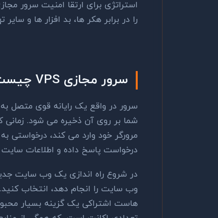
استراتژی برای ارتقا امنیت سرور مجاز
را در برابر هکر ها، بد افزار ها و سایر
سرور مجازی VPS چیست؟
سرور در واقع یک رایانه قوی متصل به
شما بر روی آن ذخیره می شود. زمانی ک
مرورگر خود وارد می کند، درخواستی ب
درخواست پاسخ داده و اطلاعات سایت 
در شروع راه اندازی یک وب سایت جدید
وب سایت را انجام دهد، انتخاب کنید. چ
هاست اشتراکی یک گزینه بسیار محب