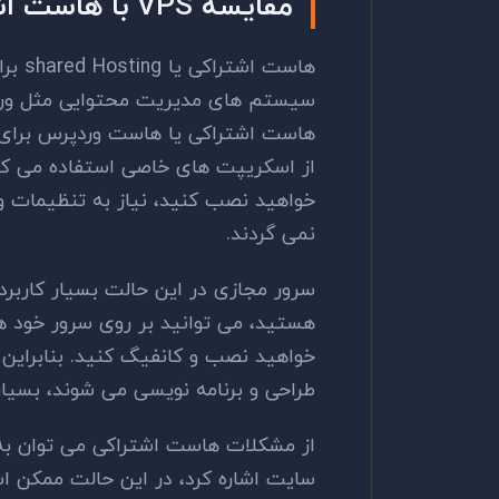
مقایسه VPS با هاست اشتراکی
هاست 
سیستم های مدیریت محتوایی مثل وردپر
هاست اشتراکی یا هاست وردپرس برای م
از اسکریپت های خاصی استفاده می کنی
خواهید نصب کنید، نیاز به تنظیمات وی
نمی گردند.
سرور مجازی در این حالت بسیار کاربردی
هستید، می توانید بر روی سرور خود 
خواهید نصب و کانفیگ کنید. بنابراین 
طراحی و برنامه نویسی می شوند، بسیا
از مشکلات هاست اشتراکی می توان به 
سایت اشاره کرد، در این حالت ممکن ا