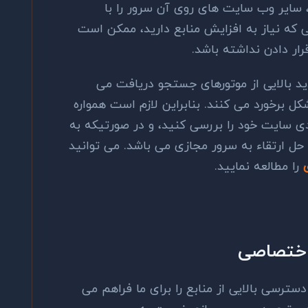
 سایر وب سایت های روی آن سرور را با
نی که نیاز به افزایش منابع دارید، ممکن است
قرار دادن نداشته باشد.
ید بالایی از موتورهای جستجو دریافت می
ل برخورد می کنند. بنابراین لازم است همواره
ی سایت خود را بررسی کنید، و در صورتیکه به
اه حل ارتقاء به سرور مجازی می باشد. می توانید
را مطالعه نمایید.
ترسی بالایی از منابع را برای ما فراهم می