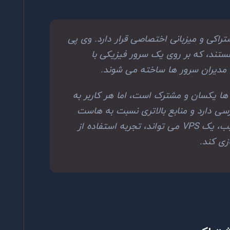
اکی و میزبانی اختصاصی قرار دارد. وی پی
تند، که بر روی یک سرور فیزیکی با
 مدیران سرور ها ساخته می شوند.
ا یکسان و مشترک است، اما هر کاربر به
 دارد و منابع بالاتری نسبت به هاست
اشتراکی در اختیار دارند. بدین ترتیب، یک VPS می تواند، تجربه استفاده از
زی کند.