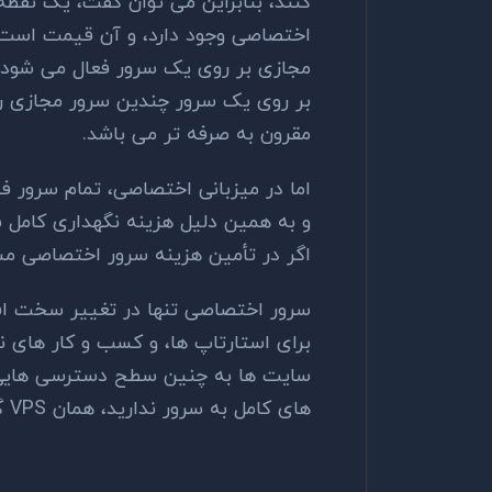
کنند، بنابراین می توان گفت، یک نقط
اختصاصی وجود دارد، و آن قیمت است.
مجازی بر روی یک سرور فعال می شود، ب
بر روی یک سرور چندین سرور مجازی را
مقرون به صرفه تر می باشد.
اما در میزبانی اختصاصی، تمام سرور ف
و به همین دلیل هزینه نگهداری کامل سر
اگر در تأمین هزینه سرور اختصاصی مشک
سرور اختصاصی تنها در تغییر سخت افز
برای استارتاپ ها، و کسب و کار های ن
سایت ها به چنین سطح دسترسی هایی نی
های کامل به سرور ندارید، همان VPS گزینه بهتری می باشد.