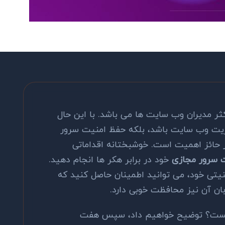
کثر مدیران وب سایت ها می باشد. با این حال
یریت وب سایت باشد، بلکه حفظ امنیت سرور
یز بسیار حائز اهمیت است. خوشبختانه اقداماتی
 سرور مجازی
خود در برابر هکر ها انجام دهید.
نیتی خود، می توانید اطمینان حاصل کنید که
ان آن نیز محافظت خوبی دارد.
 مقاله ما در مورد اینکه VPS چیست؟ توضیح خواهیم داد، سپس هفت