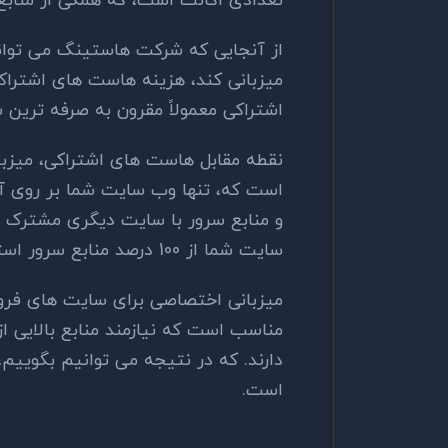
تعدادی اکانت است، که همگی از مناب
از آنجایی که شرکت هاستینگ می تواند
میزبانی کند، هزینه هاست های اشتراک
اشتراکی معمولاً مقرون به صرفه ترین 
نقطه مقابل هاست های اشتراکی، میز
است که، تنها وب سایت شما بر روی آ
و منابع سرور با سایت دیگری مشترک نی
سایت شما از 100 درصد منابع سرور استفاده می کند.
میزبانی اختصاصی برای سایت های فروش
مناسب است که نیازمند منابع بالایی از
دارند. که در نتیجه می توانیم بگوییم،
است.