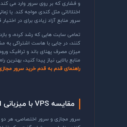
و فشاری که بر روی سرور وارد می کند،
اختلالاتی مثل کندی مواجه کند. یا زما
سرور منابع آزاد زیادی برای در اختیار 
تمامی سایت هایی که رشد کرده، و بازد
کنند، در جایی با هاست اشتراکی به مشک
میزان مصرف پهنای باند و ترافیک ورود
منابع بالایی نیاز پیدا کنید، بهترین ر
راهنمای قدم به قدم خرید سرور مجازی
مقایسه VPS با میزبانی اختصاصی
سرور مجازی و سرور اختصاصی، هر دو دس