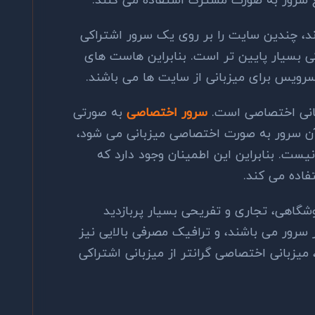
ع سرور به صورت مشترک استفاده می کنند.
، چندین سایت را بر روی یک سرور اشتراکی
ی بسیار پایین تر است. بنابراین هاست های
سرویس برای میزبانی از سایت ها می باشند.
بانی اختصاصی است.
سرور اختصاصی
به صورتی
ن سرور به صورت اختصاصی میزبانی می شود،
ست. بنابراین این اطمینان وجود دارد که
گاهی، تجاری و تفریحی بسیار پربازدید
 سرور می باشند، و ترافیک مصرفی بالایی نیز
 میزبانی اختصاصی گرانتر از میزبانی اشتراکی