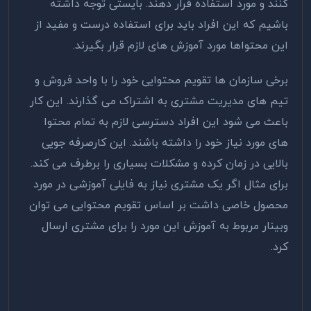
کنند و مورد استفاده قرار دهند. بایستی توجه داشته
باشیم که این افراد باید برای استفاده درست و مفید از
این محتواها مورد آموزش های لازم قرار بگیرند.
برخی سازمان ها تقویم محتوایی خود را با واحد فروش و
تیم های مدیریت مشتری به اشتراک می گذارند. این کار
باعث می شود این افراد دسترسی لازم به تمام محتوا
های مورد نیاز خود را داشته باشند. این کارصرفه جویی
بالایی در زمان کرده و مشکلات بسیاری را برطرف می کند.
برای مثال اگر یک مشتری نیاز به فایلی آموزشی در مورد
محصول خاصی داشت بر اساس تقویم محتوایی می توان
وبینار مربوط به آموزش این مورد را برای مشتری ارسال
کرد.