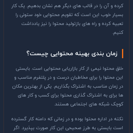
کرده و آن را در قالب های دیگر هم نشان بدهیم. یک کار
بسیار خوب این است که تقویم محتوایی خود ستونی را
تعبیه کرده و راه های بازتولید محتوا را نیز یادداشت
کنیم.
زمان بندی بهینه محتوایی چیست؟
خلق محتوا نیمی از کار بازاریابی محتوایی است. بایستی
این محتوا را برای مخاطبان درست و در پلتفرم مناسب و
در زمان مناسب به اشتراک بگذاریم. یکی از بهترین مکان
ها برای به اشتراک گذاری محتوا برای کسب و کار های
کوچک شبکه های اجتماعی هستند.
نکته در اداره محتوا بوده و در زمانی که دامنه کار گسترده
است بایستی به طرز صحیحی این کار صورت بپذیرد. اگر