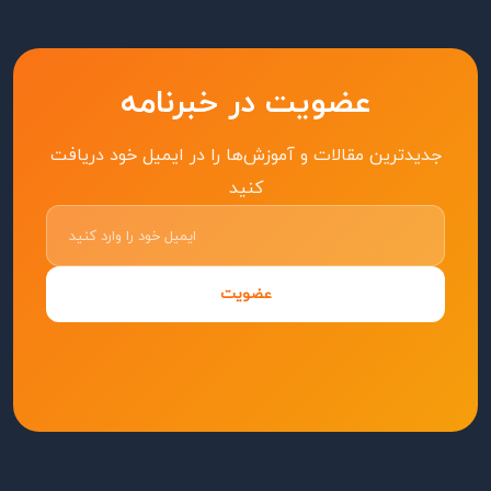
عضویت در خبرنامه
جدیدترین مقالات و آموزش‌ها را در ایمیل خود دریافت
کنید
عضویت