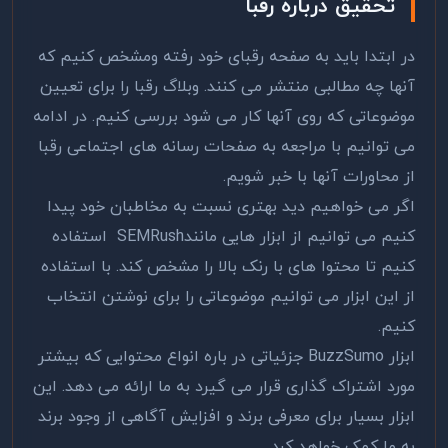
تحقیق درباره رقبا
در ابتدا باید به صفحه رقبای خود رفته ومشخص کنیم که
آنها چه مطالبی منتشر می کنند. وبلاگ رقبا را برای تعیین
موضوعاتی که روی آنها کار می شود بررسی کنیم. در ادامه
می توانیم با مراجعه به صفحات رسانه های اجتماعی رقبا
از محاورات آنها با خبر شویم.
اگر می خواهیم دید بهتری نسبت به مخاطبان خود پیدا
کنیم می توانیم از ابزار هایی مانندSEMRush استفاده
کنیم تا محتوا های با رنک بالا را مشخص کند. با استفاده
از این ابزار می توانیم موضوعاتی را برای نوشتن انتخاب
کنیم.
ابزار BuzzSumo جزئیاتی در باره انواع محتوایی که بیشتر
مورد اشتراک گذاری قرار می گیرد به ما ارائه می دهد. این
ابزار بسیار برای معرفی برند و افزایش آگاهی از وجود برند
به ما کمک خواهد کرد.