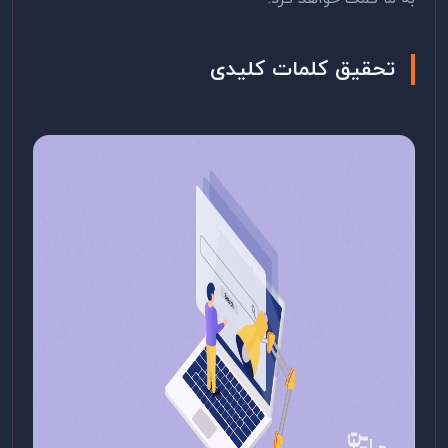
تحقیق کلمات کلیدی