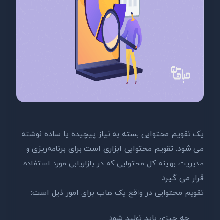
یک تقویم محتوایی بسته به نیاز پیچیده یا ساده نوشته
می شود. تقویم محتوایی ابزاری است برای برنامه‌ریزی و
مدیریت بهینه کل محتوایی که در بازاریابی مورد استفاده
قرار می گیرد.
تقویم محتوایی در واقع یک هاب برای امور ذیل است:
چه چیزی باید تولید شود