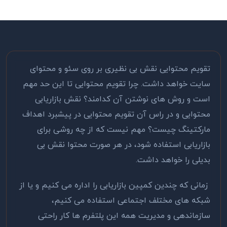
تقویم محتوایی نقش بی نظیری بر روی سئو و محتوای
سایت خواهد داشت. چرا تقویم محتوایی تا این حد مهم
است و روش های نوشتن آن کدامند؟ نقش بازاریابی
محتوایی و در راس آن تقویم محتوایی در پیشبرد اهداف
مارکتینگ چیست؟ مهم نیست که از چه روشی برای
بازاریابی استفاده شود، در هر صورت محتوا نقش بی
بدیلی را خواهد داشت.
زمانی که چندین کمپین بازاریابی را اداره می کنیم و یا از
شبکه های مختلف اجتماعی استفاده می کنیم،
سازماندهی و مدیریت همه این پلتفرم ها کار راحتی