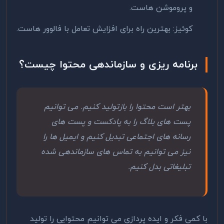
و پروموشن هاست.
کوئیز: بهترین راه برای افزایش تعامل با فالوور هاست.
برنامه ریزی و سازماندهی محتوا چیست؟
بهتر است محتوا را بازتولید کنیم. می توانیم
پست های بلاگ را به پادکست و پست های
رسانه های اجتماعی تبدیل کنیم و ایمیل ها را
نیز می توانیم به تماس های سازماندهی شده
تبلیغاتی بدل کنیم.
با کمی فکر و ایده پردازی می توانیم محتوایی را تولید