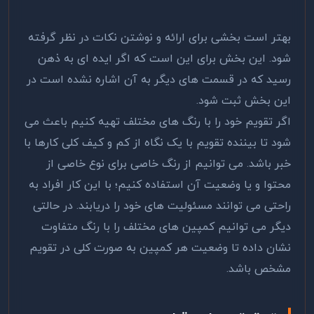
بهتر است بخشی برای ارائه و نوشتن نکات در نظر گرفته
شود. این بخش برای این است که اگر ایده ای به ذهن
رسید که در قسمت های دیگر به آن اشاره نشده است در
این بخش ثبت شود.
اگر تقویم خود را با رنگ های مختلف تهیه کنیم باعث می
شود تا بیننده تقویم با یک نگاه از کم و کیف کلی کارها با
خبر باشد. می توانیم از رنگ خاصی برای نوع خاصی از
محتوا و یا وضعیت آن استفاده کنیم؛ با این کار افراد به
راحتی می توانند مسئولیت های خود را دریابند. در حالتی
دیگر می توانیم کمپین های مختلف را با رنگ متفاوت
نشان داده تا وضعیت هر کمپین به صورت کلی در تقویم
مشخص باشد.