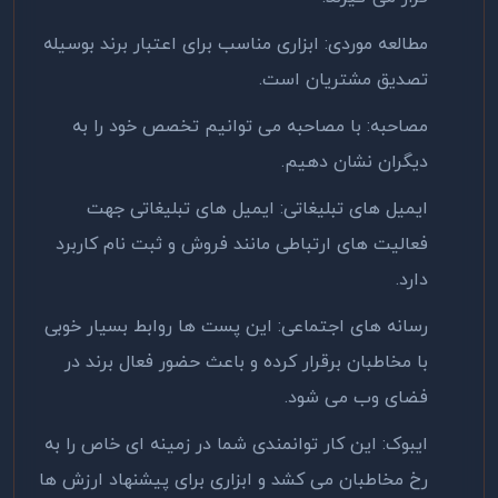
مطالعه موردی: ابزاری مناسب برای اعتبار برند بوسیله
تصدیق مشتریان است.
مصاحبه: با مصاحبه می توانیم تخصص خود را به
دیگران نشان دهیم.
ایمیل های تبلیغاتی: ایمیل های تبلیغاتی جهت
فعالیت های ارتباطی مانند فروش و ثبت نام کاربرد
دارد.
رسانه های اجتماعی: این پست ها روابط بسیار خوبی
با مخاطبان برقرار کرده و باعث حضور فعال برند در
فضای وب می شود.
ایبوک: این کار توانمندی شما در زمینه ای خاص را به
رخ مخاطبان می کشد و ابزاری برای پیشنهاد ارزش ها