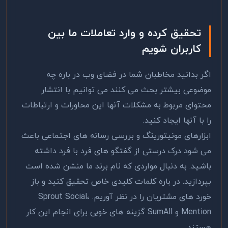
تحقیق کرده و وارد تعاملات ما بین
کاربران شویم
اگر بدانید مخاطبان شما در فضای وب در باره چه
موضوعی بیشتر بحث می کنند می توانیم با انتشار
محتوای مربوط به مشکلات آنها این محاورات و ارتباطات
را با آنها ایجاد کنید.
ابزارهای مونیتورینگ و بررسی رسانه های اجتماعی باعث
می شود درک درستی از گفتگو های فرد با فرد داشته
باشید. به دنبال مواردی که نام برند ما منشن شده است
بپردازید. در باره کلمات کلیدی خاص تحقیق کنید و باز
خورد های مشتریان را در نظر آوریم. Sprout Social،
Mentionو SumAll گزینه های خوبی برای انجام این کار
هستند.