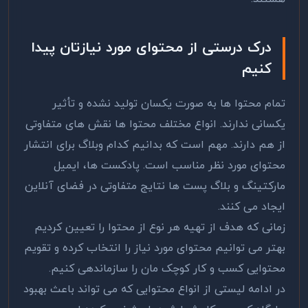
درک درستی از محتوای مورد نیازتان پیدا
کنیم
تمام محتوا ها به صورت یکسان تولید نشده و تأثیر
یکسانی ندارند. انواع مختلف محتوا ها نقش های متفاوتی
از هم دارند. مهم است که بدانیم کدام وبلاگ برای انتشار
محتوای مورد نظر مناسب است. پادکست ها، ایمیل
مارکتینگ و بلاگ پست ها نتایج متفاوتی در فضای آنلاین
ایجاد می کنند.
زمانی که هدف از تهیه هر نوع از محتوا را تعیین کردیم
بهتر می توانیم محتوای مورد نیاز را انتخاب کرده و تقویم
محتوایی کسب و کار کوچک مان را سازماندهی کنیم.
در ادامه لیستی از انواع محتوایی که می تواند باعث بهبود