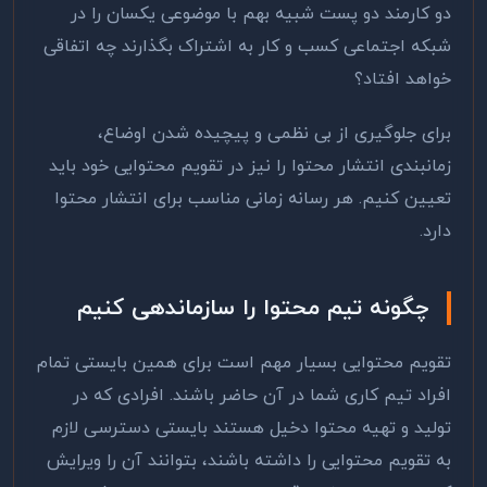
دو کارمند دو پست شبیه بهم با موضوعی یکسان را در
شبکه اجتماعی کسب و کار به اشتراک بگذارند چه اتفاقی
خواهد افتاد؟
برای جلوگیری از بی نظمی و پیچیده شدن اوضاع،
زمانبندی انتشار محتوا را نیز در تقویم محتوایی خود باید
تعیین کنیم. هر رسانه زمانی مناسب برای انتشار محتوا
دارد.
چگونه تیم محتوا را سازماندهی کنیم
تقویم محتوایی بسیار مهم است برای همین بایستی تمام
افراد تیم کاری شما در آن حاضر باشند. افرادی که در
تولید و تهیه محتوا دخیل هستند بایستی دسترسی لازم
به تقویم محتوایی را داشته باشند، بتوانند آن را ویرایش