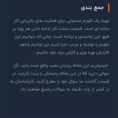
جمع بندی
تهیه یک تقویم محتوایی برای فعالیت های بازاریابی کار
ساده ای است. قسمت سخت کار ادامه دادن هر روزه بر
طبق این زمانبندی و برنامه است. زمانی که بتوانیم این
تقویم را نوشته و مرتب اجرا کنیم می توانیم شاهد
افزایش بهره وری و کارایی برند خود باشیم.
امیدواریم این مقاله برایتان مفید واقع شده باشد. اگر
سوالی دارید که در این مقاله پاسخش را پیدا نکردید، در
قسمت کامنت ها سوال خود را مطرح کنید، کارشناسان ما
در کمتر از چند دقیقه به سوالات پاسخ خواهند داد.