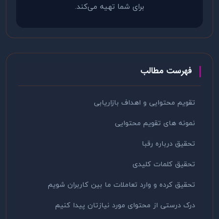
برای شما تهیه می‌کند.
فهرست مطالب
تقویم محتوایی و اهداف بازاریابی
نمونه های تقویم محتوایی
تحقیق درباره رقبا
تحقیق کلمات کلیدی
تحقیق کرده و وارد تعاملات ما بین کاربران شویم
درک درستی از محتوای مورد نیازتان پیدا کنیم