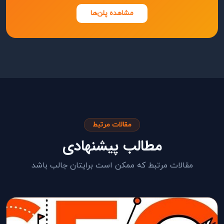
مشاهده پلن‌ها
مقالات مرتبط
مطالب پیشنهادی
مقالات مرتبط که ممکن است برایتان جالب باشد