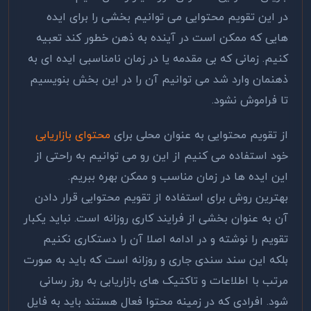
در این تقویم محتوایی می توانیم بخشی را برای ایده
هایی که ممکن است در آینده به ذهن خطور کند تعبیه
کنیم. زمانی که بی مقدمه یا در زمان نامناسبی ایده ای به
ذهنمان وارد شد می توانیم آن را در این بخش بنویسیم
تا فراموش نشود.
از تقویم محتوایی به عنوان محلی برای
محتوای بازاریابی
خود استفاده می کنیم از این رو می توانیم به راحتی از
این ایده ها در زمان مناسب و ممکن بهره ببریم.
بهترین روش برای استفاده از تقویم محتوایی قرار دادن
آن به عنوان بخشی از فرایند کاری روزانه است. نباید یکبار
تقویم را نوشته و در ادامه اصلا آن را دستکاری نکنیم
بلکه این سند سندی جاری و روزانه است که باید به صورت
مرتب با اطلاعات و تاکتیک های بازاریابی به روز رسانی
شود. افرادی که در زمینه محتوا فعال هستند باید به فایل