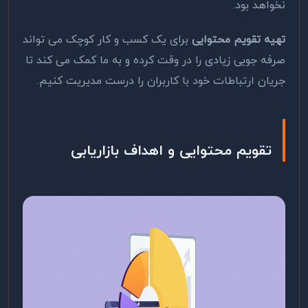
نخواهد بود.
تهیه تقویم محتوایی
برای یک کسب و کار کوچک می تواند
صرفه جویی زیادی را در وقت کرده و به ما کمک می کند تا
جریان ارتباطات خود با کاربران را درست مدیریت کنیم.
تقویم محتوایی و اهداف بازاریابی