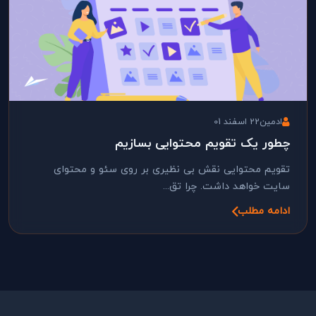
ادمین
22 اسفند 01
چطور یک تقویم محتوایی بسازیم
تقویم محتوایی نقش بی نظیری بر روی سئو و محتوای
سایت خواهد داشت. چرا تق...
ادامه مطلب