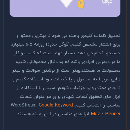
تحقیق کلمات کلیدی باعث می شود تا بهترین محتوا را
برای انتشار مشخص کنیم. گوگل حدودا روزانه 5.5 میلیارد
جستجو انجام می دهد. بسیار مهم است که کسب و کار
ما در دیدرس افرادی باشد که به دنبال محصولاتی شبیه
محصولات ما هستند.بهتر است از نوشتن سوالات و تیتر
هایی مربوط به محصول و یا خدمات خود استفاده کنیم و
تا جای ممکن وارد جزئیات شویم؛ سپس با استفاده از
ابزار های تحقیق کلمات کلیدی برای هر عنوان کلمات
مناسب را انتخاب کنیم. WordStream,
Google Keyword
Planner
و
Moz
ابزارهای مناسبی در این زمینه هستند.