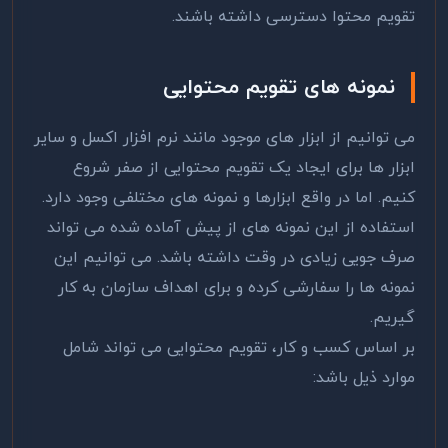
تقویم محتوا دسترسی داشته باشند.
نمونه های تقویم محتوایی
می توانیم از ابزار های موجود مانند نرم افزار اکسل و سایر
ابزار ها برای ایجاد یک تقویم محتوایی از صفر شروع
کنیم. اما در واقع ابزارها و نمونه های مختلفی وجود دارد.
استفاده از این نمونه های از پیش آماده شده می تواند
صرف جویی زیادی در وقت داشته باشد. می توانیم این
نمونه ها را سفارشی کرده و برای اهداف سازمان به کار
گیریم.
بر اساس کسب و کار، تقویم محتوایی می تواند شامل
موارد ذیل باشد: