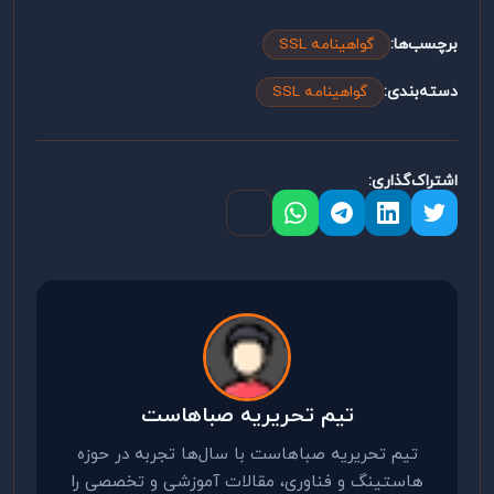
برچسب‌ها:
گواهینامه SSL
دسته‌بندی:
گواهینامه SSL
اشتراک‌گذاری:
تیم تحریریه صباهاست
تیم تحریریه صباهاست با سال‌ها تجربه در حوزه
هاستینگ و فناوری، مقالات آموزشی و تخصصی را