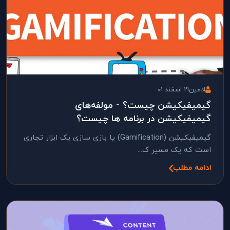
ادمین
19 اسفند 01
گیمیفیکیشن چیست؟ - مولفه‌های
گیمیفیکیشن در برنامه ها چیست؟
گیمیفیکیشن (Gamification) یا بازی سازی یک ابزار تجاری
است که یک مسیر ک...
ادامه مطلب