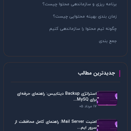
برنامه ریزی و سازماندهی محتوا چیست؟
زمان بندی بهینه محتوایی چیست؟
چگونه تیم محتوا را سازماندهی کنیم
جمع بندی
جدیدترین مطالب
استراتژی Backup دیتابیس: راهنمای حرفه‌ای
برای MySQ...
17 مرداد 05
امنیت Mail Server: راهنمای کامل محافظت از
سرور ایم...