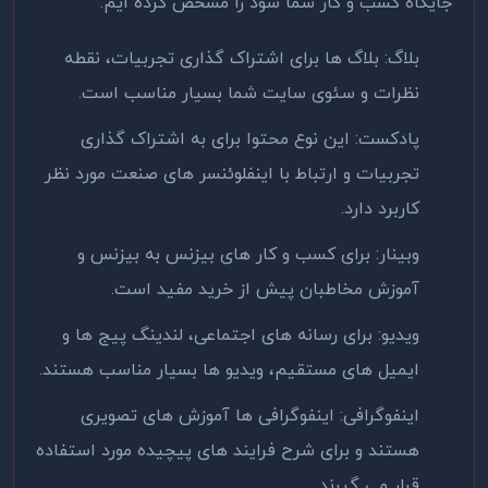
جایگاه کسب و کار شما شود را مشخص کرده ایم.
بلاگ: بلاگ ها برای اشتراک گذاری تجربیات، نقطه
نظرات و سئوی سایت شما بسیار مناسب است.
پادکست: این نوع محتوا برای به اشتراک گذاری
تجربیات و ارتباط با اینفلوئنسر های صنعت مورد نظر
کاربرد دارد.
وبینار: برای کسب و کار های بیزنس به بیزنس و
آموزش مخاطبان پیش از خرید مفید است.
ویدیو: برای رسانه های اجتماعی، لندینگ پیج ها و
ایمیل های مستقیم، ویدیو ها بسیار مناسب هستند.
اینفوگرافی: اینفوگرافی ها آموزش های تصویری
هستند و برای شرح فرایند های پیچیده مورد استفاده
قرار می گیرند.