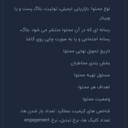
نوع محتوا: بازاریابی ایمیلی، توئیت، بلاگ پست و یا
وبینار
رسانه ای که در آن محتوا منتشر می شود: بلاگ،
رسانه اجتماعی و یا به صورت چاپی روی کاغذ
تاریخ تحویل نهایی محتوا
بخش بندی مخاطبان
مسئول تهیه محتوا
اهداف هر محتوا
وضعیت محتوا
شاخص های کیفیت عملکرد: تعداد باز شدن ها،
تعداد کلیک ها، نرخ تبدیل، نرخ engagement