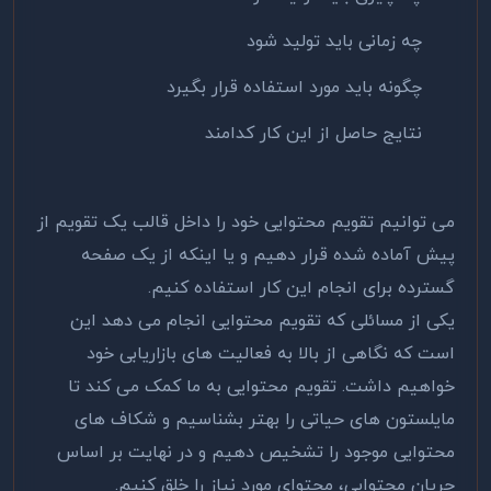
چه زمانی باید تولید شود
چگونه باید مورد استفاده قرار بگیرد
نتایج حاصل از این کار کدامند
می توانیم تقویم محتوایی خود را داخل قالب یک تقویم از
پیش آماده شده قرار دهیم و یا اینکه از یک صفحه
گسترده برای انجام این کار استفاده کنیم.
یکی از مسائلی که تقویم محتوایی انجام می دهد این
است که نگاهی از بالا به فعالیت های بازاریابی خود
خواهیم داشت. تقویم محتوایی به ما کمک می کند تا
مایلستون های حیاتی را بهتر بشناسیم و شکاف های
محتوایی موجود را تشخیص دهیم و در نهایت بر اساس
جریان محتوایی، محتوای مورد نیاز را خلق کنیم.