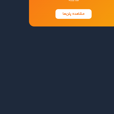
ساعته
مشاهده پلن‌ها