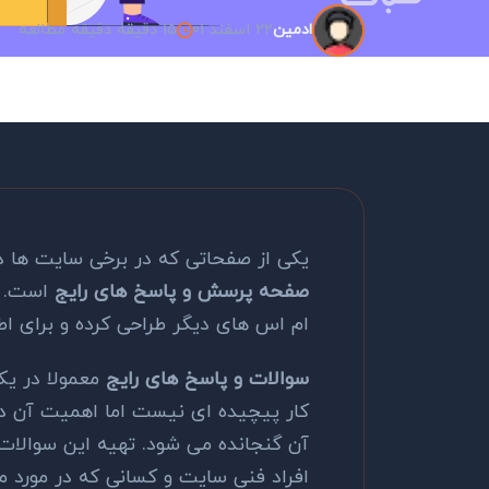
22 اسفند 01
15 دقیقه دقیقه مطالعه
ادمین
یکی از صفحاتی که در برخی سایت ها
صفحه پرسش و پاسخ های رایج
است. ا
ام اس های دیگر طراحی کرده و برای اط
سوالات و پاسخ های رایج
معمولا در ی
کار پیچیده ای نیست اما اهمیت آن د
آن گنجانده می شود. تهیه این سوالات و
افراد فنی سایت و کسانی که در مورد 