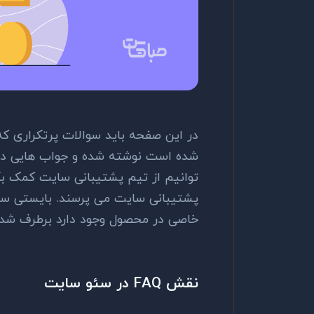
در این صفحه باید سوالات پرتکراری ک
شده است نوشته شده و جواب هایی درست
توانیم از تیم پشتیبانی سایت کمک بگی
پشتیبانی سایت می پرسند. بایستی سوا
خاصی در محصول وجود دارد برطرف شده 
نقش FAQ در سئو سایت