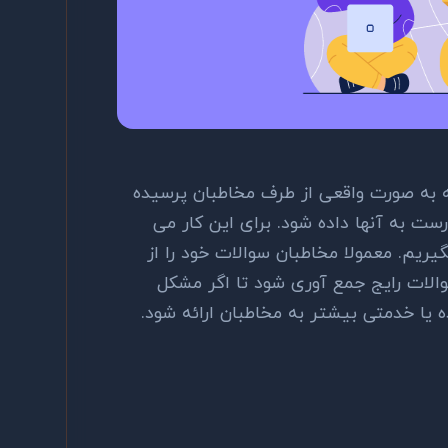
ه به صورت واقعی از طرف مخاطبان پرسیده
 به آنها داده شود. برای این کار می
ریم. معمولا مخاطبان سوالات خود را از
لات رایج جمع آوری شود تا اگر مشکل
یا خدمتی بیشتر به مخاطبان ارائه شود.