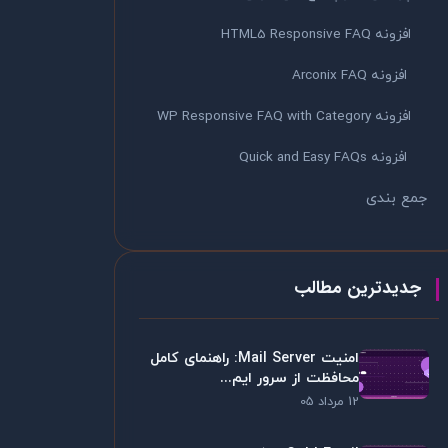
افزونه HTML5 Responsive FAQ
افزونه Arconix FAQ
افزونه WP Responsive FAQ with Category
افزونه Quick and Easy FAQs
جمع بندی
جدیدترین مطالب
امنیت Mail Server: راهنمای کامل
محافظت از سرور ایم...
12 مرداد 05