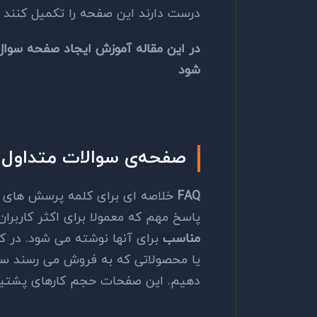
درست دارند این صفحه را تکمیل کنند
در این مقاله آموزش ایجاد صفحه سوال
شود
صفحه‌ی سوالات متداول (FAQ) چیست
FAQ
خلاصه ای برای کلمه پرسش های م
پاسخ مهم که معمولا برای اکثر کاربر
مناسب
برای آنها نوشته می شود. در 
یا محصولاتی که به فروش می رسند سوا
دهیم. این صفحات حجم کارهای پشتیبا