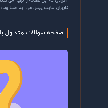
افرادی که این صفحه را تهیه می کنند 
کاربران سایت پیش می آید آشنا بوده و
صفحه سوالات متداول بای