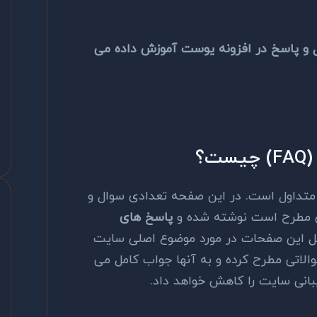
 و پاسخ در افزونه یوست آموزش داده می
؟
تداول است. در این صفحه تعدادی سوال و
ان مطرح است نوشته شده و
پاسخ های
کل این صفحات در مورد موضوع اصلی سایت
لاتی مطرح کرده و به آنها جواب کامل می
نی سایت را کاهش خواهد داد.