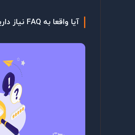
آیا واقعا به FAQ نیاز دارید؟