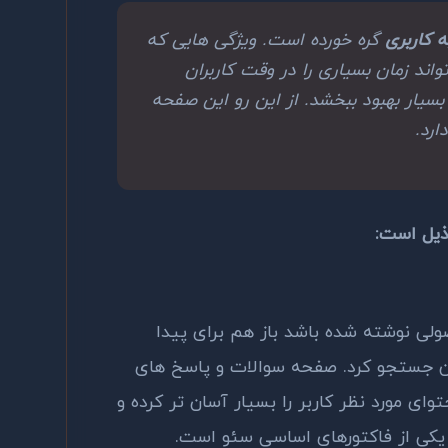
ه کاربری
گره خورده است. ویژگی هایی که
د زمان بسیاری را در وقت کاربران
 بسیار بهبود ببخشد. از این رو این صفحه
رد.
ی نوشته شده باشد باز هم برای پیدا
 جستجو کرد. صفحه سوالات و پاسخ های
وای مورد نظر کاربر را بسیار آسان تر کرده و
 یکی از فاکتورهای اساسی سئو است.