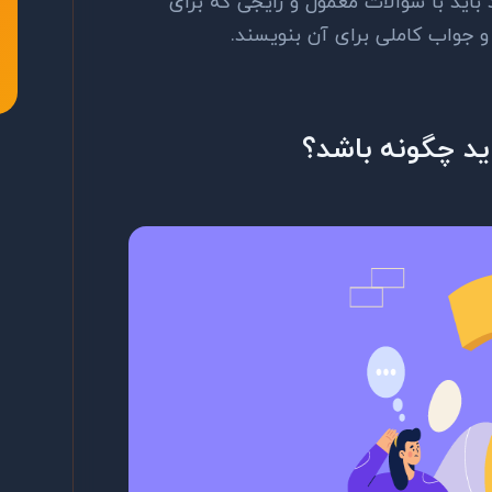
باید با سوالات معمول و رایجی که برای
 جواب کاملی برای آن بنویسند.
د چگونه باشد؟