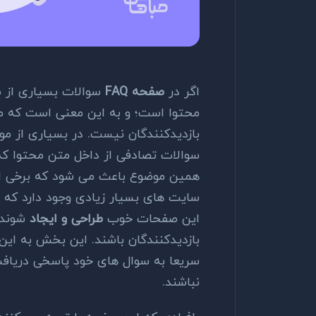
اگر در
صفحه FAQ
سوالات بسیاری از 
محتوا است؛ و به این معنی است که م
بازدیدکنندگان نیست. در بسیاری از مو
سوالات تصادفی از داخل متن محتوا ک
همین موضوع باعث می شود که برخی ای
سایت های بسیار زیادی وجود دارد که ا
این صفحات خوب
طراحی و ایجاد
شوند م
بازدیدکنندگان باشند. این بخش به این
سریعا به سوال های خود پاسخی دریافت
نباشند.