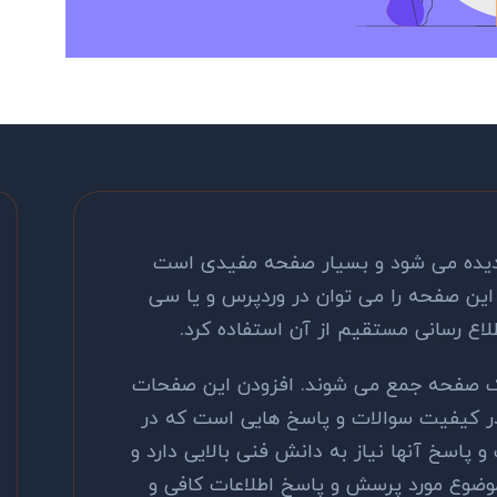
 دیده می شود و بسیار صفحه مفیدی است
ین صفحه را می توان در وردپرس و یا سی
لاع رسانی مستقیم از آن استفاده کرد.
ک صفحه جمع می شوند. افزودن این صفحات
ر کیفیت سوالات و پاسخ هایی است که در
 پاسخ آنها نیاز به دانش فنی بالایی دارد و
موضوع مورد پرسش و پاسخ اطلاعات کافی و