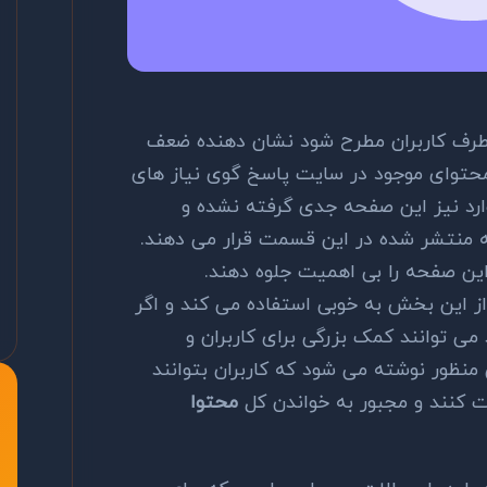
طرف کاربران مطرح شود نشان دهنده ضعف
حتوای موجود در سایت پاسخ گوی نیاز های
ارد نیز این صفحه جدی گرفته نشده و
ه منتشر شده در این قسمت قرار می دهند.
ن صفحه را بی اهمیت جلوه دهند.
ز این بخش به خوبی استفاده می کند و اگر
ی توانند کمک بزرگی برای کاربران و
 منظور نوشته می شود که کاربران بتوانند
 کنند و مجبور به خواندن کل
محتوا