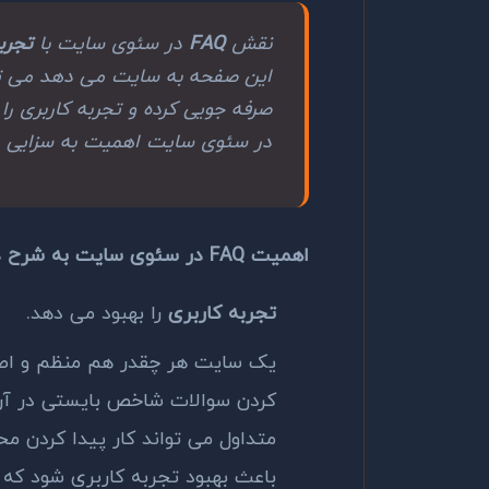
نقش
FAQ
در سئوی سایت با
تجرب
این صفحه به سایت می دهد می توان
صرفه جویی کرده و تجربه کاربری را
در سئوی سایت اهمیت به سزایی دا
اهمیت FAQ در سئوی سایت به شرح ذیل است:
ت
جربه کاربری
را بهبود می دهد.
یک سایت هر چقدر هم منظم و اصول
کردن سوالات شاخص بایستی در آن
متداول می تواند کار پیدا کردن محت
باعث بهبود تجربه کاربری شود که