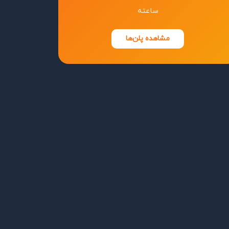
ساعته
مشاهده پلن‌ها