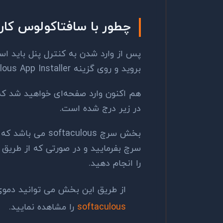
چطور با سافتاکولوس کار
بروید و روی گزینه Softaculous App Installer بزنید.
هم اکنون وارد صفحه‌ای خواهید شد 
در زیر درج شده است.
را انجام دهید.
از طریق این بخش می توانید دموی آنلاین تمام
softaculous
را مشاهده نمایید.