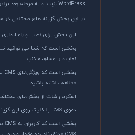
WordPress بزنید و به مرحله بعد برای نصب بروید.
در این بخش گزینه های مختلفی در سرب
این بخش برای نصب و راه اندازی 
نمایید را مشاهده کنید.
بخش
مطالعه داشته باشید.
اسکرین شات از بخش‌های مختلف CMS در این بخش وجود دارد
دموی CMS با کلیک روی این گزینه به شما نمایش داده خواهد شد.
CMS مدنظرتان چه مقدار محبوب 