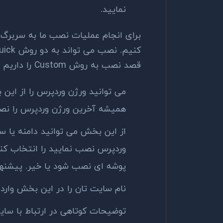
نمایید.
قصد نصب به روش Custom را داریم تا تمامی آپشن‌های نصب توضیح داده شود.
می توانید ورژن وردپرس را از این
همیشه آخرین ورژن وردپرس را نصب
از این بخش می توانید دامنه یا س
وردپرس نصب نمایید را انتخاب کن
پوشه ای نصب شود یا خیر. پیشنها
نام سایت تان را در این بخش وارد 
توضیحات کوتاهی در ارتباط با سای