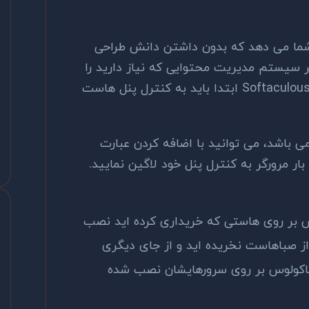
 شما می دهد که بدون داشتن دانش طراحی
ر سیستم مدیریت محتوایی که نیاز دارید را
نصب کنید. برای استفاده و آشنایی با Softaculous ابتدا باید به کنترل پنل هاست
 باشد، می توانید با اضافه کردن عبارت
درس بار مرورگر به کنترل پنل خود لاگین نمایید.
 بر روی هاستی که خریداری کرده اید نصب
از صباهاست نخریده اید و از جای دیگری
فتاکولوس بر روی سرورهایشان نصب شده