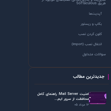
طریق Softaculous
آپدیت‌ها
بکاپ و ریستور
کلون کردن نصب
انتقال نصب (Import)
سوالات متداول
جدیدترین مطالب
امنیت Mail Server: راهنمای کامل
محافظت از سرور ایم...
12 مرداد 05