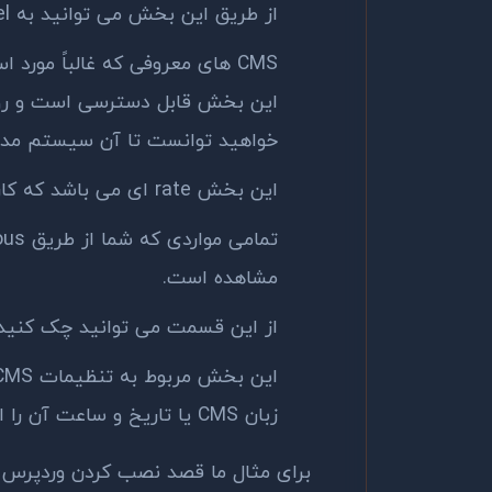
از طریق این بخش می توانید به cpanel مراجعه کنید.
CMS های معروفی که غالباً مورد 
این بخش قابل دسترسی است و روی 
خواهید توانست تا آن سیستم مدیر
این بخش rate ای می باشد که کاربران به CMS ها ارائه دادند.
مشاهده است.
از این قسمت می توانید چک کنید 
زبان CMS یا تاریخ و ساعت آن را از این قسمت تغییر دهید.