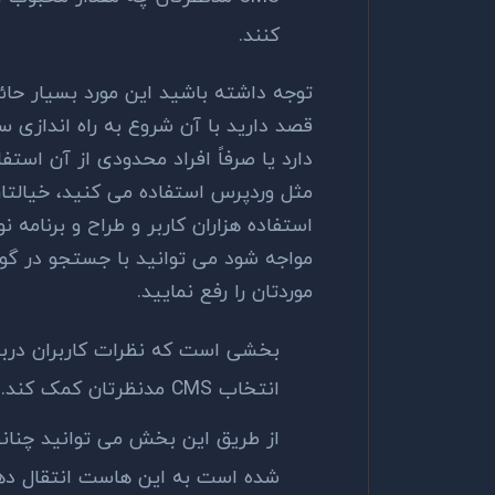
کنند.
توجه داشته باشید این مورد بسیار ح
قصد دارید با آن شروع به راه اندازی س
مثل وردپرس استفاده می کنید، خیالتا
استفاده هزاران کاربر و طراح و برنامه
مواجه شود می توانید با جستجو در گوگ
موردتان را رفع نمایید.
انتخاب CMS مدنظرتان کمک کند.
شده است به این هاست انتقال دهی