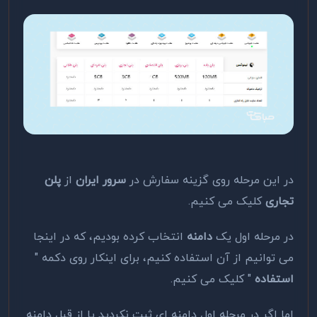
در این مرحله روی گزینه سفارش در
سرور ایران
از
پلن
تجاری
کلیک می کنیم.
در مرحله اول یک
دامنه
انتخاب کرده بودیم، که در اینجا
می توانیم از آن استفاده کنیم، برای اینکار روی دکمه "
استفاده
" کلیک می کنیم.
اما اگر در مرحله اول دامنه ای ثبت نکردید یا از قبل دامنه