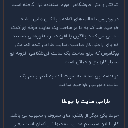
شرکتی و حتی فروشگاهی مورد استفاده قرار گرفته است.
در وردپرس با
قالب های آماده
و پلاگین هایی مواجه
خواهیم شد که به ما در ساخت یک سایت حرفه ای کمک
شایانی می کنند.
پلاگین یا افزونه
، نرم افزارهایی هستند
که برای راحتی کار صاحبین سایت طراحی شده اند، مثل
ووکامرس
که برای ساخت یک سایت فروشگاهی افزونه ای
بسیار کاربردی و حیاتی است.
در ادامه این مقاله، به صورت قدم به قدم، باهم یک
سایت وردپرسی خواهیم ساخت.
طراحی سایت با جوملا
جوملا یکی دیگر از پلتفرم های معروف و محبوب می باشد.
کار با این سیستم مدیریت محتوا نیز آسان است، یعنی