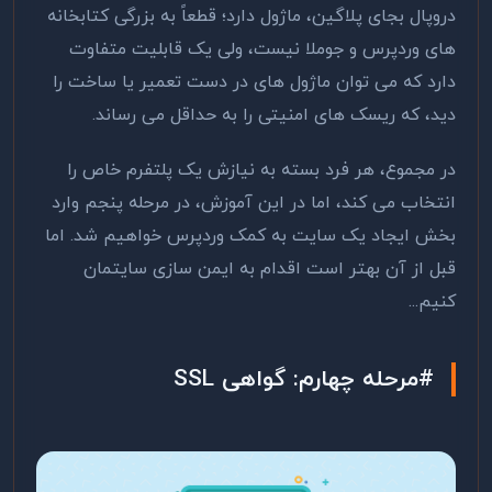
دروپال بجای پلاگین، ماژول دارد؛ قطعاً به بزرگی کتابخانه
های وردپرس و جوملا نیست، ولی یک قابلیت متفاوت
دارد که می توان ماژول های در دست تعمیر یا ساخت را
دید، که ریسک های امنیتی را به حداقل می رساند.
در مجموع، هر فرد بسته به نیازش یک پلتفرم خاص را
انتخاب می کند، اما در این آموزش، در مرحله پنجم وارد
بخش ایجاد یک سایت به کمک وردپرس خواهیم شد. اما
قبل از آن بهتر است اقدام به ایمن سازی سایتمان
کنیم...
#مرحله چهارم: گواهی
SSL