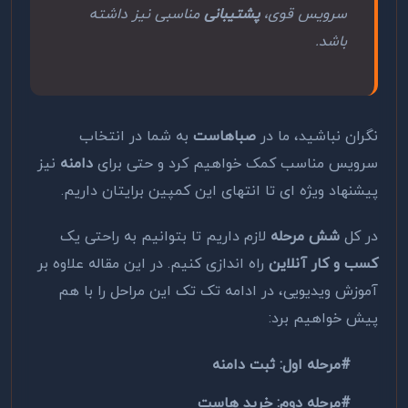
سرویس قوی،
پشتیبانی
مناسبی نیز داشته
باشد.
نگران نباشید، ما در
صباهاست
به شما در انتخاب
سرویس مناسب کمک خواهیم کرد و حتی برای
دامنه
نیز
پیشنهاد ویژه ای تا انتهای این کمپین برایتان داریم.
در کل
شش
مرحله
لازم داریم تا بتوانیم به راحتی یک
کسب و کار آنلاین
راه اندازی کنیم. در این مقاله علاوه بر
آموزش ویدیویی، در ادامه تک تک این مراحل را با هم
پیش خواهیم برد:
#مرحله اول: ثبت دامنه
#مرحله دوم: خرید هاست