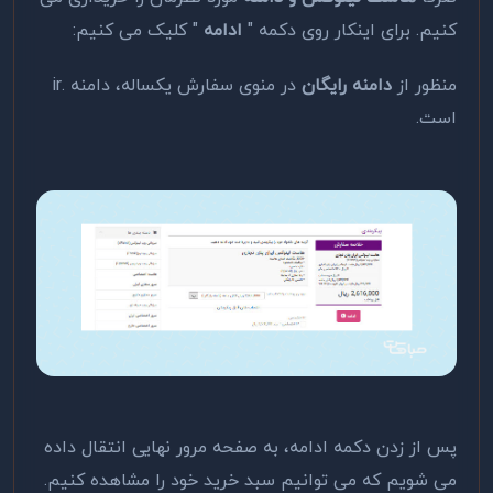
کنیم. برای اینکار روی دکمه "
ادامه
" کلیک می کنیم:
منظور از
دامنه رایگان
در منوی سفارش یکساله، دامنه .ir
است.
پس از زدن دکمه ادامه، به صفحه مرور نهایی انتقال داده
می شویم که می توانیم سبد خرید خود را مشاهده کنیم.