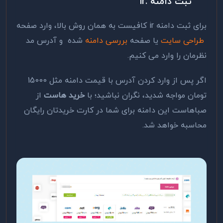
ثبت دامنه
.ir
برای ثبت دامنه ir کافیست به همان روش بالا، وارد صفحه
طراحی سایت
یا صفحه
بررسی دامنه
شده و آدرس مد
نظرمان را وارد می کنیم.
اگر پس از وارد کردن آدرس با قیمت دامنه مثل 15000
تومان مواجه شدید، نگران نباشید؛ با
خرید هاست
از
صباهاست این دامنه برای شما در کارت خریدتان رایگان
محاسبه خواهد شد.