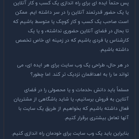
پس حتماً ایده ای برای راه اندازی یک کسب و کار آنلاین
یا یک حضور قدرتمند آنلاین را در سر داشته ایم. ممکن
است صاحب یک کسب و کار کوچک یا متوسط باشیم که
تا بحال در فضای آنلاین حضوری نداشته، و یا یک
کارشناس یا فردی باشیم که در زمینه ای خاص تخصص
داشته باشیم.
در هر حال، طراحی یک وب سایت برای هر ایده ای، می
تواند ما را به اهدافمان نزدیک تر کند. اما چطور؟
مسلماً باید دانش ،خدمات و یا محصولی را در فضای
آنلاین به فروش برسانیم، یا شاید باشگاهی از مشتریان
فعال داشته باشیم که بخواهیم از طریق یک سایت با
آنها تعامل بیشتری برقرار کنیم.
بنابراین باید یک وب سایت برای خودمان راه اندازی کنیم.