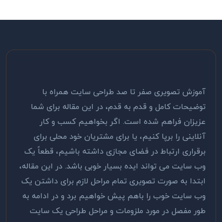
آموزش تصویری صفر تا صد طراحی سایت همراه با
توضیحات کامل و قدم به قدم، در این مقاله برای شما
عزیزان فراهم شده است. اگر بخواهیم کسب و کار
آنلاینی را برپا کنیم، یا برای مشتریان خود محلی برای
برقراری ارتباط در فضای مجازی داشته باشیم، قطعاً یک
وب سایت می تواند ایده بسیار خوبی باشد. در این مقاله،
ابتدا به صورت تصویری تمام مراحل لازم برای داشتن یک
وب سایت خوب را باهم پیش خواهیم برد و در ادامه به
طور مفصل در مورد ملزومات و مراحل طراحی یک سایت