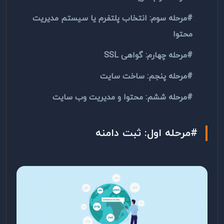
#مرحله سوم: انتخاب پلتفرم یا سیستم مدیریت
محتوا
#مرحله چهارم: گواهی
SSL
#مرحله پنجم: ساخت سایت
#مرحله ششم: محتوا و مدیریت وب سایت
#مرحله اول: ثبت دامنه