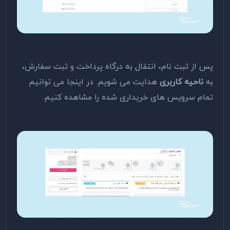
پس از ثبت نام، انتقال به درگاه پرداخت و ثبت سفارش،
به
ناحیه کاربری
هدایت می شویم. در اینجا می توانیم
تمام سرویس های خریداری شده را مشاهده کنیم.