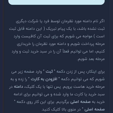
اگر نام دامنه مورد نظرمان توسط فرد یا شرکت دیگری
ثبت نشده باشد، با یک پیام تبریک ( این دامنه قابل ثبت
است ) مواجه می شویم که برای ثبت آن کافیست وارد
مرحله پرداخت شویم و دامنه مورد نظرمان را خریداری
کنیم، اما می توانیم فعلاً آن را در سبد خرید ثبت و وارد
مرحله بعد شویم.
برای اینکار، پس از زدن دکمه "
ثبت
" وارد صفحه زیر می
شویم که می توانیم دکمه "
افزودن به کارت
" را زده و به
مرحله خرید هاست برویم. پس تنها با یک کلیک،
دامنه
در
سبد خرید یا کارت ما وارد شده و می توانیم برای ادامه
خرید به
صفحه اصلی
برگردیم. برای این کار روی دکمه "
صفحه اصلی
" در منوی بالا کلیک کنید.