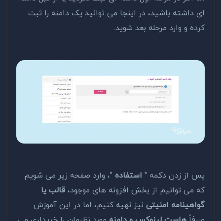
ای داشته باشید، در اینجا می توانید یک دامنه را ثبت
کرده و وارد مرحله بعد شوید.
پس از زدن دکمه "
استفاده
"، وارد صفحه زیر می شویم
که می توانیم از بخش افزونه های موجود،
قالب یا
گواهینامه امنیتی
نیز تهیه کنیم، اما در این آموزش
صرفاً
هاست لینوکس و دامنه
مورد نظرمان را خریداری می