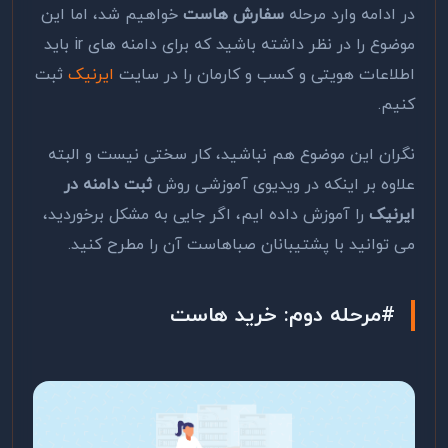
در ادامه وارد مرحله
سفارش هاست
خواهیم شد، اما این
موضوع را در نظر داشته باشید که برای دامنه های ir باید
اطلاعات هویتی و کسب و کارمان را در سایت
ایرنیک
ثبت
کنیم.
نگران این موضوع هم نباشید، کار سختی نیست و البته
علاوه بر اینکه در ویدیوی آموزشی روش
ثبت دامنه در
ایرنیک
را آموزش داده ایم، اگر جایی به مشکل برخوردید،
می توانید با پشتیبانان صباهاست آن را مطرح کنید.
#مرحله دوم: خرید هاست