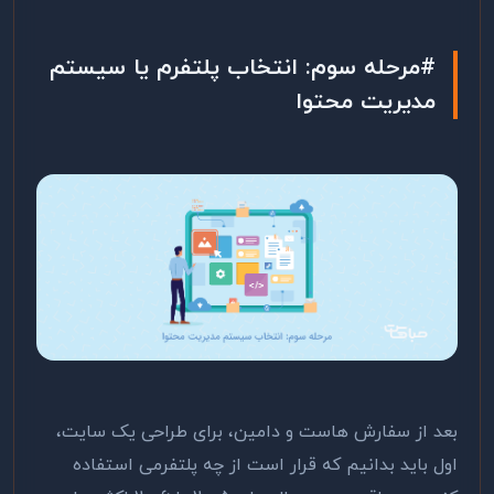
#مرحله سوم: انتخاب پلتفرم یا سیستم
مدیریت محتوا
بعد از سفارش هاست و دامین، برای طراحی یک سایت،
اول باید بدانیم که قرار است از چه پلتفرمی استفاده