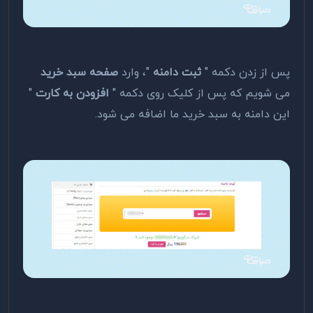
پس از زدن دکمه "
ثبت دامنه
"، وارد
صفحه سبد خرید
می شویم که پس از کلیک روی دکمه "
افزودن به کارت
"
این دامنه به سبد خرید ما اضافه می شود.