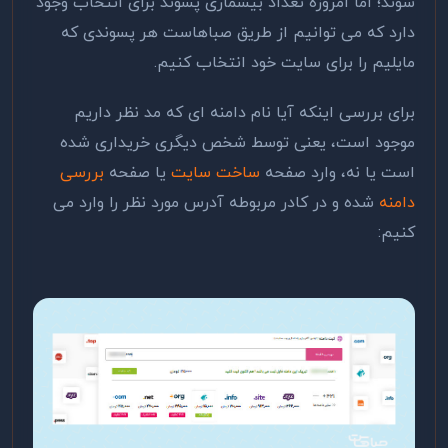
شوند؛ اما امروزه تعداد بیشماری پسوند برای انتخاب وجود
دارد که می توانیم از طریق صباهاست هر پسوندی که
مایلیم را برای سایت خود انتخاب کنیم.
برای بررسی اینکه آیا نام دامنه ای که مد نظر داریم
موجود است، یعنی توسط شخص دیگری خریداری شده
است یا نه، وارد صفحه
ساخت سایت
یا صفحه
بررسی
دامنه
شده و در کادر مربوطه آدرس مورد نظر را وارد می
کنیم: