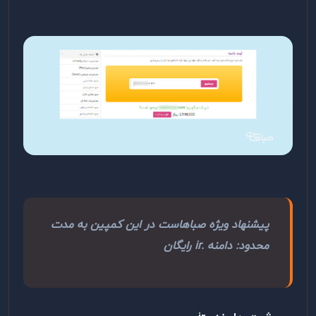
پیشنهاد ویژه صباهاست در این کمپین به مدت
محدود: دامنه
.ir
رایگان