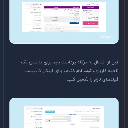
قبل از انتقال به درگاه پرداخت باید برای داشتن یک
ناحیه کاربری،
ثبت نام
کنیم، برای اینکار کافیست
فیلدهای لازم را تکمیل کنیم.