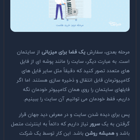
مرحله بعدی، سفارش
یک فضا برای میزبانی
از سایتمان
است. به عبارت دیگر، سایت را مانند پوشه ای از فایل
های متعدد تصور کنید که دقیقاً مثل سایر فایل های
کامپیوترمان قابل انتقال و ذخیره سازی هستند. اما اگر
فایلهای سایتمان را روی همان کامپیوتر خودمان نگه
داریم، فقط خودمان می توانیم آن سایت را ببینیم.
پس برای دیده شدن سایت و در معرض دید جهان قرار
گرفتن به یک
سرور
نیاز داریم که دائماً به اینترنت متصل
باشد و
همیشه روشن
باشد. این کار توسط یک شرکت