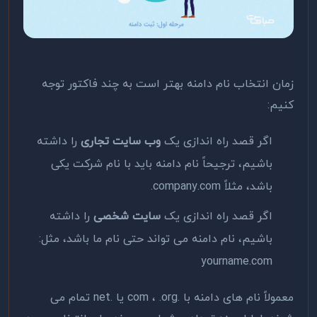
زمان انتخاب نام دامنه بهتر است به چند فاکتور توجه
کنیم:
اگر قصد راه اندازی یک
وب سایت تجاری
را داشته
باشیم، ترجیحاً نام دامنه باید با نام شرکت یکی
باشد، مثلاً company.com.
اگر قصد راه اندازی یک
سایت شخصی
را داشته
باشیم، نام دامنه می تواند حتی نام ما باشد، مثل:
yourname.com
معمولاً نام های دامنه با .com ، .org یا .net تمام می