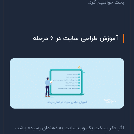
بحث خواهیم کرد.
آموزش طراحی سایت در 6 مرحله
اگر فکر ساخت یک وب سایت به ذهنمان رسیده باشد،