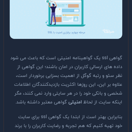
گواهی ssl یک گواهینامه امنیتی است که باعث می شود
داده های ارسالی کاربران در امان باشند؛ این گواهی از
نظر سئو و رتبه گوگل از اهمیت بسزایی برخوردار است،
علاوه بر این، این روزها اکثریت بازدیدکنندگان اطلاعات
شخصی و بانکی خود را در هر سایتی وارد نمی کنند، مگر
اینکه سایت از لحاظ
امنیتی
گواهی معتبر داشته باشد.
بنابراین بهتر است از ابتدا یک گواهی ssl برای سایت
خود تهیه کنیم که هم تجربه و رضایت کاربران را با برند