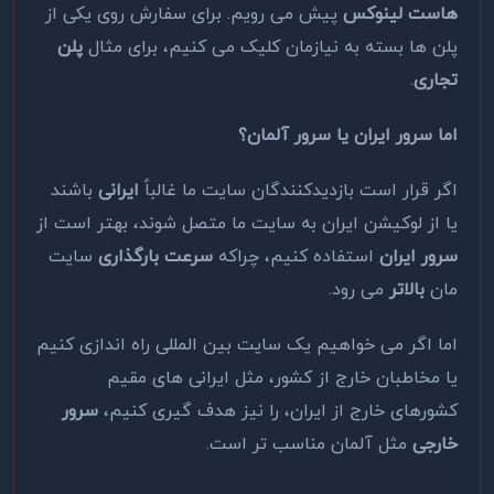
هاست لینوکس
پیش می رویم. برای سفارش روی یکی از
پلن ها بسته به نیازمان کلیک می کنیم، برای مثال
پلن
تجاری
.
اما سرور ایران یا سرور آلمان؟
اگر قرار است بازدیدکنندگان سایت ما غالباً
ایرانی
باشند
یا از لوکیشن ایران به سایت ما متصل شوند، بهتر است از
سرور ایران
استفاده کنیم، چراکه
سرعت بارگذاری
سایت
مان
بالاتر
می رود.
اما اگر می خواهیم یک سایت بین المللی راه اندازی کنیم
یا مخاطبان خارج از کشور، مثل ایرانی های مقیم
کشورهای خارج از ایران، را نیز هدف گیری کنیم،
سرور
خارجی
مثل آلمان مناسب تر است.