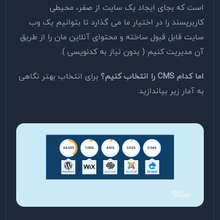
است که بجای ایجاد یک سایت از صفر، محیطی
کاربرپسند را در اختیار ما می گذارد تا بتوانیم یک وب
سایت قابل قبول ساخته و محتوای آنلاین مان را از طریق
آن مدیریت کنیم ( بدون نیاز به کدنویسی ).
اما کدام CMS را انتخاب کنیم؟
برای انتخاب بهتر نگاهی
به آمار زیر بیاندازید: