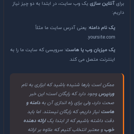
برای
آنلاین سازی
یک وب سایت، در ابتدا به دو چیز نیاز
داریم:
یک نام دامنه
: یعنی آدرس سایت ما مثلاً
yoursite.com.
یک میزبان وب یا هاست
: سرویسی که سایت ما را به
اینترنت متصل می کند.
ممکن است بارها شنیده باشید که ابزاری به نام
وردپرس
وجود دارد که رایگان است؛ این خبر
صحت دارد، ولی برای راه اندازی آن به
دامنه و
هاست
نیاز داریم، که رایگان نیستند. اما باید
دقت داشته باشیم که از ابتدا یک
ارائه دهنده
خوب
و معتبر انتخاب کنیم که علاوه بر ارائه