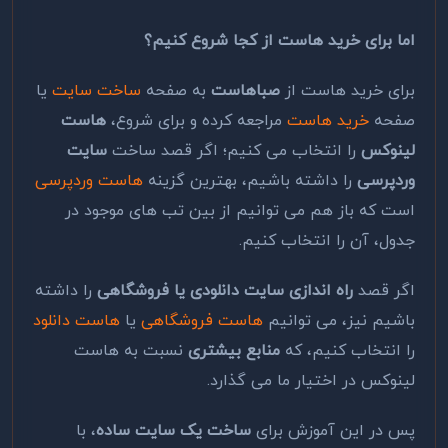
اما برای خرید هاست از کجا شروع کنیم؟
برای خرید هاست از
صباهاست
به صفحه
ساخت سایت
یا
صفحه
خرید هاست
مراجعه کرده و برای شروع،
هاست
لینوکس
را انتخاب می کنیم؛ اگر قصد ساخت
سایت
وردپرسی
را داشته باشیم، بهترین گزینه
هاست وردپرسی
است که باز هم می توانیم از بین تب های موجود در
جدول، آن را انتخاب کنیم.
اگر قصد
راه اندازی سایت دانلودی یا فروشگاهی
را داشته
باشیم نیز، می توانیم
هاست فروشگاهی
یا
هاست دانلود
را انتخاب کنیم، که
منابع بیشتری
نسبت به هاست
لینوکس در اختیار ما می گذارد.
پس در این آموزش برای
ساخت یک سایت ساده
، با