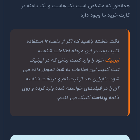
همانطور که مشخص است یک هاست و یک دامنه در
کارت خرید ما وجود دارد:
دقت داشته باشید که اگر از دامنه ir استفاده
کنید، باید در این مرحله اطلاعات شناسه
ایرنیک
خود را وارد کنید، زمانی که در ایرنیک
ثبت کنید، این اطلاعات به شما تحویل داده می
شود. بنابراین بعد از ثبت نام و دریافت شناسه،
آن را در فیلدهای خواسته شده وارد کرده و روی
دکمه
پرداخت
کلیک می کنیم.