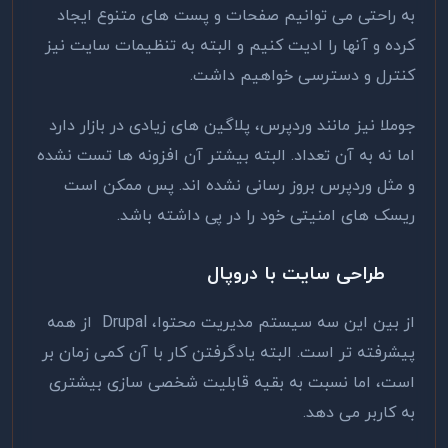
به راحتی می توانیم صفحات و پست های متنوع ایجاد
کرده و آنها را ادیت کنیم و البته به تنظیمات سایت نیز
کنترل و دسترسی خواهیم داشت.
جوملا نیز مانند وردپرس، پلاگین های زیادی در بازار دارد
اما نه به آن تعداد. البته بیشتر آن افزونه ها تست نشده
و مثل وردپرس بروز رسانی نشده اند. پس ممکن است
ریسک های امنیتی خود را در پی داشته باشد.
طراحی سایت با دروپال
از بین این سه سیستم مدیریت محتوا، Drupal از همه
پیشرفته تر است. البته یادگرفتن کار با آن کمی زمان بر
است، اما نسبت به بقیه قابلیت شخصی سازی بیشتری
به کاربر می دهد.