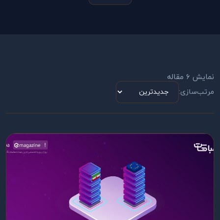
نمایش 6 مقاله
مرتب‌سازی: