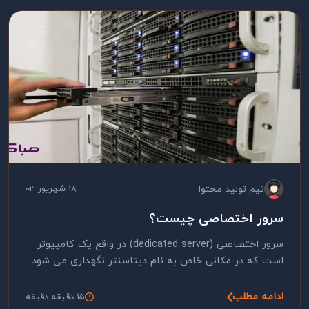
تیم تولید محتوا
18 شهریور 03
سرور اختصاصی چیست؟
سرور اختصاصی (dedicated server) در واقع یک کامپیوتر
است که در مکانی خاص به نام دیتاسنتر نگهداری می شود.
ادامه مطلب
15 دقیقه دقیقه