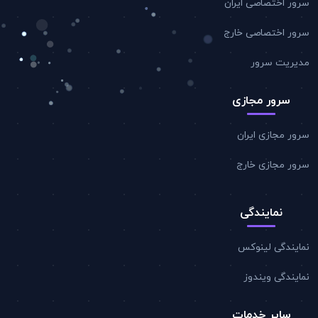
سرور اختصاصی ایران
سرور اختصاصی خارج
مدیریت سرور
سرور مجازی
سرور مجازی ایران
سرور مجازی خارج
نمایندگی
نمایندگی لینوکس
نمایندگی ویندوز
سایر خدمات