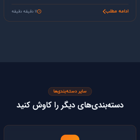
ادامه مطلب
11 دقیقه دقیقه
سایر دسته‌بندی‌ها
دسته‌بندی‌های دیگر را کاوش کنید