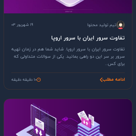
تیم تولید محتوا
19 شهریور 03
تفاوت سرور ایران با سرور اروپا
تفاوت سرور ایران با سرور اروپا. شاید شما هم در زمان تهیه
سرور بر سر این دو راهی بمانید. یکی از سوالات متداولی که
برای کس...
ادامه مطلب
10 دقیقه دقیقه