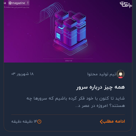
تیم تولید محتوا
18 شهریور 03
همه چیز درباره سرور
شاید تا کنون با خود فکر کرده باشیم که سرورها چه
هستند؟ امروزه در عصر د...
ادامه مطلب
14 دقیقه دقیقه