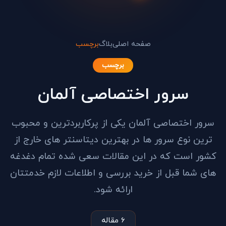
صفحه اصلی
بلاگ
برچسب
برچسب
سرور اختصاصی آلمان
سرور اختصاصی آلمان یکی از پرکاربردترین و محبوب
ترین نوع سرور ها در بهترین دیتاسنتر های خارج از
کشور است که در این مقالات سعی شده تمام دغدغه
های شما قبل از خرید بررسی و اطلاعات لازم خدمتتان
ارائه شود.
6 مقاله