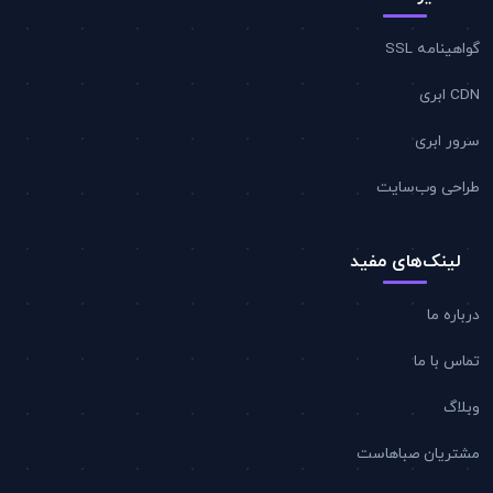
گواهینامه SSL
CDN ابری
سرور ابری
طراحی وب‌سایت
لینک‌های مفید
درباره ما
تماس با ما
وبلاگ
مشتریان صباهاست