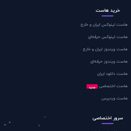
خرید هاست
هاست لینوکس ایران و خارج
هاست لینوکس حرفه‌ای
هاست ویندوز ایران و خارج
هاست ویندوز حرفه‌ای
هاست دانلود ایران
هاست اختصاصی
جدید
هاست وردپرس
سرور اختصاصی