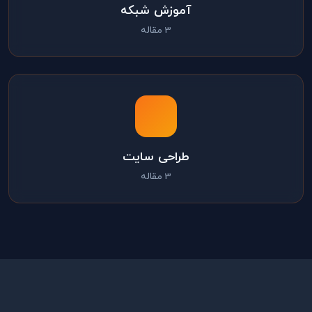
آموزش شبکه
3 مقاله
طراحی سایت
3 مقاله