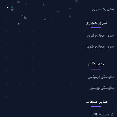
مدیریت سرور
سرور مجازی
سرور مجازی ایران
سرور مجازی خارج
نمایندگی
نمایندگی لینوکس
نمایندگی ویندوز
سایر خدمات
گواهینامه SSL