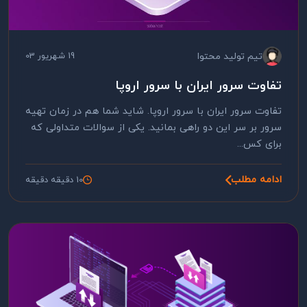
تیم تولید محتوا
19 شهریور 03
تفاوت سرور ایران با سرور اروپا
تفاوت سرور ایران با سرور اروپا. شاید شما هم در زمان تهیه
سرور بر سر این دو راهی بمانید. یکی از سوالات متداولی که
برای کس...
ادامه مطلب
10 دقیقه دقیقه