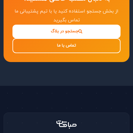
از بخش جستجو استفاده کنید یا با تیم پشتیبانی ما
تماس بگیرید
جستجو در بلاگ
تماس با ما