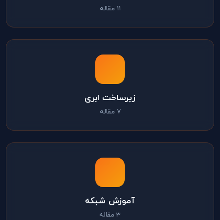
11 مقاله
زیرساخت ابری
7 مقاله
آموزش شبکه
3 مقاله