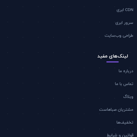
CDN ابری
سرور ابری
طراحی وب‌سایت
لینک‌های مفید
درباره ما
تماس با ما
وبلاگ
مشتریان صباهاست
تخفیف‌ها
قوانین و شرایط