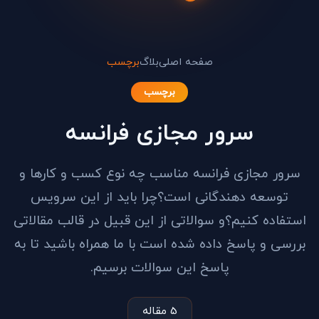
صفحه اصلی
بلاگ
برچسب
برچسب
سرور مجازی فرانسه
سرور مجازی فرانسه مناسب چه نوع کسب و کارها و
توسعه دهندگانی است؟چرا باید از این سرویس
استفاده کنیم؟و سوالاتی از این قبیل در قالب مقالاتی
بررسی و پاسخ داده شده است با ما همراه باشید تا به
پاسخ این سوالات برسیم.
5 مقاله