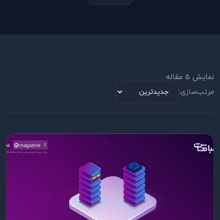
نمایش 5 مقاله
مرتب‌سازی: