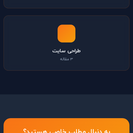
طراحی سایت
3 مقاله
به دنبال مطلب خاصی هستید؟