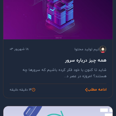
تیم تولید محتوا
18 شهریور 03
همه چیز درباره سرور
شاید تا کنون با خود فکر کرده باشیم که سرورها چه
هستند؟ امروزه در عصر د...
ادامه مطلب
14 دقیقه دقیقه