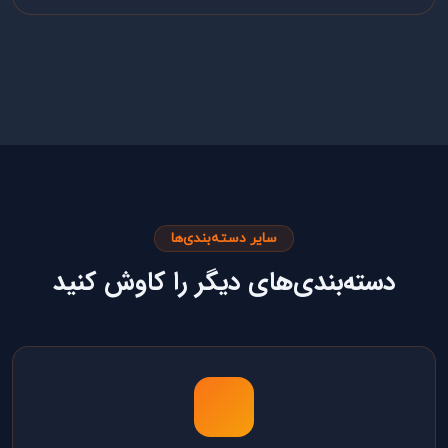
سایر دسته‌بندی‌ها
دسته‌بندی‌های دیگر را کاوش کنید