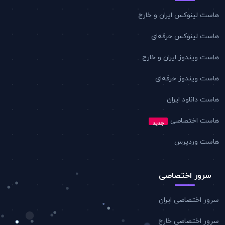
هاست لینوکس ایران و خارج
هاست لینوکس حرفه‌ای
هاست ویندوز ایران و خارج
هاست ویندوز حرفه‌ای
هاست دانلود ایران
هاست اختصاصی
جدید
هاست وردپرس
سرور اختصاصی
سرور اختصاصی ایران
سرور اختصاصی خارج