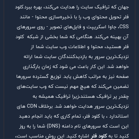
جهان که ترافیک سایت را هدایت می‌کند، بهره ببرد.کلود
فلر تحویل محتوای وب را با ذخیره‌سازی محتوا - مانند
CSS، جاوا اسکریپت و فایل‌های تصویر - روی سرورهای
آن بهینه می‌کند. هنگامی که شما بخشی از شبکه کلود
فلر هستید، محتوا و اطلاعات وب سایت شما از
نزدیک‌ترین سرور به بازدیدکنندگان سایت شما ارائه
خواهد شد. این کار باعث می شود که زمان بارگذاری
صفحه نیز به مراتب کاهش یابد. توزیع گسترده سرورها
تضمین می‌کند که هیچ مهم نیست که وب سایت‌های
چقدر پر ترافیک هستند،زیرا ترافیک همیشه به
نزدیک‌ترین سرور هدایت خواهد شد. برخلاف CDN های
استاندارد ، با کلود فلر، تمام کاری که باید انجام دهید
این است که سرورهای نام دامنه (DNS) شما را به روز
کنید تا به
کلود فلر
اشاره کنید.
این روش
مناسب
است،