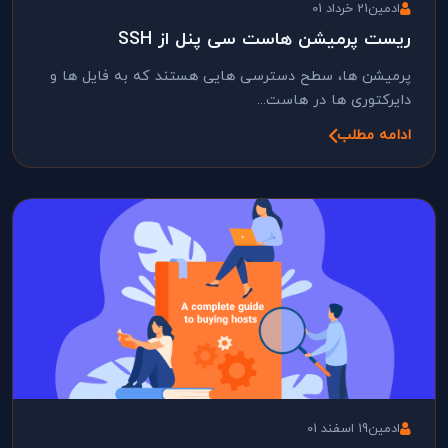
ادمین
21 خرداد 01
ریست پرمیشن هاست سی پنل از SSH
پرمیشن ها، سطح دسترسی هایی هستند که به فایل ها و
دایرکتوری ها در هاست...
ادامه مطلب
ادمین
19 اسفند 01