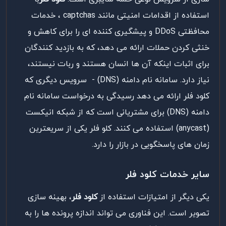
استفاده از اقدامات امنیتی مانند captchas ، خدمات
محافظتی DDoS و پیشگیری کننده ای را برای کاهش و
خنثی کردن حملات ارائه می دهد، که به بازدید کنندگان
برای اثبات اینکه آن ها انسان هستند و ربات نیستند،
نیاز دارد. سامانه نام دامنه (DNS) - سرویس دیگری که
کلود فلر ارائه می دهد رسیدگی به درخواست سامانه نام
دامنه (DNS) برای مشتریانی است که از شبکه انیکست
(anycast) استفاده می کنند. کلو فلر یکی از سریعترین
زمان های پاسخگویی در بازار را دارد.
سایر خدمات کلود فلر
یکی دیگر از امتیازات استفاده از
کلود فلر
، بهینه سازی
تصویر است. این فناوری می تواند اندازه پرونده ها را به