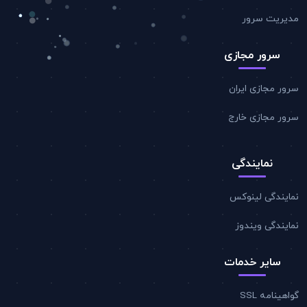
مدیریت سرور
سرور مجازی
سرور مجازی ایران
سرور مجازی خارج
نمایندگی
نمایندگی لینوکس
نمایندگی ویندوز
سایر خدمات
گواهینامه SSL