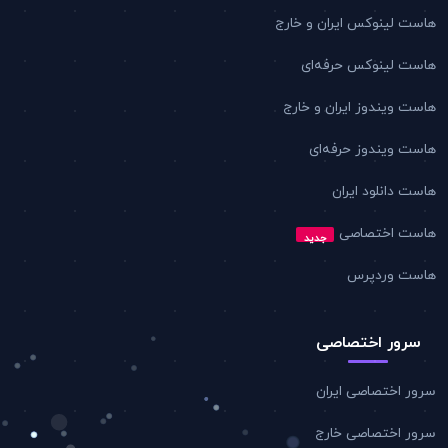
هاست لینوکس ایران و خارج
هاست لینوکس حرفه‌ای
هاست ویندوز ایران و خارج
هاست ویندوز حرفه‌ای
هاست دانلود ایران
هاست اختصاصی
جدید
هاست وردپرس
سرور اختصاصی
سرور اختصاصی ایران
سرور اختصاصی خارج