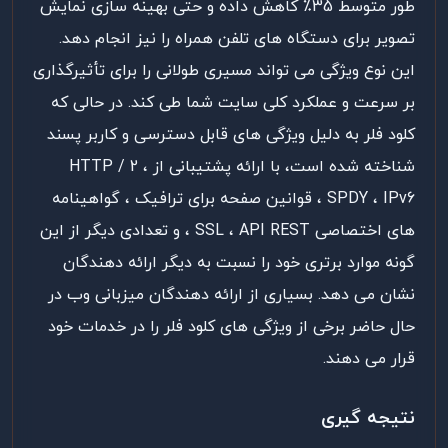
طور متوسط 35٪ کاهش داده و حتی بهینه سازی نمایش
تصویر برای دستگاه های تلفن همراه را نیز انجام دهد.
این نوع ویژگی می تواند مسیری طولانی را برای تأثیرگذاری
بر سرعت و عملکرد کلی سایت شما طی کند. در حالی که
کلود فلر به دلیل ویژگی های قابل دسترسی و کاربر پسند
شناخته شده است، با ارائه پشتیبانی از HTTP / 2 ،
SPDY ، IPv6 ، قوانین صفحه برای ترافیک ، گواهینامه
های اختصاصی SSL ، API REST ، و تعدادی دیگر از این
گونه موارد برتری خود را نسبت به دیگر ارائه دهندگان
نشان می دهد. بسیاری از ارائه دهندگان میزبانی وب در
حال حاضر برخی از ویژگی های کلود فلر را در خدمات خود
قرار می دهند.
نتیجه گیری