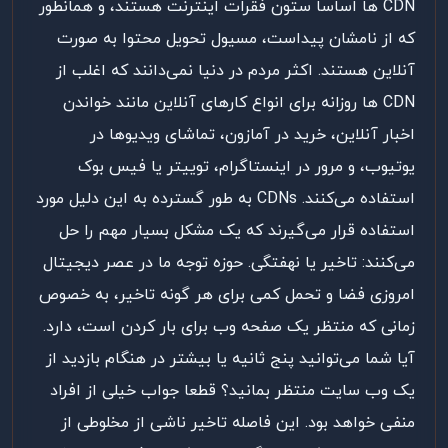
CDN ها اساسا ستون فقرات اینترنت هستند، و همانطور
که از نامشان پیداست، مسیول تحویل محتوا به صورت
آنلاین هستند. اکثر مردم در دنیا نمی‌دانند که اغلب از
CDN ها روزانه برای انواع کارهای آنلاین مانند خواندن
اخبار آنلاین، خرید در آمازون، تماشای ویدیوها در
یوتیوب، و مرور در اینستاگرام، توییتر یا فیس بوک
استفاده می‌کنند. CDNs به طور گسترده به این دلیل مورد
استفاده قرار می‌گیرند که یک مشکل بسیار مهم را حل
می‌کنند: تاخیر یا نهفتگی. حوزه توجه ما در عصر دیجیتال
امروزی فضا و تحمل کمی برای هر گونه تاخیر، به خصوص
زمانی که منتظر یک صفحه وب برای بار کردن است، دارد.
آیا شما می‌توانید پنج ثانیه یا بیشتر در هنگام بازدید از
یک وب سایت منتظر بمانید؟ قطعا جواب خیلی از افراد
منفی خواهد بود. این فاصله تاخیر ناشی از مخلوطی از