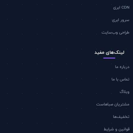
CDN ابری
سرور ابری
طراحی وب‌سایت
لینک‌های مفید
درباره ما
تماس با ما
وبلاگ
مشتریان صباهاست
تخفیف‌ها
قوانین و شرایط