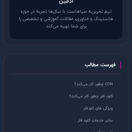
ادمین
تیم تحریریه صباهاست با سال‌ها تجربه در حوزه
هاستینگ و فناوری، مقالات آموزشی و تخصصی را
برای شما تهیه می‌کند.
فهرست مطالب
CDN چطور کار می‌کند؟
کلود فلر چطور کار می‌کند؟
ویژگی های کلو فلر
سایر خدمات کلود فلر