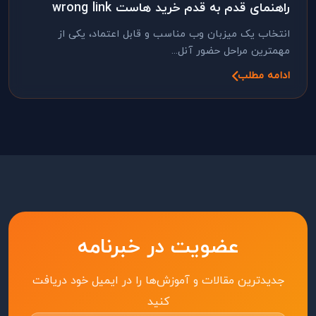
راهنمای قدم به قدم خرید هاست wrong link
انتخاب یک میزبان وب مناسب و قابل اعتماد، یکی از
مهمترین مراحل حضور آنل...
ادامه مطلب
عضویت در خبرنامه
جدیدترین مقالات و آموزش‌ها را در ایمیل خود دریافت
کنید