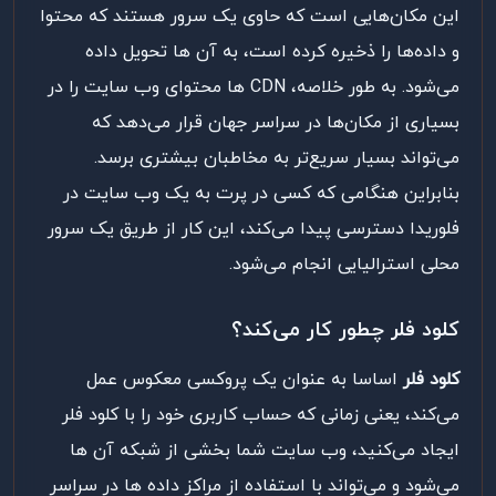
این مکان‌هایی است که حاوی یک سرور هستند که محتوا
و داده‌ها را ذخیره کرده است، به آن‌ ها تحویل داده
می‌شود. به طور خلاصه، CDN ها محتوای وب سایت را در
بسیاری از مکان‌ها در سراسر جهان قرار می‌دهد که
می‌تواند بسیار سریع‌تر به مخاطبان بیشتری برسد.
بنابراین هنگامی که کسی در پرت به یک وب سایت در
فلوریدا دسترسی پیدا می‌کند، این کار از طریق یک سرور
محلی استرالیایی انجام می‌شود.
کلود فلر چطور کار می‌کند؟
کلود فلر
اساسا به عنوان یک پروکسی معکوس عمل
می‌کند، یعنی زمانی که حساب کاربری خود را با کلود فلر
ایجاد می‌کنید، وب سایت شما بخشی از شبکه آن‌ ها
می‌شود و می‌تواند با استفاده از مراکز داده‌ ها در سراسر