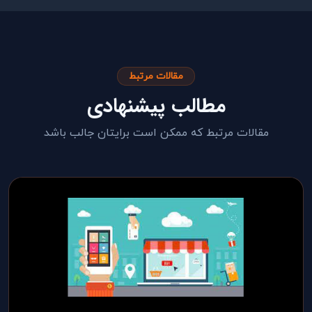
مقالات مرتبط
مطالب پیشنهادی
مقالات مرتبط که ممکن است برایتان جالب باشد