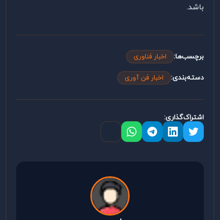
باشد.
برچسب‌ها:
اخبار فناوری
دسته‌بندی:
اخبار فن آوری
اشتراک‌گذاری: