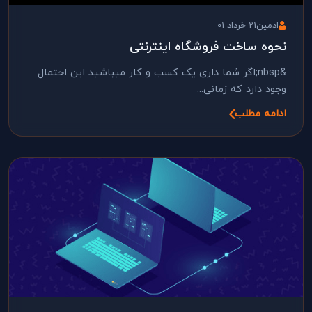
ادمین
21 خرداد 01
نحوه ساخت فروشگاه اینترنتی
&nbsp;اگر شما داری یک کسب و کار میباشید این احتمال
وجود دارد که زمانی...
ادامه مطلب