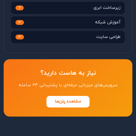
زیرساخت ابری
7
آموزش شبکه
3
طراحی سایت
3
نیاز به هاست دارید؟
سرویس‌های میزبانی حرفه‌ای با پشتیبانی ۲۴ ساعته
مشاهده پلن‌ها