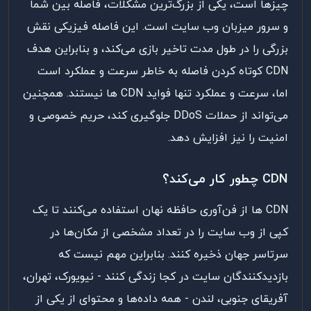
چیزها است، یکی از بزرگ‌ترین مشکلات، فاصله بین شما
و سرور میزبان وب سایت است. این فاصله فیزیکی نقش
بزرگی را در طول مدت تاخیر بازی می‌کند، و بنابراین هدف
CDN کوتاه کردن فاصله به خاطر سرعت و عملکرد است
اما، سرعت و عملکرد تنها فواید CDN ها نیستند. همچنین
می‌تواند از حملات DDoS جلوگیری کند، حریم خصوصی و
امنیت را نیز افزایش دهد.
CDN چطور کار می‌کند؟
CDN ها از فن‌آوری حافظه نهان استفاده می‌کنند تا یک
کپی از وب سایت را در تعداد مشخصی از مکان‌ها در
سرتاسر جهان ذخیره کنند. بنابراین مهم نیست که
بازدیدکنندگان سایت در کجا زندگی کنند - نیویورک، تهران،
آفریقای جنوبی، لندن - همه داده‌ها و محتوای از یکی از