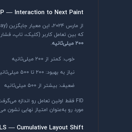
NP — Interaction to Next Paint
که بین تعامل کاربر (کلیک، تاپ، فشا
۲۰۰ میلی‌ثانیه
.
خوب: کمتر از ۲۰۰ میلی‌ثانیه
نیاز به بهبود: ۲۰۰ تا ۵۰۰ میلی‌ثانیه
ضعیف: بیشتر از ۵۰۰ میلی‌ثانیه
مورد رو به‌عنوان امتیاز نهایی نشون م
LS — Cumulative Layout Shift