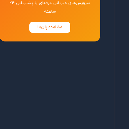
سرویس‌های میزبانی حرفه‌ای با پشتیبانی ۲۴
ساعته
مشاهده پلن‌ها