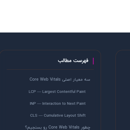
فهرست مطالب
سه معیار اصلی Core Web Vitals
LCP — Largest Contentful Paint
INP — Interaction to Next Paint
CLS — Cumulative Layout Shift
چطور Core Web Vitals رو بسنجیم؟