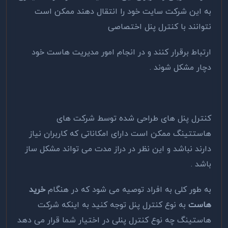
به این شرکت سایت خود را انتقال دهند ممکن است
نتوانند با کنترل پنل اختصاصی
ارتباط برقرار کنند و در انجام امور مدیریت هاست خود
دچار مشکل شوند .
کنترل پنل های طراحی شده توسط شرکت های
هاستتینگ ممکن است دارای امکاناتی که کاربران نیاز
دارند نباشد و این نظر در دراز مدت می تواند مشکل ساز
باشد .
به طور کلی به افراد توصیه می شود که در هنگام
خرید
هاست
به نوع کنترل پنل توجه کنید به اینکه شرکت
هاستینگ چه نوع کنترل پنلی در اختیار شما قرار می دهد