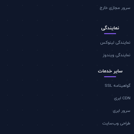
سرور مجازی خارج
نمایندگی
نمایندگی لینوکس
نمایندگی ویندوز
سایر خدمات
گواهینامه SSL
CDN ابری
سرور ابری
طراحی وب‌سایت