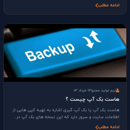
ادامه مطلب
تیم تولید محتوا
12 خرداد 03
هاست بک آپ چیست ؟
هاست بک آپ یا بک آپ گیری اشاره به تهیه کپی هایی از
اطلاعات سایت و سرور دارد که این نسخه های بک آپ در...
ادامه مطلب