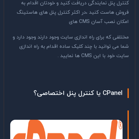
کنترل پنل نمایندگی دریافت کنید و خودتان اقدام به
فروش هاست کنید ،در اکثر کنترل پنل های هاستینگ
امکان نصب آسان CMS های
مختلفی که برای راه اندازی سایت وجود دارند وجود دارد و
شما می توانید با چند کلیک ساده اقدام به راه اندازی
سایت خود با این CMS ها نمایید .
CPanel
یا کنترل پنل اختصاصی؟