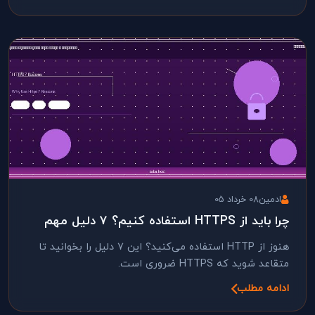
ادمین
08 خرداد 05
چرا باید از HTTPS استفاده کنیم؟ ۷ دلیل مهم
هنوز از HTTP استفاده می‌کنید؟ این ۷ دلیل را بخوانید تا
متقاعد شوید که HTTPS ضروری است.
ادامه مطلب