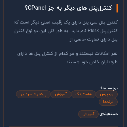
کنترل‌پنل های دیگر به جز CPanel؟
کنترل پنل سی پنل دارای یک رقیب اصلی دیگر است که
کنترل‌پنل Plesk نام دارد . به طور کلی این دو نوع کنترل
پنل دارای تفاوت خاصی از
نظر امکانات نیستند و هر کدام از کنترل پنل ها دارای
طرفداران خاص خود هستند .
برچسب‌ها:
وردپرس
هاستینگ
آموزش
پیشنهاد سردبیر
ترندها
دسته‌بندی:
آموزش