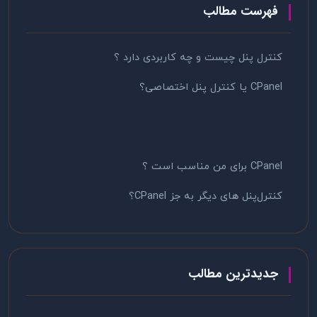
فهرست مطالب
کنترل‌ پنل چیست و چه کاربردی دارد ؟
CPanel یا کنترل پنل اختصاصی؟
CPanel برای من مناسب است ؟
کنترل‌پنل های دیگر به جز CPanel؟
جدیدترین مطالب