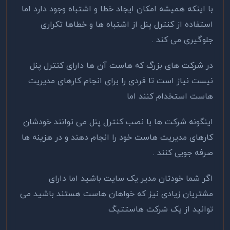
با اینکه همیشه امکان ایجاد خطا و اشتباه وجود دارد اما
استفاده از کنترل پنل از اشتباه ها و خطاها تکراری
جلوگیری می کند .
در شرکت های بزرگ که هاست آن ها دارای کنترل پنل
نیست نیاز است تا فردی را برای انجام کارهای مدیریت
هاست استخدام کنند اما
اینگونه شرکت ها با نصب کنترل پنل می توانند خودشان
کارهای مدیریت هاست خود را انجام دهند و در هزینه ها
صرفه جویی کنند .
اگر شما خودتان مدیر یک سایت باشید اما دارای
مشتریان زیادی نیز که خواهان هاست هستند باشید می
توانید از یک شرکت هاستتیگ