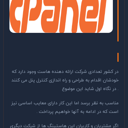
در کشور تعدادی شرکت ارائه دهنده هاست وجود دارد که
خودشان اقدام به طراحی و راه اندازی کنترل پنل می کنند
. در نگاه اول شاید این موضوع
مناسب به نظر برسد اما این کار دارای معایب اساسی نیز
است که در ادامه به آنها خواهیم پرداخت .
اگر مشتریان و کاربران این هاستینگ ها از شرکت دیگری