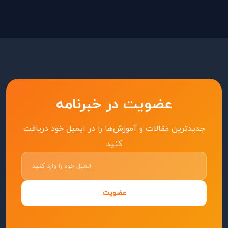
عضویت در خبرنامه
جدیدترین مقالات و آموزش‌ها را در ایمیل خود دریافت
کنید
عضویت