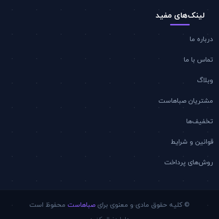
لینک‌های مفید
درباره ما
تماس با ما
وبلاگ
مشتریان صباهاست
تخفیف‌ها
قوانین و شرایط
روش‌های پرداخت
© کلیه حقوق مادی و معنوی برای
صباهاست
محفوظ است