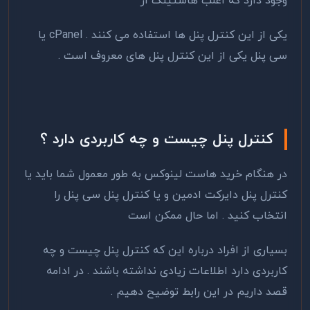
وجود دارد که اغلب هاستینگ از
یکی از این کنترل پنل ها استفاده می کنند . cPanel یا
سی پنل یکی از این کنترل پنل های معروف است .
کنترل‌ پنل چیست و چه کاربردی دارد ؟
در هنگام خرید هاست لینوکس به طور معمول شما باید یا
کنترل پنل دایرکت ادمین و یا کنترل پنل سی پنل را
انتخاب کنید . اما حال ممکن است
بسیاری از افراد درباره این که کنترل پنل چیست و چه
کاربردی دارد اطلاعات زیادی نداشته باشند . در ادامه
قصد داریم در این رابط توضیح دهیم .