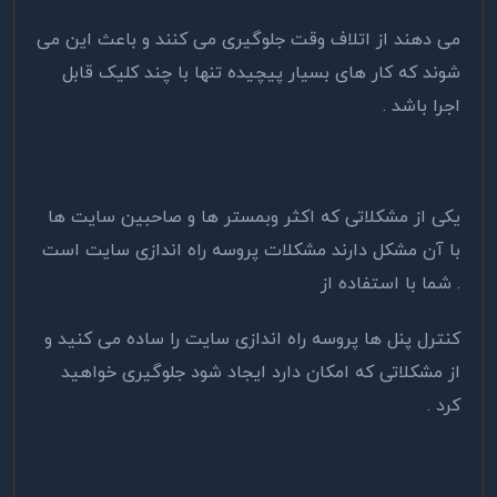
می دهند از اتلاف وقت جلوگیری می کنند و باعث این می
شوند که کار های بسیار پیچیده تنها با چند کلیک قابل
اجرا باشد .
یکی از مشکلاتی که اکثر وبمستر ها و صاحبین سایت ها
با آن مشکل دارند مشکلات پروسه راه اندازی سایت است
. شما با استفاده از
کنترل پنل ها پروسه راه اندازی سایت را ساده می کنید و
از مشکلاتی که امکان دارد ایجاد شود جلوگیری خواهید
کرد .