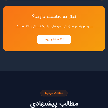
نیاز به هاست دارید؟
سرویس‌های میزبانی حرفه‌ای با پشتیبانی ۲۴ ساعته
مشاهده پلن‌ها
مقالات مرتبط
مطالب پیشنهادی