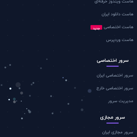
هاست ویندوز حرفه‌ای
هاست دانلود ایران
هاست اختصاصی
جدید
هاست وردپرس
سرور اختصاصی
سرور اختصاصی ایران
سرور اختصاصی خارج
مدیریت سرور
سرور مجازی
سرور مجازی ایران