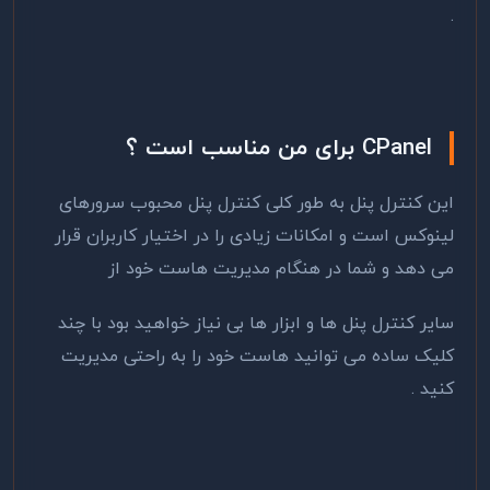
.
CPanel برای من مناسب است ؟
این کنترل پنل به طور کلی کنترل پنل محبوب سرورهای
لینوکس است و امکانات زیادی را در اختیار کاربران قرار
می دهد و شما در هنگام مدیریت هاست خود از
سایر کنترل پنل ها و ابزار ها بی نیاز خواهید بود با چند
کلیک ساده می توانید هاست خود را به راحتی مدیریت
کنید .