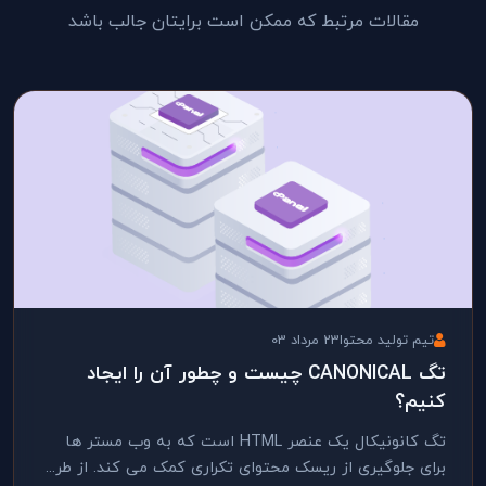
مقالات مرتبط که ممکن است برایتان جالب باشد
تیم تولید محتوا
23 مرداد 03
تگ CANONICAL چیست و چطور آن را ایجاد
کنیم؟
تگ کانونیکال یک عنصر HTML است که به وب مستر ها
برای جلوگیری از ریسک محتوای تکراری کمک می کند. از طر...