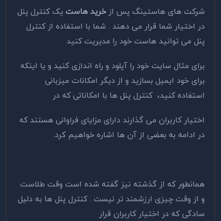
شرکت های هاستینگ پس از
خرید هاست
یک کنترل پنل
در اختیار شما قرار می دهند . شما با استفاده از کنترل
پنل می توانید هاست خود را مدیریت کنید
برای مثال سایت خود را آپلود و راه اندازی کنید و یا اینکه
برای خود ایمیل بسازید و از دیگر امکانات میزبانی
استفاده کنید، کنترل پنل ها با امکاناتی که در
اختیار کاربران می گذارند دارای مزایای فراوانی هستند که
در ادامه به بعضی از آن ها اشاره خواهیم کرد.
همانطور که از گذشته نیز گفته شده است وقت طلاست
و از وقت چیزی ارزشمند تر نیست . کنترل پنل ها به دلیل
سادگی که در اختیار کاربران قرار