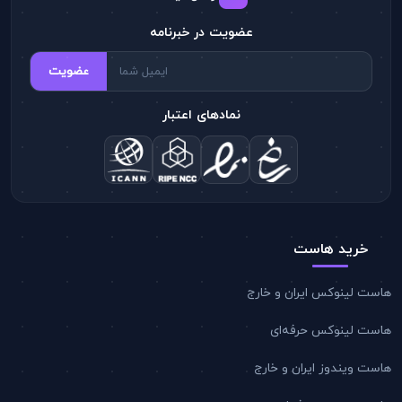
عضویت در خبرنامه
عضویت
نمادهای اعتبار
خرید هاست
هاست لینوکس ایران و خارج
هاست لینوکس حرفه‌ای
هاست ویندوز ایران و خارج