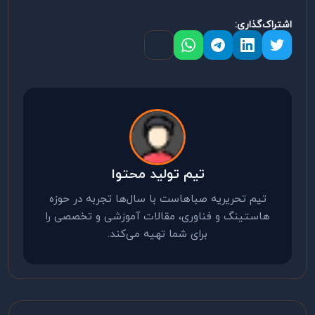
اشتراک‌گذاری:
تیم تولید محتوا
تیم تحریریه صباهاست با سال‌ها تجربه در حوزه
هاستینگ و فناوری، مقالات آموزشی و تخصصی را
برای شما تهیه می‌کند.