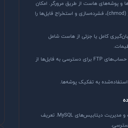
ا و پوشه‌های هاست از طریق مرورگر. امکان
آپلود، دانلود، ویرایش، تغییر مجوز (chmod)، فشرده‌سازی و استخراج فایل‌ها را
ن‌گیری کامل یا جزئی از هاست شامل
ظیمات.
ساخت و مدیریت حساب‌های FTP برای دسترسی به فایل‌ها از
تفاده‌شده به تفکیک پوشه‌ها.
ساخت، حذف و مدیریت دیتابیس‌های MySQL. تعریف
سترسی.