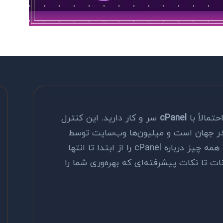
تمالاً با
cPanel
سر و کار دارید. این کنترل
در جهان است و میلیون‌ها وب‌سایت توسط
آن اداره می‌شود. در این راهنمای جامع، همه چیز درباره cPanel را از ابتدا تا انتها
ت تا نکات پیشرفته‌ای که بهره‌وری شما را