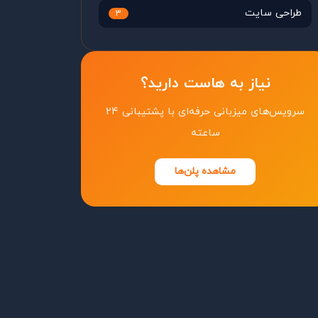
طراحی سایت
3
نیاز به هاست دارید؟
سرویس‌های میزبانی حرفه‌ای با پشتیبانی ۲۴
ساعته
مشاهده پلن‌ها