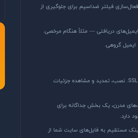
عال‌سازی فیلتر ضد‌اسپم برای جلوگیری از
یمیل‌های دریافتی — مثلاً هنگام مرخصی.
یمیل گروهی.
مدیریت گواهینامه‌های SSL. نصب، تمدید و مشاهده جزئیات
های مدرن، یک بخش جداگانه برای
نک مستقیم به فایل‌های سایت شما از