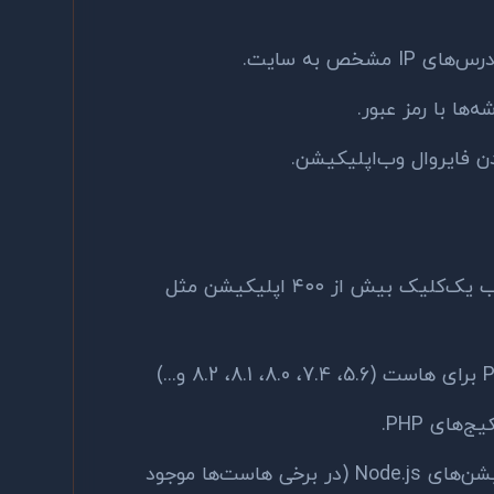
شخص به سایت.
ها با رمز عبور.
ن فایروال وب‌اپلیکیشن.
نصب یک‌کلیک بیش از ۴۰۰ اپلیکیشن مثل
های PHP.
مدیریت اپلیکیشن‌های Node.js (در برخی هاست‌ها موجود