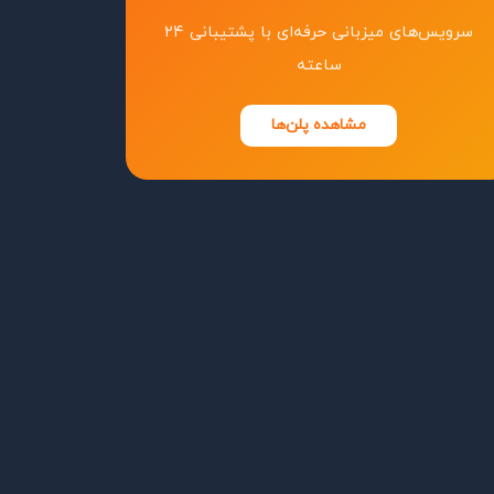
سرویس‌های میزبانی حرفه‌ای با پشتیبانی ۲۴
ساعته
مشاهده پلن‌ها