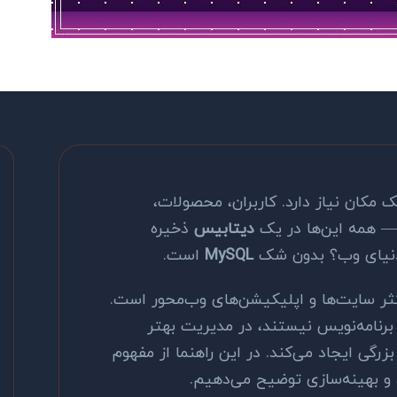
 مکان نیاز دارد. کاربران، محصولات،
— همه این‌ها در یک
دیتابیس
ذخیره
 دنیای وب؟ بدون شک
MySQL
است.
 اکثر سایت‌ها و اپلیکیشن‌های وب‌محور است.
برنامه‌نویس نیستند، در مدیریت بهتر
گی ایجاد می‌کند. در این راهنما از مفهوم
، و بهینه‌سازی توضیح می‌دهیم.