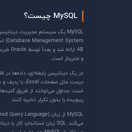
MySQL چیست؟
و متن‌باز است.
درست مثل صفحات l
است: جداول می‌توانند از طریق کلیده
پیچیده را بدون تکرار ذخیره کنند.
MySQL از زبان
می‌کند. SQL زبان استاندارد کار