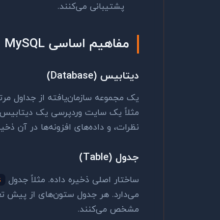
پشتیبانی می‌کنند.
مفاهیم اساسی MySQL
دیتابیس (Database)
یک مجموعه سازمان‌یافته از جداول مرتب
مثلاً یک سایت وردپرسی یک دیتابیس د
نظرات، و داده‌های افزونه‌ها در آن ذخیره
جدول (Table)
ساختار اصلی ذخیره داده. مثلاً جدول
s
می‌دارد. هر جدول ستون‌های از پیش تعر
مشخص می‌کنند.