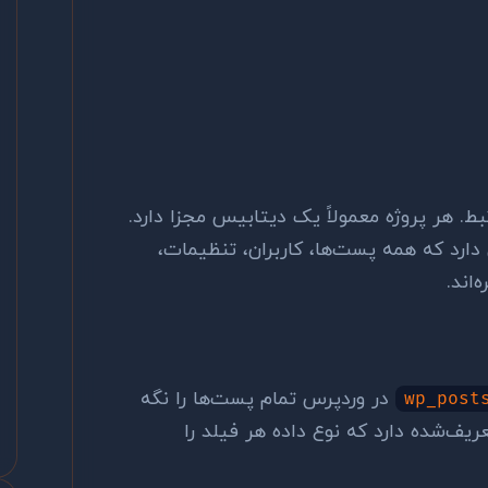
ط. هر پروژه معمولاً یک دیتابیس مجزا دارد.
ارد که همه پست‌ها، کاربران، تنظیمات،
‌اند.
در وردپرس تمام پست‌ها را نگه
wp_post
یف‌شده دارد که نوع داده هر فیلد را