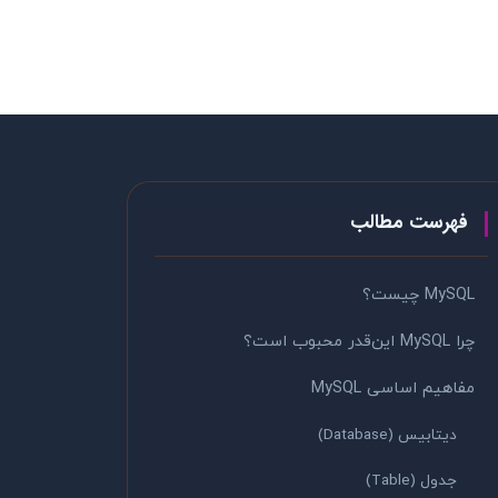
فهرست مطالب
MySQL چیست؟
چرا MySQL این‌قدر محبوب است؟
مفاهیم اساسی MySQL
دیتابیس (Database)
جدول (Table)