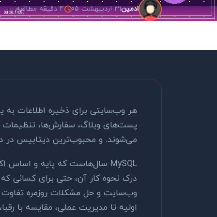
31 اردیبهشت 05
4 دقیقه مطالعه
ادمین
هر وب‌سایتی برای ذخیره اطلاعات به یک
پست‌های وبلاگ، سفارش‌ها، تنظیمات 
می‌شوند. و محبوب‌ترین دیتابیس در
MySQL سال‌هاست که پایه و اساس
درک نحوه کار آن، حتی برای کسانی که 
وب‌سایت و حل مشکلات روزمره تفاوت بزر
اولیه تا مدیریت عملی، مقایسه با رقبا