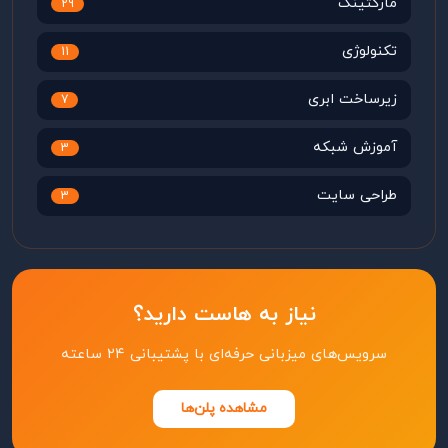
مارکتینگ
29
تکنولوژی
11
زیرساخت ابری
7
آموزش شبکه
3
طراحی سایت
3
نیاز به هاست دارید؟
سرویس‌های میزبانی حرفه‌ای با پشتیبانی ۲۴ ساعته
مشاهده پلن‌ها