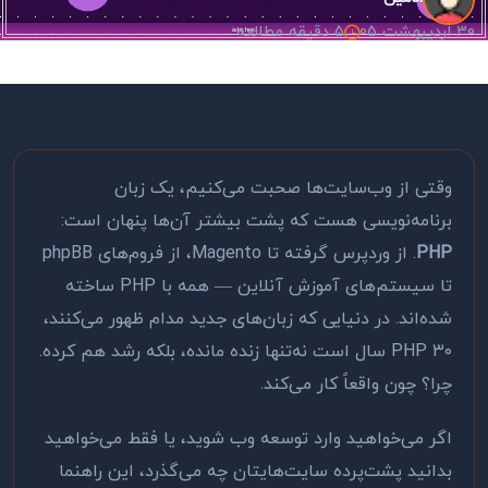
30 اردیبهشت 05
5 دقیقه مطالعه
وقتی از وب‌سایت‌ها صحبت می‌کنیم، یک زبان
برنامه‌نویسی هست که پشت بیشتر آن‌ها پنهان است:
PHP
. از وردپرس گرفته تا Magento، از فروم‌های phpBB
تا سیستم‌های آموزش آنلاین — همه با PHP ساخته
شده‌اند. در دنیایی که زبان‌های جدید مدام ظهور می‌کنند،
PHP ۳۰ سال است نه‌تنها زنده مانده، بلکه رشد هم کرده.
چرا؟ چون واقعاً کار می‌کند.
اگر می‌خواهید وارد توسعه وب شوید، یا فقط می‌خواهید
بدانید پشت‌پرده سایت‌هایتان چه می‌گذرد، این راهنما