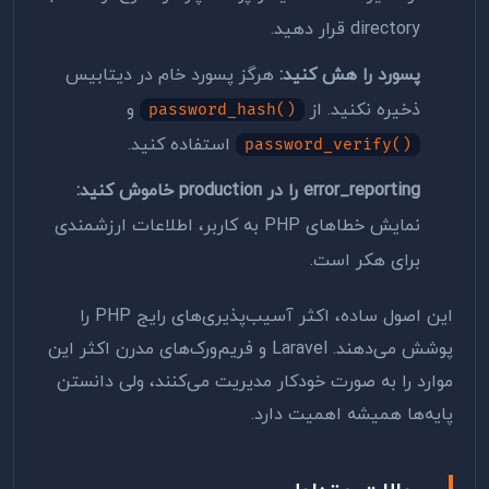
directory قرار دهید.
پسورد را هش کنید:
هرگز پسورد خام در دیتابیس
ذخیره نکنید. از
و
password_hash()
استفاده کنید.
password_verify()
error_reporting را در production خاموش کنید:
نمایش خطاهای PHP به کاربر، اطلاعات ارزشمندی
برای هکر است.
این اصول ساده، اکثر آسیب‌پذیری‌های رایج PHP را
پوشش می‌دهند. Laravel و فریم‌ورک‌های مدرن اکثر این
موارد را به صورت خودکار مدیریت می‌کنند، ولی دانستن
پایه‌ها همیشه اهمیت دارد.