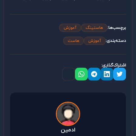
برچسب‌ها:
هاستینگ
آموزش
دسته‌بندی:
آموزش
هاست
اشتراک‌گذاری:
ادمین