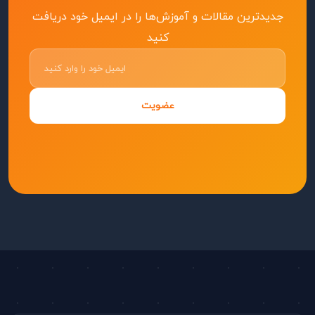
جدیدترین مقالات و آموزش‌ها را در ایمیل خود دریافت
کنید
عضویت