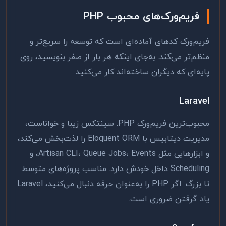
فریم‌ورک‌های محبوب PHP
فریم‌ورک کدهای آماده‌ای است که توسعه را سریع‌تر و
منظم‌تر می‌کند. به‌جای اینکه هر بار از صفر بنویسید، روی
پایه‌ای که دیگران ساخته‌اند کار می‌کنید.
Laravel
محبوب‌ترین فریم‌ورک PHP. سینتکس زیبا و خواناست،
مدیریت دیتابیس با Eloquent ORM را لذت‌بخش می‌کند،
و ابزارهایی مثل Artisan CLI، Queue Jobs، Events، و
Scheduling داخل خودش دارد. مناسب پروژه‌های متوسط
تا بزرگ. اگر PHP را به‌عنوان حرفه دنبال می‌کنید، Laravel
یاد گرفتن ضروری است.