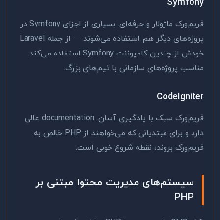
Symfony
فریم‌ورک ماژولار و حرفه‌ای. بسیاری از اجزای Symfony در
پروژه‌های دیگر هم استفاده می‌شوند — از جمله Laravel
خودش از چندین کامپوننت Symfony استفاده می‌کند.
مناسب پروژه‌های سازمانی با تیم‌های بزرگ.
CodeIgniter
فریم‌ورک سبک با یادگیری آسان. documentation عالی
دارد و برای مبتدیانی که می‌خواهند از PHP خالص به
فریم‌ورک بروند، نقطه شروع خوبی است.
سیستم‌های مدیریت محتوا مبتنی بر
PHP