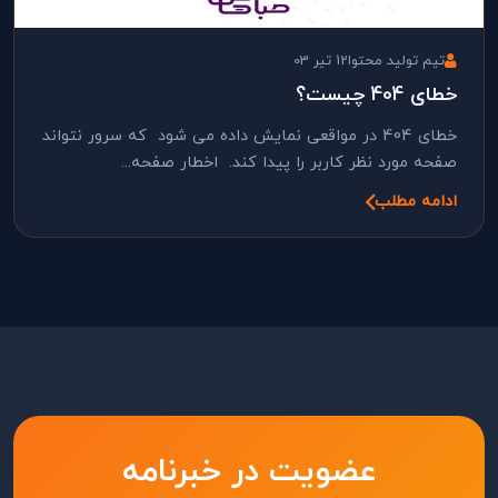
تیم تولید محتوا
12 تیر 03
خطای 404 چیست؟
خطای 404 در مواقعی نمایش داده می شود که سرور نتواند
صفحه مورد نظر کاربر را پیدا کند. اخطار صفحه...
ادامه مطلب
عضویت در خبرنامه