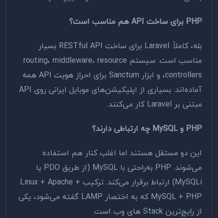
PHP برای ساخت API هم مناسب است؟
بله، کاملاً. Laravel برای ساخت RESTful API بسیار
مناسب است. سیستم routing، middleware، resource
controllers، و ابزار Sanctum برای احراز هویت API همه
آماده‌اند. بسیاری از اپلیکیشن‌های موبایل ایرانی روی API
مبتنی بر Laravel کار می‌کنند.
PHP و MySQL چه ارتباطی دارند؟
این دو مستقل هستند اما اغلب کنار هم استفاده
می‌شوند. PHP به‌راحتی با MySQL (از طریق PDO یا
MySQLi) ارتباط برقرار می‌کند. ترکیب Linux + Apache +
MySQL + PHP که به اختصار LAMP گفته می‌شود، یکی
از رایج‌ترین Stack های وب است.