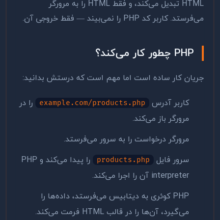
HTML تبدیل می‌کند، و فقط HTML را به مرورگر
می‌فرستد. کاربر کد PHP را نمی‌بیند — فقط خروجی آن.
PHP چطور کار می‌کند؟
جریان کار ساده است اما مهم است که درستش بدانید:
کاربر آدرس
را در
example.com/products.php
مرورگر باز می‌کند.
مرورگر درخواست را به سرور می‌فرستد.
سرور فایل
را پیدا می‌کند و PHP
products.php
interpreter آن را اجرا می‌کند.
PHP کوئری به دیتابیس می‌فرستد، داده‌ها را
می‌گیرد، آن‌ها را در قالب HTML فرمت می‌کند.