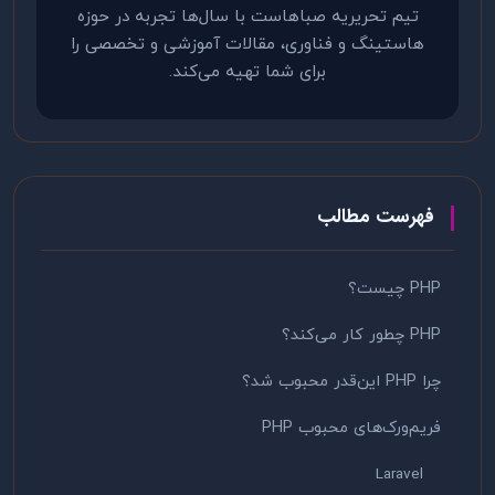
تیم تحریریه صباهاست با سال‌ها تجربه در حوزه
هاستینگ و فناوری، مقالات آموزشی و تخصصی را
برای شما تهیه می‌کند.
فهرست مطالب
PHP چیست؟
PHP چطور کار می‌کند؟
چرا PHP این‌قدر محبوب شد؟
فریم‌ورک‌های محبوب PHP
Laravel