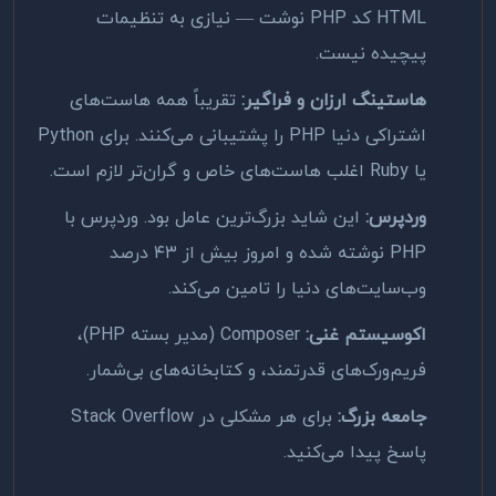
HTML کد PHP نوشت — نیازی به تنظیمات
پیچیده نیست.
هاستینگ ارزان و فراگیر:
تقریباً همه هاست‌های
اشتراکی دنیا PHP را پشتیبانی می‌کنند. برای Python
یا Ruby اغلب هاست‌های خاص و گران‌تر لازم است.
وردپرس:
این شاید بزرگ‌ترین عامل بود. وردپرس با
PHP نوشته شده و امروز بیش از ۴۳ درصد
وب‌سایت‌های دنیا را تامین می‌کند.
اکوسیستم غنی:
Composer (مدیر بسته PHP)،
فریم‌ورک‌های قدرتمند، و کتابخانه‌های بی‌شمار.
جامعه بزرگ:
برای هر مشکلی در Stack Overflow
پاسخ پیدا می‌کنید.