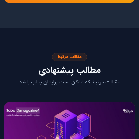
مقالات مرتبط
مطالب پیشنهادی
مقالات مرتبط که ممکن است برایتان جالب باشد