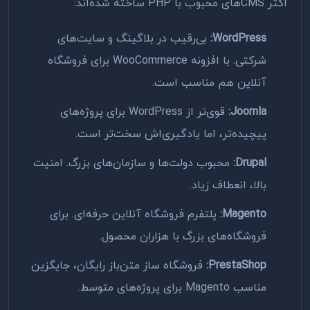
اکثر CMSهای محبوب با PHP ساخته شده‌اند:
WordPress:
بی‌رقیب در بلاگینگ و سایت‌های
شرکتی. با افزونه WooCommerce برای فروشگاه
آنلاین هم مناسب است.
Joomla:
قوی‌تر از WordPress برای پروژه‌های
پیچیده‌تر، اما یادگیری‌اش سخت‌تر است.
Drupal:
محبوب دولت‌ها و سازمان‌های بزرگ. امنیت
بالا، انعطاف زیاد.
Magento:
پلتفرم فروشگاه آنلاین حرفه‌ای. برای
فروشگاه‌های بزرگ با هزاران محصول.
PrestaShop:
فروشگاه ساز متن‌باز رایگان، جایگزین
مناسب Magento برای پروژه‌های متوسط.