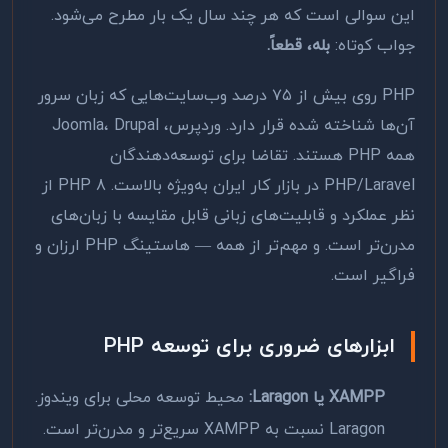
این سوالی است که هر چند سال یک بار مطرح می‌شود.
جواب کوتاه:
بله، قطعاً.
PHP روی بیش از ۷۵ درصد وب‌سایت‌هایی که زبان سرور
آن‌ها شناخته شده قرار دارد. وردپرس، Joomla، Drupal
همه PHP هستند. تقاضا برای توسعه‌دهندگان
PHP/Laravel در بازار کار ایران به‌ویژه بالاست. PHP 8 از
نظر عملکرد و قابلیت‌های زبانی قابل مقایسه با زبان‌های
مدرن‌تر است. و مهم‌تر از همه — هاستینگ PHP ارزان و
فراگیر است.
ابزارهای ضروری برای توسعه PHP
XAMPP یا Laragon:
محیط توسعه محلی برای ویندوز.
Laragon نسبت به XAMPP سریع‌تر و مدرن‌تر است.