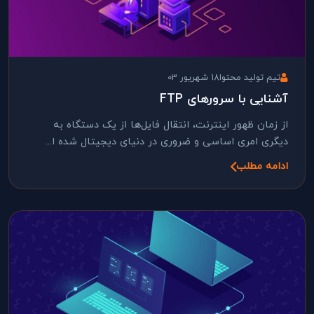
تیم تولید محتوا
18 شهریور 03
آشنایی با سرورهای FTP
از زمان ظهور اینترنت، انتقال فایل‌ها از یک دستگاه به
دیگری امری اساسی و ضروری در دنیای دیجیتال شده ا...
ادامه مطلب