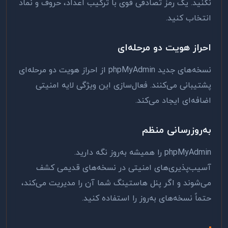
نکنید. یک رمز تصادفی قوی با ترکیب اعداد، حروف و نماد
انتخاب کنید.
احراز هویت دو مرحله‌ای
نسخه‌های جدید phpMyAdmin از احراز هویت دو مرحله‌ای
پشتیبانی می‌کنند. فعال‌سازی این ویژگی لایه امنیتی
اضافه‌ای ایجاد می‌کند.
به‌روزرسانی منظم
phpMyAdmin را همیشه به‌روز نگه دارید.
آسیب‌پذیری‌های امنیتی در نسخه‌های قدیمی کشف
می‌شوند و اگر پنل هاستینگ شما آن را مدیریت می‌کند،
حتماً نسخه‌های به‌روز را استفاده کنید.