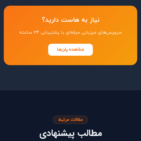
نیاز به هاست دارید؟
سرویس‌های میزبانی حرفه‌ای با پشتیبانی ۲۴ ساعته
مشاهده پلن‌ها
مقالات مرتبط
مطالب پیشنهادی