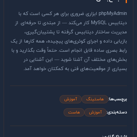
phpMyAdmin ابزاری ضروری برای هر کسی است که با
دیتابیس MySQL کار می‌کند — از مبتدی تا حرفه‌ای. از
مدیریت ساختار دیتابیس گرفته تا پشتیبان‌گیری،
بازیابی داده و اجرای کوئری‌های پیچیده، همه کارها از یک
رابط بصری ساده قابل انجام است. حتماً وقت بگذارید و با
بخش‌های مختلف آن آشنا شوید — این آشنایی در
بسیاری از موقعیت‌های فنی به کمکتان خواهد آمد.
برچسب‌ها:
هاستینگ
آموزش
دسته‌بندی:
آموزش
هاست