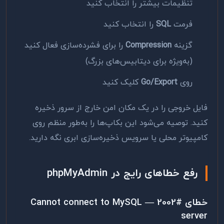
تنظیمات بیشتر را انتخاب کنید
فرمت
SQL
را انتخاب کنید
گزینه
Compression
را برای فشرده‌سازی فعال کنید
(به‌ویژه برای دیتابیس‌های بزرگ)
روی
Go/Export
کلیک کنید
فایل خروجی را در یک مکان امن خارج از سرور ذخیره
کنید. توصیه می‌شود این بکاپ‌ها را به‌طور منظم روی
کامپیوتر محلی یا سرویس ذخیره‌سازی ابری نگه دارید.
رفع خطاهای رایج در phpMyAdmin
خطای #2002 — Cannot connect to MySQL
server