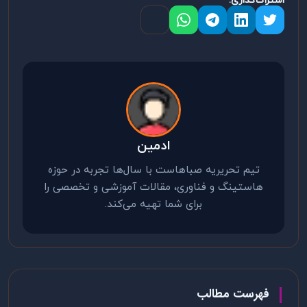
اشتراک‌گذاری:
ادمین
تیم تحریریه صباهاست با سال‌ها تجربه در حوزه
هاستینگ و فناوری، مقالات آموزشی و تخصصی را
برای شما تهیه می‌کند.
فهرست مطالب