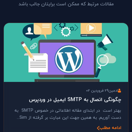
مقالات مرتبط که ممکن است برایتان جالب باشد
ادمین
29 فروردین 02
چگونگی اتصال به SMTP ایمیل در وردپرس
بهتر است در ابتدای مقاله اطلاعاتی در خصوص SMTP به
دست آوریم. به همین جهت این عبارت بر گرفته از Sim...
ادامه مطلب