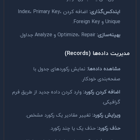
ایندکس‌گذاری:
اضافه کردن Index، Primary Key،
Unique و Foreign Key.
بهینه‌سازی:
Optimize، Repair و Analyze جداول.
مدیریت داده‌ها (Records)
مشاهده داده‌ها:
نمایش رکوردهای جدول با
صفحه‌بندی خودکار.
اضافه کردن رکورد:
وارد کردن داده جدید از طریق فرم
گرافیکی.
ویرایش رکورد:
تغییر مقادیر یک رکورد مشخص.
حذف رکورد:
حذف یک یا چند رکورد.