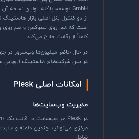
کاملاً از رقابت خارج می‌کند.
در بین شرکت‌های هاستینگ اروپایی محب
امکانات اصلی Plesk
مدیریت وب‌سایت‌ها
مرکزی می‌توانید چندین دامنه و سایت ر
شامل: