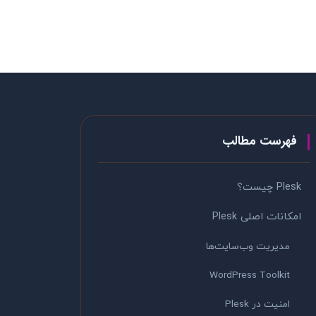
فهرست مطالب
Plesk چیست؟
امکانات اصلی Plesk
مدیریت وب‌سایت‌ها
WordPress Toolkit
امنیت در Plesk