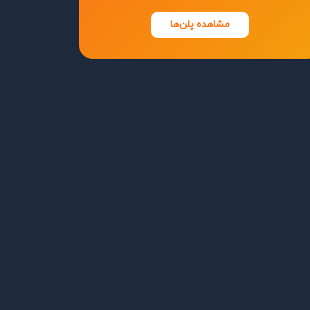
مشاهده پلن‌ها