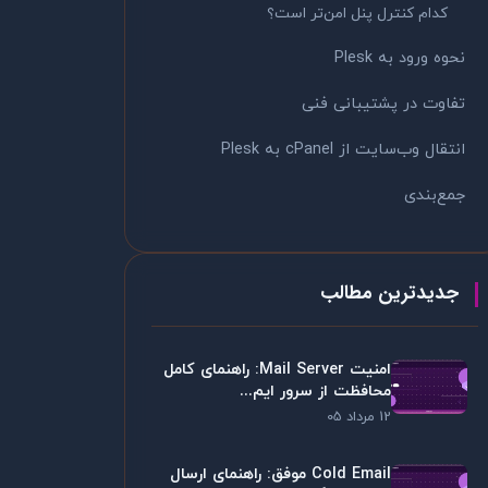
کدام کنترل پنل امن‌تر است؟
نحوه ورود به Plesk
تفاوت در پشتیبانی فنی
انتقال وب‌سایت از cPanel به Plesk
جمع‌بندی
جدیدترین مطالب
امنیت Mail Server: راهنمای کامل
محافظت از سرور ایم...
12 مرداد 05
Cold Email موفق: راهنمای ارسال