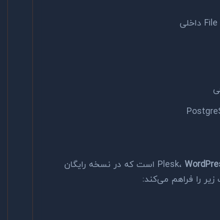
ی
WordPres
است که در نسخه رایگان
یر را فراهم می‌کند: