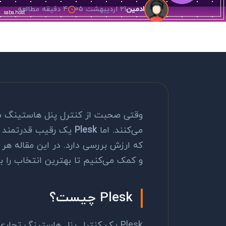
21 اردیبهشت 05
4 دقیقه مطالعه
ادمین
می‌کنند. اما
Plesk
یک رقیب قدرتمند اس
که ارزش بررسی دارد. در این مقاله هر 
و کمک می‌کنیم تا بهترین انتخاب را ب
Plesk چیست؟