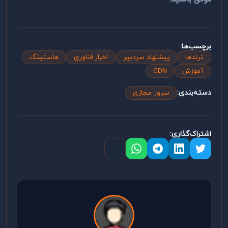
برچسب‌ها:
ترندها
پیشنهاد سردبیر
اخبار فناوری
هاستینگ
آموزش
CDN
دسته‌بندی:
سرور مجازی
اشتراک‌گذاری: