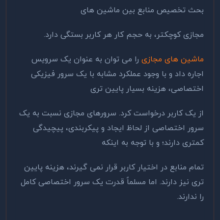
بحث تخصیص منابع بین ماشین های
مجازی کوچکتر، به حجم کار هر کاربر بستگی دارد.
ماشین ‌های مجازی
را می توان به عنوان یک سرویس
اجاره داد و با وجود عملکرد مشابه با یک سرور فیزیکی
اختصاصی، هزینه بسیار پایین ‌تری
از یک کاربر درخواست کرد. سرورهای مجازی نسبت به یک
سرور اختصاصی از لحاظ ایجاد و پیکربندی، پیچیدگی
کمتری دارند؛ و با توجه به اینکه
تمام منابع در اختیار کاربر قرار نمی گیرند، هزینه پایین
تری نیز دارند. اما مسلماً قدرت یک سرور اختصاصی کامل
را ندارند.