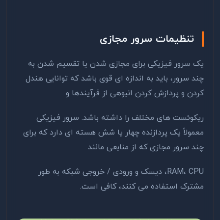
تنظیمات سرور
مجازی
یک سرور فیزیکی برای مجازی شدن یا تقسیم شدن به
چند سرور، باید به اندازه ای قوی باشد که توانایی هندل
کردن و پردازش کردن انبوهی از فرآیندها و
ریکوئست های مختلف را داشته باشد. سرور فیزیکی
معمولاً یک پردازنده چهار یا شش هسته ای دارد که برای
چند سرور مجازی که از منابعی مانند
RAM، CPU، دیسک و ورودی / خروجی شبکه به طور
مشترک استفاده می کنند، کافی است.