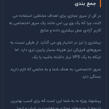
جمع بندی
در کل از سرور مجازی برای اهداف مختلفی استفاده می
کنند، چرا که یک وی پی اس مانند یک سرور اختصاصی به
کاربر آزادی عمل بیشتری داده و منابع
بیشتری را نیز در اختیار وی می گذارد. از طرفی نسبت به
سرورهای فیزیکی نیز هزینه بسیار پایین تری دارد. اما
اینکه به یک VPS نیاز داشته باشید یا یک
سرور اختصاصی، به هدف شما و به منابعی که لازم دارید
بستگی دارد.
پیشنهاد ویژه ما به شما این است که برای کسب بهترین
نتیجه از سرور‌های مجازی صباهاست در ایران و اروپا