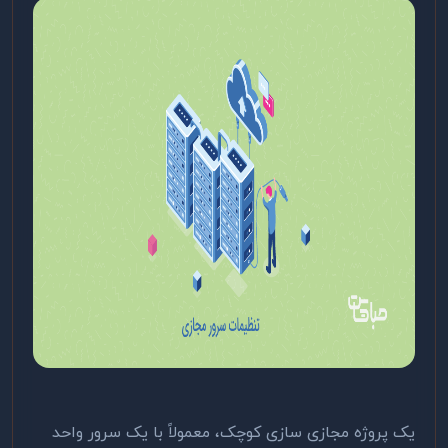
یک پروژه مجازی سازی کوچک، معمولاً با یک سرور واحد