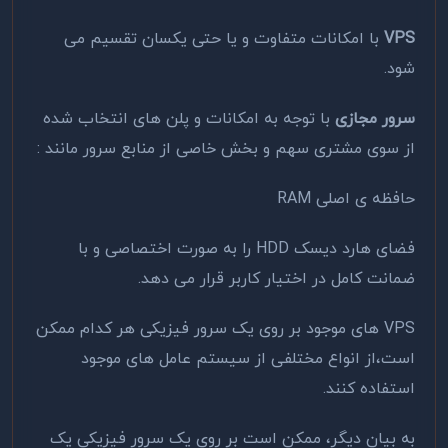
VPS
با امکانات متفاوت و یا حتی یکسان تقسیم می
شود.
سرور مجازی
با توجه به امکانات و پلن های انتخاب شده
از سوی مشتری سهم و بخش خاصی از منابع سرور مانند :
حافظه ی اصلی RAM
فضای هارد دیسک HDD را به صورت اختصاصی و با
ضمانت کامل در اختیار کاربر قرار می دهد.
VPS های موجود بر روی یک سرور فیزیکی هر کدام ممکن
است،از انواع مختلفی از سیستم عامل های موجود
استفاده کنند.
به بیان دیگر، ممکن است بر روی یک سرور فیزیکی یک