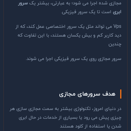
مجازی شده اجرا می شود؛ به عبارتی، بیشتر یک
سرور
ابری
است تا یک سرور فیزیکی.
Vps می تواند مثل یک سرور اختصاصی عمل کند، که از
دید کاربر کم و بیش یکسان هستند، با این تفاوت که
چندین
سرور مجازی روی یک سرور فیزیکی اجرا می شوند.
هدف سرورهای مجازی
در دنیای امروز، تکنولوژی بیشتر به سمت مجازی سازی هر
چیزی پیش می رود یا بسیاری از خدمات در حال ابری
شدن یا استفاده از کلود هستند