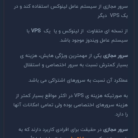
سرور مجازی از سیستم عامل لینوکس استفاده کند و در
یک VPS دیگر
از نسخه ای متفاوت از لینوکس و یا یک
VPS
با
سیستم عامل ویندوز موجود باشد.
سرور مجازی
یکی از مهمترین ویژگی هایش، هزینه ی
بسیار کمترش نسبت به سرور اختصاصی و استقلال
عملکرد آن نسبت به سرورهای اشتراکی می باشد.
به صورتیکه هزینه ی VPS در اکثر مواقع بسیار کمتر از
هزینه سرورهای اختصاصی بوده ولی تمامی امکانات آنها
را دارد.
سرور مجازی
در حقیقت برای افرادی کاربرد دارند که به