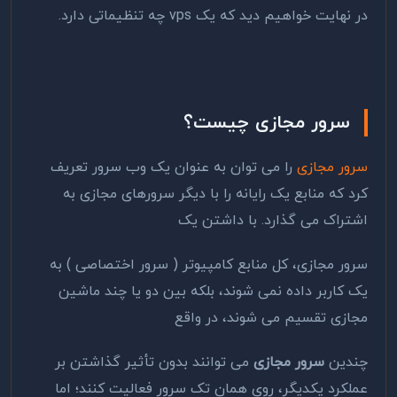
در نهایت خواهیم دید که یک vps چه تنظیماتی دارد.
سرور مجازی چیست؟
سرور مجازی
را می توان به عنوان یک وب سرور تعریف
کرد که منابع یک رایانه را با دیگر سرورهای مجازی به
اشتراک می گذارد. با داشتن یک
سرور مجازی، کل منابع کامپیوتر ( سرور اختصاصی ) به
یک کاربر داده نمی شوند، بلکه بین دو یا چند ماشین
مجازی تقسیم می شوند، در واقع
چندین
سرور مجازی
می ‌توانند بدون تأثیر گذاشتن بر
عملکرد یکدیگر، روی همان تک سرور فعالیت کنند؛ اما