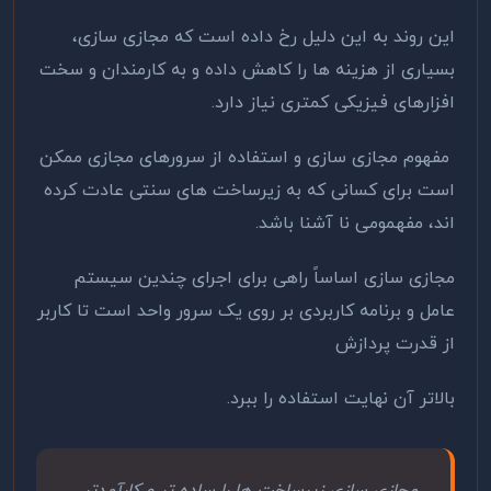
این روند به این دلیل رخ داده است که مجازی سازی،
بسیاری از هزینه ها را کاهش داده و به کارمندان و سخت
افزارهای فیزیکی کمتری نیاز دارد.
مفهوم مجازی سازی و استفاده از سرورهای مجازی ممکن
است برای کسانی که به زیرساخت ‌های سنتی عادت‌ کرده
اند، مفهمومی نا آشنا باشد.
مجازی سازی اساساً راهی برای اجرای چندین سیستم
عامل و برنامه کاربردی بر روی یک سرور واحد است تا کاربر
از قدرت پردازش
بالاتر آن نهایت استفاده را ببرد.