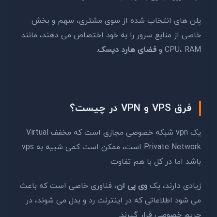
پلن های انتخاب شده از سوی مشتری، سهم و بخش
خاصی از منابع سرور را به خود اختصاص می دهند، مانند
CPU، RAM
و
فضای هارد دیسک.
فرق
VPS و VPN
در چیست؟
یک vpn شبکه خصوصی مجازی است که مخفف Virtual
Private Network است، ممکن است کمی شبیه به vps
باشد اما در کل با هم تفاوت
زیادی دارند، یک
وی پی ان
، فناوری خاصی است که باعث
می شود اطلاعاتی که در اینترنت رد و بدل می شوند، در
حریم خصوصی قرار گیرند.