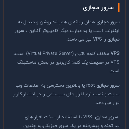
سرور مجازی
سرور مجازی
همان رایانه ی همیشه روشن و متصل به
اینترنت است یا به عبارت دیگر کامپیوتر آنلاین ،
سرور
مجازی
را VPS نیز می نامند.
VPS
مخفف کلمه لاتین (Virtual Private Server) است،
VPS در حقیقت یک کلمه کاربردی در بخش هاستینگ
است.
سرور مجازی
root یا بالاترین دسترسی به اطلاعات وب
سایت و نصب نرم افزار های سیستمی را در اختیار کاربر
قرار می دهد.
سرور مجازی
VPS با استفاده از
سخت افزار های
قدرتمند و پیشرفته
در یک سرور فیزیکی،به چندین