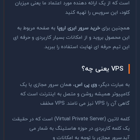
است که از یک ارائه دهنده مورد اعتماد ما یعنی میزبان
کلود، این سرویس را تهیه کنید
همچنین برای
خرید سرور ابری اروپا
به صفحه مربوط به
این محصول بروید و از امکانات بسیار کاربردی و حرفه ای
این تیم حرفه ای نهایت استفاده را ببرید.
VPS
یعنی چه؟
به عبارت دیگر،
وی پی اس
، همان سرور مجازی یا یک
کامپیوتر همیشه روشن و متصل به اینترنت است که
گاهی آن را VPS نیز می نامند. VPS مخفف
کلمه لاتین (Virtual Private Server) است که در حقیقت
یک کلمه کاربردی در حوزه هاستینگ به شمار می
آید.سرور مجازی با توجه به امکانات و