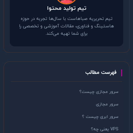
تیم تولید محتوا
تیم تحریریه صباهاست با سال‌ها تجربه در حوزه
هاستینگ و فناوری، مقالات آموزشی و تخصصی را
برای شما تهیه می‌کند.
فهرست مطالب
سرور مجازی چیست؟
سرور مجازی
سرور ابری چیست ؟
VPS یعنی چه؟