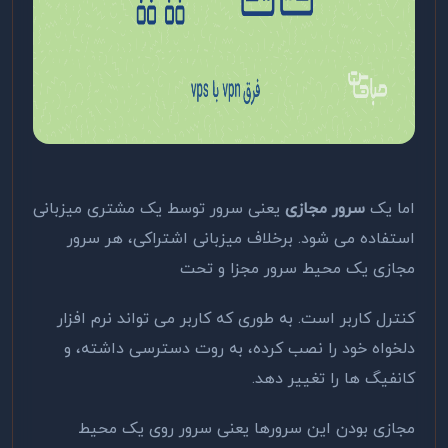
اما یک
سرور مجازی
یعنی سرور توسط یک مشتری میزبانی
استفاده می شود. برخلاف میزبانی اشتراکی، هر سرور
مجازی یک محیط سرور مجزا و تحت
کنترل کاربر است. به طوری که کاربر می تواند نرم افزار
دلخواه خود را نصب کرده، به روت دسترسی داشته، و
کانفیگ ها را تغییر دهد.
مجازی بودن این سرورها یعنی سرور روی یک محیط