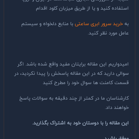
استفاده کنید و یا از طریق میزبان کلود اقدام
به
خرید سرور ابری ساعتی
با منابع دلخواه و سیستم
عامل مورد نظر کنید.
امیدواریم این مقاله برایتان مفید واقع شده باشد. اگر
سوالی دارید که در این مقاله پاسخش را پیدا نکردید، در
قسمت کامنت ها سوال خود را مطرح کنید
کارشناسان ما در کمتر از چند دقیقه به سوالات پاسخ
خواهند داد.
این مقاله را با دوستان خود به اشتراک بگذارید.
موفق باشید.