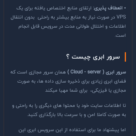
• انعطاف پذیری:
ارتقای منابع اختصاص یافته برای یک
VPS در صورت نیاز به منابع بیشتر به راحتی بدون انتقال
اطلاعات و اختلال طولانی مدت در سرویس قابل انجام
است.
سرور ابری چیست ؟
سرور ابری (
Cloud - server
)
همان سرور مجازی است که
فضای ابری زیادی برای ذخیره سازی داده ها، به صورت
مجازی یا فیزیکی، برای شما مهیا میکند
تا اطلاعات سایت خود یا محتوا های دیگری را به راحتی و
به صورت کاملا امن و با سرعت بالا بارگذاری کنید.
اما پیشنهاد ما برای استفاده از این سرویس ابری این