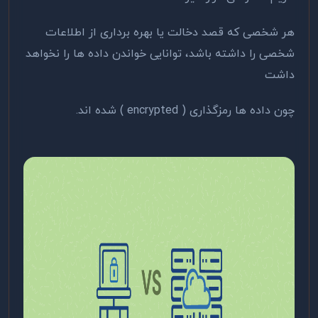
هر شخصی که قصد دخالت یا بهره برداری از اطلاعات
شخصی را داشته باشد، توانایی خواندن داده ها را نخواهد
داشت
چون داده ها رمزگذاری ( encrypted ) شده اند.