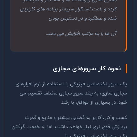
مجازی سازی زیرساخت ها را ساده تر و کارآمدتر
کرده و باعث استقرار سریعتر برنامه های کاربردی
شده و عملکرد و در دسترس بودن
آن ها را به مراتب افزایش می دهد.
نحوه کار سرورهای مجازی
یک سرور اختصاصی فیزیکی با استفاده از نرم ‌افزارهای
مجازی سازی، به چند سرور مجازی مختلف تقسیم می
‌شود. در بسیاری از مواقع، با رشد
کسب و کار، کاربر به فضایی بیشتر و منابع و قدرت
پردازش قوی تری نیاز خواهد داشت. اما به خدمت گرفتن
یک سرور اختصاصی فیزیکی یا