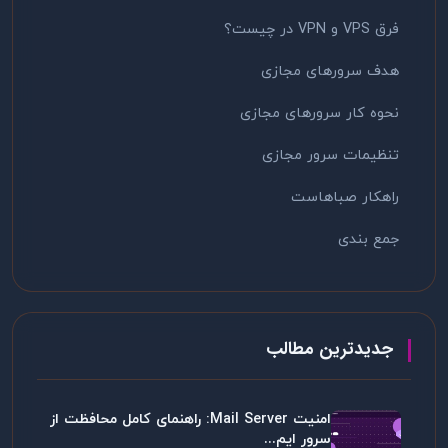
فرق VPS و VPN در چیست؟
هدف سرورهای مجازی
نحوه کار سرورهای مجازی
تنظیمات سرور مجازی
راهکار صباهاست
جمع بندی
جدیدترین مطالب
امنیت Mail Server: راهنمای کامل محافظت از
سرور ایم...