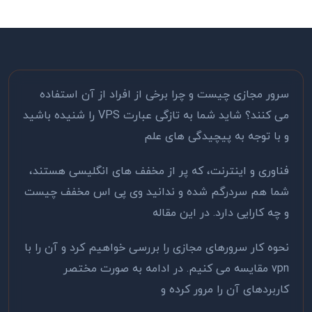
سرور مجازی چیست و چرا برخی از افراد از آن استفاده
می کنند؟ شاید شما به تازگی عبارت VPS را شنیده باشید
و با توجه به پیچیدگی های علم
فناوری و اینترنت، که پر از مخفف های انگلیسی هستند،
شما هم سردرگم شده و ندانید وی پی اس مخفف چیست
و چه کارایی دارد. در این مقاله
نحوه کار سرورهای مجازی را بررسی خواهیم کرد و آن را با
vpn مقایسه می کنیم. در ادامه به صورت مختصر
کاربردهای آن را مرور کرده و