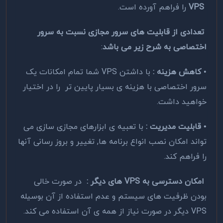
VPS
را فراهم آورده است.
تعدادی از قابلیت های سرور مجازی نسبت به سرور
اختصاصی به شرح زیر می باشد
:
•
کاهش هزینه :
با داشتن VPS شما تمام امکانات یک
سرور اختصاصی با هزینه ی بسیار پایین تر را در اختیار
خواهید داشت.
• قابلیت مدیریت :
با تعبیه ی ابزارهای مجازی سازی می
تواند امکان نصب انواع برنامه ها, تغییر و بروز رسانی آنها
را فراهم کند.
امکان دسترسی به VPS های دیگر :
در صورت خالی
بودن ظرفیت های سیستم و عدم استفاده از آن بوسیله
VPS دیگر در صورت نیاز از همه ی آن استفاده می کند.