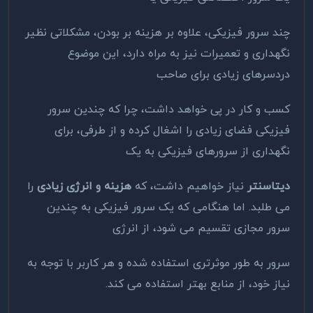
چند سرور فیزیکی، علاوه بر هزینه بر بودن، مشکلاتی نظیر
نگهداری و تعمیرات نیز به مراه دارد، این موضوع
دردسرهای زیادی برای صاحب
کسب و کار در پی خواهد داشت، چرا که چندین سرور
فیزیکی فضای زیادی را اشغال کرده و از طرفی، برای
نگهداری از سرورهای فیزیکی به یک
دیتاسنتر
نیاز خواهیم داشت، که
هزینه و انرژی زیادی
را
می طلبد. اما هنگامی که یک سرور فیزیکی به چندین
سرور مجازی تقسیم می شود، از انرژی
سرور به طور موثرتری استفاده شده و هر کاربر با توجه به
نیاز خود، از منابع بهتر استفاده می کند.