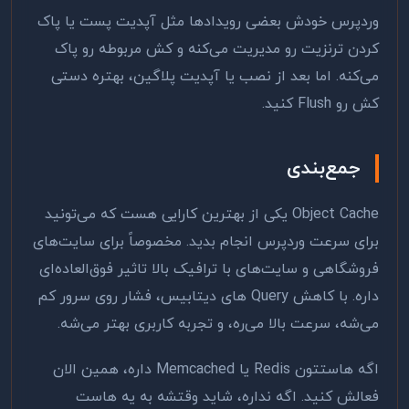
وردپرس خودش بعضی رویدادها مثل آپدیت پست یا پاک
کردن ترنزیت رو مدیریت می‌کنه و کش مربوطه رو پاک
می‌کنه. اما بعد از نصب یا آپدیت پلاگین، بهتره دستی
کش رو Flush کنید.
جمع‌بندی
Object Cache یکی از بهترین کارایی هست که می‌تونید
برای سرعت وردپرس انجام بدید. مخصوصاً برای سایت‌های
فروشگاهی و سایت‌های با ترافیک بالا تاثیر فوق‌العاده‌ای
داره. با کاهش Query های دیتابیس، فشار روی سرور کم
می‌شه، سرعت بالا می‌ره، و تجربه کاربری بهتر می‌شه.
اگه هاستتون Redis یا Memcached داره، همین الان
فعالش کنید. اگه نداره، شاید وقتشه به یه هاست