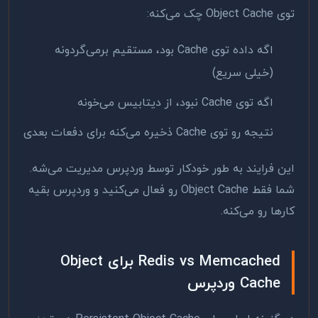
توی Object Cache چک می‌کنه:
اگه داده توی Cache بود، مستقیم برمی‌گردونه
(خیلی سریع)
اگه توی Cache نبود، از دیتابیس می‌خونه
نتیجه رو توی Cache ذخیره می‌کنه برای دفعات بعدی
این فرایند به طور خودکار توسط وردپرس مدیریت می‌شه.
شما فقط Object Cache رو فعال می‌کنید و وردپرس بقیه
کارها رو می‌کنه.
Redis vs Memcached برای Object
Cache وردپرس