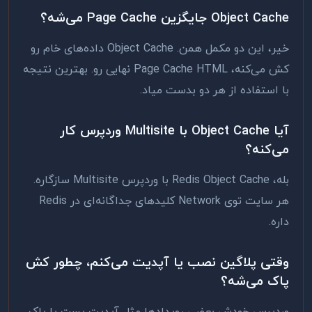
Object Cache جایگزین Page Cache می‌شه؟
خیر، این دو مکمل همن. Object Cache داده‌های خام رو
کش می‌کنه، Page Cache HTML نهایی رو. بهترین نتیجه
با استفاده از هر دو بدست میاد.
آیا Object Cache با Multisite وردپرس کار
می‌کنه؟
بله، Redis Object Cache با وردپرس Multisite سازگاره.
هر سایت توی Network کلیدهای جداگانه‌ای در Redis
داره.
وقتی پلاگین نصب یا آپدیت می‌کنم، چطور کش
پاک می‌شه؟