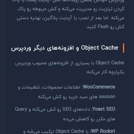
وردپرس خودش بعضی رویدادها مثل آپدیت پست یا پاک
کردن ترنزیت رو مدیریت می‌کنه و کش مربوطه رو پاک
می‌کنه. اما بعد از نصب یا آپدیت پلاگین، بهتره دستی
کش رو Flush کنید.
Object Cache و افزونه‌های دیگر وردپرس
Object Cache با بسیاری از افزونه‌های محبوب وردپرس
یکپارچه کار می‌کنه:
WooCommerce:
اطلاعات محصولات، تنظیمات و
session های سبد خرید رو کش می‌کنه
Yoast SEO:
داده‌های SEO رو کش می‌کنه و Query
های مکرر رو کاهش می‌ده
WP Rocket:
با Object Cache ترکیب می‌شه و