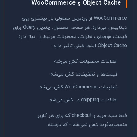
Object Cache و WooCommerce
WooCommerce از وردپرس معمولی بار بیشتری روی
دیتابیس می‌ذاره. هر صفحه محصول، چندین Query برای
قیمت، موجودی، نظرات، محصولات مرتبط و... نیاز داره.
Object Cache اینجا خیلی تاثیر داره:
اطلاعات محصولات کش می‌شه
قیمت‌ها و تخفیف‌ها کش می‌شه
تنظیمات WooCommerce کش می‌شه
اطلاعات shipping و... کش می‌شه
فقط سبد خرید و checkout که برای هر کاربر
منحصربه‌فرده کش نمی‌شه - که درسته.