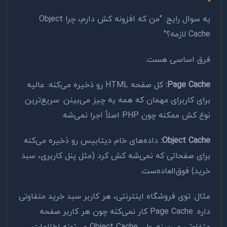
یه سوال رایج: "من که افزونه کش دارم، چرا Object
Cache لازمه؟"
فرق اساسی هست:
Page Cache:
کل صفحه HTML رو ذخیره می‌کنه. عالیه
برای کاربرای مهمان که همه یه چیز می‌بینن. سریع‌ترین
نوع کش ممکنه چون PHP اصلاً اجرا نمی‌شه.
Object Cache:
داده‌های خام دیتابیس رو ذخیره می‌کنه.
برای صفحاتی که نمی‌شه کش کرد (مثل پنل کاربری، سبد
خرید) فوق‌العاده‌ست.
مثال: توی فروشگاه اینترنتی، هر کاربر سبد خرید متفاوتی
داره. Page Cache کار نمی‌کنه چون هر کاربر صفحه