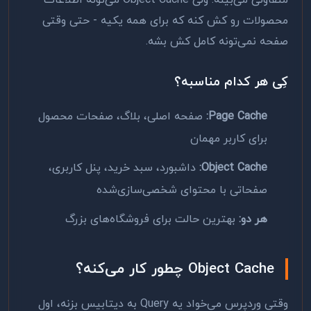
متفاوتی می‌بینه. ولی Object Cache می‌تونه اطلاعات
محصولات رو کش کنه که برای همه یکیه - حتی وقتی
صفحه نمی‌تونه کامل کش بشه.
کِی هر کدام مناسبه؟
Page Cache:
صفحه اصلی، بلاگ، صفحات محصول
برای کاربر مهمان
Object Cache:
داشبورد، سبد خرید، پنل کاربری،
صفحاتی با محتوای شخصی‌سازی‌شده
هر دو:
بهترین حالت برای فروشگاه‌های بزرگ
Object Cache چطور کار می‌کنه؟
وقتی وردپرس می‌خواد یه Query به دیتابیس بزنه، اول