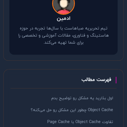
ادمین
تیم تحریریه صباهاست با سال‌ها تجربه در حوزه
هاستینگ و فناوری، مقالات آموزشی و تخصصی را
برای شما تهیه می‌کند.
فهرست مطالب
اول بذارید یه مشکل رو توضیح بدم
Object Cache چطور این مشکل رو حل می‌کنه؟
تفاوت Object Cache با Page Cache