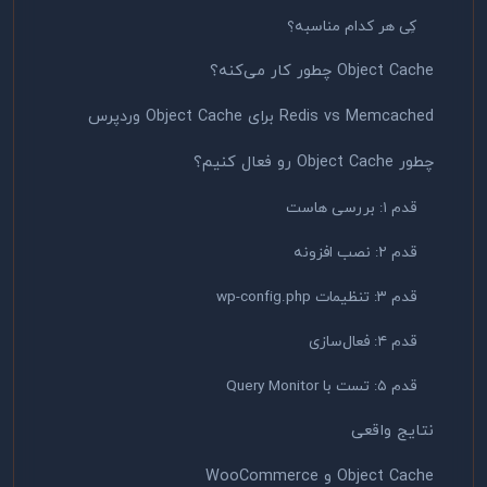
کِی هر کدام مناسبه؟
Object Cache چطور کار می‌کنه؟
Redis vs Memcached برای Object Cache وردپرس
چطور Object Cache رو فعال کنیم؟
قدم ۱: بررسی هاست
قدم ۲: نصب افزونه
قدم ۳: تنظیمات wp-config.php
قدم ۴: فعال‌سازی
قدم ۵: تست با Query Monitor
نتایج واقعی
Object Cache و WooCommerce