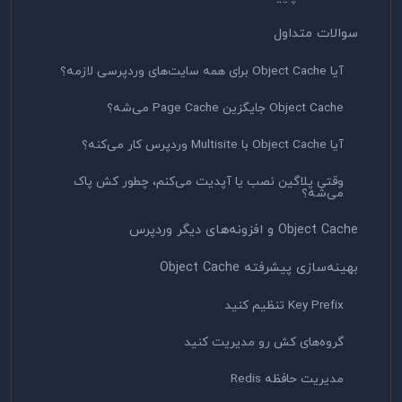
سوالات متداول
آیا Object Cache برای همه سایت‌های وردپرسی لازمه؟
Object Cache جایگزین Page Cache می‌شه؟
آیا Object Cache با Multisite وردپرس کار می‌کنه؟
وقتی پلاگین نصب یا آپدیت می‌کنم، چطور کش پاک
می‌شه؟
Object Cache و افزونه‌های دیگر وردپرس
بهینه‌سازی پیشرفته Object Cache
Key Prefix تنظیم کنید
گروه‌های کش رو مدیریت کنید
مدیریت حافظه Redis