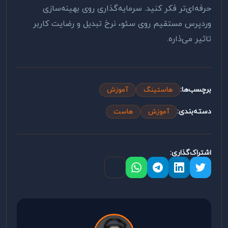
حرفه‌ای‌تر فکر کنید. سرمایه‌گذاری روی بهینه‌سازی
وردپرس مستقیم روی سئو، نرخ تبدیل و رضایت کاربر
تاثیر می‌ذاره.
برچسب‌ها:
هاستینگ
آموزش
دسته‌بندی:
آموزش
هاست
اشتراک‌گذاری: