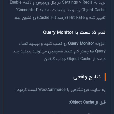
برید به Settings > Redis در پنل وردپرس و دکمه Enable
Object Cache رو بزنید. وضعیت باید به "Connected"
تغییر کنه و Hit Rate (درصد Cache Hit) رو نشون بده.
قدم ۵: تست با Query Monitor
افزونه
Query Monitor
رو نصب کنید و ببینید تعداد
Query ها چقدر کم شده. همچنین می‌تونید ببینید چند
درصد از Object Cache جواب گرفتن.
نتایج واقعی
یه سایت فروشگاهی با WooCommerce تست کردیم:
قبل از Object Cache: