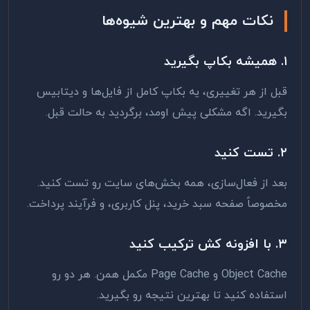
نکات مهم و بهترین شیوه‌ها
۱. همیشه بکاپ بگیرید
قبل از هر تغییری، یه بکاپ کامل از فایل‌ها و دیتابیس
بگیرید. اگه مشکلی پیش اومد، برگردید به حالت قبل.
۲. تست کنید
بعد از فعال‌سازی، همه بخش‌های سایت رو تست کنید.
مخصوصاً صفحه سبد خرید، پنل کاربری، و فرآیند پرداخت.
۳. با افزونه کش ترکیب کنید
Object Cache و Page Cache مکمل همن. هر دو رو
استفاده کنید تا بهترین نتیجه رو بگیرید.