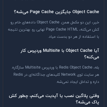
Object Cache جایگزین Page Cache می‌شه؟
خیر، این دو مکمل همن. Object Cache داده‌های خام رو
کش می‌کنه، Page Cache HTML نهایی رو. بهترین نتیجه
با استفاده از هر دو بدست میاد.
آیا Object Cache با Multisite وردپرس کار
می‌کنه؟
بله، Redis Object Cache با وردپرس Multisite سازگاره.
هر سایت توی Network کلیدهای جداگانه‌ای در Redis
داره و تداخل ایجاد نمی‌شه.
وقتی پلاگین نصب یا آپدیت می‌کنم، چطور کش
پاک می‌شه؟