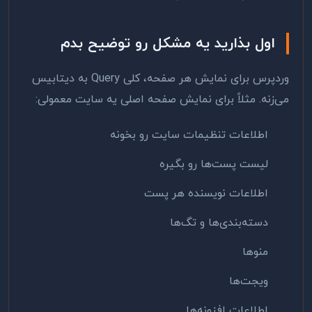
اول بذارید یه مشکل رو توضیح بدم
وردپرس برای نمایش هر صفحه، کلی Query به دیتابیس
می‌زنه. مثلاً برای نمایش صفحه اصلی یه سایت معمولی:
اطلاعات تنظیمات سایت رو بخونه
لیست پست‌ها رو بگیره
اطلاعات نویسنده هر پست
دسته‌بندی‌ها و تگ‌ها
منوها
ویجت‌ها
اطلاعات افزونه‌ها