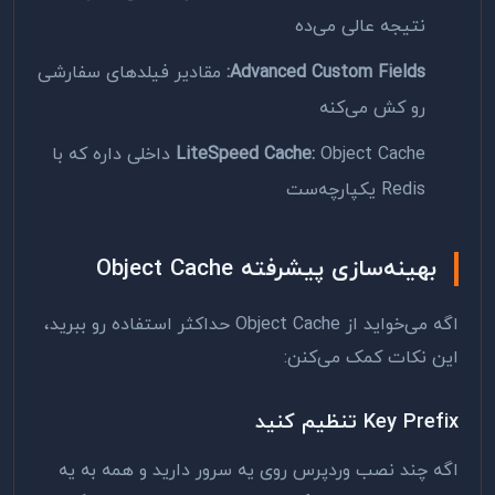
نتیجه عالی می‌ده
Advanced Custom Fields:
مقادیر فیلدهای سفارشی
رو کش می‌کنه
LiteSpeed Cache:
Object Cache داخلی داره که با
Redis یکپارچه‌ست
بهینه‌سازی پیشرفته Object Cache
اگه می‌خواید از Object Cache حداکثر استفاده رو ببرید،
این نکات کمک می‌کنن:
Key Prefix تنظیم کنید
اگه چند نصب وردپرس روی یه سرور دارید و همه به یه