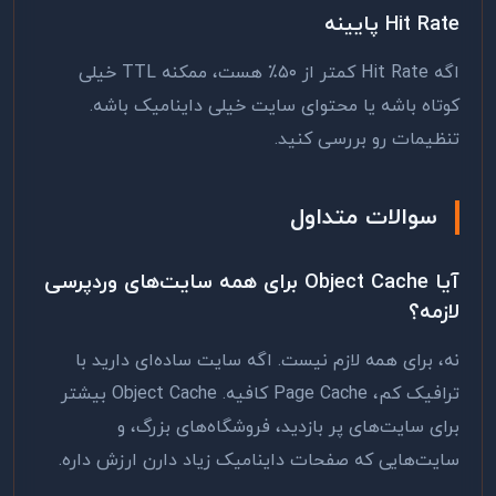
Hit Rate پایینه
اگه Hit Rate کمتر از ۵۰٪ هست، ممکنه TTL خیلی
کوتاه باشه یا محتوای سایت خیلی داینامیک باشه.
تنظیمات رو بررسی کنید.
سوالات متداول
آیا Object Cache برای همه سایت‌های وردپرسی
لازمه؟
نه، برای همه لازم نیست. اگه سایت ساده‌ای دارید با
ترافیک کم، Page Cache کافیه. Object Cache بیشتر
برای سایت‌های پر بازدید، فروشگاه‌های بزرگ، و
سایت‌هایی که صفحات داینامیک زیاد دارن ارزش داره.