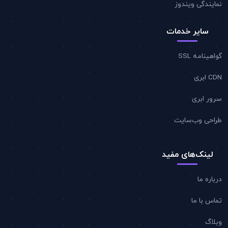
نمایندگی ویندوز
سایر خدمات
گواهینامه SSL
CDN ابری
سرور ابری
طراحی وب‌سایت
لینک‌های مفید
درباره ما
تماس با ما
وبلاگ