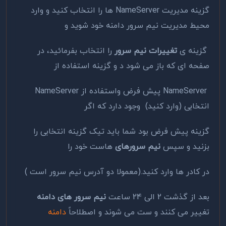
گزینه مدیریت
NameServer
ها را انتخاب کنید و وارد
محیط مدیریت نیم سرور دامنه خود شوید و
گزینه ی
تغییرات نیم سرور
را انتخاب بفرمائید، در
صفحه ای که باز می شود د و گزینه استفاده از
NameServer
پیش فرض واستفاده از
NameServer
انتخابی (وارد کنید) وجود دارد که اگر
گزینه پیش فرض بود شما باید تیک گزینه انتخابی را
بزنید و سپس
نیم سرورهای
هاست خود را
در کادر ها وارد کنید.(معمولا دو آدرس نیم سرور است )
بعد از گذشت 2 الی 24 ساعت
نیم سرور های دامنه
تغییر می کنند و ست می شوند و اصطلاحاً
دامنه