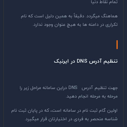
تمام نقاط دنیا
هماهنگ میگردد. دقیقاً به همین دلیل است که نام
تکراری در دامنه ها به هیچ عنوان وجود ندارد.
تنظیم آدرس DNS در ایرنیک
جهت تنظیم آدرس DNS دراین سامانه مراحل زیر را
مرحله به مرحله انجام دهید.
اولین گام ثبت نام در سامانه است، که در پایان ثبت نام
شناسه منحصر به فردی در اختیارتان قرار میگیرد.