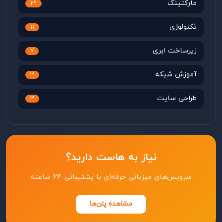
مارکتینگ
29
تکنولوژی
11
زیرساخت ابری
7
آموزش شبکه
3
طراحی سایت
3
نیاز به هاست دارید؟
سرویس‌های میزبانی حرفه‌ای با پشتیبانی ۲۴ ساعته
مشاهده پلن‌ها