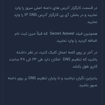
در قسمت کارگزار آدرس های دامنه اصلی سرور را وارد
نمایید و در بخش آی پی کارگزار آدرس IP DNS را وارد
نمایید.
همچنین فیلد Secret Answer که قبلاً حین ثبت نام
اضافه کردید را وارد نمایید.
در آخر بر روی کلمه اعمال کلیک کنید، در نظر داشته
باشید که تنظیم DNS امکان دارد طی 24 الی 48 ساعت
کاری طول بکشد.
بنابراین نگران نباشید و تا پایان تنظیم DNS بر روی دامنه
صبور باشید.