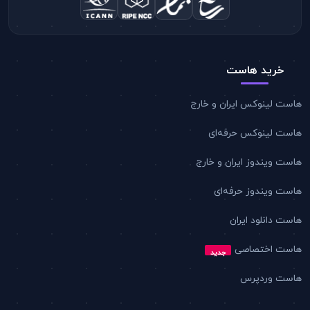
خرید هاست
هاست لینوکس ایران و خارج
هاست لینوکس حرفه‌ای
هاست ویندوز ایران و خارج
هاست ویندوز حرفه‌ای
هاست دانلود ایران
هاست اختصاصی
جدید
هاست وردپرس