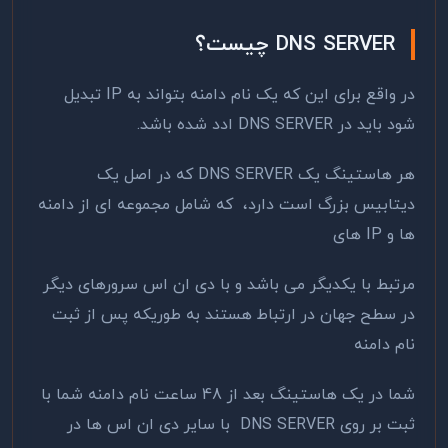
DNS SERVER چیست؟
در واقع برای این که یک نام دامنه بتواند به IP تبدیل
شود باید در DNS SERVER ادد شده باشد.
هر هاستینگ یک DNS SERVER که در اصل یک
دیتابیس بزرگ است دارد، که شامل مجموعه ای از دامنه
ها و IP های
مرتبط با یکدیگر می باشد و با دی ان اس سرورهای دیگر
در سطح جهان در ارتباط هستند به طوریکه پس از ثبت
نام دامنه
شما در یک هاستینگ بعد از 48 ساعت نام دامنه شما با
ثبت بر روی DNS SERVER با سایر دی ان اس ها در