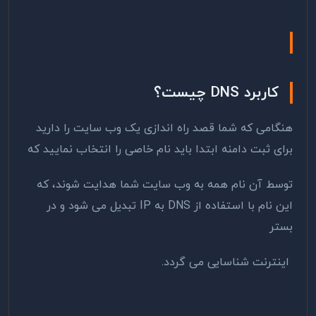
کاربرد DNS چیست؟
هنگامی که شما قصد راه اندازی یک وب سایت را دارید
برای ثبت دامنه ابتدا باید نام خاصی را انتخاب نمایید که
توسط آن نام همه به وب سایت شما هدایت شوند، که
این نام با استفاده از DNS به IP تبدیل می شود و در
بستر
اینترنت شناسایی می گردد.