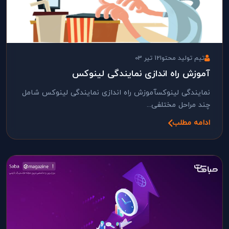
تیم تولید محتوا
12 تیر 03
آموزش راه اندازی نمایندگی لینوکس
نمایندگی لینوکسآموزش راه اندازی نمایندگی لینوکس شامل
چند مراحل مختلفی...
ادامه مطلب