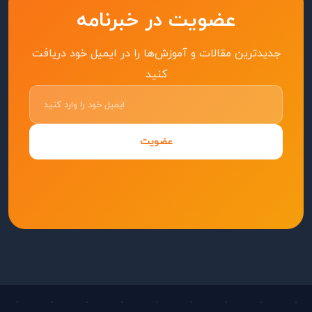
عضویت در خبرنامه
جدیدترین مقالات و آموزش‌ها را در ایمیل خود دریافت
کنید
عضویت