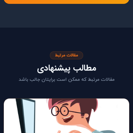
مقالات مرتبط
مطالب پیشنهادی
مقالات مرتبط که ممکن است برایتان جالب باشد