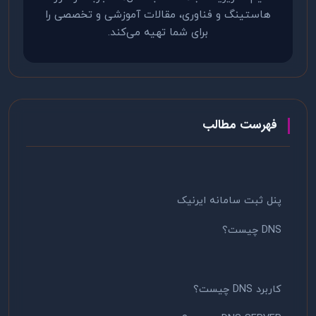
هاستینگ و فناوری، مقالات آموزشی و تخصصی را
برای شما تهیه می‌کند.
فهرست مطالب
پنل ثبت سامانه ایرنیک
DNS چیست؟
کاربرد DNS چیست؟