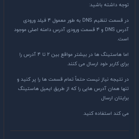
توجه داشته باشید:
در قسمت تنظیم DNS به طور معمول 4 فیلد ورودی
آدرس DNS و 4 قسمت ورودی آدرس دامنه اصلی موجود
است.
اما هاستینگ ها در بیشتر مواقع بین 2 تا 4 آدرس را
برای کاربر خود ارسال می کنند.
در نتیجه نیاز نیست حتماً تمام قسمت ها را پر کنید و
تنها همان آدرس هایی را که از طریق ایمیل هاستینگ
برایتان ارسال
می کند استفاده کنید.