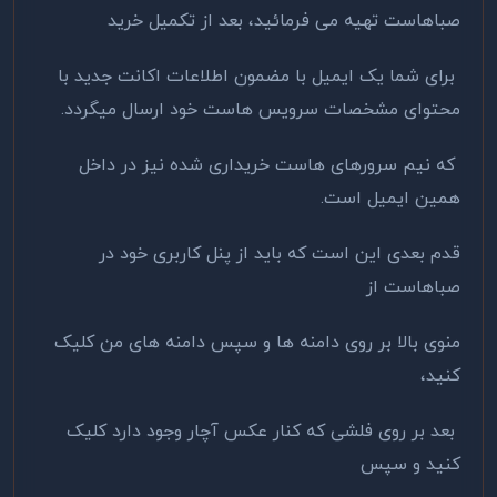
صباهاست تهیه می فرمائید، بعد از تکمیل خرید
برای شما یک ایمیل با مضمون اطلاعات اکانت جدید با
محتوای مشخصات سرویس هاست خود ارسال میگردد.
که نیم سرورهای هاست خریداری شده نیز در داخل
همین ایمیل است.
قدم بعدی این است که باید از پنل کاربری خود در
صباهاست از
منوی بالا بر روی دامنه ها و سپس دامنه های من کلیک
کنید،
بعد بر روی فلشی که کنار عکس آچار وجود دارد کلیک
کنید و سپس