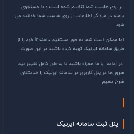
بر روی هاست شما تنظیم شده است و با جستجوی
دامنه در مرورگر اطلاعات از روی هاست شما خوانده می
شود .
اما ممکن است شما به طور مستقیم دامنه ir خود را از
طریق سامانه ایرنیک تهیه کرده باشید در این صورت
در ادامه با ما همراه باشید تا به طور کامل تغییر نیم
سرور ها در پنل کاربری در سامانه ایرنیک را خدمتتان
شرح دهیم.
پنل ثبت سامانه ایرنیک