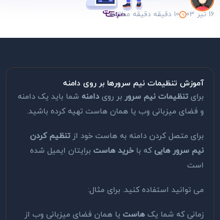
16 تیر 03
10 دقیقه دقیقه مطالعه
آموزش تنظیمات نیم سرورها بر روی دامنه
برای
تنظیمات نیم سرور
بر روی
دامنه
شما باید یک دامنه
و فضای میزبانی وب یا همان هاست تهیه کرده باشید.
برای متصل کردن دامنه به هاست خود از
تنظیم کردن
نیم سرور هایی
که با
خرید هاست
برایتان ایمیل شده
است
می توانید استفاده کنید. برای مثال:
زمانی که شما یک
هاست
یا همان فضای میزبانی وب از