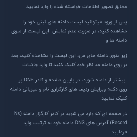
مطابق تصویر اطلاعات خواسته شده را وارد نمایید.
پس از ورود میتوانید لیست دامنه های ثبتی خود را
مشاهده کنید، در صورت عدم نمایش این لیست از منوی
دامنه ها و
زیر منوی دامنه های من، این لیست را مشاهده کنید، بعد
بر روی دامنه مد نظر خود کلیک کنید تا وارد جزئیات
بیشتر از دامنه شوید، در پایین صفحه و کادر DNS بر
روی دکمه ویرایش ردیف های کارگزاری نام و میزبانی دامنه
کلیک نمایید.
در صفحه ای که وارد می شوید در کادر کارگزار دامنه (Ns
Record) آدرس های DNS دامنه خود به ترتیب وارد
فرمایید.