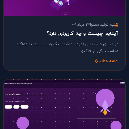
تیم تولید محتوا
27 مرداد 03
آپتایم چیست و چه کاربردی دارد؟
در دنیای دیجیتالی امروز، داشتن یک وب سایت با عملکرد
مناسب یکی از فاکتو...
ادامه مطلب