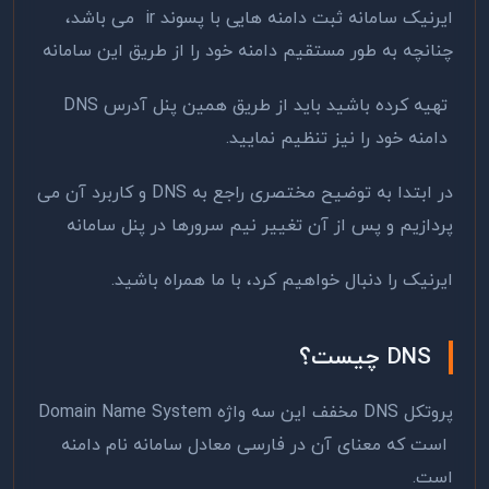
ایرنیک سامانه ثبت دامنه هایی با پسوند ir می باشد،
چنانچه به طور مستقیم دامنه خود را از طریق این سامانه
تهیه کرده باشید باید از طریق همین پنل آدرس DNS
دامنه خود را نیز تنظیم نمایید.
در ابتدا به توضیح مختصری راجع به DNS و کاربرد آن می
پردازیم و پس از آن تغییر نیم سرورها در پنل سامانه
ایرنیک را دنبال خواهیم کرد، با ما همراه باشید.
DNS چیست؟
پروتکل DNS مخفف این سه واژه Domain Name System
است که معنای آن در فارسی معادل سامانه نام دامنه
است.