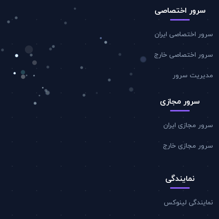
سرور اختصاصی
سرور اختصاصی ایران
سرور اختصاصی خارج
مدیریت سرور
سرور مجازی
سرور مجازی ایران
سرور مجازی خارج
نمایندگی
نمایندگی لینوکس