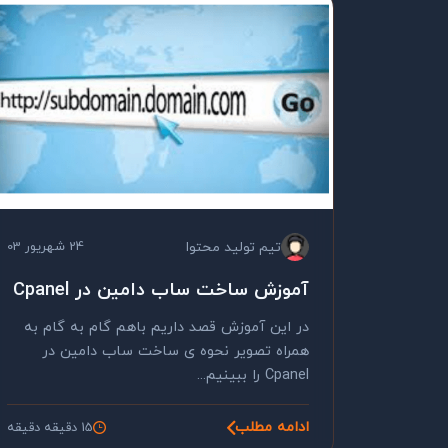
تیم تولید محتوا
24 شهریور 03
آموزش ساخت ساب دامین در Cpanel
در این آموزش قصد داریم باهم گام به گام به
همراه تصویر نحوه ی ساخت ساب دامین در
Cpanel را ببینیم...
ادامه مطلب
15 دقیقه دقیقه