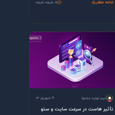
ادامه مطلب
15 دقیقه دقیقه
تیم تولید محتوا
19 شهریور 03
تأثیر هاست در سرعت سایت و سئو