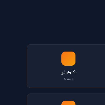
تکنولوژی
11 مقاله