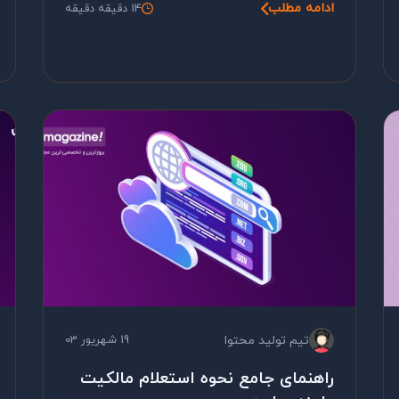
ادامه مطلب
14 دقیقه دقیقه
تیم تولید محتوا
19 شهریور 03
راهنمای جامع نحوه استعلام مالکیت