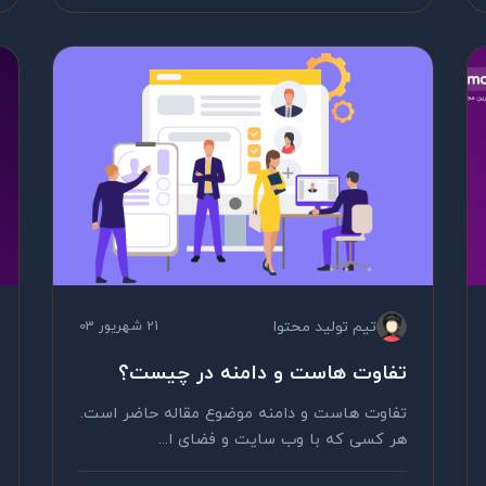
تیم تولید محتوا
21 شهریور 03
تفاوت هاست و دامنه در چیست؟
تفاوت هاست و دامنه موضوع مقاله حاضر است.
هر کسی که با وب سایت و فضای ا...