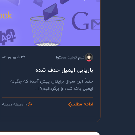
تیم تولید محتوا
27 شهریور 03
بازیابی ایمیل حذف شده
حتماً این سوال برایتان پیش آمده که چگونه
ایمیل پاک شده را برگردانیم؟ ا...
ادامه مطلب
16 دقیقه دقیقه