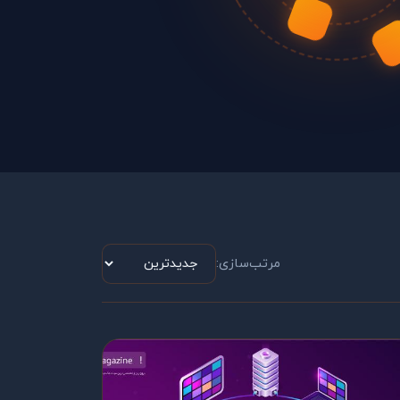
مرتب‌سازی: