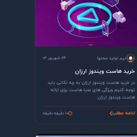
تیم تولید محتوا
24 شهریور 03
خرید هاست ویندوز ارزان
در خرید هاست ویندوز ارزان به چه نکاتی باید
توجه کنیم ویژگی های صبا هاست برای ارائه
هاست ویندوز ارزان
ادامه مطلب
10 دقیقه دقیقه