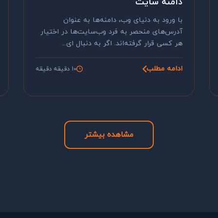
دامنه سایت
با ورود به دنیای وب، دامنه‌ها به عنوان
آدرس‌های منحصر به فرد وب‌سایت‌ها در اختیار
هر کسی قرار گرفته‌اند. اگر به دنبال ای...
ادامه مطلب
10 دقیقه دقیقه
مشاهده بیشتر