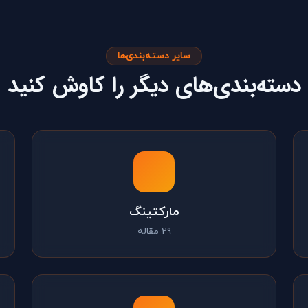
سایر دسته‌بندی‌ها
دسته‌بندی‌های دیگر را کاوش کنید
مارکتینگ
29 مقاله