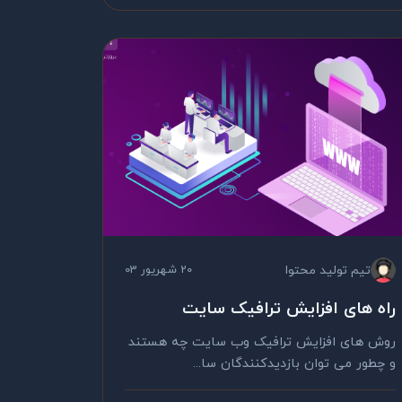
تیم تولید محتوا
20 شهریور 03
راه های افزایش ترافیک سایت
روش های افزایش ترافیک وب سایت چه هستند
و چطور می توان بازدیدکنندگان سا...