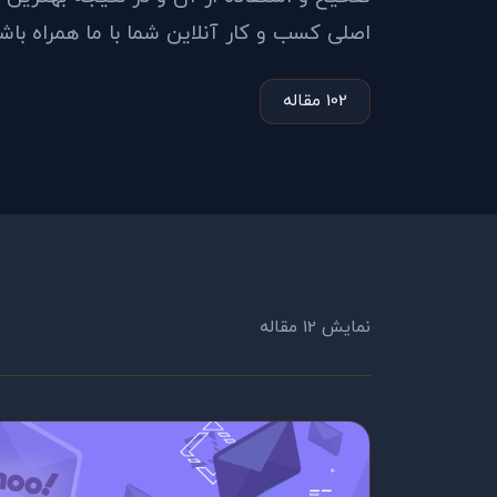
اصلی کسب و کار آنلاین شما با ما همراه باش
102 مقاله
نمایش 12 مقاله