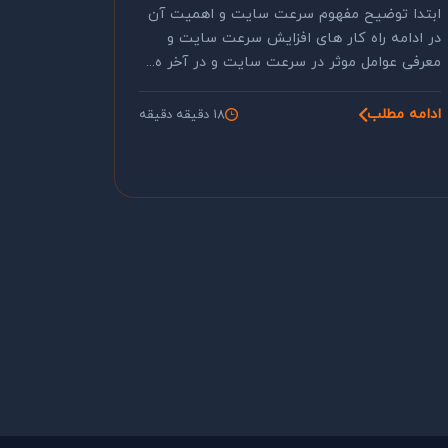
ابتدا توضیح مفهوم سرعت سایت و اهمیت آن
در ادامه راه کار های افزایش سرعت سایت و
معرفی عوامل موثر در سرعت سایت و در آخر ه...
ادامه مطلب
18 دقیقه دقیقه