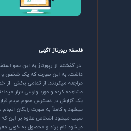
فلسفه رپورتاژ آگهی
در گذشته از رپورتاژ به این نحو استفاد
داشت. به این صورت که یک شخص و یا 
مراجعه میکردند. از تمامی بخش از خط 
مشاهده کرده و مورد وارسی قرار میداد
یک گزارش در دسترس عموم مردم قرار می
میشود و کاملاً به صورت رایگان انجام
سبب میشود اشخاص علاوه بر این که با
میشود نام برند و محصول به خوبی معر