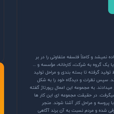
ه نمیشد و کاملاً فلسفه متفاوتی را در بر
یک گروه به شرکت، کارخانه، مؤسسه و ...
تولید گرفته تا بسته بندی و مراحل تولید
ند. سپس نظرات و دیدگاه خود را به شکل
دادند. به مجموعه این اعمال رپورتاژ گفته
 میگرفت. در حقیقت مجموعه ای این کار ها
 پروسه و مراحل کار آشنا شوند. منجر
فی شده و مردم نسبت به آن برند آگاهی