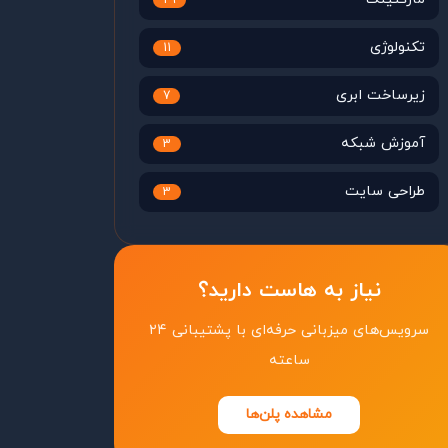
29
تکنولوژی
11
زیرساخت ابری
7
آموزش شبکه
3
طراحی سایت
3
نیاز به هاست دارید؟
سرویس‌های میزبانی حرفه‌ای با پشتیبانی ۲۴
ساعته
مشاهده پلن‌ها