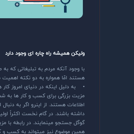
ولیکن همیشه راه چاره ای وجود دارد
با وجود آنکه مردم به تبلیغاتی که به
هستند امّا همواره به دو نکته اهمیت 
•
به دلیل اینکه در دنیای امروز کار
مزیت بزرگی برای کسب و کار ها به شمار
اطلاعات هستند. از اینرو اگر به دنبال
داشته باشند. در گام نخست اکثراً اول
گوگل جستجو مینمایند. در رابطه با مز
همین موضوع نیز میتواند به کسب و کا