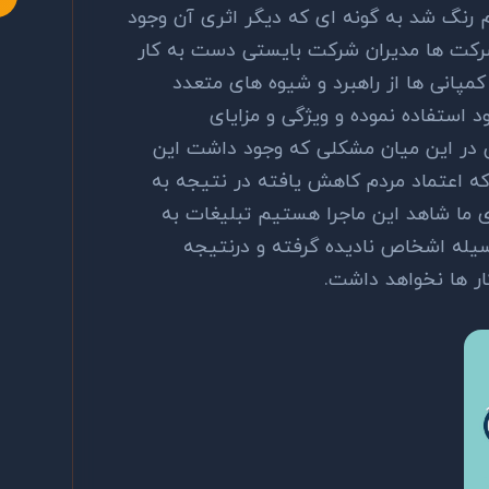
م رنگ شد به گونه ای که دیگر اثری آن وجود
شرکت ها مدیران شرکت بایستی دست به کار
کمپانی ها از راهبرد و شیوه های متعدد
 استفاده نموده و ویژگی و مزایای
 در این میان مشکلی که وجود داشت این
ه اعتماد مردم کاهش یافته در نتیجه به
ی ما شاهد این ماجرا هستیم تبلیغات به
سیله اشخاص نادیده گرفته و درنتیجه
ر ها نخواهد داشت.