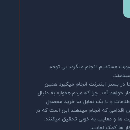
 صورت مستقیم انجام میگردد بی توجه
میدهند.
 ها در بستر اینترنت انجام میگیرد همین
 خواهد آمد. چرا که مردم همواره به دنبال
 اطلاعات و یا یک تمایل به خرید محصول
ین اقدامی که انجام میدهند این است که در
یت ها و معایب به خوبی تحقیق میکنند.
ر ها کمک نمایید.