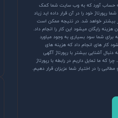
به حساب آورد که به وب سایت شما کمک
ما رپورتاژ خود را در آن قرار داده اید زیاد
نیز بیشتر خواهد شد. در نتیجه ممکن است
 هزینه رایگان میشود این کار را انجام داد.
برای شما سود بسیاری به وجود میاورد
یشود کار های انجام داد که هزینه های
 دنبال آشنایی بیشتر با رپورتاژ آگهی
چرا که ما تمایل داریم در رابطه با رپورتاژ
مطالبی را در اختیار شما عزیزان قرار دهیم.