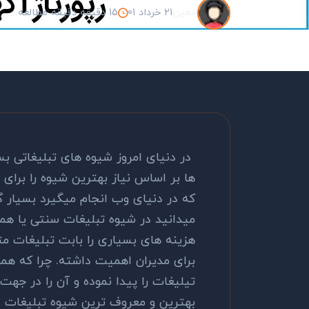
21 خرداد 01
15 دقیقه دقیقه مطالعه
ادمین
در دنیای امروز شیوه های تبلیغاتی بس
ها بر اساس نیاز بهترین شیوه را برای 
که در دنیای وب انجام میگیرد بسیار 
میدانید در شیوه تبلیغات سنتی یا هم
هزینه های بسیاری را بابت تبلیغات مت
برای مدیران اهمیت داشته. چرا که همو
تیلیغات را پیدا نموده و آن را در جهت
بهترین و معروف ترین شیوه تبلیغات د