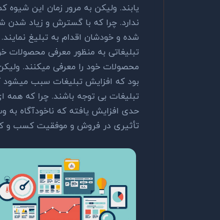
یابند. ولیکن به مرور زمان این شیوه ک
ندارد. چرا که با گسترش و زیاد شدن 
شده و خودشان اقدام به تبلیغ نمایند. 
تبلیغاتی به منظور معرفی محصولات خود
محصولات خود را معرفی میکنند. ولیکن
بود که افزایش تبلیغات سبب میشود ک
تبلیغات بی توجه باشند. چرا که همه ا
حدی افزایش یافته که ناخودآگاه به و
تأثیری در فروش و موفقیت کسب و کا