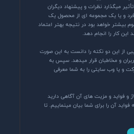
ثیر میگذارد نظرات و پیشنهاد دیگران
فرد و یا یک مجموعه ای از محصول یک
م بیشتر خواهد بود در نتیجه بهتر اعتماد
این کار را انجام دهد.
بی از این دو نکته را دانست به این صورت
اربران و مخاطبان قرار میدهد. سپس به
 و یا وب سایتی را به شما معرفی
اژ و فواید و مزیت های آن آگاهی دارید
واید آن را برای شما بیان مینماییم. تا