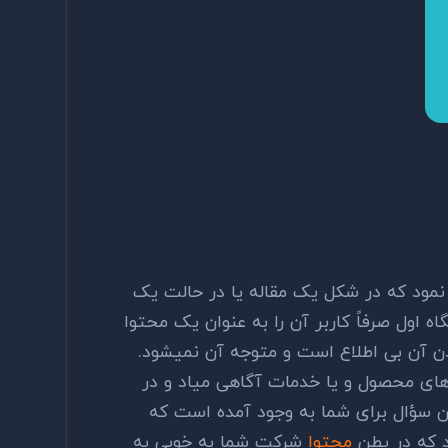
 نمود که در شکل یک مقاله یا در حالت یک
اه اول صرفاً کاربر آن را به عنوان یک محتوا
دن آن بی اطلاع است و متوجه آن نمیشود.
های محصول و یا خدمات آگاهی میاد و در
ین سؤال برای شما به وجود آمده است که
 که در بطن
محتوا
شرکت شما به خوبی به