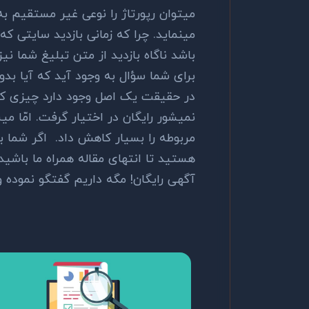
میتوان رپورتاژ را نوعی غیر مستقیم 
مینماید. چرا که زمانی بازدید سایتی که ش
باشد ناگاه بازدید از متن تبلیغ شما 
برای شما سؤال به وجود آید که آیا بدون
در حقیقت یک اصل وجود دارد چیزی که 
نمیشور رایگان در اختیار گرفت. امّا م
مربوطه را بسیار کاهش داد. اگر شما به
هستید تا انتهای مقاله همراه ما باشید. 
آگهی رایگان! مگه داریم گفتگو نموده و 