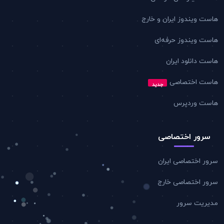
هاست ویندوز ایران و خارج
هاست ویندوز حرفه‌ای
هاست دانلود ایران
هاست اختصاصی
جدید
هاست وردپرس
سرور اختصاصی
سرور اختصاصی ایران
سرور اختصاصی خارج
مدیریت سرور