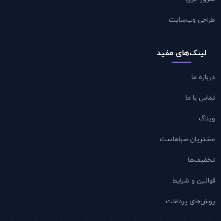
طراحی وب‌سایت
لینک‌های مفید
درباره ما
تماس با ما
وبلاگ
مشتریان صباهاست
تخفیف‌ها
قوانین و شرایط
روش‌های پرداخت