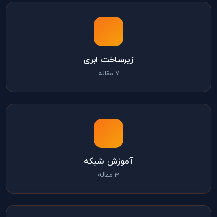
زیرساخت ابری
7 مقاله
آموزش شبکه
3 مقاله