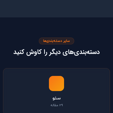
سایر دسته‌بندی‌ها
دسته‌بندی‌های دیگر را کاوش کنید
سئو
29 مقاله