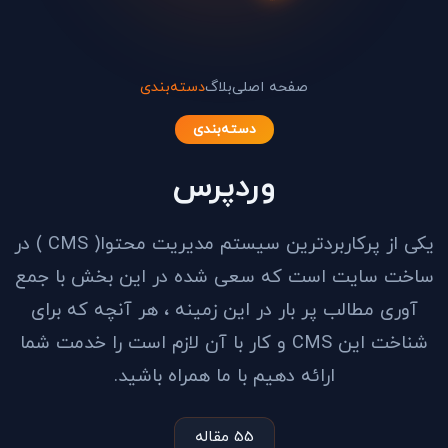
صفحه اصلی
بلاگ
دسته‌بندی
دسته‌بندی
وردپرس
یکی از پرکاربردترین سیستم مدیریت محتوا( CMS ) در
ساخت سایت است که سعی شده در این بخش با جمع
آوری مطالب پر بار در این زمینه ، هر آنچه که برای
شناخت این CMS و کار با آن لازم است را خدمت شما
ارائه دهیم با ما همراه باشید.
55 مقاله