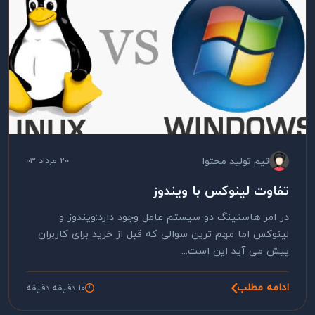
تیم تولید محتوا
20 مرداد 03
تفاوت لینوکس با ویندوز
در امر هاستینگ دو سیستم عامل وجود دارد:ویندوز و
لینوکس اما مهم ترین سوالی که قبل از خرید برای کاربران
پیش می آید این است...
ادامه مطلب
10 دقیقه دقیقه