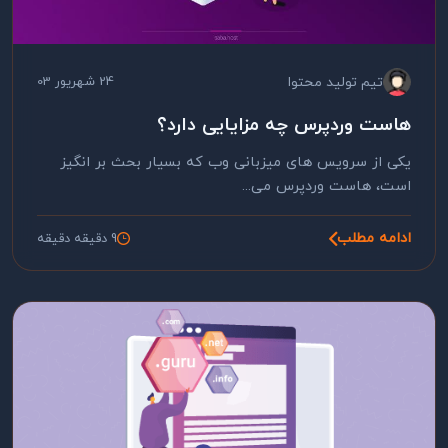
تیم تولید محتوا
24 شهریور 03
هاست وردپرس چه مزایایی دارد؟
یکی از سرویس های میزبانی وب که بسیار بحث بر انگیز
است، هاست وردپرس می...
ادامه مطلب
9 دقیقه دقیقه