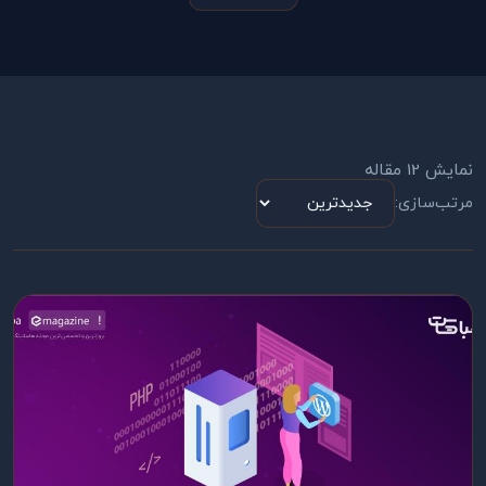
نمایش 12 مقاله
مرتب‌سازی: