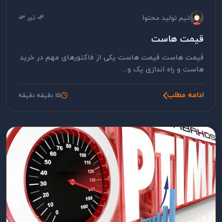
تیم تولید محتوا
04 تیر 03
قیمت هاست
قیمت هاست قیمت هاست یکی از فاکتورهای مهم در خرید
هاست و راه اندازی یک و...
ادامه مطلب
15 دقیقه دقیقه