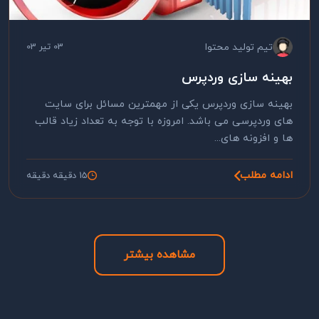
تیم تولید محتوا
03 تیر 03
بهینه سازی وردپرس
بهینه سازی وردپرس یکی از مهمترین مسائل برای سایت
های وردپرسی می باشد. امروزه با توجه به تعداد زیاد قالب
ها و افزونه های...
ادامه مطلب
15 دقیقه دقیقه
مشاهده بیشتر