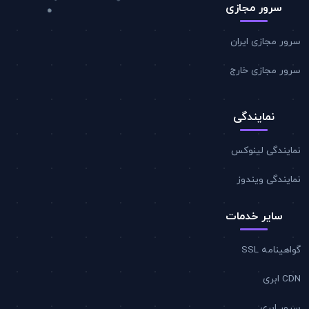
سرور مجازی
سرور مجازی ایران
سرور مجازی خارج
نمایندگی
نمایندگی لینوکس
نمایندگی ویندوز
سایر خدمات
گواهینامه SSL
CDN ابری
سرور ابری