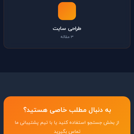
طراحی سایت
3 مقاله
به دنبال مطلب خاصی هستید؟
از بخش جستجو استفاده کنید یا با تیم پشتیبانی ما
تماس بگیرید