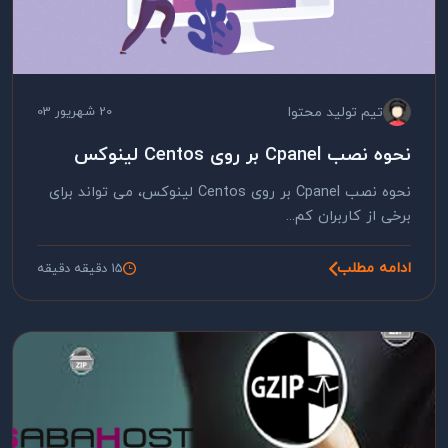
تیم تولید محتوا
20 شهریور 03
نحوه نصب Cpanel بر روی Centos لینوکس
نحوه نصب Cpanel بر روی Centos لینوکس، می تواند برای
برخی از کاربران کم...
ادامه مطلب
15 دقیقه دقیقه