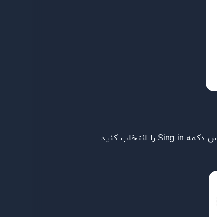
انتخاب کنید.