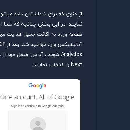
نمایید. در این بخش چنانچه که شما از
Analytics شوید . آدرس جیمل خو
Next را انتخاب نمایید.