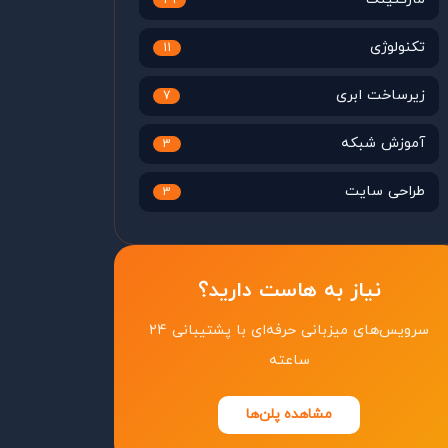
29
تکنولوژی
11
زیرساخت ابری
7
آموزش شبکه
3
طراحی سایت
3
نیاز به هاست دارید؟
سرویس‌های میزبانی حرفه‌ای با پشتیبانی ۲۴
ساعته
مشاهده پلن‌ها