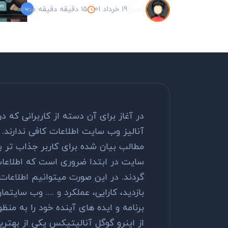
19 خرداد 01
15 دقیقه دقیقه مطالعه
ادمین
در آغاز برای آن دسته از کاربرانی که د
آنالیز وب سایت اطلاعات کافی ندارند.
مطالب بیان شده برای کاربر جذاب تر 
سایت در ابتدا ضروری است که اطلاعات
گردند. در این صورت میتوانیم اطلاعات 
بازدید، کارایی، عملکرد و .... وب سای
برنامه و ایده های آینده خود را به من
از اینرو گوگل آنالیتیکس یکی از بهترین