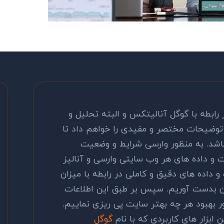
ر رابطه با گوگل آنالیتکس و البته تحلیل و
 توضیحات مختصر و مفیدی را خواهم داد تا
باشد. به منظور وارسی شرایط و وضعیت
 و داده های هر وب سایتی وارسی و آنالیز
و داده های دقیق و کاملی در رابطه با میزان
تمان بدست آوریم. سپس بر طبق این اطلاعات
ظور بهبود هر چه بهتر سایت پی ریزی نماییم.
 ابزار های کاربردی که با نام
گوگل