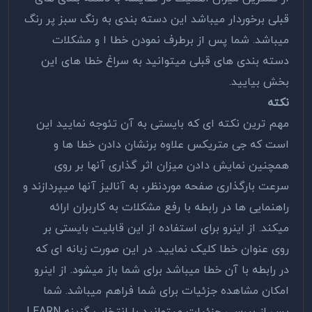
قبلی برخوردار میباشد این دسته بندی به رنگ سبز پر رنگ
میباشد. شما پس از برطرف نمودن خطا ا و مشکلات
دسته بندی های قبلی میتوانید به سراغ خطا های این
بخش بیایید.
نکته
مهم ترین نکته ای که بایستی به آن تئوجه نمایید این
است که جی متریکس علاوه برنشان دادن خطا ها و
همچنین نمایش دادن میزان اثر گذاری آنها بر روی
سرعت بارگذاری صفحه موردنظر، به آنالیز آنها میپردازند و
راهنمایی ها در رابطه با رفع مشکلات به کاربران ارائه
میکند. از اینرو برای استفاده از این قابلیت بایستی بر
روی عنوان خطا کلیک نمایید. در این صورت زبانه ای که
در رابطه با آن خطا میباشد برای شما باز میشود. از اینرو
امکان مشاهده جزئیات برای شما فراهم میباشد. شما
پس از بررسی جزئیات میتوانید با انتخاب گزینه LEARN