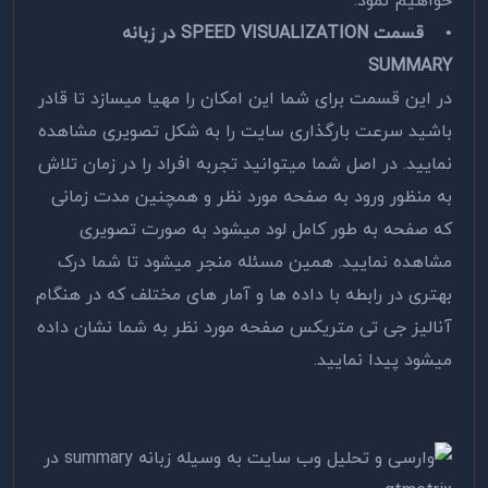
خواهیم نمود.
•
قسمت SPEED VISUALIZATION در زبانه
SUMMARY
در این قسمت برای شما این امکان را مهیا میسازد تا قادر
باشید سرعت بارگذاری سایت را به شکل تصویری مشاهده
نمایید. در اصل شما میتوانید تجربه افراد را در زمان تلاش
به منظور ورود به صفحه مورد نظر و همچنین مدت زمانی
که صفحه به طور کامل لود میشود به صورت تصویری
مشاهده نمایید. همین مسئله منجر میشود تا شما درک
بهتری در رابطه با داده ها و آمار های مختلف که در هنگام
آنالیز جی تی متریکس صفحه مورد نظر به شما نشان داده
میشود پیدا نمایید.