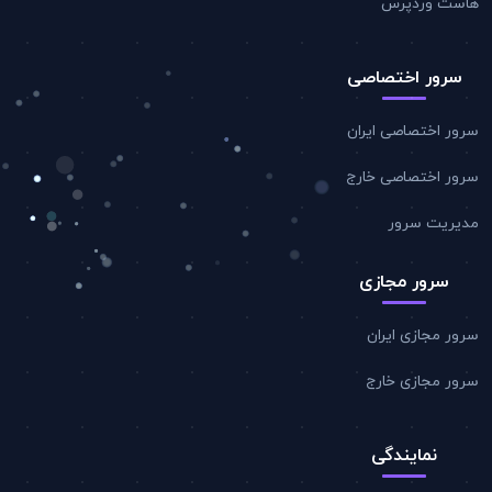
هاست وردپرس
سرور اختصاصی
سرور اختصاصی ایران
سرور اختصاصی خارج
مدیریت سرور
سرور مجازی
سرور مجازی ایران
سرور مجازی خارج
نمایندگی