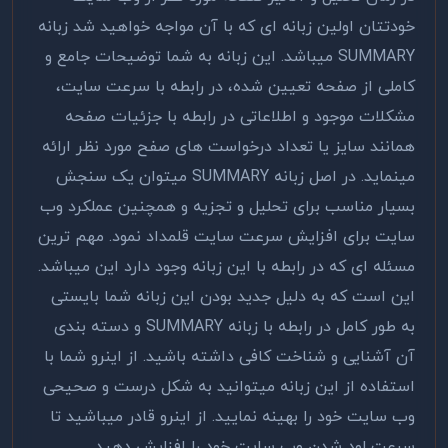
خودتتان اولین زبانه ای که با آن مواجه خواهید شد زبانه
SUMMARY میباشد. این زبانه به شما توضیحات جامع و
کاملی از صفحه تعیین شده، در رابطه با سرعت سایت،
مشکلات موجود و اطلاعاتی در رابطه با جزئیات صفحه
همانند سایز یا تعداد درخواست های صفح مورد نظر ارائه
مینماید. در اصل زبانه SUMMARY میتوان یک سنجش
بسیار مناسب برای تحلیل و تجزیه و همچنین عملکرد وب
سایت برای افزایش سرعت سایت قلمداد نمود. مهم ترین
مسئله ای که در رابطه با این زبانه وجود دارد این میباشد.
این است که به دلیل جدید بودن این زبانه شما بایستی
به طور کامل در رابطه با زبانه SUMMARY و دسته بندی
آن آشنایی و شناخت کافی داشته باشید. از اینرو شما با
استفاده از این زبانه میتوانید به شکل درست و صحیحی
وب سایت خود را بهینه نمایید. از اینرو قادر میباشید تا
سرعت لود شدن وب سایت خود را افزایش دهید.