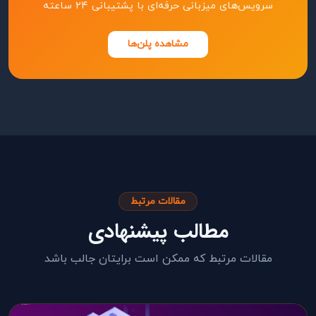
سرویس‌های میزبانی حرفه‌ای با پشتیبانی ۲۴ ساعته
مشاهده پلن‌ها
مقالات مرتبط
مطالب پیشنهادی
مقالات مرتبط که ممکن است برایتان جالب باشد