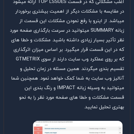
اغلب مشکلاتی که در قسمت TOP LSSUES ارائه میشود
در مقایسه با مشکلات دیگر از اهمیت بیشتری برخوردار
میباشد. از اینرو با رفع نمودن مشکلات این قسمت از
زبانه SUMMARY میتوانید در سرعت بارگذاری صفحه مورد
نظر تأثیر بسیار زیادی داشته باشید. مشکلات و خطا های
که در این قسمت قرار میگیرد. بر اساس میزان اثرگذاری
که بر روی عملکرد وب سایت دارند از سوی GTMETRIX
تقسیم بندی میگردند. همین مسئله در زمان تحلیل و
آنالیز وب سایت به شما کمک خواهد نمود. همچنین شما
میتوانید به وسیله زبانه IMPACT و رنگ بندی این
قسمت مشکلات و خطا های صفحه مورد نظر را به نحو
بهتری تحلیل نمایید.