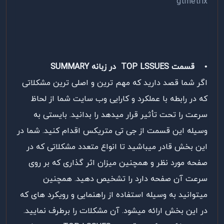
•
قسمت TOP LSSUES در زبانه SUMMARY
اگر شما قصد دارید که مهم ترین و اصلی ترین مشکلاتی
که در رابطه با عملکرد و کارایی وب سایت شما از لحاظ
سرعت را تحت تأثیر قرار میدهد را بدانید. بایستی به
وسیله این قسمت از جی تی متریکس اقدام کنید. شما در
این بخش قادر میباشید تا انواع متعدد مشکلاتی که در
صفحه مورد نظر و همچنین میزان اثر گذاری که بر روی
سرعت آن صفحه دارد را تشخیص دهید. همچنین
میتوانید به وسیله استفاده از راهنمایی و رویکرد های که
در این بخش ارائه میشود. آن مشکلات را برطرف نمایید.