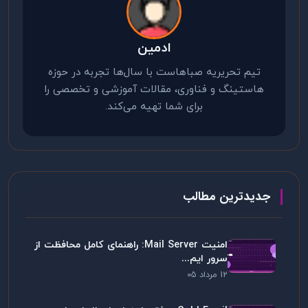
ادمین
تیم تحریریه صباهاست با سال‌ها تجربه در حوزه
هاستینگ و فناوری، مقالات آموزشی و تخصصی را
برای شما تهیه می‌کند.
جدیدترین مطالب
امنیت Mail Server: راهنمای کامل محافظت از
سرور ایم...
12 مرداد 05