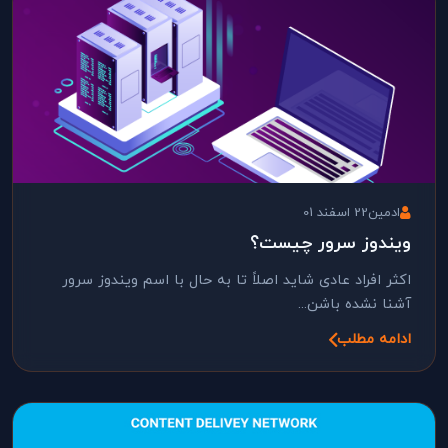
ادمین
22 اسفند 01
ویندوز سرور چیست؟
اکثر افراد عادی شاید اصلاً تا به حال با اسم ویندوز سرور
آشنا نشده باشن...
ادامه مطلب