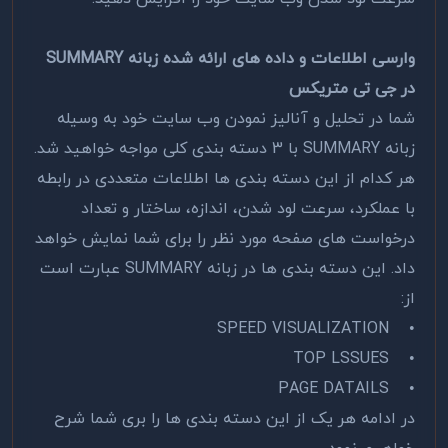
وارسی اطلاعات و داده های ارائه شده زبانه SUMMARY
در جی تی متریکس
شما در تحلیل و آنالیز نمودن وب سایت خود به وسیله
زبانه SUMMARY با 3 دسته بندی کلی مواجه خواهید شد.
هر کدام از این دسته بندی ها اطلاعات متعددی در رابطه
با عملکرد، سرعت لود شدن، اندازه، ساختار و تعداد
درخواست های صفحه مورد نظر را برای شما نمایش خواهد
داد. این دسته بندی ها در زبانه SUMMARY عبارت است
از:
SPEED VISUALIZATION
•
TOP LSSUES
•
PAGE DATAILS
•
در ادامه هر یک از این دسته بندی ها را بری شما شرح