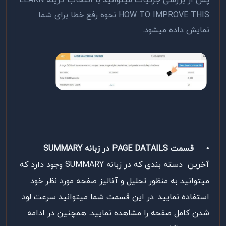
HOW TO IMPROVE THIS نحوه رفع خطا برای شما
نمایش داده میشود.
•
قسمت PAGE DATAILS در زبانه SUMMARY
آخرین دسته بندی که در زبانه SUMMARY وجود دارد که
میتوانید به منظور تحلیل و آنالیز صفحه مورد نظر خود
استفاده نمایید. در این قسمت شما میتوانید سرعت لود
شدن کامل صفحه را مشاهده نمایید. همچنین در ادامه