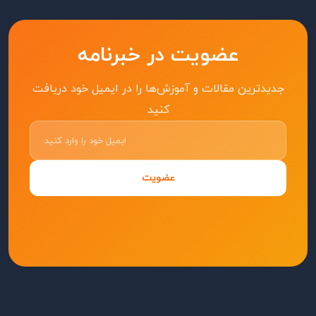
عضویت در خبرنامه
جدیدترین مقالات و آموزش‌ها را در ایمیل خود دریافت
کنید
عضویت