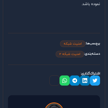
نموده باشد.
برچسب‌ها:
امنیت شبکه
دسته‌بندی:
امنیت شبکه 2
اشتراک‌گذاری: