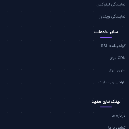
نمایندگی لینوکس
نمایندگی ویندوز
سایر خدمات
گواهینامه SSL
CDN ابری
سرور ابری
طراحی وب‌سایت
لینک‌های مفید
درباره ما
تماس با ما