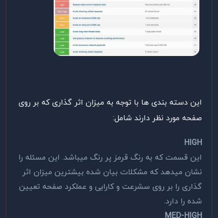
این دسته بندی ها با توجه به میزان اثر گذاری که بر روی
صفحه مورد نظر دارند شامل:
HIGH
این قسمت که به رنگ قرمز پر رنگ میباشد. این مسئله را
نشان میدهد که مشکلات بیان شده بیشترین میزان اثر
گذاری را بر روی سشرعت و کارایی و عملکرد صفحه تعیین
شده را دارد.
MED-HIGH