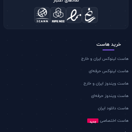
نمادهای اعتبار
خرید هاست
هاست لینوکس ایران و خارج
هاست لینوکس حرفه‌ای
هاست ویندوز ایران و خارج
هاست ویندوز حرفه‌ای
هاست دانلود ایران
هاست اختصاصی
جدید