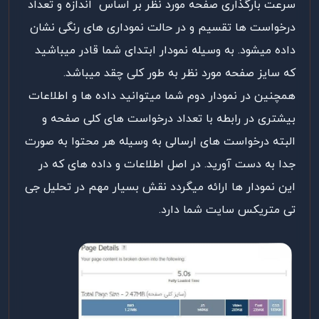
سرعت بارگذاری صفحه مورد نظر بر اساس اندازه و تعداد
درخواست ها تقسیم و در حالت نموداری های رنگی نشان
داده میشود. به وسیله نمودار ابتدای شما قادر میباشید
که سایز صفحه مورد نظر به طور کلی چقد میباشد.
همچنین در نمودار دوم شما میتوانید داده ها و اطلاعات
بیشتری در رابطه با تعداد درخواست های کلی صفحه و
البته درخواست های ارسالی به وسیله هر محتوا به صورت
جدا به دست آورید. در اصل اطلاعات و داده های که در
این نمودار ها ارائه میگردد نقش بسیار مهم در تحلیل جی
تی متریکس سایت شما دارد.