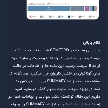
کلام پایانی
با وارسی سایت در GTMETRIX شما میتوانید به درک
درست و بسیار مناسبی در رابطه با وضعیت وبسایت خود
از لحاظ سرعت برسید. این داده ها و اطلاعات در حالت
های گوناگونی در اختیار کاربران قرار میگیرد. همانگونه که
مشاهده نمودید زبانه SUMMARY جی تی متریکس به
شما در بهبود سرعت سایت بسیار کمک مینماید. امید
داریم این مقاله توانسته باشد سوالات و ابهامات شما در
زمینه تحلیل سایت به وسیله زبانه SUMMARY را برطرف