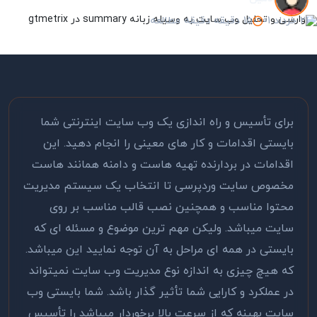
21 خرداد 01
15 دقیقه دقیقه مطالعه
برای تأسیس و راه اندازی یک وب سایت اینترنتی شما
بایستی اقدامات و کار های معینی را انجام دهید. این
اقدامات در بردارنده تهیه هاست و دامنه همانند هاست
مخصوص سایت وردپرسی تا انتخاب یک سیستم مدیریت
محتوا مناسب و همچنین نصب قالب مناسب بر روی
سایت میباشد. ولیکن مهم ترین موضوع و مسئله ای که
بایستی در همه ای مراحل به آن توجه نمایید این میباشد.
که هیچ چیزی به اندازه نوع مدیریت وب سایت نمیتواند
در عملکرد و کارایی شما تأثیر گذار باشد. شما بایستی وب
سایت بهینه که از سرعت بالا برخوردار میباشد را تأسیس