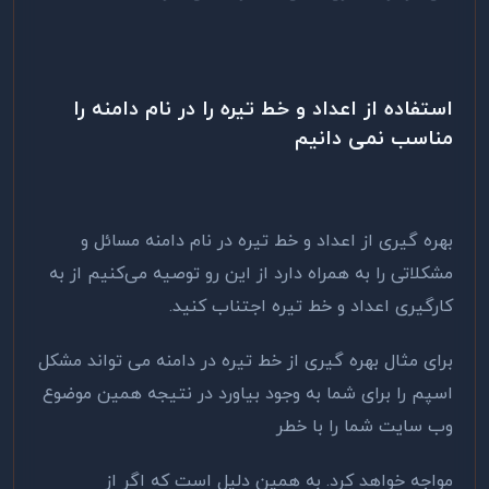
استفاده از اعداد و خط تیره را در نام دامنه را
مناسب نمی دانیم
بهره گیری از اعداد و خط تیره در نام دامنه مسائل و
مشکلاتی را به همراه دارد از این رو توصیه می‌کنیم از به
کارگیری اعداد و خط تیره اجتناب کنید.
برای مثال بهره گیری از خط تیره در دامنه می تواند مشکل
اسپم را برای شما به وجود بیاورد در نتیجه همین موضوع
وب سایت شما را با خطر
مواجه خواهد کرد. به همین دلیل است که اگر از