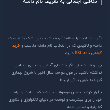
نگاهی اجمالی به تعریف نام دامنه
اگر مقدمه بالا را مطالعه کرده باشید بدون شک به اهمیت
دامنه و تاکیدی که در انتخاب نام دامنه مناسب و
خرید
گواهی نامه SSL
داریم
پی برده اید. حتی اگر با دنیای آنلاین و مجازی ارتباطی
نداشته باشید در طول دو سه سال اخیر با شروع بیماری
کرونا به خوبی با آن ارتباط
برقرار کردید. همین موضوع سبب شد که سایت ها راه
خود را برای پیشرفت و توسعه در دنیای تکنولوژی و فناوری
که پایه و اساس همه