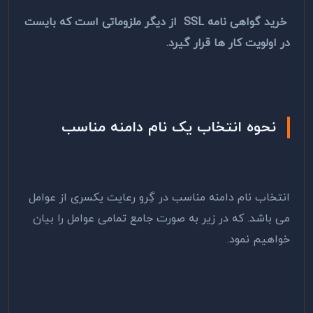
خرید گواهی نامه SSL از دیگر ملزوماتی است که بایست
در اولویت کار ها قرار گیرد.
نحوه انتخاب یک نام دامنه مناسب
انتخاب نام دامنه مناسب در گِرو رعایت یکسری از عوامل
می باشد. که در زیر به صورت جامع تمامی عوامل را بیان
خواهیم نمود.