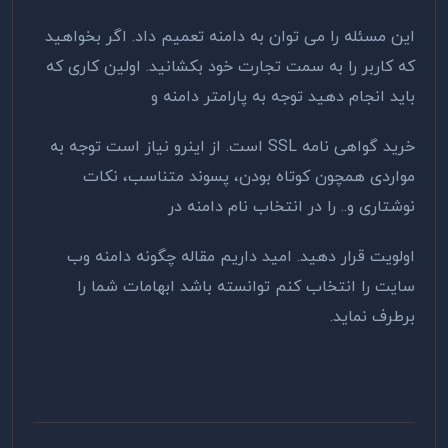
این مسئله را می توان به دامنه تعمیم داد. اگر بخواهید
که کاربر را به سمت تجارت خود بکشانید. اولین کاری که
باید انجام دهید توجه به پارامتر دامنه و
خرید گواهی نامه SSL است‌. از اینرو نیاز است توجه به
مواردی همچون کوتاه بودن، پسوند متناسب، نکات
نوشتاری و.. را در انتخاب نام دامنه در
اولویت قرار دهید. امید داریم مقاله چگونه دامنه وب
سایت را انتخاب کنم توانسته باشد ابهامات شما را
برطرف نماید.