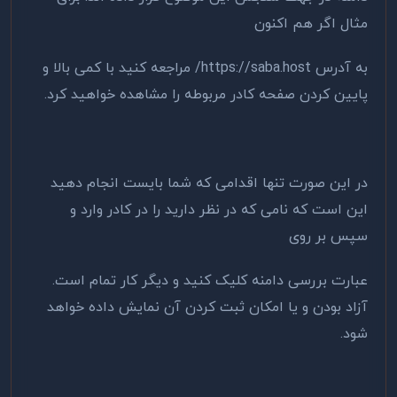
مثال اگر هم اکنون
به آدرس https://saba.host/ مراجعه کنید با کمی بالا و
پایین کردن صفحه کادر مربوطه را مشاهده خواهید کرد.
در این صورت تنها اقدامی که شما بایست انجام دهید
این است که نامی که در نظر دارید را در کادر وارد و
سپس بر روی
عبارت بررسی دامنه کلیک کنید و دیگر کار تمام است.
آزاد بودن و یا امکان ثبت کردن آن نمایش داده خواهد
شود.