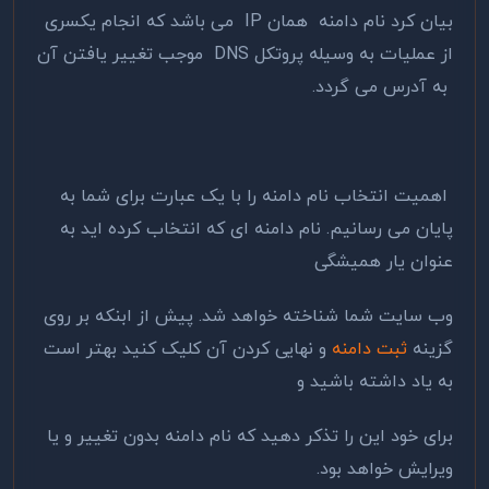
بیان کرد نام دامنه همان IP می باشد که انجام یکسری
از عملیات به وسیله پروتکل DNS موجب تغییر یافتن آن
به آدرس می گردد.
اهمیت انتخاب نام دامنه را با یک عبارت برای شما به
پایان می رسانیم. نام دامنه ای که انتخاب کرده اید به
عنوان یار همیشگی
وب سایت شما شناخته خواهد شد. پیش از ابنکه بر روی
گزینه
ثبت دامنه
و نهایی کردن آن کلیک کنید بهتر است
به یاد داشته باشید و
برای خود این را تذکر دهید که نام دامنه بدون تغییر و یا
ویرایش خواهد بود.