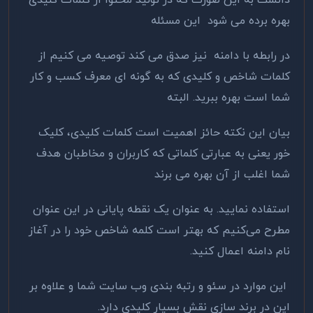
دانست به این صورت که در تولید محتوا از کلمات کلیدی
بهره برده می شود این مسئله
در رابطه با دامنه نیز صدق می کند توصیه می کنیم از
کلمات شاخص و کلیدی که به گونه ای معرف کسب و کار
شما است بهره ببرید. البته
بیان این نکته حائز اهمیت است کلمات کلیدی، کلیک
خور یعنی به عبارتی کلماتی که کاربران و مخاطبان هدف
شما اغلب از آن بهره می برند
استفاده نمایید. به عنوان یک نقطه پایانی در این عنوان
مطرح می‌کنیم که بهتر است کلمه شاخص خود را در آغاز
نام دامنه اعمال کنید.
این موارد در سئو و رتبه بندی وب سایت شما و علاوه بر
این در برند سازی نقش بسیار کلیدی دارد.