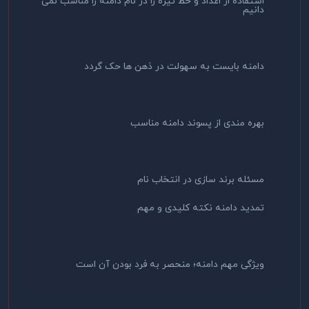
استفاده از اعداد و خط تیره را در نام دامنه را مناسب نمی
دانیم
دامنه بایست به سهولت در ذهن ها حک گردد
بهره مندی از پسوند دامنه مناسب
مسئله برند سازی در انتخاب نام
تمدید دامنه نکته کلیدی و مهم
ویژگی مهم دامنه؛ منحصر به فرد بودن آن است