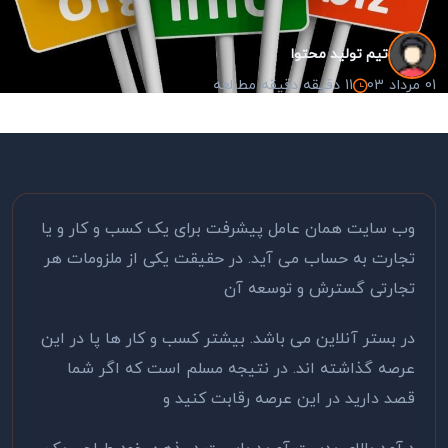
تیم تولید محتوا
01 مرداد 03
11 دقیقه دقیقه مطالعه
وب سایت همان عامل پیشرفت برای یک کسب و کار و یا
تجارت به حساب می آید. در حقیقت یکی از ملزومات هر
تجارتی گسترش و توسعه آن
در بستر آنلاین می باشد. بیشتر کسب و کار ها پا در این
عرصه گذاشته اند. در نتیجه مسلم است که اگر شما
قصد دارید در این عرصه رقابت کنید و