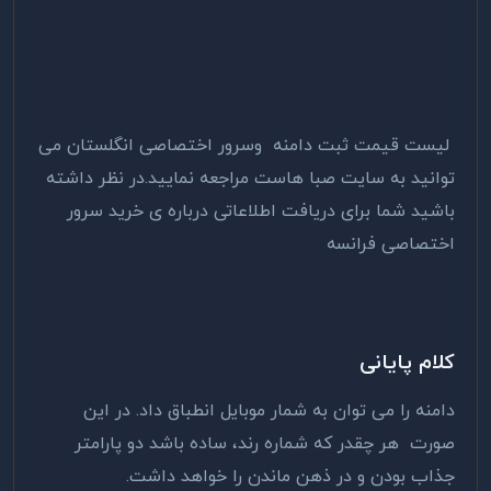
لیست قیمت ثبت دامنه وسرور اختصاصی انگلستان می
توانید به سایت صبا هاست مراجعه نمایید.
در نظر داشته
باشید شما برای دریافت اطلاعاتی درباره ی
خرید سرور
اختصاصی فرانسه
کلام پایانی
دامنه را می توان به شمار موبایل انطباق داد. در این
صورت هر چقدر که شماره رند، ساده باشد دو پارامتر
جذاب بودن و در ذهن ماندن را خواهد داشت.