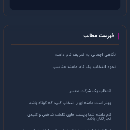
فهرست مطالب
نگاهی اجمالی به تعریف نام دامنه
نحوه انتخاب یک نام دامنه مناسب
انتخاب یک شرکت معتبر
بهتر است دامنه ای را انتخاب کنید که کوتاه باشد
نام دامنه شما بایست حاوی کلمات شاخص و کلیدی
تجارتتان باشد