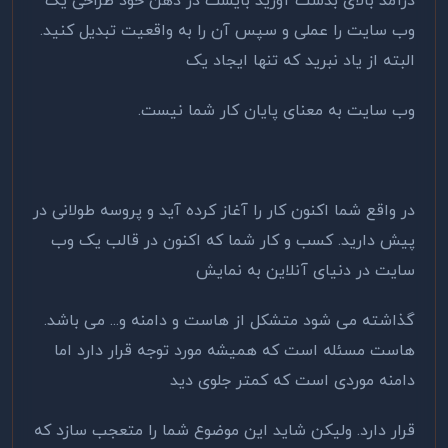
درآمد بالای بدست آورید بایست در ذهن خود طراحی یک
وب سایت را عملی و سپس آن را به واقعیت تبدیل کنید.
البته از یاد نبرید که تنها ایجاد یک
وب سایت به معنای پایان کار شما نیست.
در واقع شما اکنون کار را آغاز کرده آید و پروسه طولانی در
پیش دارید. کسب و کار شما که اکنون در قالب یک وب
سایت در دنیای آنلاین به نمایش
گذاشته می شود متشکل از هاست و دامنه و... می باشد.
هاست مسئله است که همیشه مورد توجه قرار دارد اما
دامنه موردی است که کمتر جلوی دید
قرار دارد. ولیکن شاید این موضوع شما را متعجب سازد که