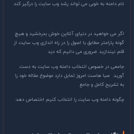
نام دامنه به خوبی می تواند رشد وب سایت را درگیر کند.
اگر می خواهید در دنیای آنلاین خوش بدرخشید و هیچ
گونه پارامتر مطابق با اصول را در راه اندازی وب سایت از
قلم نیندازید. ضروری می دانیم که دید
جامعی در خصوص انتخاب دامنه وب سایت به دست
آورید. صبا هاست امروز تمایل دارد موضوع مقاله خود را
به تشریح کامل و جامع
چگونه دامنه وب سایت را انتخاب کنیم اختصاص دهد.