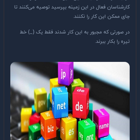
کارشناسان فعال در این زمینه بپرسید توصیه می‌کنند تا
جای ممکن این کار را نکنند.
در صورتی که مجبور به این کار شدند فقط یک (_) خط
تیره را بکار ببرند.