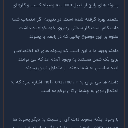
پسوند های رایج از قبیل com . به وسیله کسب و کارهای
متعدد بهره گرفته شده است. در نتیجه اگر انتخاب شما
دات کام است کار سختی روبروی خود خواهید داشت.
علاوه بر این موضوع جالبی که در رابطه با پسوند
دامنه وجود دارد این است که پسوند های که اختصاصی
برای یک شغل هستند به وجود آمده اند‌ که می توانند
ایده مناسبی به شما دهند. از متداول ترین پسوند
دامنه ها می توان به net.، org.، me.، ir. اشاره نمود که به
احتمال قوی به چشمان تان برخورده است.
با وجود اینکه پسوند دات آی ار نسبت به دیگر پسوند ها