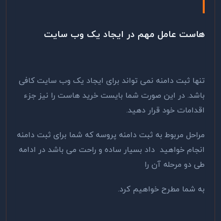
هاست عامل مهم در ایجاد یک وب سایت
تنها ثبت دامنه نمی تواند برای ایجاد یک وب سایت کافی
باشد. در این صورت شما بایست خرید هاست را نیز جزء
اقدامات خود قرار دهید.
مراحل مربوط به ثبت دامنه پروسه که شما برای ثبت دامنه
انجام خواهید داد بسیار ساده و راحت می باشد در ادامه
طی دو مرحله آن را
به شما مطرح خواهیم کرد.