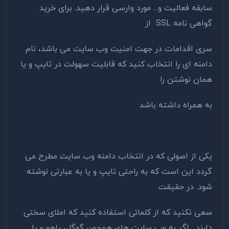
سابقه فعالیت و... مورد وارسی قرار دهید.‌ برای خرید
گواهی نامه SSL از
سری اقدامات در جهت امنیت وب سایت می باشد، نام
دامنه ای را انتخاب کنید که قابلیت سهولت در تایپ و یا
همان نوشتن را
به همراه داشته باشد
یکی از اصولی که در انتخاب دامنه وب سایت مطرح می
گردد این است که به راحتی تایپ و یا به عبارتی نوشته
شود. در حقیقت
سعی نکنید که از کلماتی استفاده کنید که املای سختی
دارند. اگر به وب سایت های همچون گوگل، یاهو و یا