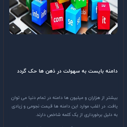
دامنه بایست به سهولت در ذهن ها حک گردد
بیشتر از هزاران و میلیون ها دامنه در تمام دنیا می توان
یافت. در اغلب موارد این دامنه ها قیمت نجومی و زیادی
به دلیل برخورداری از یک کلمه شاخص دارند.