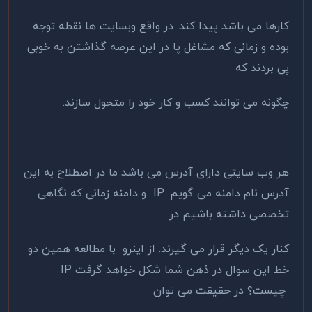
کارها می باشد پیدا کند. در واقع وبسایت ها نقطه توجه
بوده و زمانی که مشاغل پا در این عرصه گذاشتن به خوبی
پی بردند که
چگونه می توانند کسب و کار خود را متحول سازند.
هر وب سایتی دارای آدرس می باشد ما در اصطلاح به این
آدرس نام دامنه می گویم. IP و دامنه زمانی که نگاهی
تخصصی داشته باشیم در
کنار یک دیگر قرار می گیرند. از اینرو با مطالعه همین دو
خط این سوال در ذهن شما شکل خواهد گرفت IP
چیست؟ در حقیقت می توان