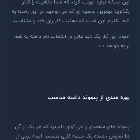
این مسئله نباید موجب گردد که شما خلاقیت را کنار
بگذارید. بهترین توصیه ای که می توانیم در این راستا به
شما بکنیم این است که ذهنیت کاربران خود را بشناسید.
انجام این کار یک دید عالی در انتخاب نام دامنه به شما
ارائه خواهد داد.
بهره مندی از پسوند دامنه مناسب
پسوند های متعددی را می توان نام برد که هر یک از آن
ها نمایش دهنده یک حیطه کاری هستند. البته برخی از