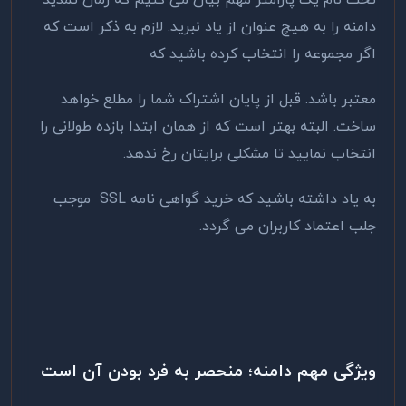
تحت نام یک پارامتر مهم بیان می کنیم که زمان تمدید
دامنه را به هیچ عنوان از یاد نبرید. لازم به ذکر است که
اگر مجموعه را انتخاب کرده باشید که
معتبر باشد. قبل از پایان اشتراک شما را مطلع خواهد
ساخت. البته بهتر است که از همان ابتدا بازده طولانی را
انتخاب نمایید تا مشکلی برایتان رخ ندهد.
به یاد داشته باشید که خرید گواهی نامه SSL موجب
جلب اعتماد کاربران می گردد.
ویژگی مهم دامنه؛ منحصر به فرد بودن آن است