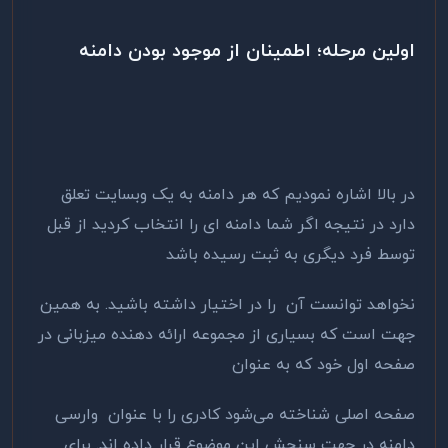
اولین مرحله؛ اطمینان از موجود بودن دامنه
در بالا اشاره نمودیم که هر دامنه به یک وبسایت تعلق
دارد در نتیجه اگر شما دامنه ای را انتخاب کردید از قبل
توسط فرد دیگری به ثبت رسیده باشد
نخواهد توانست آن را در اختیار داشته باشید. به همین
جهت است که بسیاری از مجموعه ارائه دهنده میزبانی در
صفحه اول خود که به عنوان
صفحه اصلی شناخته می‌شود کادری را با عنوان وارسی
دامنه در جهت سنجش این موضوع قرار داده اند. برای