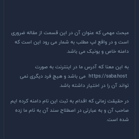
مبحث مهمی که عنوان آن در این قسمت از مقاله ضروری
است و در واقع لپ مطلب به شمار می رود این است که
دامنه خاص و یونیک می باشد.
به این معنا که آدرس ما در اینترنت به صورت
https://saba.host می باشد و هیچ فرد دیگری نمی
تواند آن را در اختیار داشته باشد.
در حقیقت زمانی که اقدام به ثبت این نام دامنه کرده ایم
صاحب آن و به عبارتی در اصطلاح سند آن به نام ما زده
شده است.