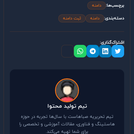
برچسب‌ها:
دامنه
دسته‌بندی:
دامنه
ثبت دامنه
اشتراک‌گذاری:
تیم تولید محتوا
تیم تحریریه صباهاست با سال‌ها تجربه در حوزه
هاستینگ و فناوری، مقالات آموزشی و تخصصی را
برای شما تهیه می‌کند.