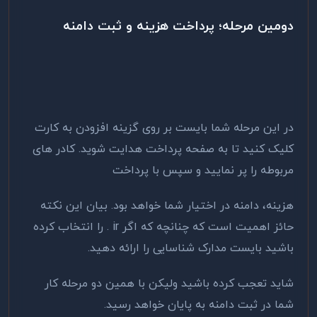
دومین مرحله؛ پرداخت هزینه و ثبت دامنه
در این مرحله شما بایست بر روی گزینه افزودن به کارت
کلیک کنید تا به صفحه پرداخت هدایت شوید. کادر های
مربوطه را پر نمایید و سپس با پرداخت
هزینه، دامنه در اختیار شما خواهد بود. بیان این نکته
حائز اهمیت است که چنانچه که اگر ir . را انتخاب کرده
باشید بایست مدارک شناسایی را ارائه دهید.
شاید تعجب کرده باشید ولیکن با همین دو مرحله کار
شما در ثبت دامنه به پایان خواهد رسید.