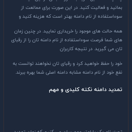
بمانید و فعالیت کنید. در این صورت برای ممانعت از
سوءاستفاده از نام دامنه بهتر است که هزینه کنید و
همه حالت های موجود را خریداری نمایید. در چنین زمان
های شما فرصت سوءاستفاده از نام دامنه تان را از رقبای
تان می گیرید. در نتیجه کاربران
خود را حفظ خواهید کرد و رقبای تان نخواهند توانست به
نفع خود از نام دامنه مشابه دامنه اصلی شما بهره ببرند.
تمدید دامنه نکته کلیدی و مهم