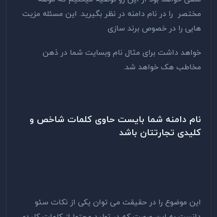
مختصر را در نام دامنه در نظر بگیرید. این مسئله مزیت
هایی را در خصوص برند سازی
خواهد داشت برای مثال نام وبسایت شما در ذهن
مخاطب هک خواهد شد.
نام دامنه شما بایست حاوی کلمات شاخص و
کلیدی تجارتتان باشد
این موضوع را در حقیقت می توان یکی از نکات سئو