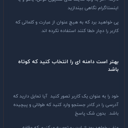
اینستاگرام نگاهی بیندازید
پی خواهید برد که به هیچ عنوان از عبارت و کلماتی که
کاربر را دچار خطا کنند استفاده نکرده اند.
بهتر است دامنه ای را انتخاب کنید که کوتاه
باشد
خود را به عنوان یک کاربر تصور کنید آیا تمایل دارید که
آدرسی را در کادر جستجو وارد کنید که طولانی و پیچیده
باشد. بدون شک پاسخ
منفی خواهد بود از این رو توصیه میکنیم که مؤلفه