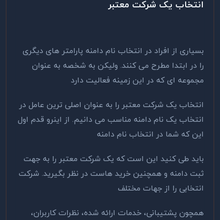
انتخاب یک شرکت معتبر
بسیاری از افراد در انتخاب نام دامنه پارامتر های دیگری
را در ابتدا مطرح می کنند. ولیکن به شخصه به عنوان
مجموعه ای که در این زمینه فعالیت دارد
انتخاب یک شرکت معتبر را به عنوان اصلی ترین عامل در
انتخاب یک نام دامنه مناسب می دانیم. از اینرو قدم اول
این که شما در انتخاب نام دامنه
باید طی کنید این است که یک شرکت معتبر را به جهت
ثبت دامنه و همچنین خرید هاست در نظر بگیرید. شرکت
انتخابی را از جهات مختلف
همچون پشتیبانی، خدمات ارائه شده، نظرات کاربران،