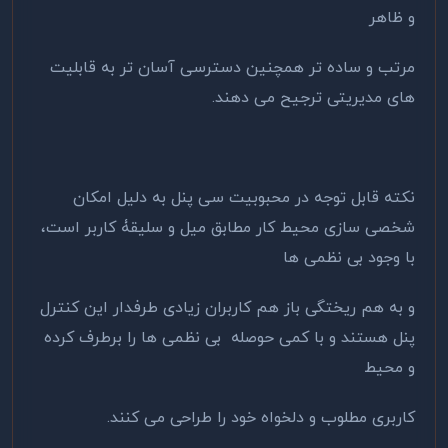
و ظاهر
مرتب و ساده تر همچنین دسترسی آسان تر به قابلیت
های مدیریتی ترجیح می دهند.
نکته قابل توجه در محبوبیت سی پنل به دلیل امکان
شخصی سازی محیط کار مطابق میل و سلیقۀ کاربر است،
با وجود بی نظمی ها
و به هم ریختگی باز هم کاربران زیادی طرفدار این کنترل
پنل هستند و با کمی حوصله بی نظمی ها را برطرف کرده
و محیط
کاربری مطلوب و دلخواه خود را طراحی می کنند.