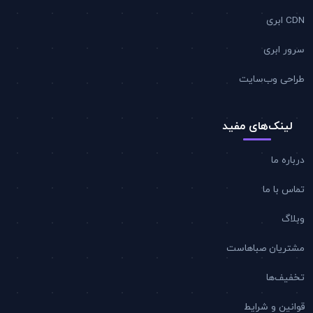
CDN ابری
سرور ابری
طراحی وب‌سایت
لینک‌های مفید
درباره ما
تماس با ما
وبلاگ
مشتریان صباهاست
تخفیف‌ها
قوانین و شرایط