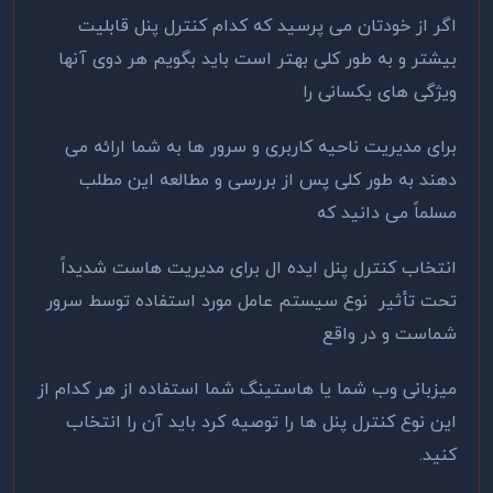
اگر از خودتان می پرسید که کدام کنترل پنل قابلیت
بیشتر و به طور کلی بهتر است باید بگویم هر دوی آنها
ویژگی های یکسانی را
برای مدیریت ناحیه کاربری و سرور ها به شما ارائه می
دهند به طور کلی پس از بررسی و مطالعه این مطلب
مسلماً می دانید که
انتخاب کنترل پنل ایده ال برای مدیریت هاست شدیداً
تحت تأثیر نوع سیستم عامل مورد استفاده توسط سرور
شماست و در واقع
میزبانی وب شما یا هاستینگ شما استفاده از هر کدام از
این نوع کنترل پنل ها را توصیه کرد باید آن را انتخاب
کنید.