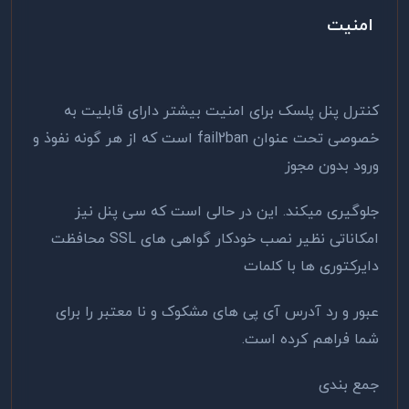
امنیت
کنترل پنل پلسک برای امنیت بیشتر دارای قابلیت به
خصوصی تحت عنوان fail2ban است که از هر گونه نفوذ و
ورود بدون مجوز
جلوگیری میکند. این در حالی است که سی پنل نیز
امکاناتی نظیر نصب خودکار گواهی های SSL محافظت
دایرکتوری ها با کلمات
عبور و رد آدرس آی پی های مشکوک و نا معتبر را برای
شما فراهم کرده است.
جمع بندی