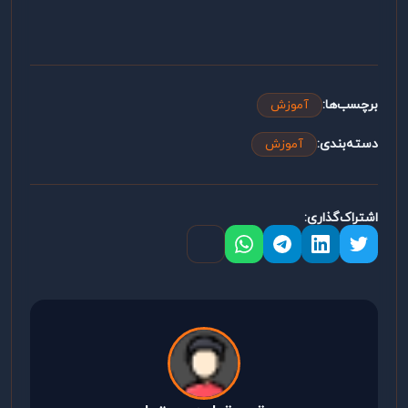
برچسب‌ها:
آموزش
دسته‌بندی:
آموزش
اشتراک‌گذاری: