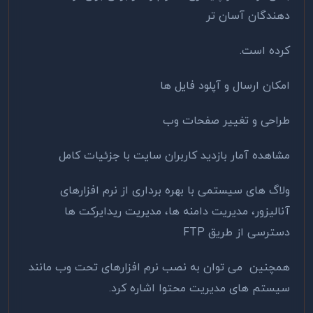
دهندگان آسان تر
کرده است.
امکان ارسال و آپلود فایل ها
طراحی و تغییر صفحات وب
مشاهده آمار بازدید کاربران سایت با جزئیات کامل
ولاگ های سیستمی با بهره برداری از نرم افزارهای
آنالیزور، مدیریت دامنه ها، مدیریت ریدایرکت ها
دسترسی از طریق FTP
همچنین می توان به نصب نرم افزارهای تحت وب مانند
سیستم های مدیریت محتوا اشاره کرد.