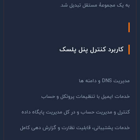
به یک مجموعۀ مستقل تبدیل شد.
کاربرد کنترل پنل پلسک
مدیریت DNS و دامنه ها
خدمات ایمیل با تنظیمات پروتکل و حساب
کنترل و مدیریت حساب و در کل مدیریت پایگاه داده
خدمات پشتیبانی، قابلیت نظارت و گزارش دهی کامل