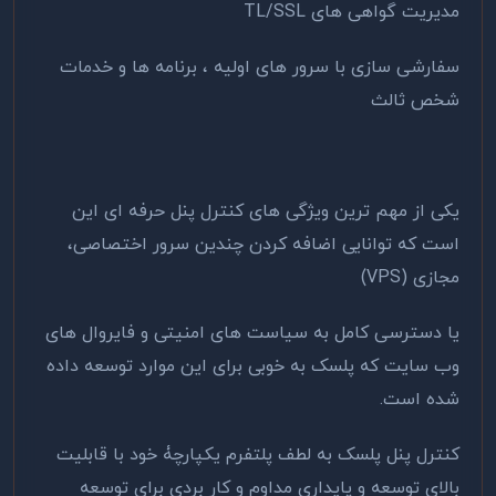
مدیریت گواهی های TL/SSL
سفارشی سازی با سرور های اولیه ، برنامه ها و خدمات
شخص ثالث
یکی از مهم ترین ویژگی های کنترل پنل حرفه ای این
است که توانایی اضافه کردن چندین سرور اختصاصی،
مجازی (VPS)
یا دسترسی کامل به سیاست های امنیتی و فایروال های
وب سایت که پلسک به خوبی برای این موارد توسعه داده
شده است.
کنترل پنل پلسک به لطف پلتفرم یکپارچۀ خود با قابلیت
بالای توسعه و پایداری مداوم و کار بردی برای توسعه