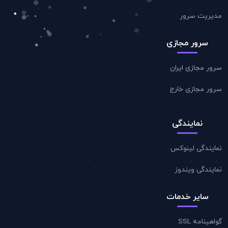
مدیریت سرور
سرور مجازی
سرور مجازی ایران
سرور مجازی خارج
نمایندگی
نمایندگی لینوکس
نمایندگی ویندوز
سایر خدمات
گواهینامه SSL