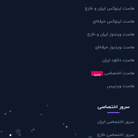
هاست لینوکس ایران و خارج
هاست لینوکس حرفه‌ای
هاست ویندوز ایران و خارج
هاست ویندوز حرفه‌ای
هاست دانلود ایران
هاست اختصاصی
جدید
هاست وردپرس
سرور اختصاصی
سرور اختصاصی ایران
سرور اختصاصی خارج