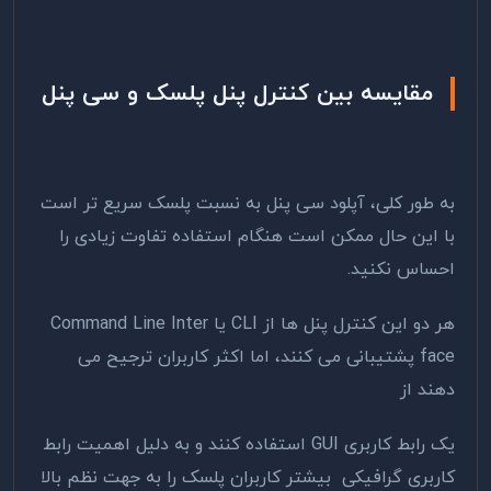
مقایسه بین کنترل پنل پلسک و سی پنل
به طور کلی، آپلود سی پنل به نسبت پلسک سریع تر است
با این حال ممکن است هنگام استفاده تفاوت زیادی را
احساس نکنید.
هر دو این کنترل پنل ها از CLI یا Command Line Inter
face پشتیبانی می کنند، اما اکثر کاربران ترجیح می
دهند از
یک رابط کاربری GUI استفاده کنند و به دلیل اهمیت رابط
کاربری گرافیکی بیشتر کاربران پلسک را به جهت نظم بالا