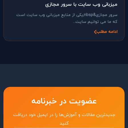
میزبانی وب سایت با سرور مجازی
سرور مجازی&nbsp;یکی از منابع میزبانی وب سایت است
که ما می توانیم سایت...
ادامه مطلب
عضویت در خبرنامه
جدیدترین مقالات و آموزش‌ها را در ایمیل خود دریافت
کنید