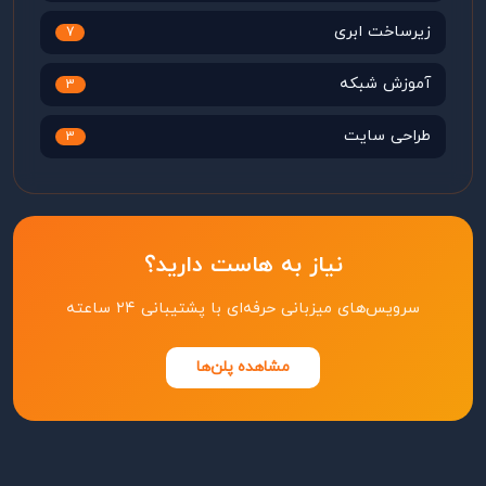
زیرساخت ابری
7
آموزش شبکه
3
طراحی سایت
3
نیاز به هاست دارید؟
سرویس‌های میزبانی حرفه‌ای با پشتیبانی ۲۴ ساعته
مشاهده پلن‌ها