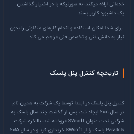
خدماتی ارائه میکند، به صورتیکه با در اختیار گذاشتن
یک داشبورد کاربر پسند
برای شما امکان استفاده و انجام کارهای متفاوتی را بدون
نیاز به دانش فنی و تخصص فنی فراهم می کند.
تاریخچه کنترل پنل پلسک
کنترل پنل پلسک در ابتدا توسط یک شرکت به همین نام
در سال 2001 ایجاد شد، پس از گذشت چند سال پلسک به
شرکتی تحت عنوان SWsoft فروخته شد، بالاخره شرکت
Parallels پلسک را از SWsoft خریداری کرد و در سال 2015