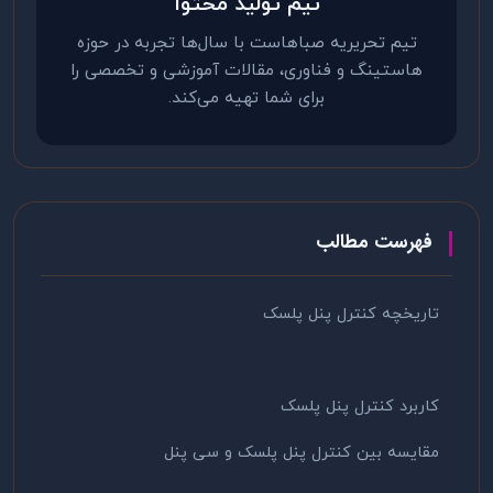
تیم تولید محتوا
تیم تحریریه صباهاست با سال‌ها تجربه در حوزه
هاستینگ و فناوری، مقالات آموزشی و تخصصی را
برای شما تهیه می‌کند.
فهرست مطالب
تاریخچه کنترل پنل پلسک
کاربرد کنترل پنل پلسک
مقایسه بین کنترل پنل پلسک و سی پنل