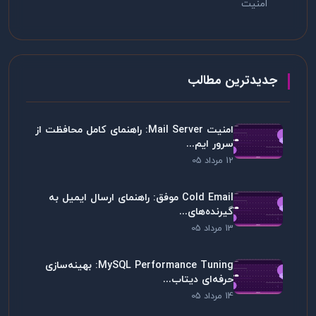
امنیت
جدیدترین مطالب
امنیت Mail Server: راهنمای کامل محافظت از
سرور ایم...
12 مرداد 05
Cold Email موفق: راهنمای ارسال ایمیل به
گیرنده‌های...
13 مرداد 05
MySQL Performance Tuning: بهینه‌سازی
حرفه‌ای دیتاب...
14 مرداد 05