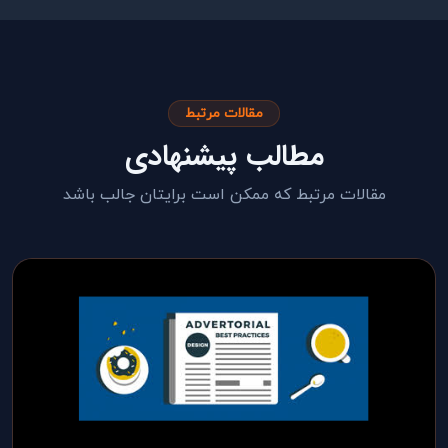
مقالات مرتبط
مطالب پیشنهادی
مقالات مرتبط که ممکن است برایتان جالب باشد