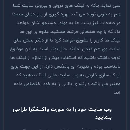
نمی نماید. بلکه به لینک های درونی و بیرونی سایت شما
هم به خوبی توجه می کند. بهره گیری از پیوندهای متعدد
در صفحات نیز پست ها به موتور جستجو نشان خواهد
داد که با چه صفحاتی مرتبط هستید. علاوه بر این ها
لینک ها کاربر را تشویق خواهد کرد تا از دیگر بخش های
سایت وی هم دیدن نمایند. حال بهتر است به این موضوع
توجه داشته باشید که استفاده بیش از اندازه از لینک ها
نامناسب بوده و نتیجه ای بالعکس دارد. از این جهت برای
لینک سازی خارجی به وب سایت هایی لینک بدهید که
معتبر می باشد و رتبه ی بالایی را به خود اختصاص داده
اند.
وب سایت خود را به صورت واکنشگرا طراحی
بنمایید