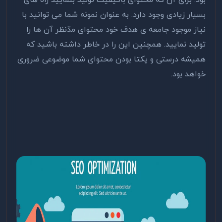
بود. برای آن که محتوای باکیفیت‌ تولید بنمایید راه های
بسیار زیادی وجود دارد. به عنوان نمونه شما می توانید با
نیاز موجود جامعه ی هدف خود محتوای مدّنظر آن ها را
تولید نمایید. همچنین این را در خاطر داشته باشید که
همیشه درستی و یکتا بودن محتوای شما موضوعی ضروری
خواهد بود.