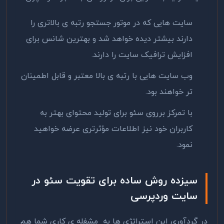
سایت هایی که در موتور جستجو رتبه ی بالاتری را
دارند بیشتر دیده خواهد شد و بهترین شانس برای
افزایش ترافیک سایت را دارند.
وب سایت هایی با رتبه ی بالا معتبر و قابل اطمینان
تر خواهند بود.
با تمرکز برروی سئو برای تولید محتوای بهتر به
کاربران خود نیز اطلاعات مؤثرتری عرضه خواهید
نمود‌‌.
سیزده روش ساده برای تقویت سئو در
سایت وردپرسی
در گردآوری این استراتژی‌ ها به مشغله ی کاری شما هم