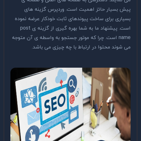
می نمایند. دسترسی به صفحه های اصلی و صفحه ی
پیش بسیار حائز اهمیت است. وردپرس گزینه های
بسیاری برای ساخت پیوندهای ثابت خودکار عرضه نموده
است. پیشنهاد ما به شما بهره گیری از گزینه ی post
name است. چرا که موتور جستجو به واسطه ی آن متوجه
می شوند محتوا در ارتباط با چه چیزی می باشد.