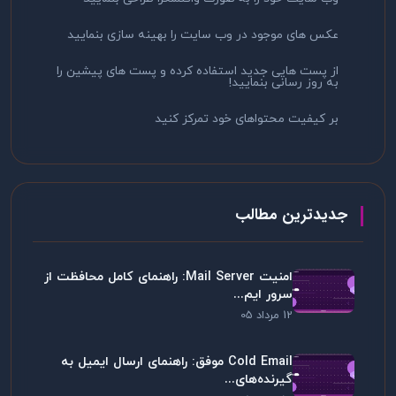
عکس های موجود در وب سایت را بهینه سازی بنمایید
از پست هایی جدید استفاده کرده و پست های پیشین را
به روز رسانی بنمایید!
بر کیفیت محتواهای خود تمرکز کنید
جدیدترین مطالب
امنیت Mail Server: راهنمای کامل محافظت از
سرور ایم...
12 مرداد 05
Cold Email موفق: راهنمای ارسال ایمیل به
گیرنده‌های...