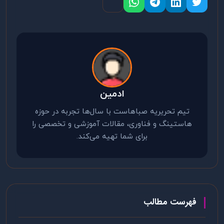
ادمین
تیم تحریریه صباهاست با سال‌ها تجربه در حوزه
هاستینگ و فناوری، مقالات آموزشی و تخصصی را
برای شما تهیه می‌کند.
فهرست مطالب