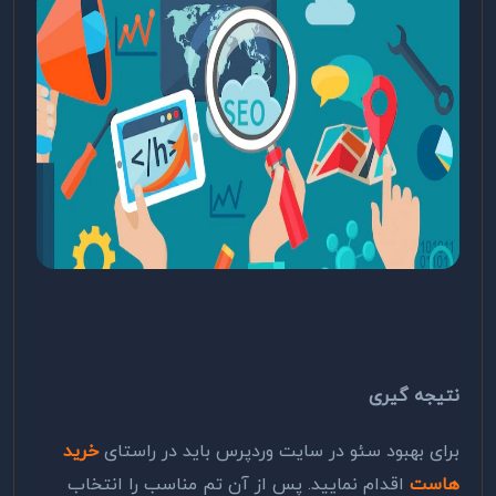
نتیجه گیری
برای بهبود سئو در سایت وردپرس باید در راستای
خرید
هاست
اقدام نمایید. پس از آن تم مناسب را انتخاب