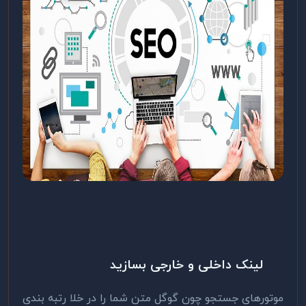
لینک داخلی و خارجی بسازید
موتورهای جستجو چون گوگل متن شما را در خلا رتبه بندی