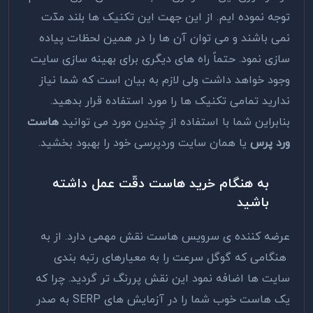
توجه نموده ‌ایم. از این جهت این تکنیک ‌ها بلند مدّت
نمی ‌باشند و می ‌توان آن‌ ها را در همین لحظات پیاده
سازی نمود. حتماً راه ‌های دیگری برای بهینه سازی سایت
وجود خواهد داشت ولی لازم به بیان است که شما نیاز
ندارید تمامی تکنیک ‌ها را مورد استفاده قرار بدهید.
بنابراین شما با استفاده از چندین مورد می‌ توانید
هاست
ورد پرس
یا همان سایت وردپرسی خود را بهبود بخشید.
به هنگام خرید هاست دقّت عمل داشته
باشید
عرضه کننده ی سرویس هاست نقش مهمی دارد. از به
هنگامی که گوگل سرعت را به معیارهای رتبه ‌بندی
سایت ‌ها اضافه‌ نمود این نقش پررنگ ‌تر گردید. چرا که
یک هاست خوب شما را در آزمایش‌ های SERP به صدر