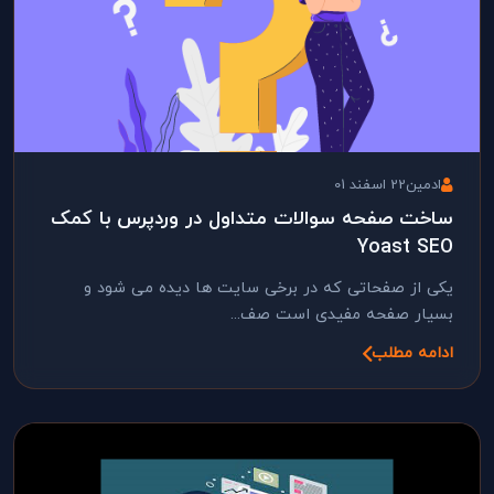
ادمین
22 اسفند 01
ساخت صفحه سوالات متداول در وردپرس با کمک
Yoast SEO
یکی از صفحاتی که در برخی سایت ها دیده می شود و
بسیار صفحه مفیدی است صف...
ادامه مطلب