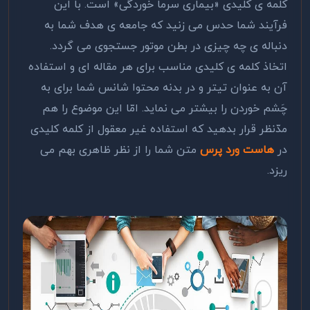
کلمه ی کلیدی «بیماری سرما خوردگی» است. با این
فرآیند شما حدس می زنید که جامعه ی هدف شما به
دنباله ی چه چیزی در بطن موتور جستجوی می گردد.
اتخاذ کلمه ی کلیدی مناسب برای هر مقاله ای و استفاده
آن به عنوان تیتر و در بدنه محتوا شانس شما برای به
چَشم خوردن را بیشتر می نماید. امّا این موضوع را هم
مدّنظر قرار بدهید که استفاده غیر معقول از کلمه کلیدی
در
هاست ورد پرس
متن شما را از نظر ظاهری بهم می
ریزد.