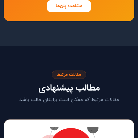
مشاهده پلن‌ها
مقالات مرتبط
مطالب پیشنهادی
مقالات مرتبط که ممکن است برایتان جالب باشد