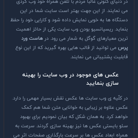
در دنیای کنونی غالباً مردم با تلفن همراه خود وب گردی
می نمایند. از این جهت بهتر است سایت شما در این
دستگاه ها به خوبی نمایش داده شود و کارایی خود را حفظ
بنماید. ریسپانسیو بودن وب سایت یکی از حائز اهمیت
ترین معیارهای گوگل به شمار می رود. در
هاست ورد
پرس
می توانید از قالب هایی بهره گیرید که از این نوع
قابلیت پشتیبانی می نمایند.
عکس های موجود در وب سایت را بهینه
سازی بنمایید
در کلّیه ی وب سایت ها عکس نقش بسیار مهمی را دارد.
عکس علاوه بر زیبایی به خوانایی متن شما هم کمک
خواهد کرد. به همان شکل که بیان نمودیم برای بهبود
سئو بایستی عکس ها نیز بهینه سازی گردند. سرعت به
همراه ابعاد عکس ها بر سرعت بارگذاری صفحات اثر می