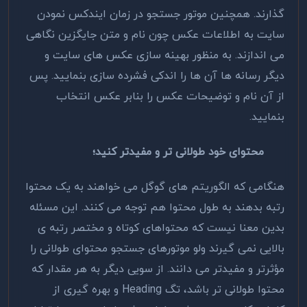
گذارند. همچنین موتور جستجو در زمان ایندکس نمودن
سایت به اطلاعات عکس چون نام و متن جایگزین نگاهی
می اندازند. به منظور بهینه سازی عکس های سایت و
دیگر رسانه ها آن ها را اندکی فشرده سازی بنمایید.‌ پس
از آن نام و توضیحات عکس را بنابر عکس انتخاب
بنمایید.
محتوای خود طولانی تر و مفیدتر کنید؛
هنگامی که الگوریتم های گوگل می خواهند به یک محتوا
رتبه بدهند به طول محتوا هم توجه می کنند. این مسئله
بدین معنا نیست که محتواهای کوتاه و مختصر رتبه ی
بالایی نمی گیرند ولو موتورهای جستجو محتوای طولانی را
مؤثرتر و مفیدتر می دانند. از سویی دیگر به هر مقدار که
محتوا طولانی تر باشد، تگ Heading و بهره‌ گیری از