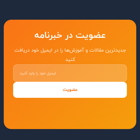
عضویت در خبرنامه
جدیدترین مقالات و آموزش‌ها را در ایمیل خود دریافت
کنید
عضویت