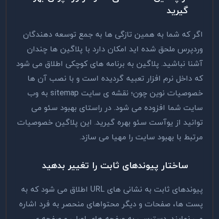
گیرید
اگر که شما به همین تازگی ها به جمع توسعه دهندگان
وردپرس ملحق شده اید امکان دارد با پلاگین ها چندان
آشنا نباشید. پلاگین به برنامه های کوچکی اطلاق می شود
که داخل نرم افزار تعبیه گردیده است و با نصب آن ها
خصوصیات نوین چون؛ نقشه ی سایت sitemap به وب
سایت شما افزوده می شود. در راستای بهبود سئو می
توانید از یوآست سئو بهره گیرید. این پلاگین خصوصیات
مرتبط با بهبود سایت را مهیا می سازد.
ساختار پیوندهای ثابت را تغییر بدهید
پیوندهای ثابت به نشانی های URL اطلاق می شود که به
پست ها، صفحات و دیگر محتواهای منحصر به فرد اشاره