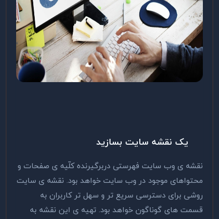
یک نقشه سایت بسازید
نقشه ی وب سایت فهرستی دربرگیرنده کلّیه ی صفحات و
محتواهای موجود در وب سایت خواهد بود. نقشه ی سایت
روشی برای دسترسی سریع تر و سهل تر کاربران به
قسمت های گوناگون خواهد بود. تهیه ی این نقشه به