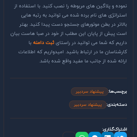
نموده و پلاگین های مربوطه را نصب کنید. با استفاده از
استراتژی های نام برده شده می توانید به رتبه هایی
بالاتر در بطن موتورهای جستجو دست پیدا کنید. بهتر
است پیش از پایان این مطلب از خود در صبا هاست بیان
داریم که شما می توانید در راستای
ثبت دامنه
با
کارشناسان ما در ارتباط باشید. امیدواریم که اطلاعات
ارائه شده از جانب ما مفید واقع شده باشد.
برچسب‌ها:
پیشنهاد سردبیر
دسته‌بندی:
پیشنهاد سردبیر
اشتراک‌گذاری: