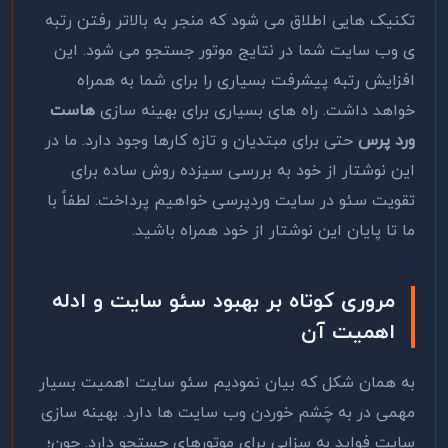
تکنیک‌ هایی اطلاق می شود که منجر به بالاتر رفتن رتبه
ی وب سایت شما در نتایج موتور جستجو می شود. این
افزایش رتبه پیشرفت بسیاری را برای شما به همراه
خواهد داشت. راه های بسیاری برای بهینه سازی
هاست
ورد پرس
حتی برای مبتدیان و تازه کارها وجود دارد. ما در
این نوشتار از خود به بررسی سیزده روش ساده برای
تقویت سئو در سایت وردپرسی خواهیم پرداخت. لطفاً با
ما تا پایان این نوشتار از خود همراه باشید.
مروری کوتاه بر بهبود سئو سایت و ادله
اهمیت آن
به همان شکل که بیان نمودیم سئو سایت اهمیت بسیار
مهمی در به چَشم خوردن وب سایت ها دارد. بهینه سازی
سایت فواید به سزایی برای موتورهای جستجو دارد. چون؛