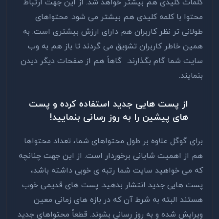
کلمات کلیدی هم بیشتر خواهد شد. از این جهت ارتباط
محتوا با کلمه کلیدی هم بیشتر می شود. محتواهای
طولانی تر نظر کاربران هم دارای ارزش بیشتری است. به
همین خاطر کاربران تشویق می گردند تا باز هم به وب
سایت شما گام بگذارند. گاهاً هم از صفحات دیگر دیدن
بنمایند.
از پست هایی جدید استفاده کرده و پست
های پیشین را به روز رسانی بنمایید!
برای گوگل علاوه بر طول محتواهای شما، تعداد محتواها
هم از اهمیت شایانی برخوردار است. از این جهت چنانچه
که می خواهید سایت شما رتبه ی خوبی داشته باشد،
پست هایی جدید انتشار بدهید.‌ پست های قدیمی خوب
هستند البته به شرط آن که در بازه های زمانی معین
ویرایش شده و به روز رسانی بشوند. قطعاً محتواهای جدید