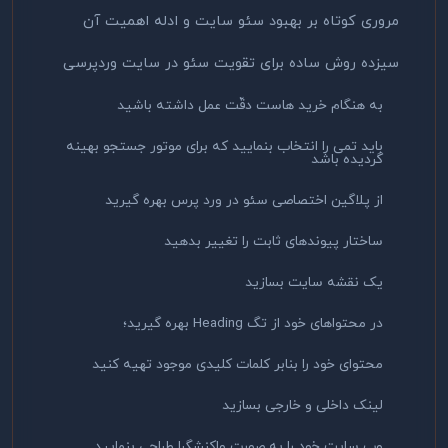
مروری کوتاه بر بهبود سئو سایت و ادله اهمیت آن
سیزده روش ساده برای تقویت سئو در سایت وردپرسی
به هنگام خرید هاست دقّت عمل داشته باشید
باید تمی را انتخاب بنمایید که برای موتور جستجو بهینه
گردیده باشد
از پلاگین اختصاصی سئو در ورد پرس بهره گیرید
ساختار پیوندهای ثابت را تغییر بدهید
یک نقشه سایت بسازید
در محتواهای خود از تگ Heading بهره گیرید؛
محتوای خود را بنابر کلمات کلیدی موجود تهیه کنید
لینک داخلی و خارجی بسازید
وب سایت خود را به صورت واکنشگرا طراحی بنمایید