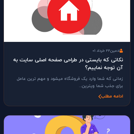
ادمین
22 خرداد 01
نکاتی که بایستی در طراحی صفحه اصلی سایت به
آن توجه نماییم؟
زمانی که شما وارد یک فروشگاه میشود و مهم ترین عامل
برای جذب شما ویترین...
ادامه مطلب