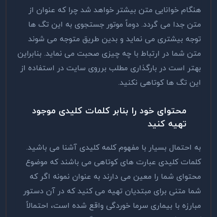
هنگام خوانایی متن بیشتر خواهد شد چرا که عنوان از
متن جدا می گردد. دوماً موتور جستجوی به این تگ ها
توجه بیشتری می نماید و بدین طریق متوجه می شوند
متن شما در ارتباط با چه چیزی صحبت می نماید. بنابراین
بهتر است در بارگذاری مطلب برروی سایت در استفاده از
این تگ ها کوتاهی نکنید.
محتوای خود را بنابر کلمات کلیدی موجود
تهیه کنید
به احتمال بسیار با مفهوم کلمه کلیدی آشنا می باشید.
کلمات کلیدی عبارت های کوتاهی می باشند که موضوع
محتوای شما را معین می دارند‌ به عنوان نمونه اگر که
شما متنی برای مبتدیان تهیه می کنید که در آن دستور
مبارزه با بیماری سرما خوردگی واقع شده است، احتمالاً