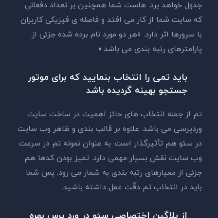
جدول خواهد برد. هاست شما همچنین بر تعداد دفعاتی
که سایت شما از کار می ‌افتد و فاصله‌ ی فیزیکی کاربران
با سرورها اثر دارد. «هر دو مورد نام برده شده جزئی از
پارامترهای رتبه بندی می ‌باشد‌.»
باید تمی را انتخاب بنمایید که برای موتور
جستجو بهینه گردیده باشد
تم از جمله انتخاب‌ های حائز اهمیت در ساخت سایت
وردپرسی می باشد. علاوه بر قالب بندی و ظاهر وب سایت
در سئو هم تأثیرگذار است. به عنوان نمونه تم در سرعت
وب سایت نقش بسیار مهمی دارد. تمیز بودن کدها هم
جزئی از معیارهای رتبه بندی به شمار می رود. پس شما
باید در انتخاب تم دقّت عمل داشته باشید.
از پلاگین اختصاصی سئو در ورد پرس بهره