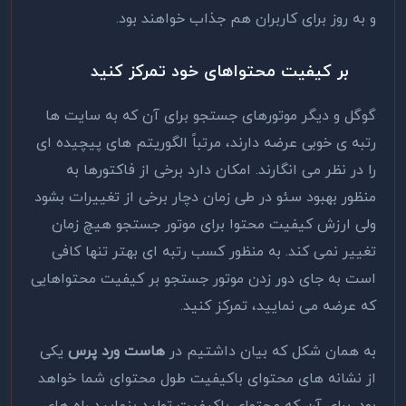
و به روز برای کاربران هم جذاب خواهند بود.
بر کیفیت محتواهای خود تمرکز کنید
گوگل و دیگر موتورهای جستجو برای آن که به سایت ها
رتبه ی خوبی عرضه دارند، مرتباً الگوریتم های پیچیده ای
را در نظر می انگارند. امکان دارد برخی از فاکتورها به
منظور بهبود سئو در طی زمان دچار برخی از تغییرات بشود
ولی ارزش کیفیت محتوا برای موتور جستجو هیچ زمان
تغییر نمی کند. به منظور کسب رتبه ای بهتر تنها کافی
است به جای دور زدن موتور جستجو بر کیفیت محتواهایی
که عرضه می نمایید، تمرکز کنید.
به همان شکل که بیان داشتیم در
هاست ورد پرس
یکی
از نشانه های محتوای باکیفیت‌ طول محتوای شما خواهد