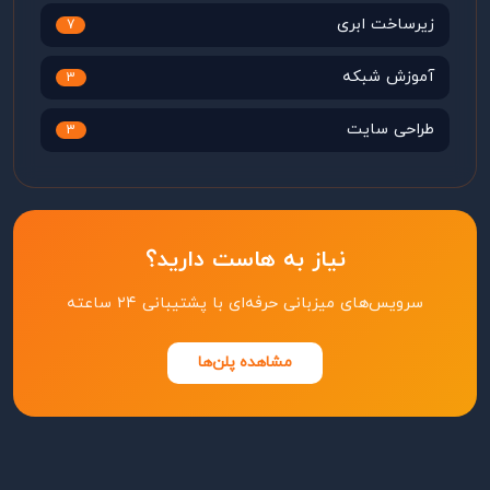
زیرساخت ابری
7
آموزش شبکه
3
طراحی سایت
3
نیاز به هاست دارید؟
سرویس‌های میزبانی حرفه‌ای با پشتیبانی ۲۴ ساعته
مشاهده پلن‌ها