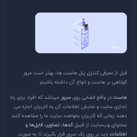
قبل از معرفی کنترل پنل هاست ها، بهتر است مرور
کوتاهی بر هاست و انواع آن داشته باشیم.
هاست
در واقع فضایی روی
سرور
می­باشد که افراد برای راه
­اندازی سایت و نمایش اطلاعات آن به کاربران اجاره می
دهند. زمانی که کاربران بخواهند ­سایت ما را مشاهده کنند
محتوای وب‌سایت از قبیل
کدها، تصاویر، فایل‌ها و
اطلاعات
باید بر روی یک سرور قرار بگیرند تا به صورت