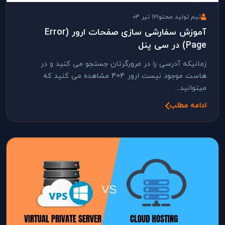
تیم تولید محتوا
12 تیر 03
آموزش سفارشی سازی صفحات ارور (Error
Page) در سی پنل
زمانیکه آدرسی را در مرورگرتان جستجو می کنید و در
هاست موجود نیست ارور 404 مشاهده می کنید که
میتوانید...
ادامه مطلب