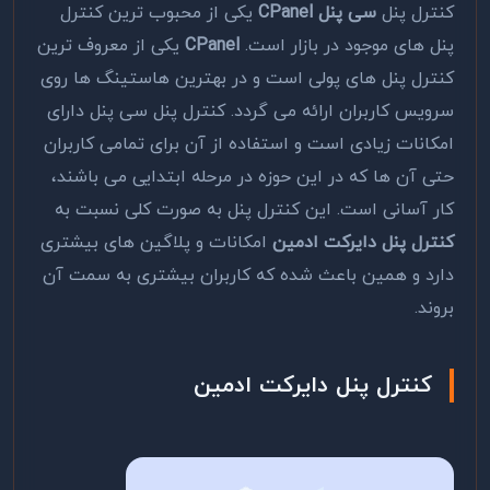
کنترل پنل
سی پنل
CPanel
یکی از محبوب ترین کنترل
پنل های موجود در بازار است.
CPanel
یکی از معروف ترین
کنترل پنل های پولی است و در بهترین هاستینگ ها روی
سرویس کاربران ارائه می گردد. کنترل پنل سی پنل دارای
امکانات زیادی است و استفاده از آن برای تمامی کاربران
حتی آن ها که در این حوزه در مرحله ابتدایی می باشند،
کار آسانی است. این کنترل پنل به صورت کلی نسبت به
کنترل پنل دایرکت ادمین
امکانات و پلاگین های بیشتری
دارد و همین باعث شده که کاربران بیشتری به سمت آن
بروند.
کنترل پنل دایرکت ادمین