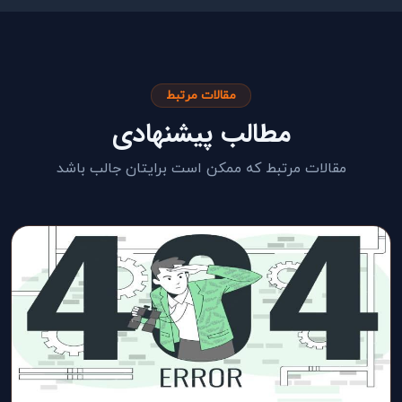
مقالات مرتبط
مطالب پیشنهادی
مقالات مرتبط که ممکن است برایتان جالب باشد