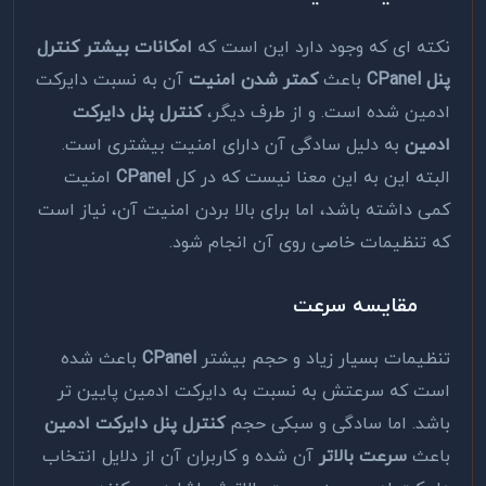
نکته ای که وجود دارد این است که
امکانات بیشتر کنترل
پنل
CPanel
باعث
کمتر شدن امنیت
آن به نسبت دایرکت
ادمین شده است. و از طرف دیگر،
کنترل پنل دایرکت
ادمین
به دلیل سادگی آن دارای امنیت بیشتری است.
البته این به این معنا نیست که در کل
CPanel
امنیت
کمی داشته باشد، اما برای بالا بردن امنیت آن، نیاز است
که تنظیمات خاصی روی آن انجام شود.
مقایسه سرعت
تنظیمات بسیار زیاد و حجم بیشتر
CPanel
باعث شده
است که سرعتش به نسبت به دایرکت ادمین پایین تر
باشد. اما سادگی و سبکی حجم
کنترل پنل دایرکت ادمین
باعث
سرعت بالاتر
آن شده و کاربران آن از دلایل انتخاب