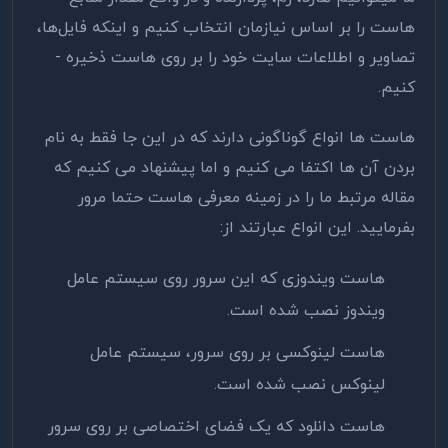
هاست را بر اساس نیازمان انتخاب کنیم و اینکه فایل‌ها،
تصاویر و اطلاعات سایت خود را بر روی هاست‌ ذخیره ­
کنیم.
هاست ها انواع گوناگونی دارند که در این جا فقط به نام
بردن آن ها اکتفا می کنیم و اما پیشنهاد می کنیم که
مقاله مرتبط ما را در زمینه معرفی هاست حتما مرور
بفرمایید. این انواع عبارتند از:
هاست ویندوزی که این سرور روی سیستم عامل
ویندوز نصب شده است.
هاست لینوکسی بر روی سرور، سیستم عامل
لینوکس نصب شده است.
هاست دانلود که یک فضای اختصاصی بر روی سرور