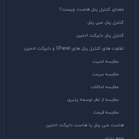
معنای کنترل پنل هاست چیست؟
کنترل پنل سی پنل
کنترل پنل دایرکت ادمین
تفاوت های کنترل پنل های CPanel و دایرکت ادمین
مقایسه امنیت
مقایسه سرعت
مقایسه امکانات
مقایسه از نظر توسعه پذیری
مقایسه قیمت
هاست سی پنل یا هاست دایرکت ادمین
جمع بندی