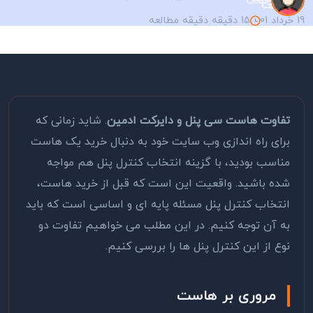
19 خرداد 01
15 دقیقه دقیقه مطالعه
تفاوت هاست سی پنل و دایرکت ادمین
. شاید زمانی که
برای راه اندازی وب سایت خود به دنبال خرید یک هاست
مناسب بودید، با گزینه انتخاب کنترل پنل هم مواجه
شده باشید. واقعیت این است که قبل از خرید هاست،
انتخاب کنترل پنل مسئله پایه ای و اساسی است که باید
به آن توجه کنیم. در این مطلب می خواهیم تفاوت دو
نوع از این کنترل پنل ها را بررسی کنیم.
مروری بر هاست