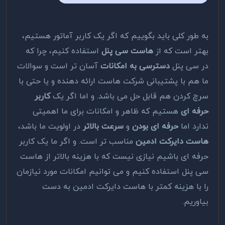
به طور کلی باید بگوییم که اگر یک کاربر آماتور هستیم،
بهتر است که از
هاست سی پنل
استفاده کنیم، چرا که
در سی پنل
دسترسی به امکانات
آسان تر است و سوالات
ما هم با پشتیبانی شرکت هاست ارائه دهنده و یا حتی با
سرچ کردن هم قابل حل می باشد. و اما اگر یک
کاربر
حرفه ای
هستیم که ظاهر و امکانات برای ما اهمیتی
ندارد اما
حرفه ای بودن
و
سرعت بالاتر
در اولویت ما باشد،
هاست دایرکت ادمین
مناسب تر است. و اگر ما یک کاربر
حرفه ای باشیم نیازی نیست که با هزینه بالاتر از هاست
سی پنل استفاده کنیم و می توانیم امکانات مورد نیازمان
را با هزینه کمتر با هاست دایرکت ادمین به دست
بیاوریم.