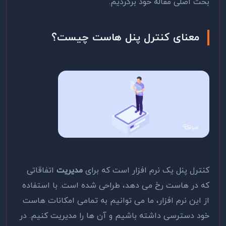
بحث اصلی مقاله خود برگردیم.
معنای کنترل پنل هاست چیست؟
کنترل پنل یک نرم افزار است که برای
مدیریت
اتفاقاتی
که در هاست رخ می دهد، طراحی شده است. با استفاده
از این نرم افزار، ما می توانیم به تمامی امکانات هاست
خود دسترسی داشته باشیم و آن ها را مدیریت کنیم. در