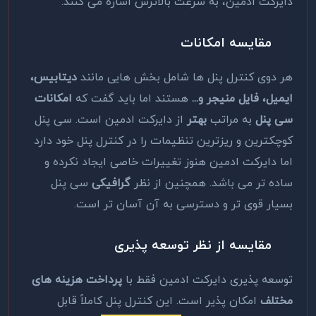
دایرکت ادمین، به سرعت بالاترش اشاره می کنند.
مقایسه امکانات
هر دوی کنترل پنل ها شامل بخش هایی مانند
دیتابیس،
ایمیل، فایل منیجر و
...
هستند اما باید گفت که
امکانات
سی پنل
به مراتب
بهتر
از دایرکت ادمین است. سی پنل
کوچکترین و ریزترین تنظیمات را در کنترل پنل خود دارد
اما دایرکت ادمین هنوز تغییرات خاصی ایجاد نکرده و
ساده تر می باشد. همچنین از نظر
گرافیکی
سی پنل
بسیار قوی تر و دسترسی به آن آسان تر است.
مقایسه از نظر توسعه پذیری
توسعه پذیری دایرکت ادمین فقط با
پرداخت هزینه های
مختلف
امکان پذیر است. این کنترل پنل کاملاً قابل