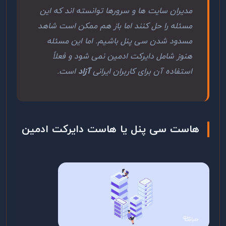
مدیران سایت ها و سرورها توانسته اند که این
مسئله را حل کنند اما باز هم ممکن است شاهد
مسدود شدن سی پنل باشیم. اما این مسئله
هنوز شامل دایرکت ادمین نمی شود و فعلاً
استفاده آن برای کاربران ایرانی
آزاد
است.
هاست سی پنل یا هاست دایرکت ادمین