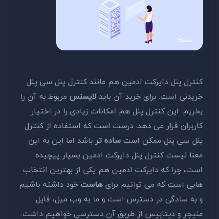
کنترل پنل دایرکت ادمین هم مانند کنترل پنل سی پنل
خریدنی است. برای خرید آن باید
لایسنس
مربوط به آن را
بخریم. این کنترل پنل هم امکانات زیادی را در اختیار
کاربران قرار می دهد. درست است که استفاده از کنترل
پنل سی پنل ممکن است
ساده تر
باشد اما این به این
معنا نیست کنترل پنل دایرکت ادمین بسیار پیچیده
است، چرا که دایرکت ادمین هم یکی از بهترین انتخاب
هایی است که می توانیم برای
هاست
خود داشته باشیم
و به سادگی در دسترس است و ما به وب میل، فایل
منیجر و دیتابیس از طریق آن دسترسی خواهیم داشت.