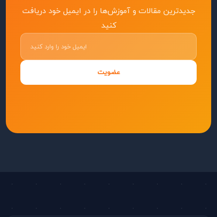
جدیدترین مقالات و آموزش‌ها را در ایمیل خود دریافت
کنید
عضویت