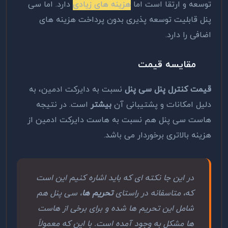
توسعه و ارتقا است اما
هزینه های زیادی
دارد. اما سی
پنل قابلیت توسعه پذیری بدون پرداخت هزینه های
اضافی را دارد.
مقایسه قیمت
قیمت کنترل پنل سی پنل
نسبت به دایرکت ادمین، به
دلیل امکانات و پشتیبانی آن
بیشتر
است. در نتیجه
هاست سی پنل هم نسبت به هاست دایرکت ادمین از
هزینه بالاتری برخوردار می باشد.
در این جا نکته ای که باید اشاره کنیم این است
که، متاسفانه در راستای
تحریم ها
، سی پنل هم
شامل این تحریم ها شده و برای برخی از هاست
ها مشکل به وجود آمده است. با این که معمولاً