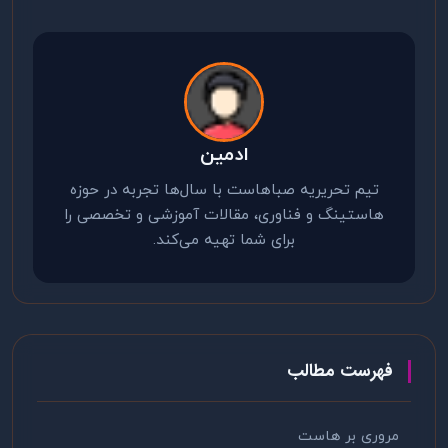
ادمین
تیم تحریریه صباهاست با سال‌ها تجربه در حوزه
هاستینگ و فناوری، مقالات آموزشی و تخصصی را
برای شما تهیه می‌کند.
فهرست مطالب
مروری بر هاست