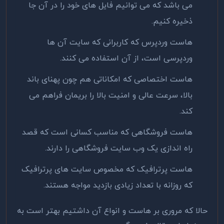
می باشد که می توانیم فایل های خود را در آن جا
ذخیره کنیم.
هاست وردپرس که کاربرانی که سایت آن ها
وردپرسی است، از آن استفاده می کنند.
هاست اختصاصی که امکاناتی هم چون پهنای باند
بالا، سرعت عالی و امنیت بالا را بریمان فراهم می
کند.
هاست فروشگاهی که مناسب کسانی است که قصد
راه اندازی یک وب سایت فروشگاهی را دارند.
هاست پرترافیک که مخصوص سایت های پرترافیک
که روزانه با تعداد زیادی بازدید مواجه هستند.
حالا که مروری بر هاست و انواع آن داشتیم بهتر است به