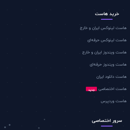
خرید هاست
هاست لینوکس ایران و خارج
هاست لینوکس حرفه‌ای
هاست ویندوز ایران و خارج
هاست ویندوز حرفه‌ای
هاست دانلود ایران
هاست اختصاصی
جدید
هاست وردپرس
سرور اختصاصی