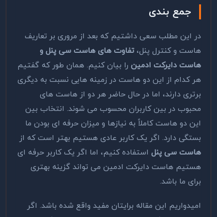
جمع بندی
در این مطلب سعی داشتیم که بعد از مروری بر تعاریف
هاست و کنترل پنل،
تفاوت های هاست سی پنل و
هاست دایرکت ادمین
را بیان کنیم. همان طور که گفتیم
هر کدام از این دو هاست در زمینه هایی نسبت به دیگری
برتری دارند، اما در حال حاضر هر دو از هاست های
محبوب در بین کاربران محسوب می شوند. انتخاب بین
این دو هاست کاملاً به نیازها و میزان حرفه ای بودن ما
بستگی دارد. اگر یک کاربر عادی هستیم بهتر است که از
هاست سی پنل
استفاده کنیم، اما اگر یک کاربر حرفه ای
هستیم هاست دایرکت ادمین می تواند گزینه بهتری
برای ما باشد.
امیدواریم این مقاله برایتان مفید واقع شده باشد. اگر