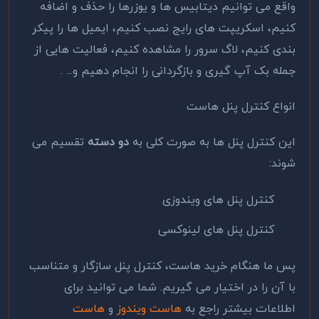
واقع می توانیم دیتابیس ها و یوزرها را حذف و اضافه
کنیم، اسکریپت های رایج نصب کنیم، ایمیل ها را پیکر
بندی کنیم، لاگ سرور را مشاهده کنیم، فعالیت هایی از
جمله بک آپ گیری و بازگردانی را انجام دهیم و... .
انواع کنترل پنل هاست
این کنترل پنل ها به صورت کلی به
دو دسته
تقسیم می
شوند:
کنترل پنل های ویندوزی
کنترل پنل های لینوکسی
پس ما هنگام خرید هاست، کنترل پنل سازگار و متناسب
با آن را در اختیار می گیریم. شما می توانید برای
اطلاعات بیشتر راجع به
هاست ویندوز
و
هاست