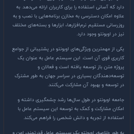
دارد که آسانی استفاده را برای کاربران ارائه می‌دهد. به
علاوه امکان دسترسی به مخازن برنامه‌هایی با نصب و به
روزرسانی مستقیم نرم‌افزارها، ابزارها و بسته‌های مختلف
نیز در اوبونتو وجود دارد
.
یکی از مهمترین ویژگی‌های اوبونتو در پشتیبانی از جوامع
کاربری قوی آن است. این سیستم عامل به عنوان یک
پروژه متن باز توسعه یافته است و فعالان و
توسعه‌دهندگان بسیاری در سراسر جهان به طور مشترک
در توسعه و بهبود آن مشارکت می‌کنند.
جامعه اوبونتو در طول سال‌ها رشد چشمگیری داشته و
امکان مشارکت و کمک به توسعه این سیستم عامل با
استفاده از تجربه و دانش شخصی را فراهم می‌کند
.
به طور خلاصه، اوبونتو یک سیستم عامل قدرتمند، امن و