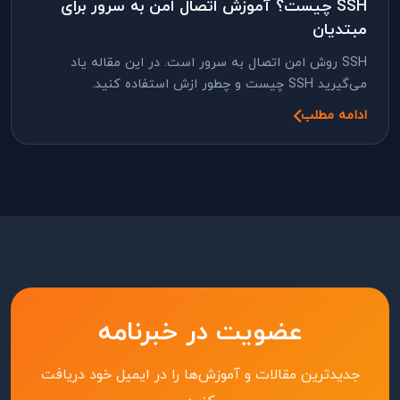
SSH چیست؟ آموزش اتصال امن به سرور برای
مبتدیان
SSH روش امن اتصال به سرور است. در این مقاله یاد
می‌گیرید SSH چیست و چطور ازش استفاده کنید.
ادامه مطلب
عضویت در خبرنامه
جدیدترین مقالات و آموزش‌ها را در ایمیل خود دریافت