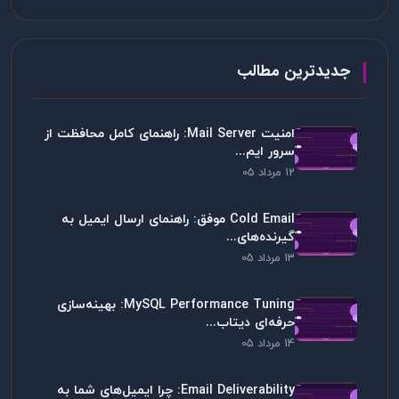
جدیدترین مطالب
امنیت Mail Server: راهنمای کامل محافظت از
سرور ایم...
12 مرداد 05
Cold Email موفق: راهنمای ارسال ایمیل به
گیرنده‌های...
13 مرداد 05
MySQL Performance Tuning: بهینه‌سازی
حرفه‌ای دیتاب...
14 مرداد 05
Email Deliverability: چرا ایمیل‌های شما به