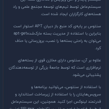
سیستم‌عامل توسط تیم‌های توسعه مجتمع علمی و راد
هسته‌های کارگزاران ایجاد شده است
.
سنتوس بر پایه‌ی کد منبع باز دبیان
APT
استوار است
بنابراین با استفاده از مدیریت بسته مارک‌شده
apt-get
می‌توان به راحتی بسته‌ها را نصب، بروزرسانی یا حذف
کرد.
علاوه بر آن، سنتوس دارای مخازن قوی از بسته‌های
نرم‌افزاری است که توسط جامعهٔ بزرگی از توسعه‌دهندگان
پشتیبانی می‌شود
.
با استفاده از سنتوس، می‌توانید برنامه‌ها و
سرویس‌هایتان را با استفاده از زیرساخت استاندارد و
قدرتمند لینوکس اجرا کنید. همچنین، این سیستم‌عامل