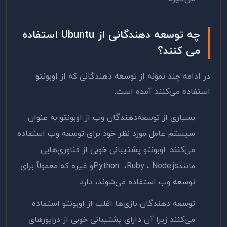
چه توسعه دهندگانی از
Ubuntu
استفاده
می کنند؟
در ادامه چند نمونه از توسعه دهندگانی که از اوبونتو
استفاده می‌کنند آمده است
:
بسیاری از توسعه‌دهندگان وب از اوبونتو به عنوان
سیستم عامل مورد نظر خود برای توسعه وب استفاده
می‌کنند. اوبونتو پشتیبانی خوبی از فناوری‌هایی
مانند
Node.js
،
Ruby
،
Python
و غیره که معمولاً برای
توسعه وب استفاده می‌شوند، دارد
.
توسعه دهندگان بازی‌ها اغلب از اوبونتو استفاده
می‌کنند زیرا آن دارای پشتیبانی خوبی از درایورهای