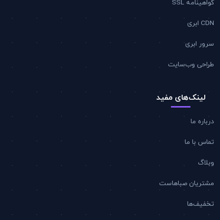
گواهینامه SSL
CDN ابری
سرور ابری
طراحی وب‌سایت
لینک‌های مفید
درباره ما
تماس با ما
وبلاگ
مشتریان صباهاست
تخفیف‌ها