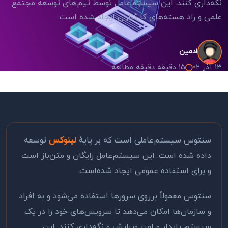
نگه‌داری کنند. این سیستم‌عامل توسط تیم‌های توسعه مجتمع
علمی و راد هسته‌های کارگزاران ایجاد شده است.
ادمین
13 آذر 02
15 دقیقه دقیقه مطالعه
سنتوس سیستم‌عاملی است که بر پایهٔ
لینوکس
توسعه
داده شده است. این سیستم‌عامل رایگان و متن‌باز است
و برای استفاده عمومی ایجاد شده‌است.
سنتوس معمولاً برروی سرورها استفاده می‌شود و به افراد
و سازمان‌ها امکان می‌دهد تا سرویس‌های خود را در یک
سیستم پایدار و امن ویرایش و نگه‌داری کنند. این