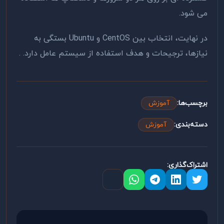
می شود
.
در نهایت، انتخاب بین
CentOS
و
Ubuntu
بستگی به
نیازها، ترجیحات و هدف استفاده از سیستم عامل دارد. .
برچسب‌ها:
آموزش
دسته‌بندی:
آموزش
اشتراک‌گذاری: