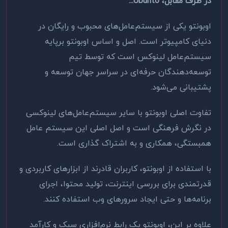
در طرف مقابل،
Ubunto
...
اوبونتو یکی از سیستم‌عامل‌های محبوب و رایگان در
دنیای کامپیوتر است. اصل و اساس اوبونتو برپایه
سیستم‌عامل لینوکس است که توسط تیم
توسعه‌دهندگان حرفه‌ای در سراسر جهان توسعه و
پشتیبانی می‌شود.
تفاوت اصلی اوبونتو با سایر سیستم‌عامل‌های لینوکسی
در نگرش فرهنگی است و اصل اصلی این سیستم عامل
همبستگی، همکاری و به اشتراک گذاری است
.
با استفاده از اوبونتو، کاربران قادرند از ابزارهای کاربردی و
قدرتمندی برای بررسی اینترنت، تولید محتوا، اجرای
برنامه‌ها و حتی ایجاد سرورهای وب استفاده کنند.
علاوه بر این، اوبونتو یک رابط نرم‌افزاری سبک و کارآمد