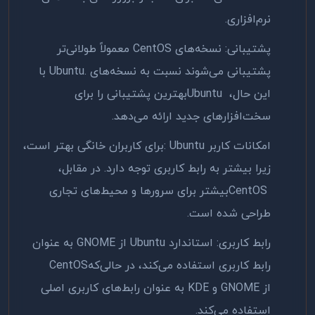
نرم‌افزاری
.
پشتیبانی: نسخه‌های
CentOS
معمولاً طولانی‌تر
پشتیبانی می‌شوند نسبت به نسخه‌های
Ubuntu.
با
این حال،
Ubuntu
بهترین پشتیبانی را برای
سخت‌افزارهای جدید ارائه می‌دهد
.
امکانات کاربر
: Ubuntu
برای کاربران خانگی بهتر است،
زیرا بیشتر به رابط کاربری توجه دارد. در مقابل،
CentOS
بیشتر برای سرورها و محیط‌های تجاری
طراحی شده است
.
رابط کاربری: استاندارد
Ubuntu
از
GNOME
به عنوان
رابط کاربری استفاده می‌کند، در حالی‌که
CentOS
از
GNOME
و
KDE
به عنوان رابط‌های کاربری اصلی
استفاده می‌کند
.