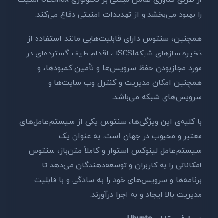
از طریق فناوریٔ ضامن مبتنی بر تکنولوژی
SELinux
امنیت
را بهبود می‌بخشد و از تهدیدات امنیتی دفاع می‌کند.
همچنین، سنتوس دارای قابلیت‌هایی مانند استفاده از
ذخیره سازهای شبکه
iSCSI
، اقدام طیف گسترده‌ای در
مورد مجازبودن حفظ سرویس‌ها و تأمین کمبودها، و
همچنین امکان مدیریت و کنترل وب سایت‌ها و
سرویس‌های شبکه می‌باشد
.
با کلیه‌ی این ویژگی‌ها، سنتوس یکی از سیستم‌عامل‌های
معتبر و محبوب در جهان است. به عنوان یک
سیستم‌عامل لینوکس استوار و کاملاً متن‌باز، سنتوس
امکاناتی را به کاربران و توسعه‌دهندگان می‌دهد تا
برنامه‌ها و سرویس‌های خود را به سادگی و با قابلیت
مدیریت بالا ایجاد و به اجرا درآورند.