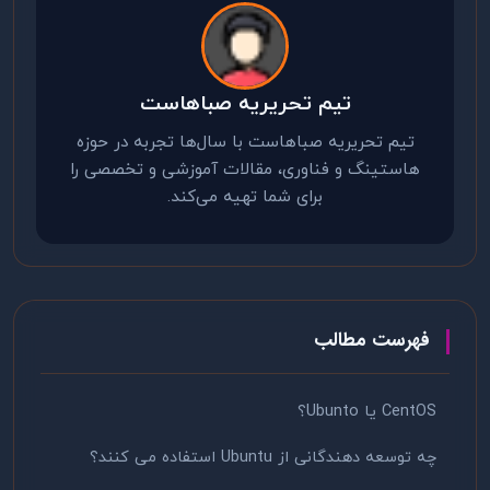
تیم تحریریه صباهاست
تیم تحریریه صباهاست با سال‌ها تجربه در حوزه
هاستینگ و فناوری، مقالات آموزشی و تخصصی را
برای شما تهیه می‌کند.
فهرست مطالب
CentOS یا Ubunto؟
چه توسعه دهندگانی از Ubuntu استفاده می کنند؟