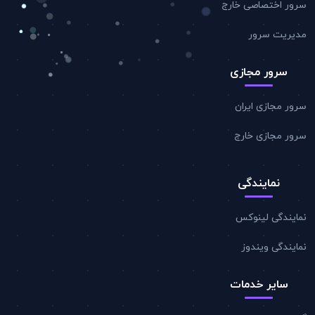
سرور اختصاصی خارج
مدیریت سرور
سرور مجازی
سرور مجازی ایران
سرور مجازی خارج
نمایندگی
نمایندگی لینوکس
نمایندگی ویندوز
سایر خدمات