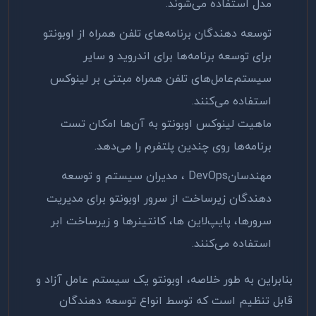
مدل استفاده می‌شوند
.
توسعه دهندگان برنامه‌های تلفن همراه از اوبونتو
برای توسعه برنامه‌ها برای اندروید و سایر
سیستم‌عامل‌های تلفن همراه مبتنی بر لینوکس
استفاده می‌کنند.
ماهیت لینوکس اوبونتو به آن‌ها امکان تست
برنامه‌ها روی چندین پلتفرم را می‌دهد
.
مهندسان
DevOps
، مدیران سیستم و توسعه
دهندگان زیرساخت از سرور اوبونتو برای مدیریت
سرورها، پایپ‌لاین ها، کانتینرها و زیرساخت ابر
استفاده می‌کنند
.
بنابراین به طور خلاصه، اوبونتو یک سیستم عامل آزاد و
قابل تنظیم است که توسط انواع توسعه دهندگان