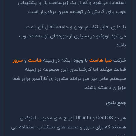
استفاده می‌شود و که از یک زیرساخت باز با پشتیبانی
خوب برای گردش کار توسعه مدرن برخوردار است.
پایداری، قابل تنظیم بودن و جامعه فعال آن باعث
می‌شود اوبونتو در بسیاری از حوزه‌های توسعه محبوب
باشد.
شرکت
صبا هاست
با وجود اینکه در زمینه
هاست
و
سرور
فعالت میکند اما کارشناسان این مجموعه در زمینه
سیستم عامل نیز می توانند مشاوره ی کارآمدی برای شما
عزیزان داشته باشند.
جمع بندی
هر دو
CentOS
و
Ubuntu
توزیع های محبوب لینوکس
هستند که برای سرور و محیط های دسکتاپ استفاده می