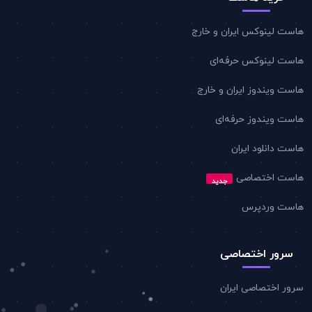
هاست لینوکس ایران و خارج
هاست لینوکس حرفه‌ای
هاست ویندوز ایران و خارج
هاست ویندوز حرفه‌ای
هاست دانلود ایران
هاست اختصاصی
جدید
هاست وردپرس
سرور اختصاصی
سرور اختصاصی ایران