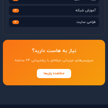
آموزش شبکه
3
طراحی سایت
3
نیاز به هاست دارید؟
سرویس‌های میزبانی حرفه‌ای با پشتیبانی ۲۴ ساعته
مشاهده پلن‌ها