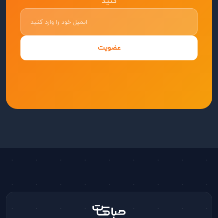
کنید
عضویت