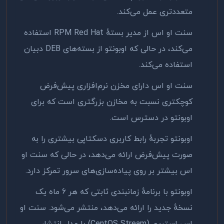
متعددتری عمل می‌کند
.
سنت او اس از مدیر بستهٔ
RPM Red Hat
استفاده
می‌کند، در حالی که اوبونتو از بسته‌های
DEB
دبیان
استفاده می‌کند
.
سنت او اس دارای مخزن نرم‌افزاری پیش‌فرض
کوچکتری نسبت به مخازن بزرگتری است که برای
اوبونتو در دسترس است
.
اوبونتو تجربهٔ رابط کاربری دسکتاپی بیشتری را به
صورت پیش‌فرض ارائه می‌دهد، در حالی که سنت او
اس بیشتر بر روی پیاده‌سازی‌های سرور تمرکز دارد
.
اوبونتو با برنامهٔ زمانبندی ثابتی که هر 6 ماه یک
نسخهٔ جدید را ارائه می‌دهد، منتشر می‌شود. سنت او