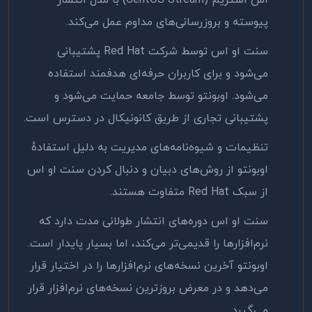
اس استریم
(CentOS Stream)
با مدل انتشار
پیوسته و بروزرسانی‌های مداوم عمل می‌کند
.
سنت او اس توسط شرکت
Red Hat
پشتیبانی
می‌شود و برای کاربران حرفه‌ای هدفمند استفاده
می‌شود. اوبونتو توسط جامعه حمایت می‌شود و
پشتیبانی تجاری از طریق کانونیکال در دسترس است
.
تنظیمات و شیوه‌نامه‌های مدیریت به دلیل استفادهٔ
اوبونتو از روش‌های دبیان و دنبال کردن سنت او اس
از سبک
Red Hat
متفاوت هستند
.
سنت او اس دوره‌های انتشار طولانی مدت دارد که
نرم‌افزارها را قدیمی‌تر می‌کند، اما بسیار پایدار است.
اوبونتو آخرین نسخه‌های نرم‌افزارها را در اختیار قرار
می‌دهد و در معرض بروزترین نسخه‌های نرم‌افزار قرار
می‌گیرد.