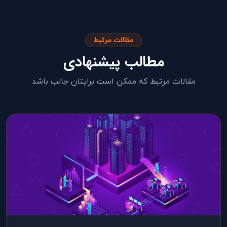
مقالات مرتبط
مطالب پیشنهادی
مقالات مرتبط که ممکن است برایتان جالب باشد