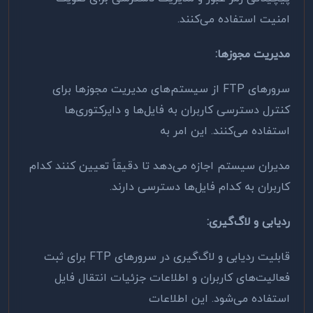
امنیت استفاده می‌کنند
.
مدیریت مجوزها
:
سرورهای
FTP
از سیستم‌های مدیریت مجوزها برای
کنترل دسترسی کاربران به فایل‌ها و دایرکتوری‌ها
استفاده می‌کنند. این امر به
مدیران سیستم اجازه می‌دهد تا دقیقاً تعیین کنند کدام
کاربران به کدام فایل‌ها دسترسی دارند
.
ردیابی و لاگ‌گیری
:
قابلیت ردیابی و لاگ‌گیری در سرورهای
FTP
برای ثبت
فعالیت‌های کاربران و اطلاعات جزئیات انتقال فایل
استفاده می‌شود. این اطلاعات