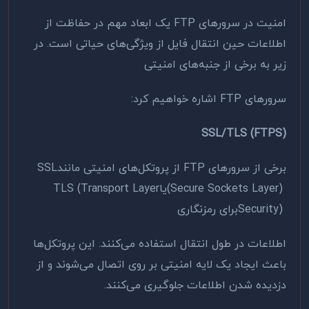
امنیت در سرورهای
FTP
یک ابعاد مهم در حفاظت از
اطلاعات حین انتقال فایل از ویژگی‌های حیاتی است. در
زیر به برخی از جنبه‌های امنیتی
سرورهای
FTP
اشاره خواهیم کرد
:
SSL/TLS (FTPS)
برخی از سرورهای
FTP
از پروتکل‌های امنیتی مانند
SSL
(Secure Sockets Layer)
یا
TLS (Transport Layer
Security)
برای رمزنگاری
اطلاعات در طول انتقال استفاده می‌کنند. این پروتکل‌ها
باعث ایجاد یک لایه امنیتی بر روی اتصال می‌شوند و از
دزدیده شدن اطلاعات جلوگیری می‌کنند
.