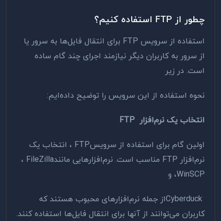
چطور از
FTP
استفاده کنیم؟
استفاده از سرویس
FTP
برای انتقال فایل‌ها به سرور یا
از سرور به کاربران دیگر نیازمند اجرای چند گام ساده
است. در زیر
نحوه استفاده از این سرویس را توضیح داده‌ایم
:
انتخاب یک نرم‌افزار
FTP
اولین گام برای استفاده از سرویس
FTP
، انتخاب یک
نرم‌افزار
FTP
مناسب است. نرم‌افزارهایی مانند
FileZilla
،
WinSCP
، و
Cyberduck
از جمله نرم‌افزارهای محبوب هستند که
کاربران می‌توانند از آنها برای انتقال فایل‌ها استفاده کنند
.