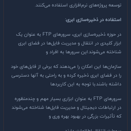
توسعه پروژه‌های نرم‌افزاری استفاده می‌کنند
.
استفاده در ذخیره‌سازی ابری
:
در حوزه ذخیره‌سازی ابری، سرورهای
FTP
به عنوان یک
ابزار کلیدی در انتقال و مدیریت فایل‌ها در فضای ابری
شناخته می‌شوند.این سرورها به افراد و
سازمان‌ها این امکان را می‌دهند که برخی از فایل‌های خود
را در فضای ابری ذخیره کرده و به راحتی به آنها دسترسی
داشته باشند
.
با توجه به این کاربردها
سرورهای
FTP
به عنوان ابزاری بسیار مهم و چندمنظوره
در ارتباطات دیجیتال و مدیریت فایل‌ها شناخته می‌شوند
که تأثیرات بزرگی در بهبود بهره‌ وری و