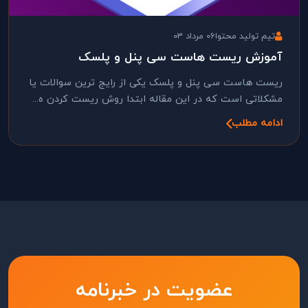
تیم تولید محتوا
06 مرداد 03
آموزش ریست هاست سی پنل و پلسک
ریست هاست سی پنل و پلسک یکی از رایج ترین سوالات یا
مشکلاتی است که در این مقاله ابتدا روش ریست کردن ه...
ادامه مطلب
عضویت در خبرنامه