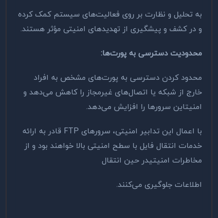
به تحلیل و نظارت بر روی فعالیت‌های سیستم کمک کرده
و در کشف و پیشگیری از تهدیدهای امنیتی مؤثر هستند
.
محدودیت دسترسی به پورت‌ها
:
محدود کردن دسترسی به پورت‌های مشخص به افراد
خارج از شبکه یا اتصال‌های غیرمجاز را کاهش می‌دهد و
امنیتاین سرورها را افزایش می‌دهد
.
با اعمال این تدابیر امنیتی، سرورهای
FTP
قادر به ارائه
خدمات انتقال فایل با سطح امنیتی بالا خواهند بود و از
مخاطرات امنیتیدر حین انتقال
اطلاعات جلوگیری می‌کنند.