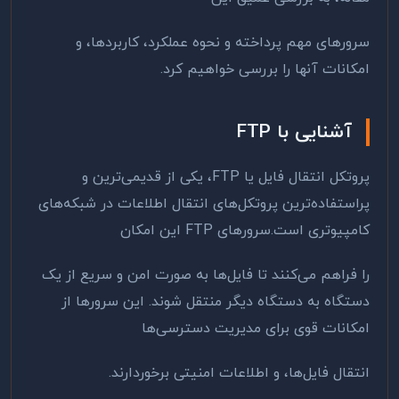
سرورهای مهم پرداخته و نحوه عملکرد، کاربردها، و
امکانات آنها را بررسی خواهیم کرد.
آشنایی با
FTP
پروتکل انتقال فایل یا
FTP
، یکی از قدیمی‌ترین و
پراستفاده‌ترین پروتکل‌های انتقال اطلاعات در شبکه‌های
کامپیوتری است.سرورهای
FTP
این امکان
را فراهم می‌کنند تا فایل‌ها به صورت امن و سریع از یک
دستگاه به دستگاه دیگر منتقل شوند. این سرورها از
امکانات قوی برای مدیریت دسترسی‌ها
انتقال فایل‌ها، و اطلاعات امنیتی برخوردارند.