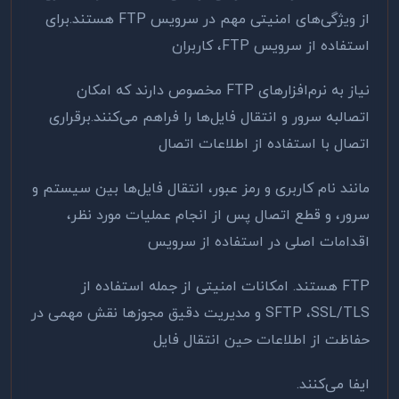
از ویژگی‌های امنیتی مهم در سرویس
FTP
هستند
.
برای
استفاده از سرویس
FTP
، کاربران
نیاز به نرم‌افزارهای
FTP
مخصوص دارند که امکان
اتصالبه سرور و انتقال فایل‌ها را فراهم می‌کنند.برقراری
اتصال با استفاده از اطلاعات اتصال
مانند نام کاربری و رمز عبور، انتقال فایل‌ها بین سیستم و
سرور، و قطع اتصال پس از انجام عملیات مورد نظر،
اقدامات اصلی در استفاده از سرویس
FTP
هستند. امکانات امنیتی از جمله استفاده از
SSL/TLS
،
SFTP
و مدیریت دقیق مجوزها نقش مهمی در
حفاظت از اطلاعات حین انتقال فایل
ایفا می‌کنند.