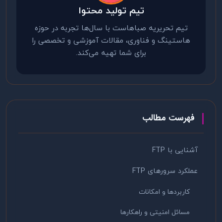
تیم تولید محتوا
تیم تحریریه صباهاست با سال‌ها تجربه در حوزه
هاستینگ و فناوری، مقالات آموزشی و تخصصی را
برای شما تهیه می‌کند.
فهرست مطالب
آشنایی با FTP
عملکرد سرورهای FTP
کاربردها و امکانات
مسائل امنیتی و راهکارها