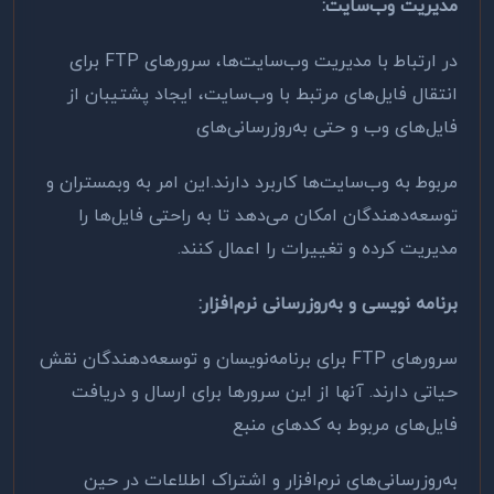
مدیریت وب‌سایت
:
در ارتباط با مدیریت وب‌سایت‌ها، سرورهای
FTP
برای
انتقال فایل‌های مرتبط با وب‌سایت، ایجاد پشتیبان از
فایل‌های وب و حتی به‌روزرسانی‌های
مربوط به وب‌سایت‌ها کاربرد دارند.این امر به وبمستران و
توسعه‌دهندگان امکان می‌دهد تا به راحتی فایل‌ها را
مدیریت کرده و تغییرات را اعمال کنند
.
برنامه‌ نویسی و به‌روزرسانی نرم‌افزار
:
سرورهای
FTP
برای برنامه‌نویسان و توسعه‌دهندگان نقش
حیاتی دارند. آنها از این سرورها برای ارسال و دریافت
فایل‌های مربوط به کدهای منبع
به‌روزرسانی‌های نرم‌افزار و اشتراک اطلاعات در حین