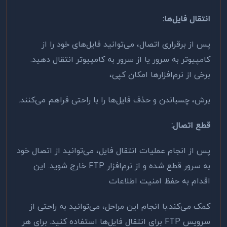
انتقال فایل‌ها
:
پس از برقراری اتصال، می‌توانید فایل‌های خود را از
کامپیوتر به سرور یا از سرور به کامپیوتر انتقال دهید.
برخی از نرم‌افزارها امکان کپی،
برش، چسباندن و حذف فایل‌ها را با راحتی فراهم می‌کنند
.
قطع اتصال
:
پس از انجام عملیات انتقال فایل، می‌توانید از اتصال خود
به سرور قطع شده و از نرم‌افزار
FTP
خارج شوید. این
اقدام به حفظ امنیت اطلاعات
کمک می‌کند
.
با انجام این مراحل، می‌توانید به راحتی از
سرویس
FTP
برای انتقال فایل‌ها استفاده کنید. برای هر