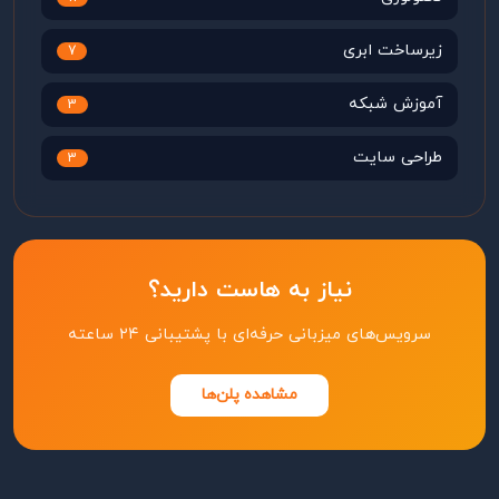
زیرساخت ابری
7
آموزش شبکه
3
طراحی سایت
3
نیاز به هاست دارید؟
سرویس‌های میزبانی حرفه‌ای با پشتیبانی ۲۴ ساعته
مشاهده پلن‌ها