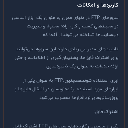
کاربردها و امکانات
سرورهای
FTP
در دنیای مدرن به عنوان یک ابزار اساسی
در محیط‌های کسب و کار، ارائه محتوا، و مدیریت
وب‌سایت‌ها شناخته می‌شوند.از آنجا که
قابلیت‌های مدیریتی زیادی دارند این سرورها می‌توانند
برای اشتراک فایل‌ها، پشتیبان‌گیری از اطلاعات، و حتی
ارائه خدمات به عنوان یک ذخیره‌سازی
ابری استفاده شوند.همچنین،
FTP
به عنوان یکی از
ابزارهای مورد استفاده برنامه‌نویسان در انتقال فایل‌ها و
بروزرسانی‌های نرم‌افزارها محسوب می‌شود.
اشتراک فایل
:
یکی از مهمترین کاربردهای سرورهای
FTP
اشتراک فایل