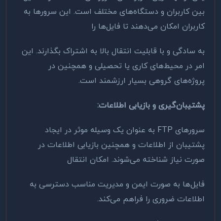
بین کاربران و دستگاه‌های مختلف است. این سرورها به
کاربران امکان می‌دهند تا فایل‌ها را
به سادگی و با قابلیت انتقال بالا به اشتراک بگذارند. این
امر در محیط‌های کاری یا تحصیلی و همچنین در
پروژه‌های گروهی بسیار ارزشمند است
.
پشتیبان‌گیری و بازیابی اطلاعات
:
سرورهای
FTP
به عنوان یک وسیله موثر در ایجاد
پشتیبان از اطلاعات و همچنین بازیابی اطلاعات در
صورت نیاز شناخته می‌شوند. امکان انتقال
فایل‌ها به صورت ایمن و مدیریت مناسب دسترسی به
اطلاعات ضروری را فراهم می‌کند
.