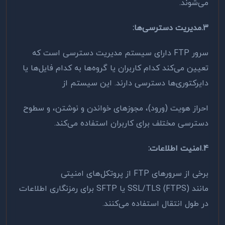
می‌شوند
.
3.مدیریت دسترسی‌ها
:
سرور
FTP
دارای سیستم مدیریت دسترسی است که
تعیین می‌کند کدام کاربران یا گروه‌ها به کدام فایل‌ها یا
دایرکتوری‌ها دسترسی دارند. این سیستم از
احراز هویت (ورود)، مجوزهای خواندن و نوشتن، و سطوح
دسترسی مختلف برای کاربران استفاده می‌کند
.
4.امنیت اطلاعات
:
برخی از سرورهای
FTP
از پروتکل‌های امنیتی
مانند
SSL/TLS (FTPS)
یا
SFTP
برای رمزنگاری اطلاعات
در طول انتقال استفاده می‌کنند.