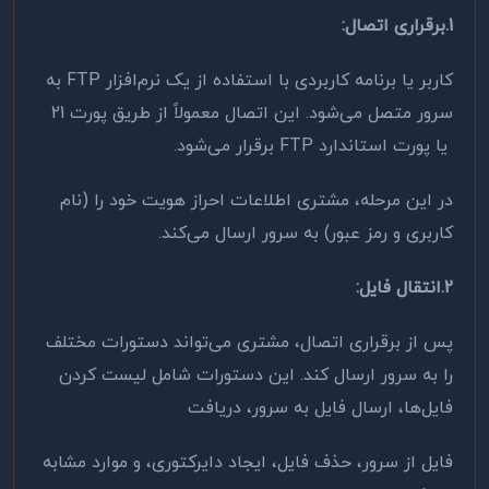
1.برقراری اتصال
:
کاربر یا برنامه کاربردی با استفاده از یک نرم‌افزار
FTP
به
سرور متصل می‌شود. این اتصال معمولاً از طریق پورت 21
یا پورت استاندارد
FTP
برقرار می‌شود.
در این مرحله، مشتری اطلاعات احراز هویت خود را (نام
کاربری و رمز عبور) به سرور ارسال می‌کند
.
2.انتقال فایل
:
پس از برقراری اتصال، مشتری می‌تواند دستورات مختلف
را به سرور ارسال کند. این دستورات شامل لیست کردن
فایل‌ها، ارسال فایل به سرور، دریافت
فایل از سرور، حذف فایل، ایجاد دایرکتوری، و موارد مشابه