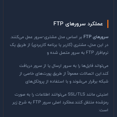
عملکرد سرورهای
FTP
سرورهای
FTP
بر اساس مدل مشتری-سرور عمل می‌کنند.
در این مدل، مشتری (کاربر یا برنامه کاربردی) از طریق یک
نرم‌افزار
FTP
به سرور متصل شده و
می‌تواند فایل‌ها را به سرور ارسال یا از سرور دریافت
کند.این اتصالات معمولاً از طریق پورت‌های خاصی از
شبکه برقرار می‌شوند و با استفاده از پروتکل‌های
امنیتی مانند
SSL/TLS
می‌توانند اطلاعات را به صورت
رمزشده منتقل کنند.عملکرد اصلی سرور
FTP
به شرح زیر
است
: