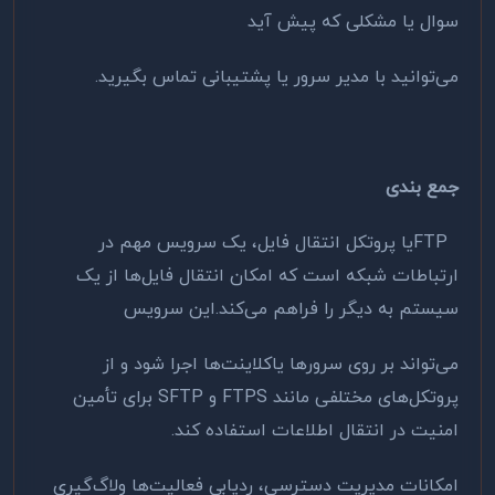
سوال یا مشکلی که پیش آید
می‌توانید با مدیر سرور یا پشتیبانی تماس بگیرید.
جمع بندی
FTP
یا پروتکل انتقال فایل، یک سرویس مهم در
ارتباطات شبکه است که امکان انتقال فایل‌ها از یک
سیستم به دیگر را فراهم می‌کند.این سرویس
می‌تواند بر روی سرورها یاکلاینت‌ها اجرا شود و از
پروتکل‌های مختلفی مانند
FTPS
و
SFTP
برای تأمین
امنیت در انتقال اطلاعات استفاده کند.
امکانات مدیریت دسترسی، ردیابی فعالیت‌ها ولاگ‌گیری