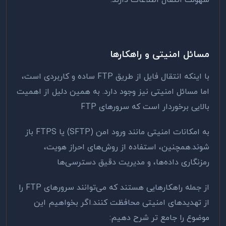
سهولت انتقال اطلاعات دارند.
مسائل امنیتی و راهکارها
با اینکه انتقال فایل از طریق
FTP
ساده و کاربردی است،
اما مسائل امنیتی نیز وجود دارد. به همین دلیل از اهمیت
بالایی برخوردار است که سرورهای
FTP
به امکانات امنیتی مانند ورود امن (
SFTP
) یا
FTPS
باز
شوند.همچنین، استفاده از روش‌های احراز هویت،
رمزنگاری داده‌ها، و مدیریت دقیق دسترسی‌ها
از جمله راهکارهایی هستند که می‌توانند سرورهای
FTP
را
از تهدیدهای امنیتی محافظت کنند.اگر بخواهیم این
موضوع را جامع تر شرح دهیم: