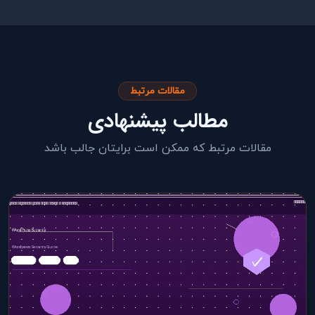
مقالات مرتبط
مطالب پیشنهادی
مقالات مرتبط که ممکن است برایتان جالب باشد