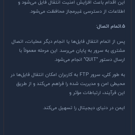
این اقدام باعث افزایش امنیت انتقال فایل می‌شود و
اطلاعات از دسترسی غیرمجاز محافظت می‌شود
.
5.اتمام اتصال
:
پس از اتمام انتقال فایل‌ها یا انجام دیگر عملیات، اتصال
مشتری به سرور به پایان می‌رسد. این مرحله معمولاً با
ارسال دستور
"QUIT"
انجام می‌شود
.
به طور کلی، سرور
FTP
به کاربران امکان انتقال فایل‌ها در
محیطی امن و مدیریت شده را فراهم می‌کند و از طریق
این فرآیند، ارتباطات مؤثر و
ایمن در دنیای دیجیتال را تسهیل می‌کند.