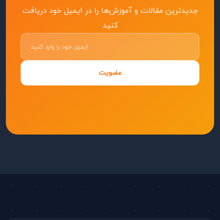
جدیدترین مقالات و آموزش‌ها را در ایمیل خود دریافت
کنید
عضویت