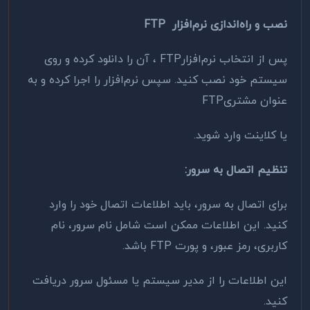
نصب و راه‌اندازی نرم‌افزار
FTP
پس از انتخاب نرم‌افزار
FTP
، آن را دانلود کرده و روی
سیستم خود نصب کنید. سپس نرم‌افزار را اجرا کرده و به
عنوان مشتری
FTP
یا کلاینت وارد شوید
.
تنظیم اتصال به سرور
:
برای اتصال به سرور، باید اطلاعات اتصال خود را وارد
کنید. این اطلاعات ممکن است شامل نام سرور، نام
کاربری، رمز عبور، و پورت
FTP
باشد.
این اطلاعات را از مدیر سیستم یا مسئول سرور دریافت
کنید
.