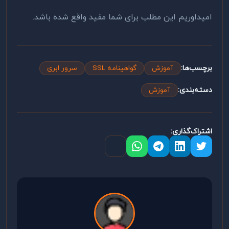
امیداوریم این مطلب برای شما مفید واقع شده باشد.
برچسب‌ها:
آموزش
گواهینامه SSL
سرور ابری
دسته‌بندی:
آموزش
اشتراک‌گذاری: