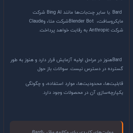
. Bard
با سایر چت‌بات‌ها مانند
Bing AI
شرکت
مایکروسافت،
Blender Bot
شرکت متا، و
Claude
شرکت
Anthropic
به رقابت خواهد پرداخت
.
Bard
هنوز در مراحل اولیه آزمایش قرار دارد و هنوز به طور
گسترده در دسترس نیست. سوالات باز حول
قابلیت‌ها، محدودیت‌ها، موارد استفاده، و چگونگی
یکپارچه‌سازی آن در محصولات وجود دارد
.
مهارت‌های کلیدی برای مکالمه مؤثر با
Bard