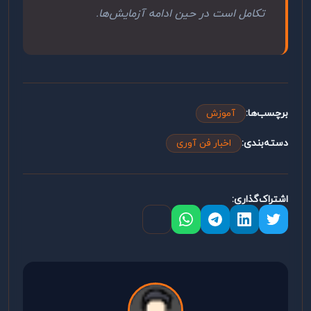
تکامل است در حین ادامه آزمایش‌ها.
برچسب‌ها:
آموزش
دسته‌بندی:
اخبار فن آوری
اشتراک‌گذاری: