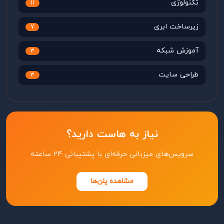
تکنولوژی
11
زیرساخت ابری
7
آموزش شبکه
3
طراحی سایت
3
نیاز به هاست دارید؟
سرویس‌های میزبانی حرفه‌ای با پشتیبانی ۲۴ ساعته
مشاهده پلن‌ها