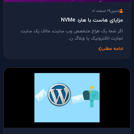
ادمین
19 اسفند 01
مزایای هاست با هارد NVMe
اگر شما یک طراح متخصص وب سایت، مالک یک سایت
تجارت الکترونیک یا وبلاگ ن...
ادامه مطلب