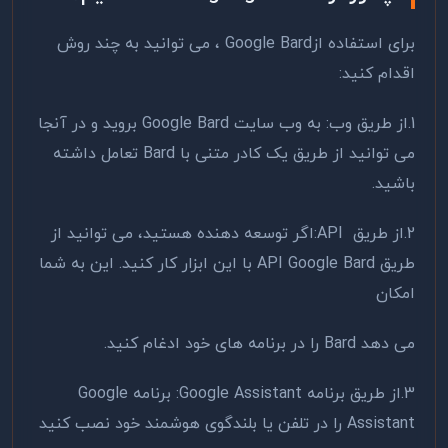
برای استفاده از
Google Bard
، می توانید به چند روش
اقدام کنید
:
1.از طریق وب: به وب سایت
Google Bard
بروید و در آنجا
می توانید از طریق یک کادر متنی با
Bard
تعامل داشته
باشید
.
2.از طریق
:API
اگر توسعه دهنده هستید، می توانید از
طریق
API Google Bard
با این ابزار کار کنید. این به شما
امکان
می دهد
Bard
را در برنامه های خود ادغام کنید
.
3.از طریق برنامه
Google Assistant
: برنامه
Google
Assistant
را در تلفن یا بلندگوی هوشمند خود نصب کنید