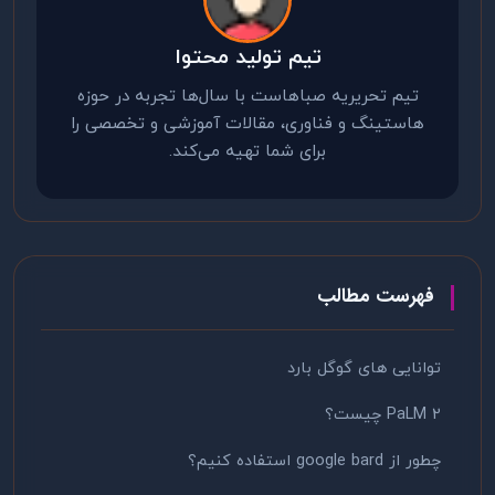
تیم تولید محتوا
تیم تحریریه صباهاست با سال‌ها تجربه در حوزه
هاستینگ و فناوری، مقالات آموزشی و تخصصی را
برای شما تهیه می‌کند.
فهرست مطالب
توانایی های گوگل بارد
PaLM 2 چیست؟
چطور از google bard استفاده کنیم؟