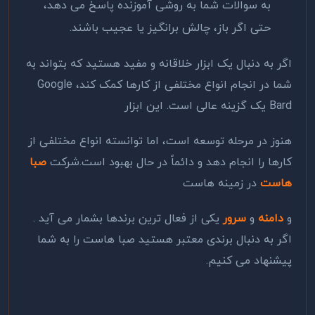
به سوالات شما به روشی آموزنده پاسخ می دهد،
حتی اگر باز، چالش برانگیز یا عجیب باشند
.
اگر به دنبال یک ابزار خلاقانه و مفید هستید که بتواند به
شما در انجام انواع مختلفی از کارها کمک کند،
Google
Bard
یک گزینه عالی است. این ابزار
هنوز در مرحله توسعه است، اما توانسته انواع مختلفی از
کارها را انجام دهد و دائماً در حال بهبود است.شرکت
صبا
هاست
در زمینه هاست
و
دامنه
و
سرور
یکی از فعال ترین برندها بشمار می آید .
اگر به دنبال برندی معتبر هستید صبا هاست را به شما
پیشنهاد می کنیم.