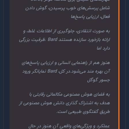
شامل پرسش‌های خوب پرسیدن، گوش دادن
فعال، ارزیابی پاسخ‌ها
به صورت انتقادی، جلوگیری از اطلاعات غلط، و
ارائه بازخورد سازنده هستند
. Bard
ظرفیت بزرگی
دارد اما
هنوز هم از راهنمایی انسانی و ارزیابی پاسخ‌های
آن بهره مند می‌شود
.
در کل،
Bard
نمایانگر ورود
جسور گوگل
به فضای هوش مصنوعی مکالماتی رقابتی با
هدف به اشتراک گذاری دانش هوش مصنوعی از
طریق گفتگوی طبیعی است.
عملکرد و ویژگی‌های واقعی آن هنوز در حال