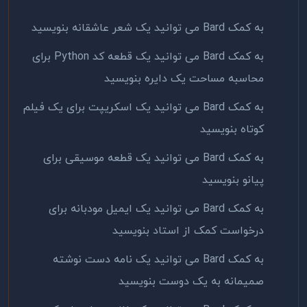
به کمک
Bard
می توانید یک شعر عاشقانه بنویسید
به کمک
Bard
می توانید یک قطعه کد
Python
برای
محاسبه مساحت یک دایره بنویسید
به کمک
Bard
می توانید یک اسکریپت برای یک فیلم
کوتاه بنویسید
به کمک
Bard
می توانید یک قطعه موسیقی برای
پیانو بنویسید
به کمک
Bard
می توانید یک ایمیل مودبانه برای
درخواست کمک از استاد بنویسید
به کمک
Bard
می توانید یک نامه دست نوشته
صمیمانه به یک دوست بنویسید