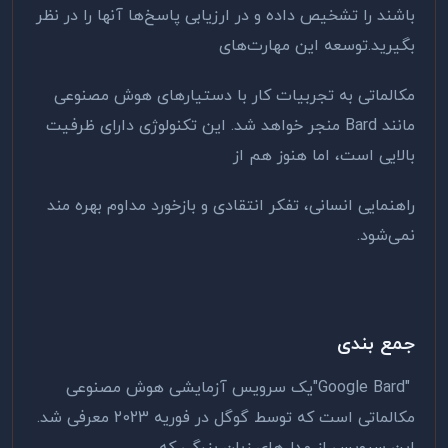
باشند را تشخیص داده و در ارزیابی پاسخ‌ها آنها را در نظر
بگیرید
.
توسعه این مهارت‌های
مکالماتی به تجربیات کار با دستیارهای هوش مصنوعی
مانند
Bard
منجر خواهد شد. این تکنولوژی دارای ظرفیت
بالایی است، اما هنوز هم از
راهنمایی انسانی، تفکر انتقادی و بازخورد مداوم بهره مند
نمی‌شود.
جمع بندی
"Google Bard"
یک سرویس آزمایشی هوش مصنوعی
مکالماتی است که توسط گوگل در فوریه 2023 معرفی شد.