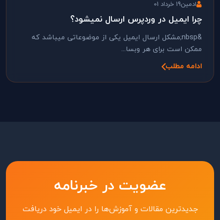
ادمین
19 خرداد 01
چرا ایمیل در وردپرس ارسال نمیشود؟
&nbsp;مشکل ارسال ایمیل یکی از موضوعاتی میباشد که
ممکن است برای هر وبسا...
ادامه مطلب
عضویت در خبرنامه
جدیدترین مقالات و آموزش‌ها را در ایمیل خود دریافت