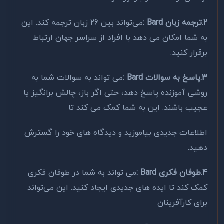
2.ترجمه زبان
: Bard
می‌تواند بین 26 زبان ترجمه کند. این
به شما امکان می دهد با افراد از سراسر جهان ارتباط
برقرار کنید
.
3.پاسخ به سوالات
: Bard
می تواند به سوالات شما به
روشی آموزنده پاسخ دهد، حتی اگر باز، چالش برانگیز یا
عجیب باشند. این به شما کمک می کند تا
اطلاعات جدیدی بیاموزید و دیدگاه های خود را گسترش
دهید
.
4.طوفان فکری
: Bard
می تواند به شما در طوفان فکری
کمک کند تا ایده های جدیدی ایجاد کنید. این می‌تواند
برای کارآفرینان