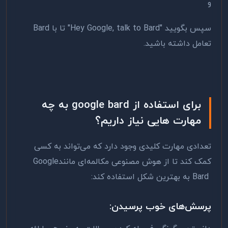
و
سپس بگویید "
Hey Google, talk to Bard
" تا با
Bard
تعامل داشته باشید.
برای استفاده از
google bard
به چه
مهارت هایی نیاز داریم؟
تعدادی مهارت کلیدی وجود دارد که می‌تواند به کسی
کمک کند تا از هوش مصنوعی مکالمه‌ای مانند
Google
Bard
به بهترین شکل استفاده کند
:
پرسش‌های خوب پرسیدن
: