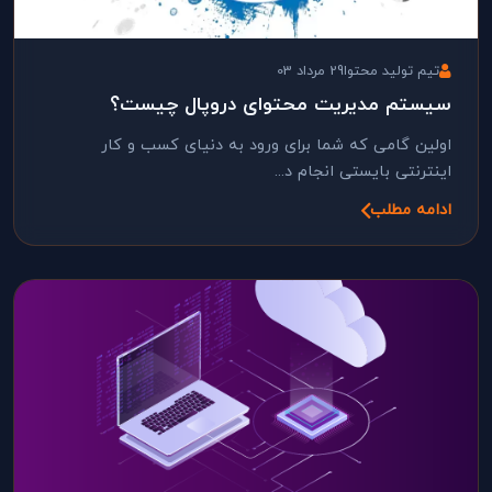
تیم تولید محتوا
29 مرداد 03
سیستم مدیریت محتوای دروپال چیست؟
اولین گامی که شما برای ورود به دنیای کسب و کار
اینترنتی بایستی انجام د...
ادامه مطلب