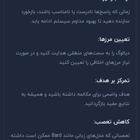
زمانی که پاسخ‌ها نادرست یا نامناسب باشند، بازخورد
سازنده دهید تا بهبود مداوم سیستم ادامه یابد
.
تعیین مرزها
:
دیالوگ را به سمت‌های منطقی هدایت کنید و در صورت
نیاز مرزهای اخلاقی را تعیین کنید
.
تمرکز بر هدف
:
هدف واضحی برای مکالمه داشته باشید و همیشه به
نتایج مفید بازگردانید
.
کاهش تعصب
:
تعصباتی که مدل‌های زبانی مانند
Bard
ممکن است داشته