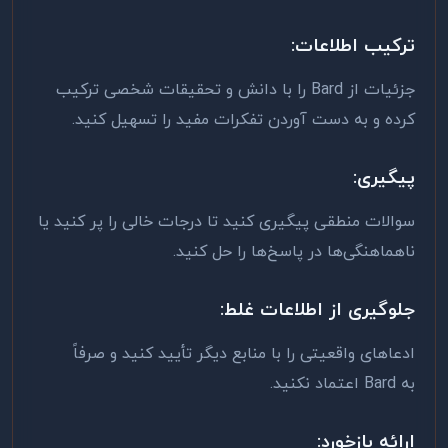
ترکیب اطلاعات
:
جزئیات از
Bard
را با دانش و تحقیقات شخصی ترکیب
کرده و به دست آوردن تفکرات مفید را تسهیل کنید
.
پیگیری
:
سوالات منطقی پیگیری کنید تا درجات خالی را پر کنید یا
ناهماهنگی‌ها در پاسخ‌ها را حل کنید
.
جلوگیری از اطلاعات غلط
:
ادعاهای واقعیتی را با منابع دیگر تأیید کنید و صرفاً
به
Bard
اعتماد نکنید
.
ارائه بازخورد
: