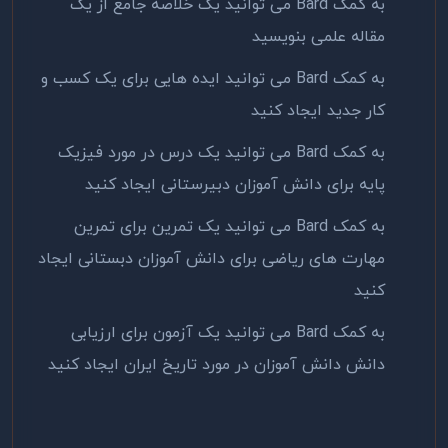
به کمک
Bard
می توانید یک خلاصه جامع از یک
مقاله علمی بنویسید
به کمک
Bard
می توانید ایده هایی برای یک کسب و
کار جدید ایجاد کنید
به کمک
Bard
می توانید یک درس در مورد فیزیک
پایه برای دانش آموزان دبیرستانی ایجاد کنید
به کمک
Bard
می توانید یک تمرین برای تمرین
مهارت های ریاضی برای دانش آموزان دبستانی ایجاد
کنید
به کمک
Bard
می توانید یک آزمون برای ارزیابی
دانش دانش آموزان در مورد تاریخ ایران ایجاد کنید