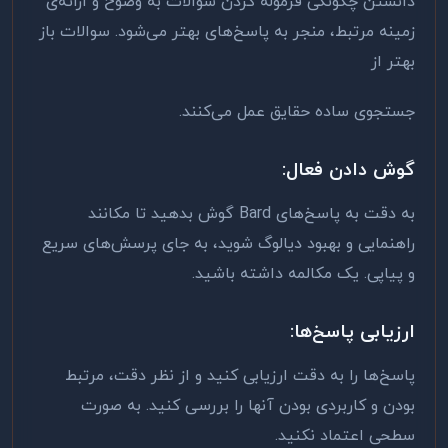
دانستن چگونگی فرموله کردن سوالات به وضوح و ارائه‌ی
زمینه مرتبط، منجر به پاسخ‌های بهتر می‌شود. سوالات باز
بهتر از
جستجوی ساده حقایق عمل می‌کنند
.
گوش دادن فعال
:
به دقت به پاسخ‌های
Bard
گوش بدهید تا مکانند
راهنمایی و بهبود دیالوگ شوید، به جای پرسش‌های سریع
و پیاپی. یک مکالمه داشته باشید
.
ارزیابی پاسخ‌ها
:
پاسخ‌ها را به دقت ارزیابی کنید و از نظر دقت، مرتبط
بودن و کاربردی بودن آنها را بررسی کنید. به صورت
سطحی اعتماد نکنید
.