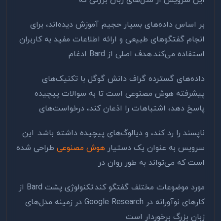
این سرویس از مدل‌های زبان بزرگی که
بر اساس داده‌های بسیار حجیم آموزش دیده‌اند، برای
انجام گفتگوهای طبیعی و ارائه اطلاعات مفید به کاربران
استفاده می‌کند
.
هدف اصلی از
Bard
ادغام
داده‌های گسترده گراف دانش گوگل با تکنیک‌های
پیشرفته هوش مصنوعی است تا به سوالات پیچیده
پاسخ دهد، اشتباهات را اذعان کند، درخواست‌های
ناپسند را رد کند، و دیالوگ‌های پیچیده داشته باشد. این
سرویس به عنوان یک دستیار
هوش مصنوعی
طراحی شده
است که می‌تواند به طور روان در
مورد موضوعات مختلف گفتگو کند
.
تکنولوژی پشت
Bard
از
کارهای نوآورانه در
Google Research
در زمینه مدل‌های
زبان بزرگ برخوردار است