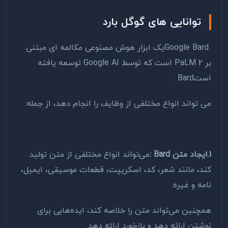
توانایی های گوگل بارد
Google Bard
یک ابزار هوش مصنوعی مکالمه‌ ای مبتنی
بر
PaLM 2
است که توسط
Google AI
توسعه یافته
است
. Bard
می تواند انواع مختلفی از وظایف را انجام دهد، از جمله
:
1.ایجاد متن
: Bard
می‌تواند انواع مختلفی از متن تولید
کند، مانند شعر، کد، اسکریپت، قطعات موسیقی، ایمیل،
نامه و غیره.
همچنین می‌تواند متن را خلاصه کند، ایده‌هایی برای
نوشتن ارائه دهد و بازخورد ارائه دهد
.