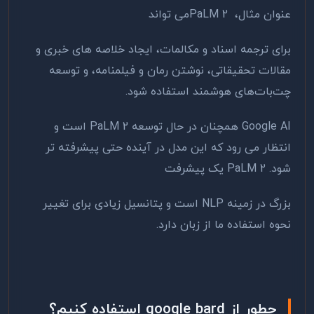
عنوان مثال،
PaLM 2
می تواند
برای ترجمه اسناد و مکالمات، ایجاد خلاصه های خبری و
مقالات تحقیقاتی، نوشتن رمان و فیلمنامه، و توسعه
چت‌بات‌های هوشمند استفاده شود
.
Google AI
همچنان در حال توسعه
PaLM 2
است و
انتظار می رود که این مدل در آینده حتی پیشرفته تر
شود.
PaLM 2
یک پیشرفت
بزرگ در زمینه
NLP
است و پتانسیل زیادی برای تغییر
نحوه استفاده ما از زبان دارد.
چطور از
google bard
استفاده کنیم؟