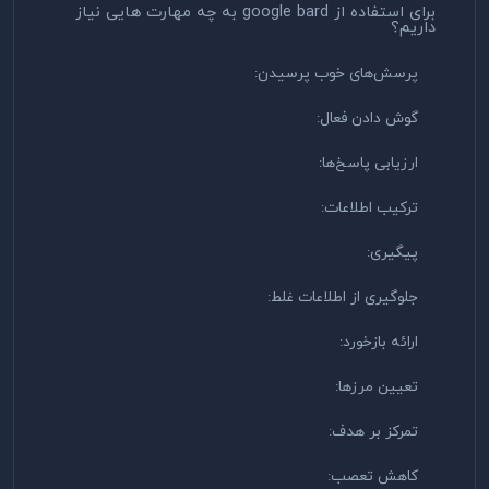
برای استفاده از google bard به چه مهارت هایی نیاز
داریم؟
پرسش‌های خوب پرسیدن:
گوش دادن فعال:
ارزیابی پاسخ‌ها:
ترکیب اطلاعات:
پیگیری:
جلوگیری از اطلاعات غلط:
ارائه بازخورد:
تعیین مرزها:
تمرکز بر هدف:
کاهش تعصب: