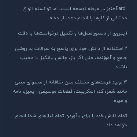
Bard
هنوز در مرحله توسعه است، اما توانسته انواع
مختلفی از کارها را انجام دهد، از جمله
:
1.پیروی از دستورالعمل‌ها و تکمیل درخواست‌ها با دقت
2.استفاده از دانش خود برای پاسخ به سوالات به روشی
جامع و آموزنده، حتی اگر باز، چالش برانگیز یا عجیب
باشند
.
3.تولید فرمت‌های مختلف متن خلاقانه از محتوای متنی
مانند شعر، کد، اسکریپت، قطعات موسیقی، ایمیل، نامه
و غیره.
تمام تلاش خود را برای برآوردن تمام نیازهای شما انجام
خواهد داد
.