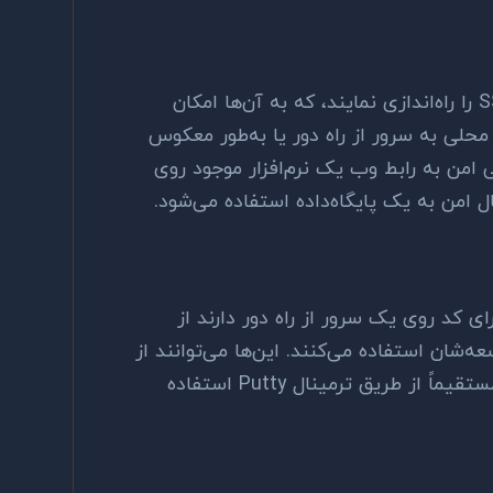
S
را راه‌اندازی نمایند، که به آن‌ها امکان
محلی به سرور از راه دور یا به‌طور معکوس
 امن به رابط وب یک نرم‌افزار موجود روی
صال امن به یک پایگاه‌داده استفاده می‌شود.
ی کد روی یک سرور از راه دور دارند از
شان استفاده می‌کنند. این‌ها می‌توانند از
تقیماً از طریق ترمینال
Putty
استفاده