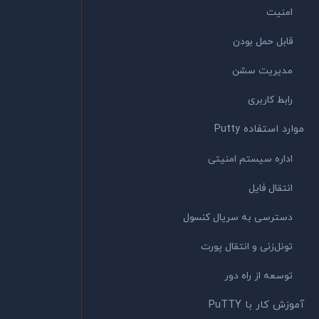
امنیت
قابل حمل بودن
مدیریت سشن
رابط کاربری
موارد استفاده Putty
اداره سیستم امنیتی
انتقال فایل
دسترسی به سریال کنسول
تونل‌زنی و انتقال پورت
توسعه از راه دور
آموزش کار با PuTTY