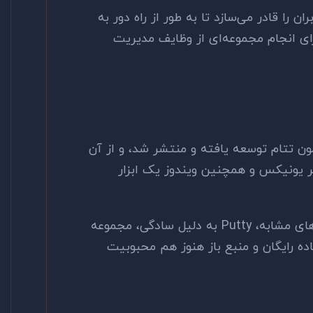
ن را قادر می‌سازد تا به طور از راه دور به
ای انجام مجموعه‌ای از وظایف مدیریت
سط سایمون تتام توسعه یافته و منتشر شد، و از آن
ر یونیکس و همچنین ویندوز یک ابزار
‌های مشابه،
Putty
به دلیل سادگی، مجموعه
ه رایگان و منبع باز هنوز هم محبوبیت