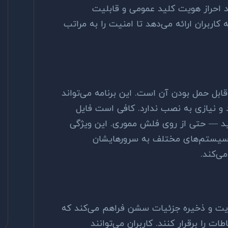
ند احراز هویت کلید عمومی و قابلیت
 به کاربران ارائه می‌دهد تا امنیت را به مراتب
قابل حمل بودن آن است. این برنامه می‌تواند
 و نیازی به نصب ندارد. کافی است فایل
نید — حتی از روی فلش مموری. این ویژگی
 از سیستم‌های مختلف به سرورهایشان
ی‌کند.
ریت و ذخیره جزئیات سشن فراهم می‌کند که
طات را برقرار کنند. کاربران می‌توانند