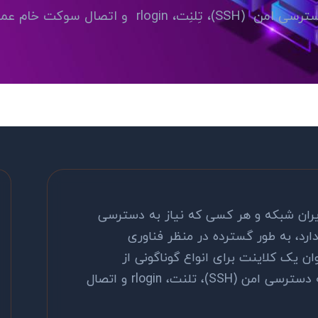
صال سوکت خام عمل می‌کند.
دیران شبکه و هر کسی که نیاز به دسترسی
ارد، به طور گسترده در منظر فناوری
ن یک کلاینت برای انواع گوناگونی از
له دسترسی امن
(SSH)
، تلنت،
rlogin
و اتصال