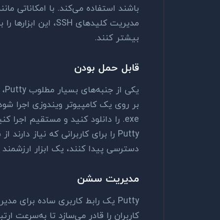
باشند استفاده می‌کند. با امکاناتی مان
مدیریت کلیدهای
SSH
، این ابزارها را
بیشتر کنند.
قابل حمل بودن
یکی از جنبه‌های بسیار مطلوب
Putty
، 
بر روی یک کامپیوتر ویندوزی اجرا شود
.exe
را دانلود کنید و مستقیم اجرا ک
Putty
را برای کاربرانی که نیاز دارند
دسترسی پیدا کنند، یک ابزار ارزشمند م
مدیریت سشن
Putty
یک رابط کاربری ساده برای مدی
کاربران را قادر می‌سازد تا به‌سرعت ارتبا