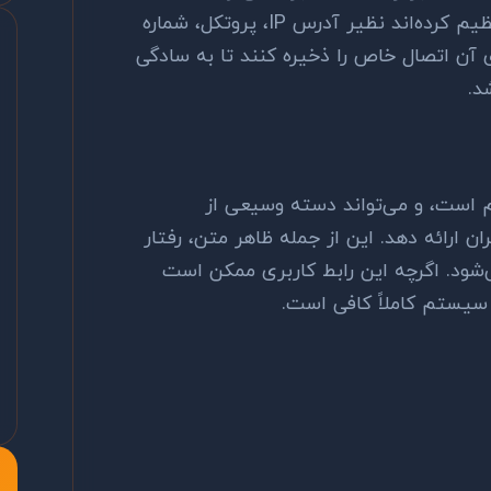
یم کرده‌اند نظیر آدرس
IP
، پروتکل، شماره
ی آن اتصال خاص را ذخیره کنند تا به سادگی
د.
م است، و می‌تواند دسته وسیعی از
ان ارائه دهد. این از جمله ظاهر متن، رفتار
‌شود. اگرچه این رابط کاربری ممکن است
ن سیستم کاملاً کافی است.