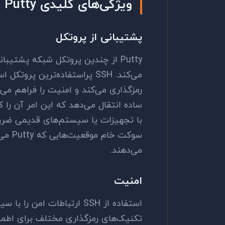
ویژگی‌های کلیدی
Putty
پشتیبانی از پروتکل
Putty
از چندین پروتکل شبکه پشتیبانی 
می‌کند.
SSH
پر‌استفاده‌ترین پروتکل ا
رمزگذاری می‌کند و امنیت را فراهم می‌آ
ساده انتقال می‌دهد که این امر آن را ک
با تجهیزات یا سیستم‌های قدیمی ضرور
سوکت خام موقعیت‌هایی که
Putty
می‌
می‌دهند.
امنیت
استفاده از
SSH
ارتباطات امن را با سی
تکنیک‌های رمزگذاری مختلف برای اطمینا