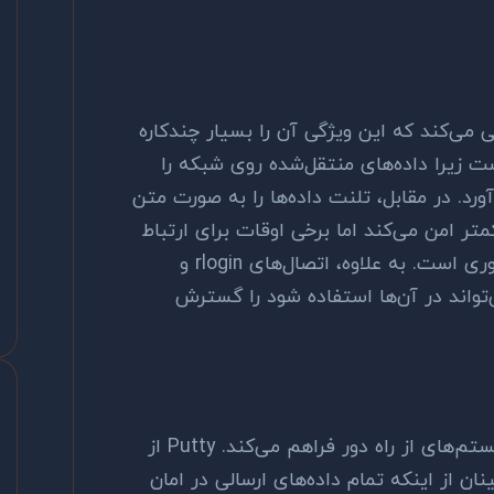
می‌کند که این ویژگی آن را بسیار چندکاره
ست زیرا داده‌های منتقل‌شده روی شبکه را
ورد. در مقابل، تلنت داده‌ها را به صورت متن
متر امن می‌کند اما برخی اوقات برای ارتباط
ی است. به علاوه، اتصال‌های
rlogin
و
تواند در آن‌ها استفاده شود را گسترش
ستم‌های از راه دور فراهم می‌کند.
Putty
از
ن از اینکه تمام داده‌های ارسالی در امان