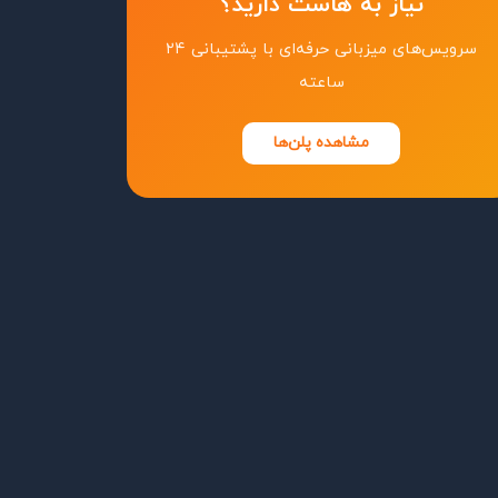
نیاز به هاست دارید؟
سرویس‌های میزبانی حرفه‌ای با پشتیبانی ۲۴
ساعته
مشاهده پلن‌ها