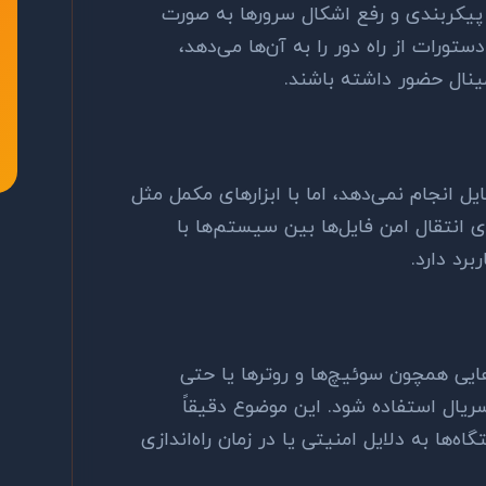
پیکربندی و رفع اشکال سرورها به صورت
ستورات از راه دور را به آن‌ها می‌دهد،
ینال حضور داشته باشند.
 انجام نمی‌دهد، اما با ابزارهای مکمل مثل
 انتقال امن فایل‌ها بین سیستم‌ها با
برد دارد.
هایی همچون سوئیچ‌ها و روترها یا حتی
ال استفاده شود. این موضوع دقیقاً
ها به دلایل امنیتی یا در زمان راه‌اندازی