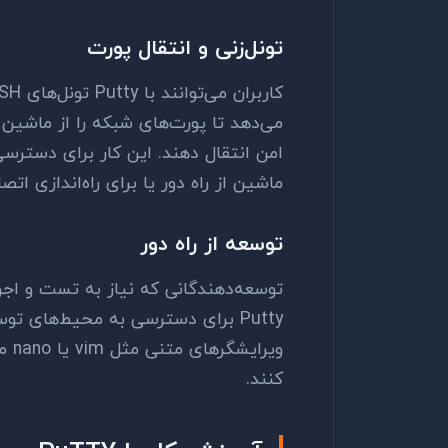
تونل‌زنی و انتقال پورت
کاربران می‌توانند با
Putty
تونل‌های
SH
می‌دهد تا پورت‌های شبکه را از ماشین 
امن انتقال دهند. این کار برای دسترسی
ماشین از راه دور یا برای راه‌اندازی ات
توسعه از راه دور
توسعه‌دهندگانی که نیاز به تست و اجرا
Putty
برای دسترسی به محیط‌های توسعه‌
ویرایشگرهای متنی مثل
vim
یا
nano
مس
کنند.