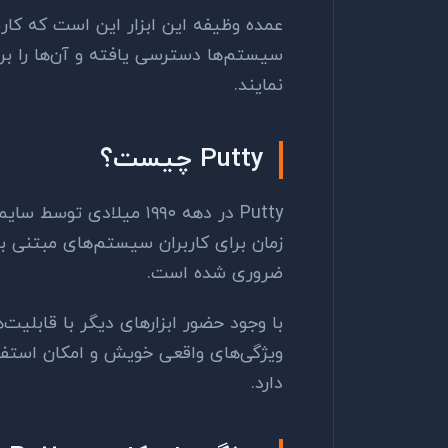
عمده وظیفه این ابزار این است که کاربرا
سیستم‌ها دسترسی یافته و آن‌ها را بر
نمایند.
Putty
چیست؟
Putty
در دهه ۱۹۹۰ میلادی تو
زمان برای کاربران سیستم‌های مبتنی ب
ضروری شده است.
با وجود حضور ابزارهای دیگر با قابلیت
ویژگی‌های واقعی خویش و امکان استفاد
دارد.