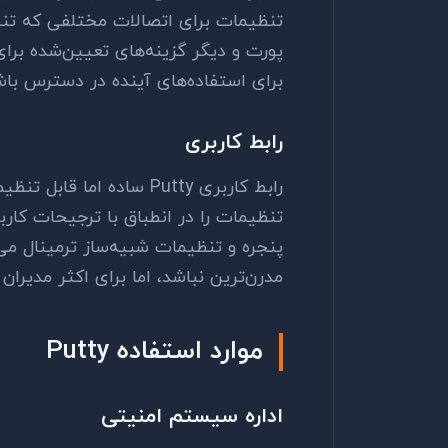
تنظیمات برای اتصالات مختلفی که تنظ
پورت و دیگر گزینه‌های تعیین‌شده برا
برای استفاده‌های آینده در دسترس باش
رابط کاربری
رابط کاربری
Putty
ساده اما قابل تنظی
تنظیمات را در انطباق با ترجیحات کاربر
پنجره و تنظیمات شبیه‌ساز ترمینال می
مدرن‌ترین نباشد، اما برای اکثر مدیرا
موارد استفاده
Putty
اداره سیستم امنیتی