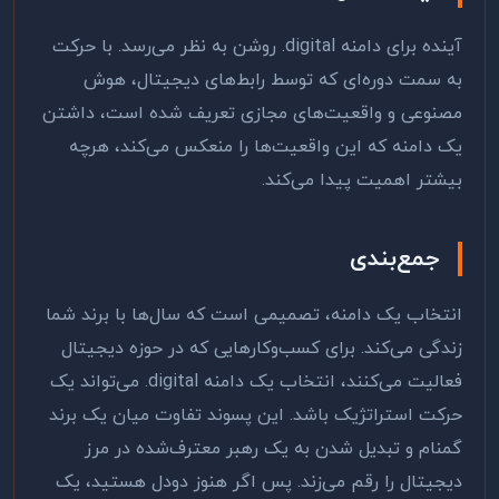
آینده برای دامنه
.digital
روشن به نظر می‌رسد. با حرکت
به سمت دوره‌ای که توسط رابط‌های دیجیتال، هوش
مصنوعی و واقعیت‌های مجازی تعریف شده است، داشتن
یک دامنه که این واقعیت‌ها را منعکس می‌کند، هرچه
بیشتر اهمیت پیدا می‌کند.
جمع‌بندی
انتخاب یک دامنه، تصمیمی است که سال‌ها با برند شما
زندگی می‌کند. برای کسب‌وکارهایی که در حوزه دیجیتال
فعالیت می‌کنند، انتخاب یک دامنه
.digital
می‌تواند یک
حرکت استراتژیک باشد. این پسوند تفاوت میان یک برند
گمنام و تبدیل شدن به یک رهبر معترف‌شده در مرز
دیجیتال را رقم می‌زند. پس اگر هنوز دودل هستید، یک