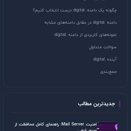
چگونه یک دامنه .digital درست انتخاب کنیم؟
دامنه .digital در مقابل دامنه‌های مشابه
نمونه‌های کاربردی از دامنه .digital
سوالات متداول
آینده .digital
جمع‌بندی
جدیدترین مطالب
امنیت Mail Server: راهنمای کامل محافظت از
سرور ایم...