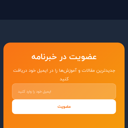
عضویت در خبرنامه
جدیدترین مقالات و آموزش‌ها را در ایمیل خود دریافت
کنید
عضویت