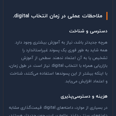
ملاحظات عملی در زمان انتخاب
.digital
دسترسی و شناخت
هرچه جدیدتر باشد، نیاز به آموزش بیشتری وجود دارد.
همه شاید به طور فوری یک پسوند غیراستاندارد را
تشخیص یا به آن اعتماد ندهند. سطحی از آموزش
بازاریابی همراه با انتخاب
.digital
نیاز است. در طول زمان،
با اینکه بیشتر از این پسوندها استفاده می‌کنند، شناخت
و اعتماد افزایش می‌یابد.
هزینه و دسترسی‌پذیری
در بسیاری از موارد، دامنه‌های
.digital
قیمت‌گذاری مشابه
دامنه‌های سنتی دارند. علاوه بر این، چون جدیدتر هستند،