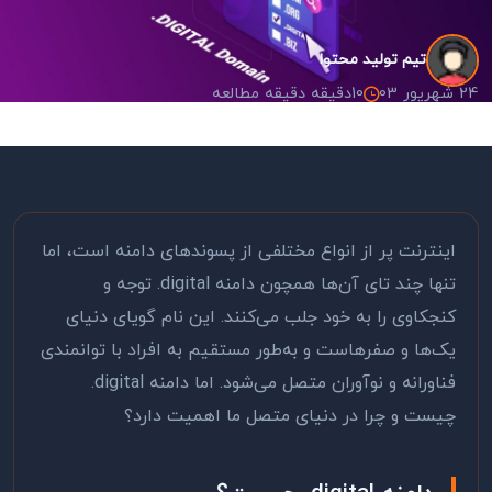
تیم تولید محتوا
24 شهریور 03
10دقیقه دقیقه مطالعه
اینترنت پر از انواع مختلفی از پسوندهای دامنه است، اما
تنها چند تای آن‌ها همچون دامنه
.digital
توجه و
کنجکاوی را به خود جلب می‌کنند. این نام گویای دنیای
یک‌ها و صفرهاست و به‌طور مستقیم به افراد با توانمندی
فناورانه و نوآوران متصل می‌شود. اما دامنه
.digital
چیست و چرا در دنیای متصل ما اهمیت دارد؟