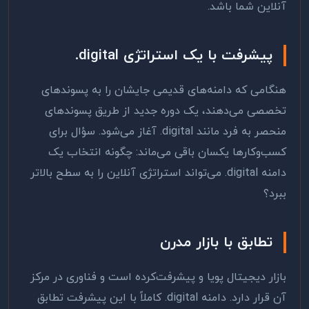
آنلاین شما باشد.
پیشرفت با یک استراتژی
.digital
هنگامی که دامنه‌های قدیمی جایشان را به پسوندهای
تخصصی می‌دهند، یک دوره جدید از طریق پسوندهای
منحصر به فرد مانند
.digital
آغاز می‌شود. سؤال برای
کسب‌وکارها یکسان باقی می‌ماند: چگونه انتخاب یک
دامنه
.digital
می‌تواند استراتژی آنلاین را به سطح بالاتر
ببرد؟
تطابق با بازار مدرن
بازار دیجیتال پویا و پیشرفت‌کرده است و فناوری در مرکز
آن قرار دارد. دامنه
.digital
کاملاً با این پیشرفت تطابق