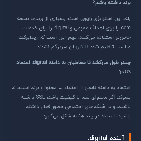
برند داشته باشم؟
بله، این استراتژی رایجی است. بسیاری از برندها نسخه
.com
را برای اهداف عمومی و
.digital
را برای خدمات
خاص‌تر استفاده می‌کنند. مهم این است که ریدایرکت
مناسب تنظیم شود تا کاربران سردرگم نشوند.
چقدر طول می‌کشد تا مخاطبان به دامنه
.digital
اعتماد
کنند؟
اعتماد به دامنه تابعی از اعتماد به محتوا و برند است، نه
پسوند. اگر محتوای شما با کیفیت باشد،
SSL
داشته
باشید، و در شبکه‌های اجتماعی حضور فعال داشته
باشید، اعتماد در چند هفته شکل می‌گیرد.
آینده
.digital