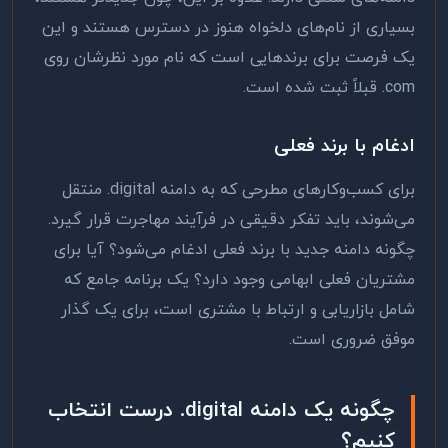
بسیاری از نام‌های دلخواه هنوز در دسترس هستند و این
یک فرصت برای برندهایی است که نام مورد نظرشان روی
.com
قبلاً ثبت شده است.
ادغام با برند فعلی
برای کسب‌وکارهای مطرحی که به دامنه
.digital
منتقل
می‌شوند، باید تفکر دقیقی در فرآیند مهاجرت قرار گیرد.
چگونه دامنه جدید با برند فعلی ادغام می‌شود؟ آیا برای
مشتریان فعلی ابهامی وجود دارد؟ یک برنامه جامع که
شامل بازاریابی و ارتباط با مشتری است، برای یک گذار
موفق ضروری است.
چگونه یک دامنه
.digital
درست انتخاب
کنیم؟