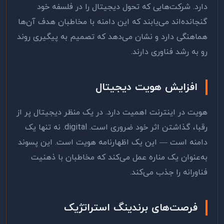
دارد. شرکت‌هایی که تحول دیجیتال را در فلسفه خود
گنجانده‌اند می‌یابند که این دامنه با مخاطبان هدف آن‌ها
هماهنگی دارد و نشان می‌دهد که تصمیم به پیگیری روند
رو به رشد فناوری دارند.
افزایش هویت دیجیتال
هویت در اینترنت اهمیت دارد. در یک منظر دیجیتال پر از
رقبا، گذاشتن اثر خود ضروری است.
.digital
نه تنها یک
دامنه است — این یک اظهارنامه هویت است. این پسوند
به‌عنوان یک مناره عمل می‌کند که مخاطبان با ذهنیت
فناورانه را جذب می‌کند.
فرصت‌های برندینگ استراتژیک