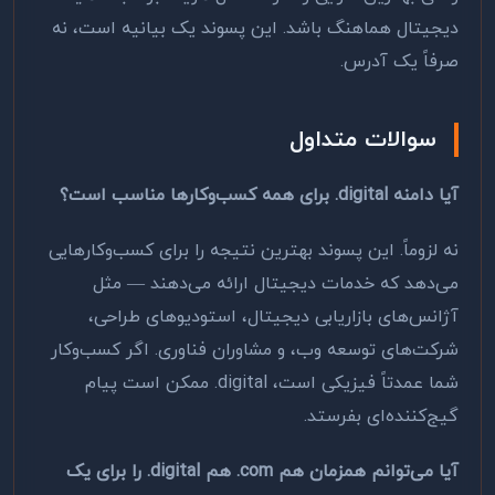
دیجیتال هماهنگ باشد. این پسوند یک بیانیه است، نه
صرفاً یک آدرس.
سوالات متداول
آیا دامنه
.digital
برای همه کسب‌وکارها مناسب است؟
نه لزوماً. این پسوند بهترین نتیجه را برای کسب‌وکارهایی
می‌دهد که خدمات دیجیتال ارائه می‌دهند — مثل
آژانس‌های بازاریابی دیجیتال، استودیوهای طراحی،
شرکت‌های توسعه وب، و مشاوران فناوری. اگر کسب‌وکار
شما عمدتاً فیزیکی است،
.digital
ممکن است پیام
گیج‌کننده‌ای بفرستد.
آیا می‌توانم همزمان هم
.com
هم
.digital
را برای یک