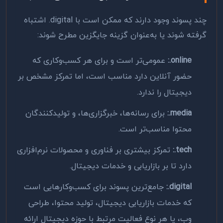
چند پسوند وجود دارند که ممکن است با
.digital
اشتباه
گرفته شوند یا به‌عنوان گزینه جایگزین مطرح شوند:
.online
:
عمومی‌تر است و برای هر کسب‌وکاری که
حضور آنلاین دارد مناسب است، اما تمرکز مشخص بر
دیجیتال را ندارد.
.media
:
برای رسانه‌ها، خبرگزاری‌ها، و تولیدکنندگان
محتوا مناسب‌تر است.
.tech
:
تمرکز بیشتری بر فناوری و محصولات نرم‌افزاری
دارد تا بر بازاریابی و خدمات دیجیتال.
.digital
:
جامع‌ترین پسوند برای کسب‌وکارهایی است
که خدمات بازاریابی دیجیتال، تولید محتوا، طراحی
وب، یا هر نوع فعالیت مرتبط با حوزه دیجیتال ارائه