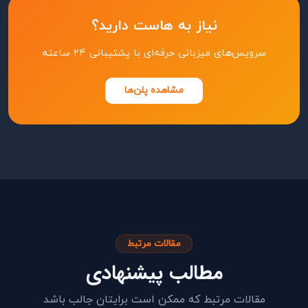
نیاز به هاست دارید؟
سرویس‌های میزبانی حرفه‌ای با پشتیبانی ۲۴ ساعته
مشاهده پلن‌ها
مقالات مرتبط
مطالب پیشنهادی
مقالات مرتبط که ممکن است برایتان جالب باشد