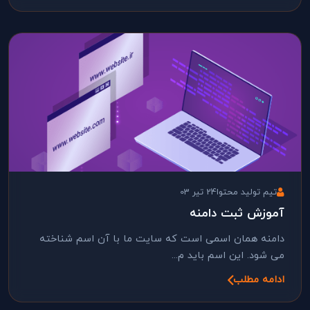
تیم تولید محتوا
24 تیر 03
آموزش ثبت دامنه
دامنه همان اسمی است که سایت ما با آن اسم شناخته
می شود. این اسم باید م...
ادامه مطلب