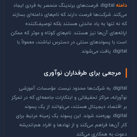
دامنه
.digital
فرصت‌های برندینگ منحصر به فردی ایجاد
می‌کند. شرکت‌ها فرصت دارند که نام‌های دامنه‌ای بسازند
که نه تنها به یاد ماندنی هستند بلکه توصیف‌کننده
ارائه‌های آن‌ها نیز هستند. نام‌های کوتاه و موثر که ممکن
است با پسوندهای سنتی در دسترس نباشند، معمولاً با
.digital
یافت می‌شوند.
مرجعی برای طرفداران نوآوری
.digital
به شرکت‌ها محدود نیست. مؤسسات آموزشی
نوآورانه، مراکز تحقیقاتی و ابتکارات جامعه‌ای که در تمرکز
بر اقتصاد دیجیتال هستند، می‌توانند از یک پسوند
.digital
بهره‌مند شوند. این پسوند یک زمینه مرتبط برای
کار آن‌ها فراهم می‌کند و از نهادها و افراد هم‌اندیشه
دعوت به همکاری می‌کند.