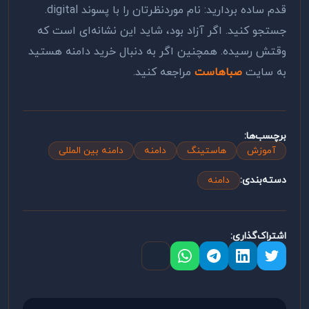
قدم ساده بردارید: نام موردنظرتان را با پسوند
.digital
جستجو کنید. اگر آزاد بود، شاید این نشانه‌ای است که
وقتش رسیده. همچنین اگر به دنبال خرید دامنه هستید
به سایت
صباهاست
مراجعه کنید.
برچسب‌ها:
آموزش
هاستینگ
دامنه
دامنه بین المللی
دسته‌بندی:
دامنه
اشتراک‌گذاری: