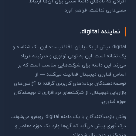
افرادی که نام‌های دامنه سنتی برای آن‌ها ارتباط
معنی‌داری نداشت، فراهم آورد.
نماینده
.digital
.digital
بیش از یک پایان
URL
نیست؛ این یک شناسه و
یک نشانه است. این به نوعی نوآوری و مدرنیته فریاد
می‌زند. این دامنه برای شرکت‌هایی مناسب است که بر
اساس فناوری دیجیتال فعالیت می‌کنند — از
توسعه‌دهندگان برنامه‌های کاربردی گرفته تا آژانس‌های
بازاریابی دیجیتال، از شرکت‌های نرم‌افزاری تا نویسندگان
حوزه فناوری.
وقتی بازدیدکنندگان با یک دامنه
.digital
روبه‌رو می‌شوند،
درک فوری پیش می‌آید که آن‌ها وارد یک حوزه معاصر و
متمرکز بر دیجیتال شده‌اند.