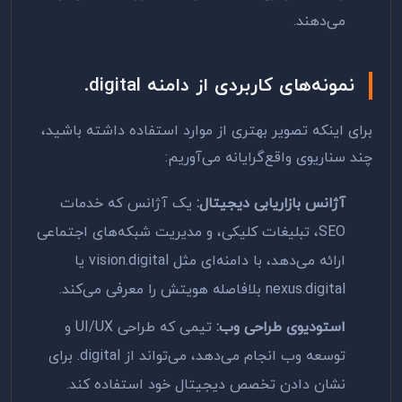
می‌دهند.
نمونه‌های کاربردی از دامنه
.digital
برای اینکه تصویر بهتری از موارد استفاده داشته باشید،
چند سناریوی واقع‌گرایانه می‌آوریم:
آژانس بازاریابی دیجیتال:
یک آژانس که خدمات
SEO
، تبلیغات کلیکی، و مدیریت شبکه‌های اجتماعی
ارائه می‌دهد، با دامنه‌ای مثل
vision.digital
یا
nexus.digital
بلافاصله هویتش را معرفی می‌کند.
استودیوی طراحی وب:
تیمی که طراحی
UI/UX
و
توسعه وب انجام می‌دهد، می‌تواند از
.digital
برای
نشان دادن تخصص دیجیتال خود استفاده کند.