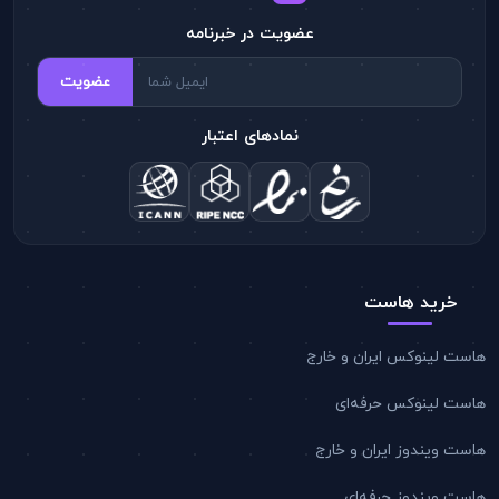
عضویت در خبرنامه
عضویت
نمادهای اعتبار
خرید هاست
هاست لینوکس ایران و خارج
هاست لینوکس حرفه‌ای
هاست ویندوز ایران و خارج
هاست ویندوز حرفه‌ای