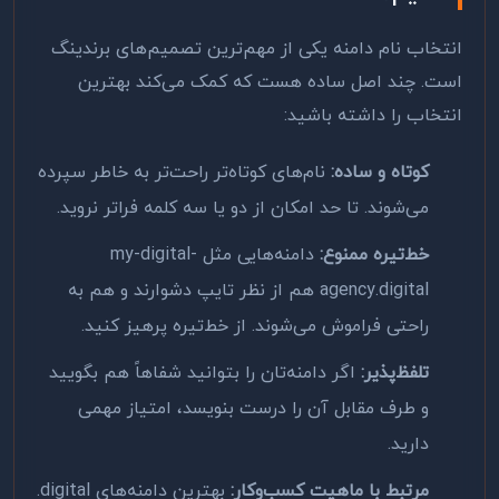
انتخاب نام دامنه یکی از مهم‌ترین تصمیم‌های برندینگ
است. چند اصل ساده هست که کمک می‌کند بهترین
انتخاب را داشته باشید:
کوتاه و ساده:
نام‌های کوتاه‌تر راحت‌تر به خاطر سپرده
می‌شوند. تا حد امکان از دو یا سه کلمه فراتر نروید.
خط‌تیره ممنوع:
دامنه‌هایی مثل
my-digital-
agency.digital
هم از نظر تایپ دشوارند و هم به
راحتی فراموش می‌شوند. از خط‌تیره پرهیز کنید.
تلفظ‌پذیر:
اگر دامنه‌تان را بتوانید شفاهاً هم بگویید
و طرف مقابل آن را درست بنویسد، امتیاز مهمی
دارید.
مرتبط با ماهیت کسب‌وکار:
بهترین دامنه‌های
.digital