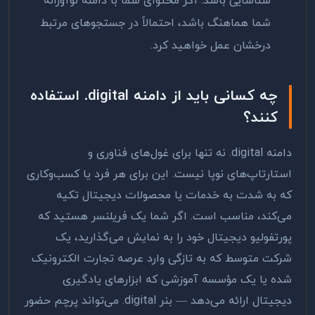
شناسایی باشد. اگر محتوای شما با دامنه نوآورانه
شما هماهنگ باشد، احتمالاً در جستجوهای مرتبط
درخشان عمل خواهید کرد.
چه کسانی باید از دامنه
.digital
استفاده
کنند؟
دامنه
.digital
نه تنها برای غول‌های فناوری و
استارتاپ‌های نوپا نیست. این برای هر فرد یا کسب‌وکاری
که به شدت به خدمات یا محصولات دیجیتال تکیه
می‌کند، مناسب است. اگر شما یک فریلنسر هستید که
پورتفولیو دیجیتال خود را به نمایش می‌گذارید، یک
شرکت متوسط که به تازگی وارد عرصه تجارت الکترونیک
شده یا یک مؤسسه آموزشی که ابزارهای یادگیری
دیجیتال ارائه می‌دهد — بنر
.digital
می‌تواند پرچم حضور