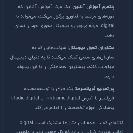
پلتفرم آموزش آنلاین:
یک مرکز آموزش آنلاین که
دوره‌های مرتبط با فناوری برگزار می‌کند، می‌تواند با
.digital
حرفه‌ای‌بودن و دیجیتال‌محوری خود را نشان
دهد.
مشاوران تحول دیجیتال:
شرکت‌هایی که به
سازمان‌های سنتی کمک می‌کنند تا به دنیای دیجیتال
مهاجرت کنند، بیشترین هماهنگی را با این پسوند
دارند.
پورتفولیو فریلنسرها:
یک طراح یا توسعه‌دهنده
فریلنسر با آدرس
firstname.digital
یا
studio.digital
به‌سادگی حوزه تخصصش را اعلام می‌کند.
نکته‌ای که در همه این مثال‌ها مشترک است:
.digital
زمانی بهترین کارایی را دارد که کل هویت برند با ماهیت