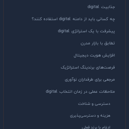
جذابیت .digital
چه کسانی باید از دامنه .digital استفاده کنند؟
پیشرفت با یک استراتژی .digital
تطابق با بازار مدرن
افزایش هویت دیجیتال
فرصت‌های برندینگ استراتژیک
مرجعی برای طرفداران نوآوری
ملاحظات عملی در زمان انتخاب .digital
دسترسی و شناخت
هزینه و دسترسی‌پذیری
ادغام با برند فعلی