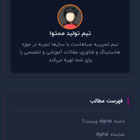
تیم تولید محتوا
تیم تحریریه صباهاست با سال‌ها تجربه در حوزه
هاستینگ و فناوری، مقالات آموزشی و تخصصی را
برای شما تهیه می‌کند.
فهرست مطالب
دامنه .digital چیست؟
نماینده .digital