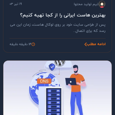
تیم تولید محتوا
19 تیر 03
بهترین هاست ایرانی را از کجا تهیه کنیم؟
پس از طراحی سایت خود بر روی لوکال هاست، زمان این می
رسد که برای اتصال...
ادامه مطلب
14 دقیقه دقیقه