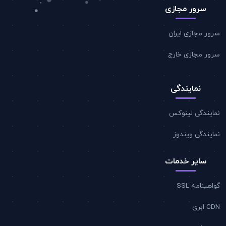
سرور مجازی
سرور مجازی ایران
سرور مجازی خارج
نمایندگی
نمایندگی لینوکس
نمایندگی ویندوز
سایر خدمات
گواهینامه SSL
CDN ابری