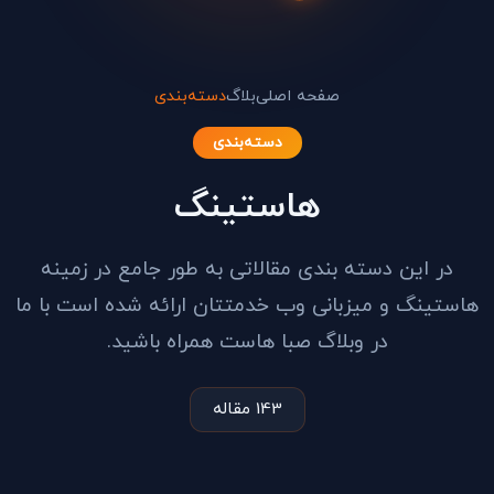
صفحه اصلی
بلاگ
دسته‌بندی
دسته‌بندی
هاستینگ
در این دسته بندی مقالاتی به طور جامع در زمینه
هاستینگ و میزبانی وب خدمتتان ارائه شده است با ما
در وبلاگ صبا هاست همراه باشید.
143 مقاله