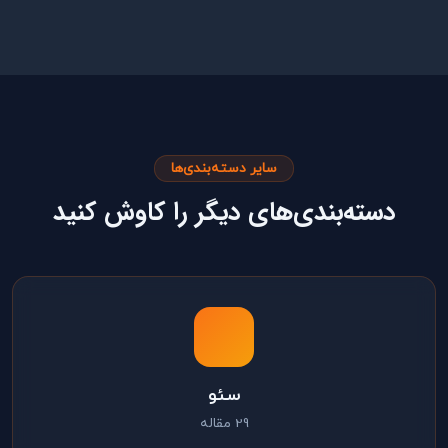
سایر دسته‌بندی‌ها
دسته‌بندی‌های دیگر را کاوش کنید
سئو
29 مقاله