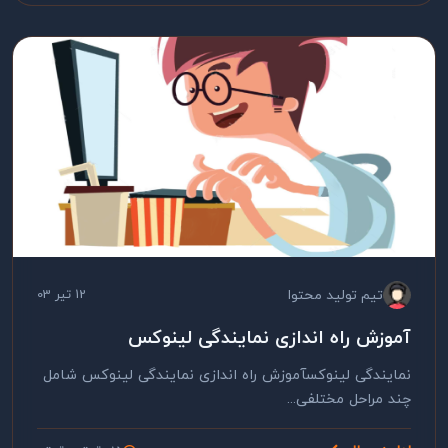
تیم تولید محتوا
12 تیر 03
آموزش راه اندازی نمایندگی لینوکس
نمایندگی لینوکسآموزش راه اندازی نمایندگی لینوکس شامل
چند مراحل مختلفی...