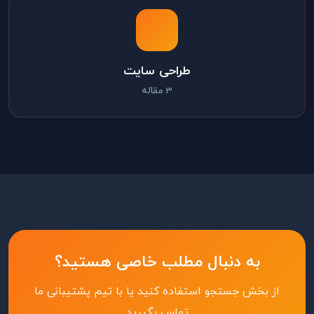
طراحی سایت
3 مقاله
به دنبال مطلب خاصی هستید؟
از بخش جستجو استفاده کنید یا با تیم پشتیبانی ما
تماس بگیرید