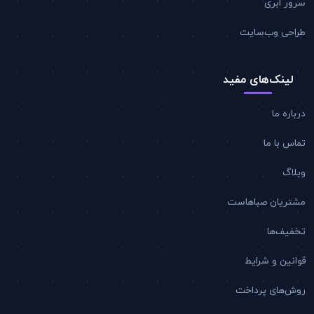
سرور ابری
طراحی وب‌سایت
لینک‌های مفید
درباره ما
تماس با ما
وبلاگ
مشتریان صباهاست
تخفیف‌ها
قوانین و شرایط
روش‌های پرداخت