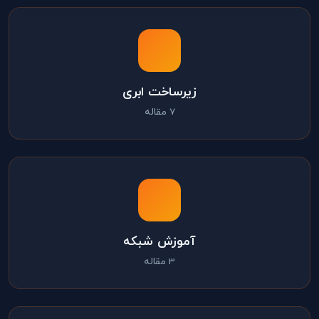
زیرساخت ابری
7 مقاله
آموزش شبکه
3 مقاله