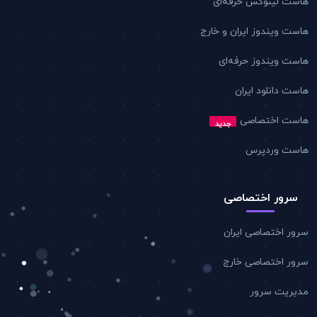
هاست لینوکس حرفه‌ای
هاست ویندوز ایران و خارج
هاست ویندوز حرفه‌ای
هاست دانلود ایران
هاست اختصاصی
جدید
هاست وردپرس
سرور اختصاصی
سرور اختصاصی ایران
سرور اختصاصی خارج
مدیریت سرور