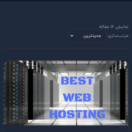
نمایش 12 مقاله
مرتب‌سازی: