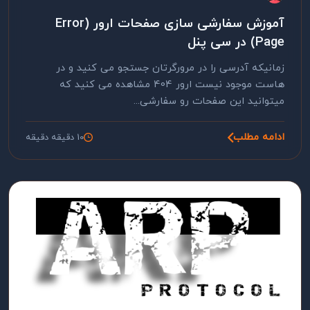
آموزش سفارشی سازی صفحات ارور (Error
Page) در سی پنل
زمانیکه آدرسی را در مرورگرتان جستجو می کنید و در
هاست موجود نیست ارور 404 مشاهده می کنید که
میتوانید این صفحات رو سفارشی...
ادامه مطلب
10 دقیقه دقیقه