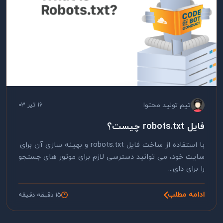
تیم تولید محتوا
16 تیر 03
فایل robots.txt چیست؟
با استفاده از ساخت فایل robots.txt و بهینه سازی آن برای
سایت خود، می توانید دسترسی لازم برای موتور های جستجو
را برای دای...
ادامه مطلب
15 دقیقه دقیقه