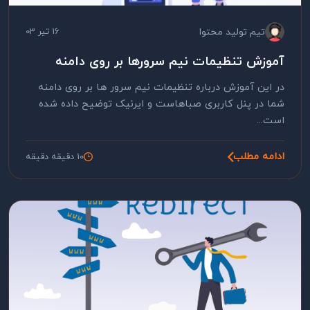
تیم تولید محتوا
16 تیر 03
آموزش تنظیمات نیم سرورها بر روی دامنه
در این آموزش درباره تنظیمات نیم سرور ها بر روی دامنه
شما در پنل کاربری صباهاست و ایرنیک توضیح داده شده
است...
ادامه مطلب
10 دقیقه دقیقه